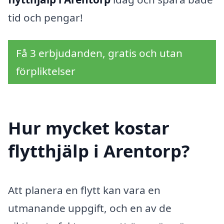
tid och pengar!
Få 3 erbjudanden, gratis och utan
förpliktelser
Hur mycket kostar
flytthjälp i Arentorp?
Att planera en flytt kan vara en
utmanande uppgift, och en av de