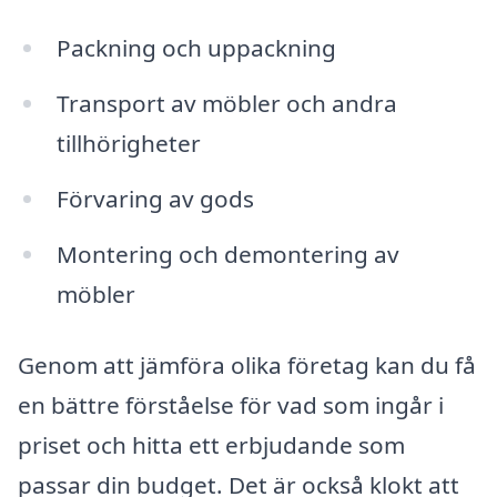
Packning och uppackning
Transport av möbler och andra
tillhörigheter
Förvaring av gods
Montering och demontering av
möbler
Genom att jämföra olika företag kan du få
en bättre förståelse för vad som ingår i
priset och hitta ett erbjudande som
passar din budget. Det är också klokt att