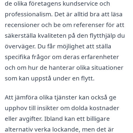
de olika företagens kundservice och
professionalism. Det är alltid bra att läsa
recensioner och be om referenser för att
säkerställa kvaliteten på den flytthjälp du
överväger. Du får möjlighet att ställa
specifika frågor om deras erfarenheter
och om hur de hanterar olika situationer
som kan uppstå under en flytt.
Att jämföra olika tjänster kan också ge
upphov till insikter om dolda kostnader
eller avgifter. Ibland kan ett billigare
alternativ verka lockande, men det är