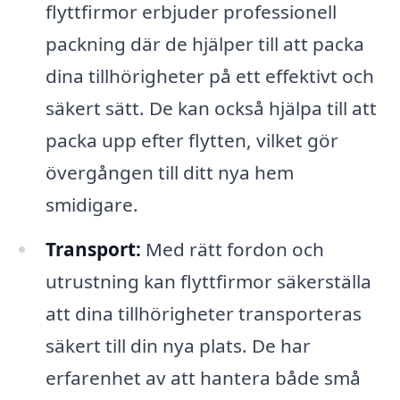
flyttfirmor erbjuder professionell
packning där de hjälper till att packa
dina tillhörigheter på ett effektivt och
säkert sätt. De kan också hjälpa till att
packa upp efter flytten, vilket gör
övergången till ditt nya hem
smidigare.
Transport:
Med rätt fordon och
utrustning kan flyttfirmor säkerställa
att dina tillhörigheter transporteras
säkert till din nya plats. De har
erfarenhet av att hantera både små