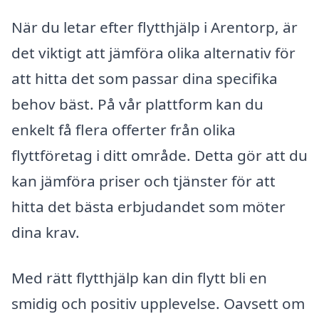
När du letar efter flytthjälp i Arentorp, är
det viktigt att jämföra olika alternativ för
att hitta det som passar dina specifika
behov bäst. På vår plattform kan du
enkelt få flera offerter från olika
flyttföretag i ditt område. Detta gör att du
kan jämföra priser och tjänster för att
hitta det bästa erbjudandet som möter
dina krav.
Med rätt flytthjälp kan din flytt bli en
smidig och positiv upplevelse. Oavsett om