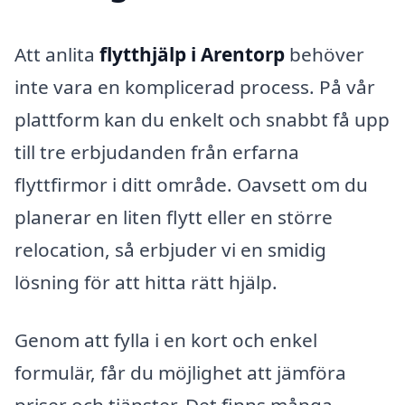
Att anlita
flytthjälp i Arentorp
behöver
inte vara en komplicerad process. På vår
plattform kan du enkelt och snabbt få upp
till tre erbjudanden från erfarna
flyttfirmor i ditt område. Oavsett om du
planerar en liten flytt eller en större
relocation, så erbjuder vi en smidig
lösning för att hitta rätt hjälp.
Genom att fylla i en kort och enkel
formulär, får du möjlighet att jämföra