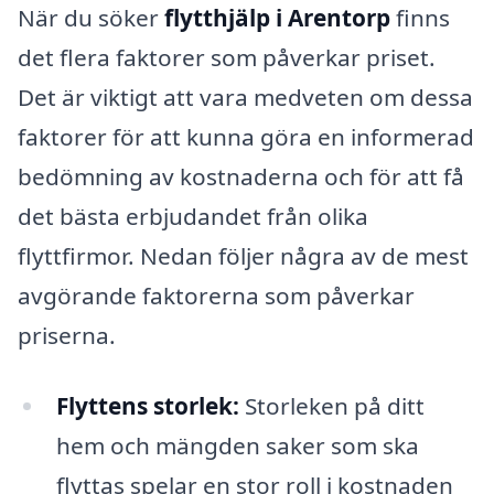
När du söker
flytthjälp i Arentorp
finns
det flera faktorer som påverkar priset.
Det är viktigt att vara medveten om dessa
faktorer för att kunna göra en informerad
bedömning av kostnaderna och för att få
det bästa erbjudandet från olika
flyttfirmor. Nedan följer några av de mest
avgörande faktorerna som påverkar
priserna.
Flyttens storlek:
Storleken på ditt
hem och mängden saker som ska
flyttas spelar en stor roll i kostnaden