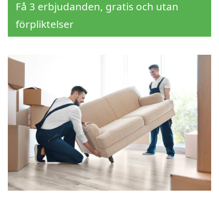
Få 3 erbjudanden, gratis och utan
förpliktelser