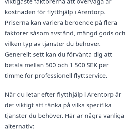
viktigaste faktorerna att överväga är
kostnaden för flytthjälp i Arentorp.
Priserna kan variera beroende på flera
faktorer såsom avstånd, mängd gods och
vilken typ av tjänster du behöver.
Generellt sett kan du förvänta dig att
betala mellan 500 och 1 500 SEK per
timme för professionell flyttservice.
När du letar efter flytthjälp i Arentorp är
det viktigt att tänka på vilka specifika
tjänster du behöver. Här är några vanliga
alternativ: