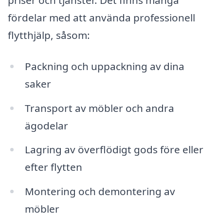
priser och tjänster. Det finns många
fördelar med att använda professionell
flytthjälp, såsom:
Packning och uppackning av dina
saker
Transport av möbler och andra
ägodelar
Lagring av överflödigt gods före eller
efter flytten
Montering och demontering av
möbler