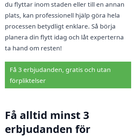
du flyttar inom staden eller till en annan
plats, kan professionell hjälp göra hela
processen betydligt enklare. Så börja
planera din flytt idag och låt experterna
ta hand om resten!
Få 3 erbjudanden, gratis och utan
förpliktelser
Få alltid minst 3
erbjudanden för