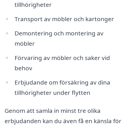
tillhörigheter
Transport av möbler och kartonger
Demontering och montering av
möbler
Förvaring av möbler och saker vid
behov
Erbjudande om försäkring av dina
tillhörigheter under flytten
Genom att samla in minst tre olika
erbjudanden kan du även få en känsla för