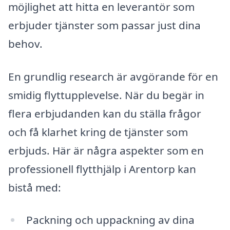
möjlighet att hitta en leverantör som
erbjuder tjänster som passar just dina
behov.
En grundlig research är avgörande för en
smidig flyttupplevelse. När du begär in
flera erbjudanden kan du ställa frågor
och få klarhet kring de tjänster som
erbjuds. Här är några aspekter som en
professionell flytthjälp i Arentorp kan
bistå med:
Packning och uppackning av dina