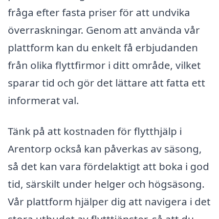
fråga efter fasta priser för att undvika
överraskningar. Genom att använda vår
plattform kan du enkelt få erbjudanden
från olika flyttfirmor i ditt område, vilket
sparar tid och gör det lättare att fatta ett
informerat val.
Tänk på att kostnaden för flytthjälp i
Arentorp också kan påverkas av säsong,
så det kan vara fördelaktigt att boka i god
tid, särskilt under helger och högsäsong.
Vår plattform hjälper dig att navigera i det