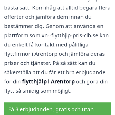
bästa sätt. Kom ihåg att alltid begära flera
offerter och jämföra dem innan du
bestämmer dig. Genom att använda en
plattform som xn--flytthjlp-pris-cib.se kan
du enkelt få kontakt med pålitliga
flyttfirmor i Arentorp och jämföra deras
priser och tjänster. På så sätt kan du
säkerställa att du får ett bra erbjudande
för din
flytthjälp i Arentorp
och göra din
flytt så smidig som möjligt.
Få 3 erbjudanden, gratis och utan