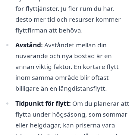
för flyttjänster. Ju fler rum du har,
desto mer tid och resurser kommer
flyttfirman att behöva.
Avstånd:
Avståndet mellan din
nuvarande och nya bostad är en
annan viktig faktor. En kortare flytt
inom samma område blir oftast
billigare än en långdistansflytt.
Tidpunkt för flytt:
Om du planerar att
flytta under högsäsong, som sommar
eller helgdagar, kan priserna vara