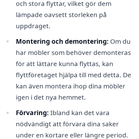
och stora flyttar, vilket gör dem
lämpade oavsett storleken på
uppdraget.
Montering och demontering:
Om du
har möbler som behöver demonteras
för att lättare kunna flyttas, kan
flyttföretaget hjälpa till med detta. De
kan även montera ihop dina möbler
igen i det nya hemmet.
Förvaring:
Ibland kan det vara
nödvändigt att förvara dina saker
under en kortare eller längre period.