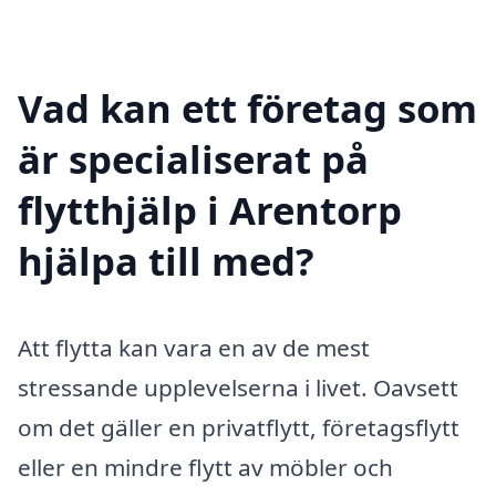
Vad kan ett företag som
är specialiserat på
flytthjälp i Arentorp
hjälpa till med?
Att flytta kan vara en av de mest
stressande upplevelserna i livet. Oavsett
om det gäller en privatflytt, företagsflytt
eller en mindre flytt av möbler och