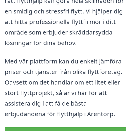
rätt flytthjälp kan göra hela skillnaden för
en smidig och stressfri flytt. Vi hjälper dig
att hitta professionella flyttfirmor i ditt
område som erbjuder skräddarsydda
lösningar för dina behov.
Med vår plattform kan du enkelt jämföra
priser och tjänster från olika flyttföretag.
Oavsett om det handlar om ett litet eller
stort flyttprojekt, så är vi här för att
assistera dig i att få de bästa
erbjudandena för flytthjälp i Arentorp.