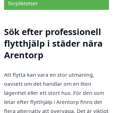
förpliktelser
Sök efter professionell
flytthjälp i städer nära
Arentorp
Att flytta kan vara en stor utmaning,
oavsett om det handlar om en liten
lägenhet eller ett stort hus. För den som
letar efter flytthjälp i Arentorp finns det
flera alternativ att överväga. Det är viktigt