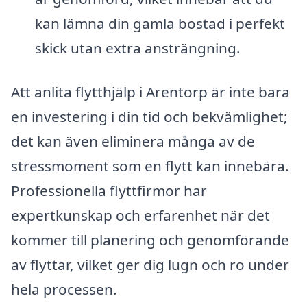
kan lämna din gamla bostad i perfekt
skick utan extra ansträngning.
Att anlita flytthjälp i Arentorp är inte bara
en investering i din tid och bekvämlighet;
det kan även eliminera många av de
stressmoment som en flytt kan innebära.
Professionella flyttfirmor har
expertkunskap och erfarenhet när det
kommer till planering och genomförande
av flyttar, vilket ger dig lugn och ro under
hela processen.