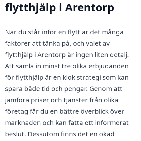
flytthjälp i Arentorp
När du står inför en flytt är det många
faktorer att tänka på, och valet av
flytthjälp i Arentorp är ingen liten detalj.
Att samla in minst tre olika erbjudanden
för flytthjälp är en klok strategi som kan
spara både tid och pengar. Genom att
jämföra priser och tjänster från olika
företag får du en bättre överblick över
marknaden och kan fatta ett informerat
beslut. Dessutom finns det en ökad