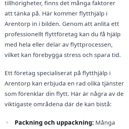
tillhörigheter, finns det många faktorer
att tänka på. Här kommer flytthjälp i
Arentorp in i bilden. Genom att anlita ett
professionellt flyttföretag kan du få hjälp
med hela eller delar av flyttprocessen,
vilket kan förebygga stress och spara tid.
Ett företag specialiserat på flytthjälp i
Arentorp kan erbjuda en rad olika tjänster
som förenklar din flytt. Här är några av de
viktigaste områdena där de kan bistå:
Packning och uppackning:
Många