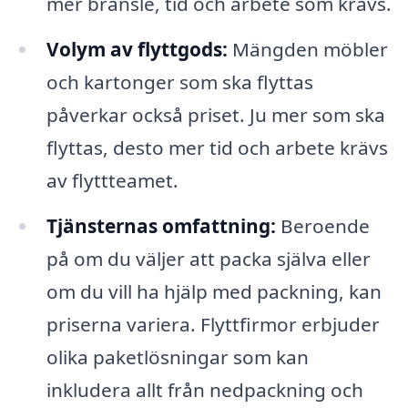
mer bränsle, tid och arbete som krävs.
Volym av flyttgods:
Mängden möbler
och kartonger som ska flyttas
påverkar också priset. Ju mer som ska
flyttas, desto mer tid och arbete krävs
av flyttteamet.
Tjänsternas omfattning:
Beroende
på om du väljer att packa själva eller
om du vill ha hjälp med packning, kan
priserna variera. Flyttfirmor erbjuder
olika paketlösningar som kan
inkludera allt från nedpackning och