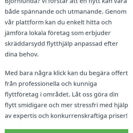
Björnlunda? Vi förstår att en flytt kan vara
både spännande och utmanande. Genom
vår plattform kan du enkelt hitta och
jämföra lokala företag som erbjuder
skräddarsydd flytthjälp anpassad efter
dina behov.
Med bara några klick kan du begära offert
från professionella och kunniga
flyttföretag i området. Låt oss göra din
flytt smidigare och mer stressfri med hjälp
av expertis och konkurrenskraftiga priser!