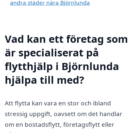
andra städer nära Björnlunda
Vad kan ett företag som
är specialiserat på
flytthjälp i Björnlunda
hjälpa till med?
Att flytta kan vara en stor och ibland
stressig uppgift, oavsett om det handlar
om en bostadsflytt, företagsflytt eller