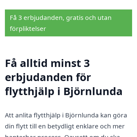
Få 3 erbjudanden, gratis och utan
förpliktelser
Få alltid minst 3
erbjudanden för
flytthjälp i Björnlunda
Att anlita flytthjälp i Björnlunda kan göra
din flytt till en betydligt enklare och mer