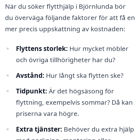
När du söker flytthjälp i Björnlunda bör
du överväga följande faktorer för att få en
mer precis uppskattning av kostnaden:
Flyttens storlek:
Hur mycket möbler
och övriga tillhörigheter har du?
Avstånd:
Hur långt ska flytten ske?
Tidpunkt:
Är det högsäsong för
flyttning, exempelvis sommar? Då kan
priserna vara högre.
Extra tjänster:
Behöver du extra hjälp