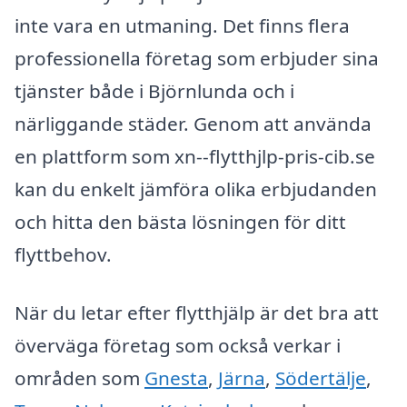
inte vara en utmaning. Det finns flera
professionella företag som erbjuder sina
tjänster både i Björnlunda och i
närliggande städer. Genom att använda
en plattform som xn--flytthjlp-pris-cib.se
kan du enkelt jämföra olika erbjudanden
och hitta den bästa lösningen för ditt
flyttbehov.
När du letar efter flytthjälp är det bra att
överväga företag som också verkar i
områden som
Gnesta
,
Järna
,
Södertälje
,