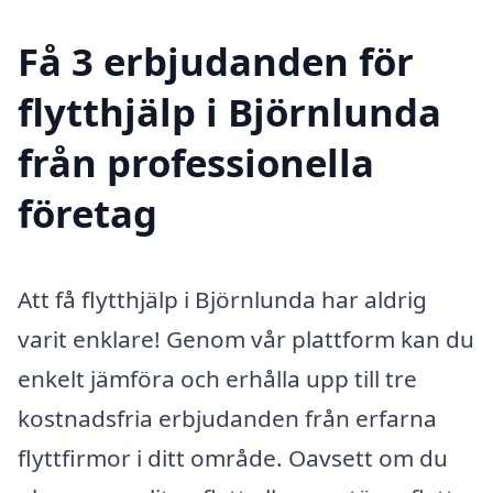
Få 3 erbjudanden för
flytthjälp i Björnlunda
från professionella
företag
Att få flytthjälp i Björnlunda har aldrig
varit enklare! Genom vår plattform kan du
enkelt jämföra och erhålla upp till tre
kostnadsfria erbjudanden från erfarna
flyttfirmor i ditt område. Oavsett om du