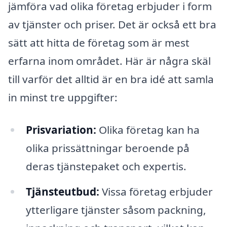
jämföra vad olika företag erbjuder i form
av tjänster och priser. Det är också ett bra
sätt att hitta de företag som är mest
erfarna inom området. Här är några skäl
till varför det alltid är en bra idé att samla
in minst tre uppgifter:
Prisvariation:
Olika företag kan ha
olika prissättningar beroende på
deras tjänstepaket och expertis.
Tjänsteutbud:
Vissa företag erbjuder
ytterligare tjänster såsom packning,