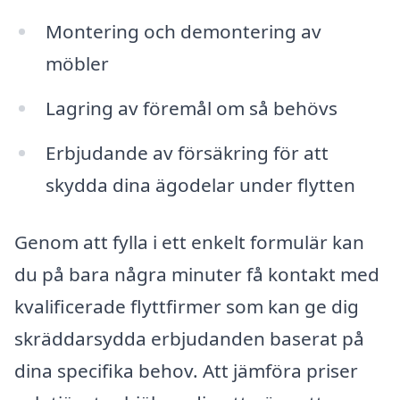
Montering och demontering av
möbler
Lagring av föremål om så behövs
Erbjudande av försäkring för att
skydda dina ägodelar under flytten
Genom att fylla i ett enkelt formulär kan
du på bara några minuter få kontakt med
kvalificerade flyttfirmer som kan ge dig
skräddarsydda erbjudanden baserat på
dina specifika behov. Att jämföra priser