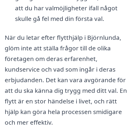
att du har valmöjligheter ifall något
skulle gå fel med din första val.
När du letar efter flytthjälp i Björnlunda,
glöm inte att ställa frågor till de olika
företagen om deras erfarenhet,
kundservice och vad som ingår i deras
erbjudanden. Det kan vara avgörande för
att du ska känna dig trygg med ditt val. En
flytt är en stor händelse i livet, och rätt
hjälp kan göra hela processen smidigare
och mer effektiv.