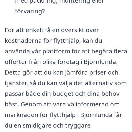
med packning, montering eller
förvaring?
För att enkelt få en översikt över
kostnaderna för flytthjälp, kan du
använda vår plattform för att begära flera
offerter från olika företag i Björnlunda.
Detta gör att du kan jämföra priser och
tjänster, så du kan välja det alternativ som
passar både din budget och dina behov
bäst. Genom att vara välinformerad om
marknaden för flytthjälp i Björnlunda får
du en smidigare och tryggare