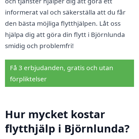
och tjänster hjälper dig att göra ett
informerat val och säkerställa att du får
den bästa möjliga flytthjälpen. Låt oss
hjälpa dig att göra din flytt i Björnlunda
smidig och problemfri!
Få 3 erbjudanden, gratis och utan
förpliktelser
Hur mycket kostar
flytthjälp i Björnlunda?