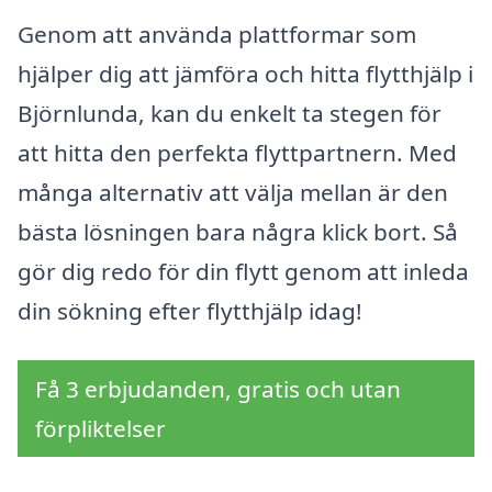
Genom att använda plattformar som
hjälper dig att jämföra och hitta flytthjälp i
Björnlunda, kan du enkelt ta stegen för
att hitta den perfekta flyttpartnern. Med
många alternativ att välja mellan är den
bästa lösningen bara några klick bort. Så
gör dig redo för din flytt genom att inleda
din sökning efter flytthjälp idag!
Få 3 erbjudanden, gratis och utan
förpliktelser