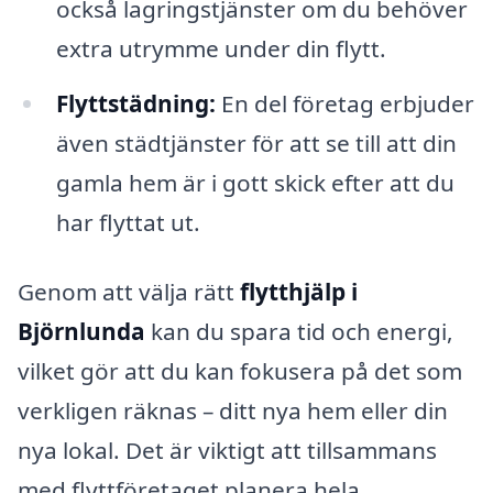
också lagringstjänster om du behöver
extra utrymme under din flytt.
Flyttstädning:
En del företag erbjuder
även städtjänster för att se till att din
gamla hem är i gott skick efter att du
har flyttat ut.
Genom att välja rätt
flytthjälp i
Björnlunda
kan du spara tid och energi,
vilket gör att du kan fokusera på det som
verkligen räknas – ditt nya hem eller din
nya lokal. Det är viktigt att tillsammans
med flyttföretaget planera hela