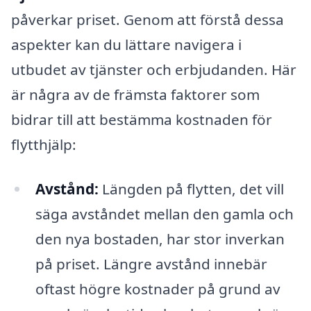
påverkar priset. Genom att förstå dessa
aspekter kan du lättare navigera i
utbudet av tjänster och erbjudanden. Här
är några av de främsta faktorer som
bidrar till att bestämma kostnaden för
flytthjälp:
Avstånd:
Längden på flytten, det vill
säga avståndet mellan den gamla och
den nya bostaden, har stor inverkan
på priset. Längre avstånd innebär
oftast högre kostnader på grund av