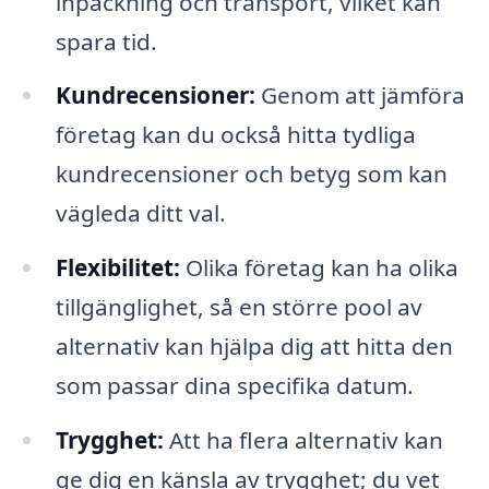
inpackning och transport, vilket kan
spara tid.
Kundrecensioner:
Genom att jämföra
företag kan du också hitta tydliga
kundrecensioner och betyg som kan
vägleda ditt val.
Flexibilitet:
Olika företag kan ha olika
tillgänglighet, så en större pool av
alternativ kan hjälpa dig att hitta den
som passar dina specifika datum.
Trygghet:
Att ha flera alternativ kan
ge dig en känsla av trygghet; du vet