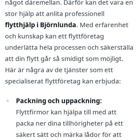
något däremellan. Därför kan det vara en
stor hjälp att anlita professionell
flytthjälp i Björnlunda
. Med erfarenhet
och kunskap kan ett flyttföretag
underlätta hela processen och säkerställa
att din flytt går så smidigt som möjligt.
Här är några av de tjänster som ett
specialiserat flyttföretag kan erbjuda:
Packning och uppackning:
Flyttfirmor kan hjälpa till med att
packa ner dina tillhörigheter på ett
säkert sätt och märka lådor för att