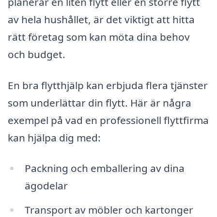
planerar en liten flytt eller en större flytt
av hela hushållet, är det viktigt att hitta
rätt företag som kan möta dina behov
och budget.
En bra flytthjälp kan erbjuda flera tjänster
som underlättar din flytt. Här är några
exempel på vad en professionell flyttfirma
kan hjälpa dig med:
Packning och emballering av dina
ägodelar
Transport av möbler och kartonger