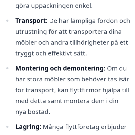
göra uppackningen enkel.
Transport:
De har lämpliga fordon och
utrustning för att transportera dina
möbler och andra tillhörigheter på ett
tryggt och effektivt sätt.
Montering och demontering:
Om du
har stora möbler som behöver tas isär
för transport, kan flyttfirmor hjälpa till
med detta samt montera dem i din
nya bostad.
Lagring:
Många flyttföretag erbjuder