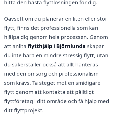
hitta den bästa flyttlösningen för dig.
Oavsett om du planerar en liten eller stor
flytt, finns det professionella som kan
hjälpa dig genom hela processen. Genom
att anlita
flytthjälp i Björnlunda
skapar
du inte bara en mindre stressig flytt, utan
du säkerställer också att allt hanteras
med den omsorg och professionalism
som krävs. Ta steget mot en smidigare
flytt genom att kontakta ett pålitligt
flyttföretag i ditt område och få hjälp med
ditt flyttprojekt.