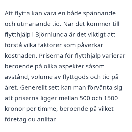
Att flytta kan vara en både spännande
och utmanande tid. När det kommer till
flytthjälp i Björnlunda är det viktigt att
förstå vilka faktorer som påverkar
kostnaden. Priserna för flytthjälp varierar
beroende på olika aspekter såsom
avstånd, volume av flyttgods och tid på
året. Generellt sett kan man förvänta sig
att priserna ligger mellan 500 och 1500
kronor per timme, beroende på vilket
företag du anlitar.