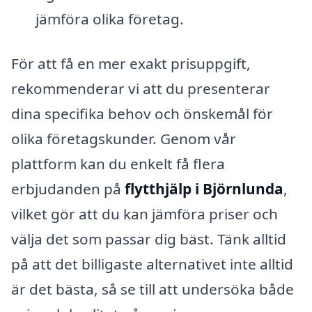
jämföra olika företag.
För att få en mer exakt prisuppgift,
rekommenderar vi att du presenterar
dina specifika behov och önskemål för
olika företagskunder. Genom vår
plattform kan du enkelt få flera
erbjudanden på
flytthjälp i Björnlunda
,
vilket gör att du kan jämföra priser och
välja det som passar dig bäst. Tänk alltid
på att det billigaste alternativet inte alltid
är det bästa, så se till att undersöka både