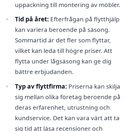
uppackning till montering av möbler.
Tid på året:
Efterfrågan på flytthjälp
kan variera beroende på säsong.
Sommartid är det fler som flyttar,
vilket kan leda till högre priser. Att
flytta under lågsäsong kan ge dig
bättre erbjudanden.
Typ av flyttfirma:
Priserna kan skilja
sig mellan olika företag beroende på
deras erfarenhet, utrustning och
kundservice. Det kan vara värt att ta
sig tid att läsa recensioner och