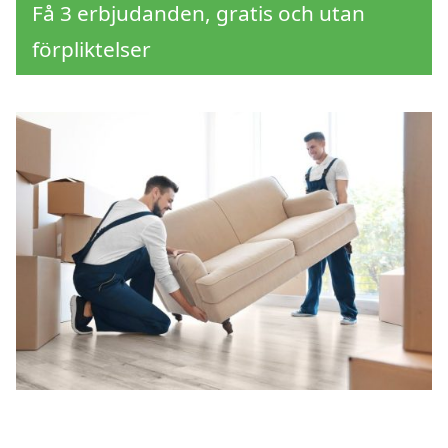
Få 3 erbjudanden, gratis och utan
förpliktelser