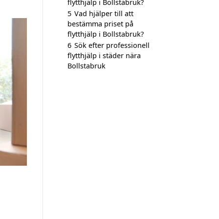
flytthjälp i Bollstabruk?
5
Vad hjälper till att
bestämma priset på
flytthjälp i Bollstabruk?
6
Sök efter professionell
flytthjälp i städer nära
Bollstabruk