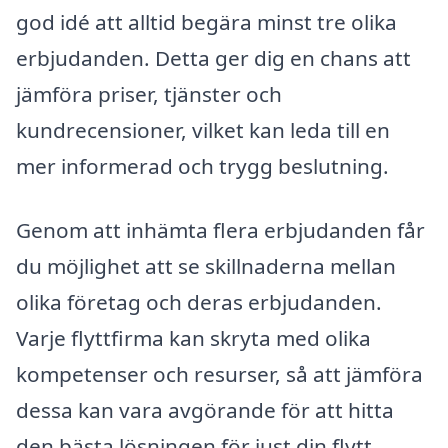
god idé att alltid begära minst tre olika
erbjudanden. Detta ger dig en chans att
jämföra priser, tjänster och
kundrecensioner, vilket kan leda till en
mer informerad och trygg beslutning.
Genom att inhämta flera erbjudanden får
du möjlighet att se skillnaderna mellan
olika företag och deras erbjudanden.
Varje flyttfirma kan skryta med olika
kompetenser och resurser, så att jämföra
dessa kan vara avgörande för att hitta
den bästa lösningen för just din flytt.