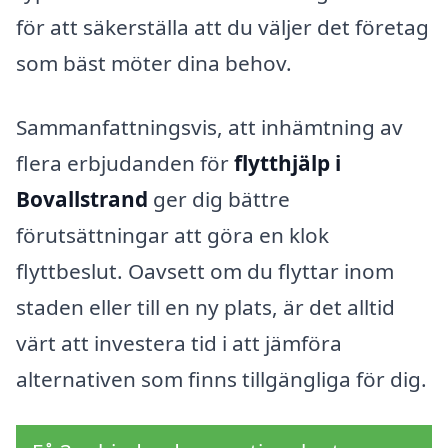
för att säkerställa att du väljer det företag
som bäst möter dina behov.
Sammanfattningsvis, att inhämtning av
flera erbjudanden för
flytthjälp i
Bovallstrand
ger dig bättre
förutsättningar att göra en klok
flyttbeslut. Oavsett om du flyttar inom
staden eller till en ny plats, är det alltid
värt att investera tid i att jämföra
alternativen som finns tillgängliga för dig.