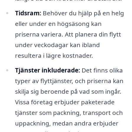
Tidsram:
Behöver du hjälp på en helg
eller under en högsäsong kan
priserna variera. Att planera din flytt
under veckodagar kan ibland
resultera i lägre kostnader.
Tjänster inkluderade:
Det finns olika
typer av flyttjänster, och priserna kan
skilja sig beroende på vad som ingår.
Vissa företag erbjuder paketerade
tjänster som packning, transport och
uppackning, medan andra erbjuder