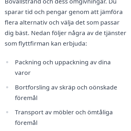
Bovallstrand och dess omgivningar. Du
sparar tid och pengar genom att jämföra
flera alternativ och välja det som passar
dig bäst. Nedan följer några av de tjänster
som flyttfirman kan erbjuda:
Packning och uppackning av dina
varor
Bortforsling av skräp och oönskade
föremål
Transport av möbler och ömtåliga
föremål