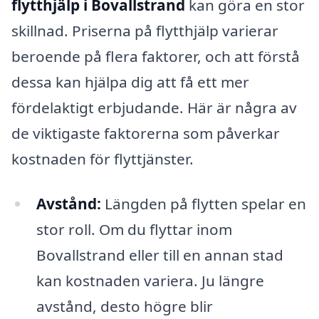
flytthjälp i Bovallstrand
kan göra en stor
skillnad. Priserna på flytthjälp varierar
beroende på flera faktorer, och att förstå
dessa kan hjälpa dig att få ett mer
fördelaktigt erbjudande. Här är några av
de viktigaste faktorerna som påverkar
kostnaden för flyttjänster.
Avstånd:
Längden på flytten spelar en
stor roll. Om du flyttar inom
Bovallstrand eller till en annan stad
kan kostnaden variera. Ju längre
avstånd, desto högre blir