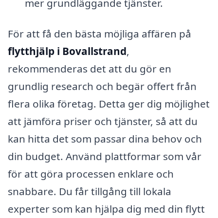
mer grundläggande tjänster.
För att få den bästa möjliga affären på
flytthjälp i Bovallstrand
,
rekommenderas det att du gör en
grundlig research och begär offert från
flera olika företag. Detta ger dig möjlighet
att jämföra priser och tjänster, så att du
kan hitta det som passar dina behov och
din budget. Använd plattformar som vår
för att göra processen enklare och
snabbare. Du får tillgång till lokala
experter som kan hjälpa dig med din flytt