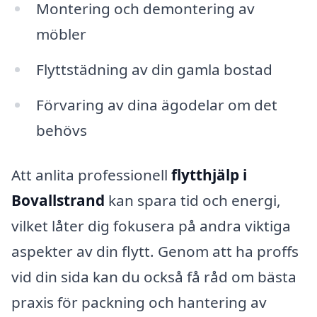
Montering och demontering av
möbler
Flyttstädning av din gamla bostad
Förvaring av dina ägodelar om det
behövs
Att anlita professionell
flytthjälp i
Bovallstrand
kan spara tid och energi,
vilket låter dig fokusera på andra viktiga
aspekter av din flytt. Genom att ha proffs
vid din sida kan du också få råd om bästa
praxis för packning och hantering av