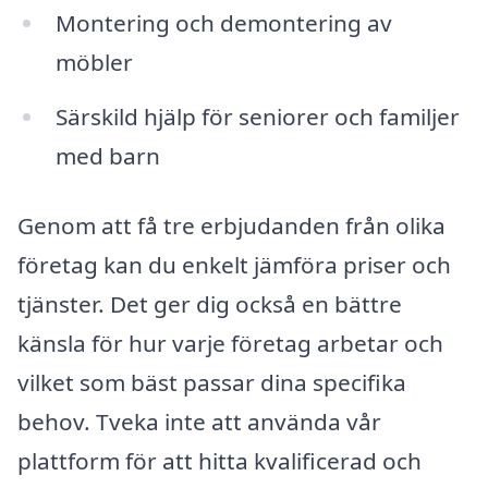
Montering och demontering av
möbler
Särskild hjälp för seniorer och familjer
med barn
Genom att få tre erbjudanden från olika
företag kan du enkelt jämföra priser och
tjänster. Det ger dig också en bättre
känsla för hur varje företag arbetar och
vilket som bäst passar dina specifika
behov. Tveka inte att använda vår
plattform för att hitta kvalificerad och