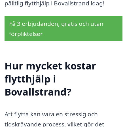
pålitlig flytthjälp i Bovallstrand idag!
Få 3 erbjudanden, gratis och utan
förpliktelser
Hur mycket kostar
flytthjälp i
Bovallstrand?
Att flytta kan vara en stressig och
tidskrävande process, vilket gör det