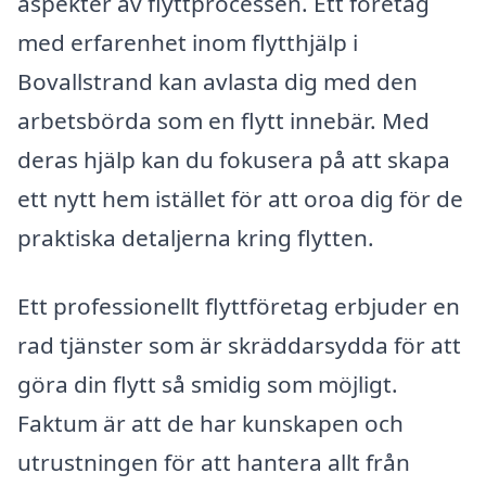
aspekter av flyttprocessen. Ett företag
med erfarenhet inom flytthjälp i
Bovallstrand kan avlasta dig med den
arbetsbörda som en flytt innebär. Med
deras hjälp kan du fokusera på att skapa
ett nytt hem istället för att oroa dig för de
praktiska detaljerna kring flytten.
Ett professionellt flyttföretag erbjuder en
rad tjänster som är skräddarsydda för att
göra din flytt så smidig som möjligt.
Faktum är att de har kunskapen och
utrustningen för att hantera allt från