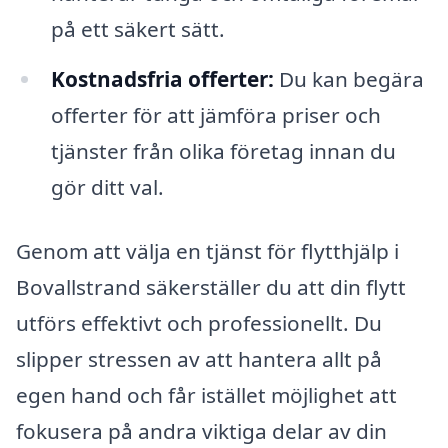
på ett säkert sätt.
Kostnadsfria offerter:
Du kan begära
offerter för att jämföra priser och
tjänster från olika företag innan du
gör ditt val.
Genom att välja en tjänst för flytthjälp i
Bovallstrand säkerställer du att din flytt
utförs effektivt och professionellt. Du
slipper stressen av att hantera allt på
egen hand och får istället möjlighet att
fokusera på andra viktiga delar av din