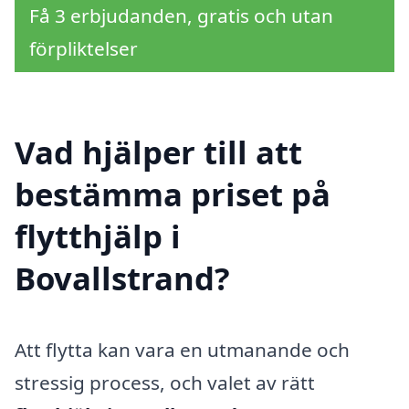
Få 3 erbjudanden, gratis och utan
förpliktelser
Vad hjälper till att
bestämma priset på
flytthjälp i
Bovallstrand?
Att flytta kan vara en utmanande och
stressig process, och valet av rätt