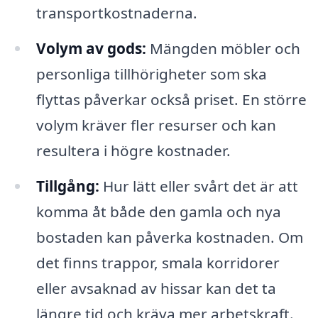
transportkostnaderna.
Volym av gods:
Mängden möbler och
personliga tillhörigheter som ska
flyttas påverkar också priset. En större
volym kräver fler resurser och kan
resultera i högre kostnader.
Tillgång:
Hur lätt eller svårt det är att
komma åt både den gamla och nya
bostaden kan påverka kostnaden. Om
det finns trappor, smala korridorer
eller avsaknad av hissar kan det ta
längre tid och kräva mer arbetskraft.