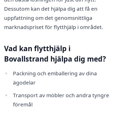
Dessutom kan det hjälpa dig att få en
uppfattning om det genomsnittliga
marknadspriset för flytthjälp i området.
Vad kan flytthjälp i
Bovallstrand hjälpa dig med?
Packning och emballering av dina
ägodelar
Transport av möbler och andra tyngre
föremål