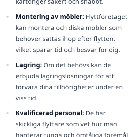
kartonger säkert och snabbt.
Montering av möbler:
Flyttföretaget
kan montera och diska möbler som
behöver sättas ihop efter flytten,
vilket sparar tid och besvär för dig.
Lagring:
Om det behövs kan de
erbjuda lagringslösningar för att
förvara dina tillhörigheter under en
viss tid.
Kvalificerad personal:
De har
skickliga flyttare som vet hur man
hanterar tunga och ömtåliga föremål