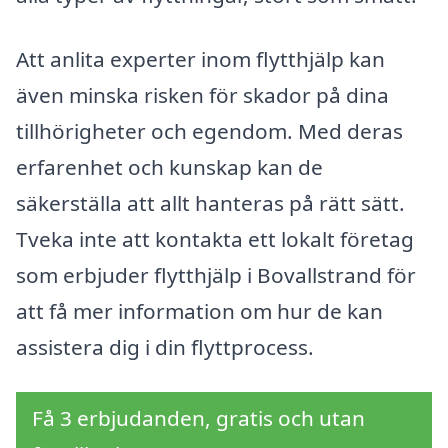
Att anlita experter inom flytthjälp kan
även minska risken för skador på dina
tillhörigheter och egendom. Med deras
erfarenhet och kunskap kan de
säkerställa att allt hanteras på rätt sätt.
Tveka inte att kontakta ett lokalt företag
som erbjuder flytthjälp i Bovallstrand för
att få mer information om hur de kan
assistera dig i din flyttprocess.
Få 3 erbjudanden, gratis och utan