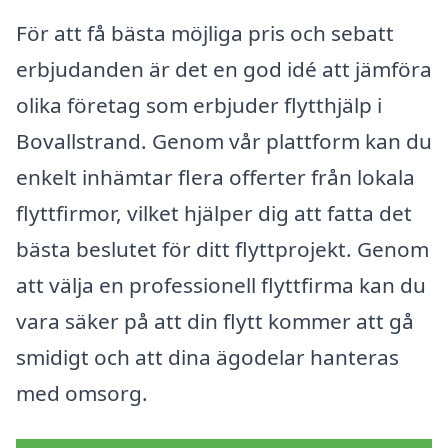
För att få bästa möjliga pris och sebatt
erbjudanden är det en god idé att jämföra
olika företag som erbjuder flytthjälp i
Bovallstrand. Genom vår plattform kan du
enkelt inhämtar flera offerter från lokala
flyttfirmor, vilket hjälper dig att fatta det
bästa beslutet för ditt flyttprojekt. Genom
att välja en professionell flyttfirma kan du
vara säker på att din flytt kommer att gå
smidigt och att dina ägodelar hanteras
med omsorg.