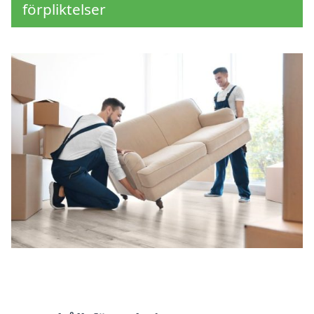
förpliktelser