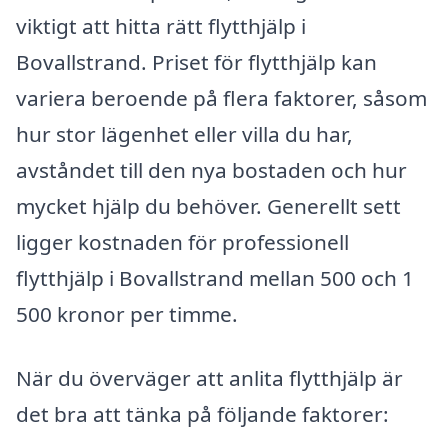
viktigt att hitta rätt flytthjälp i
Bovallstrand. Priset för flytthjälp kan
variera beroende på flera faktorer, såsom
hur stor lägenhet eller villa du har,
avståndet till den nya bostaden och hur
mycket hjälp du behöver. Generellt sett
ligger kostnaden för professionell
flytthjälp i Bovallstrand mellan 500 och 1
500 kronor per timme.
När du överväger att anlita flytthjälp är
det bra att tänka på följande faktorer: