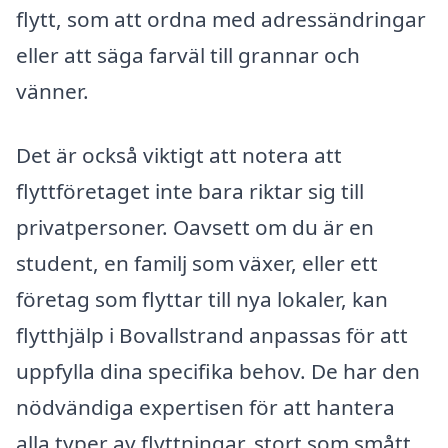
flytt, som att ordna med adressändringar
eller att säga farväl till grannar och
vänner.
Det är också viktigt att notera att
flyttföretaget inte bara riktar sig till
privatpersoner. Oavsett om du är en
student, en familj som växer, eller ett
företag som flyttar till nya lokaler, kan
flytthjälp i Bovallstrand anpassas för att
uppfylla dina specifika behov. De har den
nödvändiga expertisen för att hantera
alla typer av flyttningar, stort som smått.