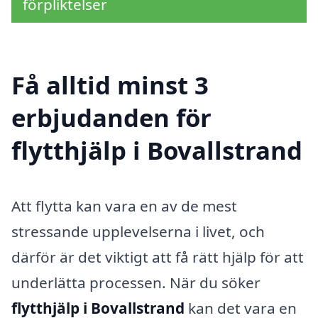
förpliktelser
Få alltid minst 3
erbjudanden för
flytthjälp i Bovallstrand
Att flytta kan vara en av de mest
stressande upplevelserna i livet, och
därför är det viktigt att få rätt hjälp för att
underlätta processen. När du söker
flytthjälp i Bovallstrand
kan det vara en