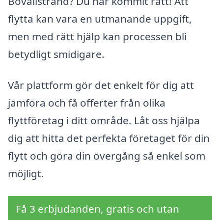
Bovallstrand? Du har kommit rätt! Att
flytta kan vara en utmanande uppgift,
men med rätt hjälp kan processen bli
betydligt smidigare.
Vår plattform gör det enkelt för dig att
jämföra och få offerter från olika
flyttföretag i ditt område. Låt oss hjälpa
dig att hitta det perfekta företaget för din
flytt och göra din övergång så enkel som
möjligt.
Få 3 erbjudanden, gratis och utan