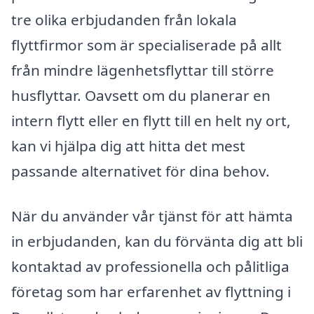
tre olika erbjudanden från lokala
flyttfirmor som är specialiserade på allt
från mindre lägenhetsflyttar till större
husflyttar. Oavsett om du planerar en
intern flytt eller en flytt till en helt ny ort,
kan vi hjälpa dig att hitta det mest
passande alternativet för dina behov.
När du använder vår tjänst för att hämta
in erbjudanden, kan du förvänta dig att bli
kontaktad av professionella och pålitliga
företag som har erfarenhet av flyttning i