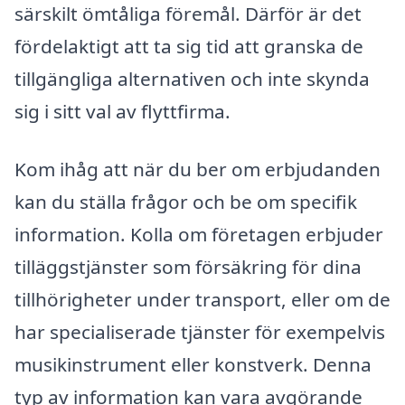
särskilt ömtåliga föremål. Därför är det
fördelaktigt att ta sig tid att granska de
tillgängliga alternativen och inte skynda
sig i sitt val av flyttfirma.
Kom ihåg att när du ber om erbjudanden
kan du ställa frågor och be om specifik
information. Kolla om företagen erbjuder
tilläggstjänster som försäkring för dina
tillhörigheter under transport, eller om de
har specialiserade tjänster för exempelvis
musikinstrument eller konstverk. Denna
typ av information kan vara avgörande