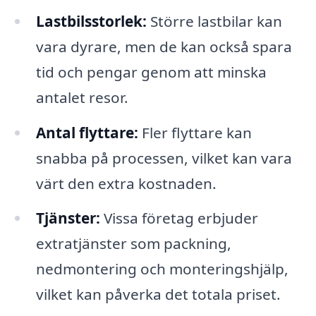
Lastbilsstorlek:
Större lastbilar kan
vara dyrare, men de kan också spara
tid och pengar genom att minska
antalet resor.
Antal flyttare:
Fler flyttare kan
snabba på processen, vilket kan vara
värt den extra kostnaden.
Tjänster:
Vissa företag erbjuder
extratjänster som packning,
nedmontering och monteringshjälp,
vilket kan påverka det totala priset.