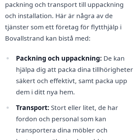
packning och transport till uppackning
och installation. Här är några av de
tjänster som ett företag för flytthjälp i
Bovallstrand kan bistå med:
Packning och uppackning:
De kan
hjälpa dig att packa dina tillhörigheter
säkert och effektivt, samt packa upp
dem i ditt nya hem.
Transport:
Stort eller litet, de har
fordon och personal som kan
transportera dina möbler och