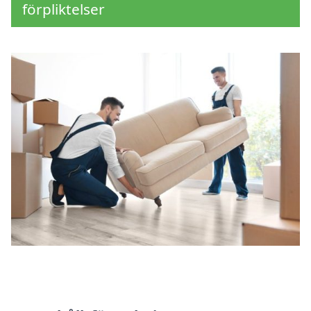
förpliktelser