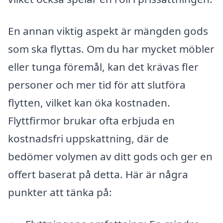
En annan viktig aspekt är mängden gods
som ska flyttas. Om du har mycket möbler
eller tunga föremål, kan det krävas fler
personer och mer tid för att slutföra
flytten, vilket kan öka kostnaden.
Flyttfirmor brukar ofta erbjuda en
kostnadsfri uppskattning, där de
bedömer volymen av ditt gods och ger en
offert baserat på detta. Här är några
punkter att tänka på: