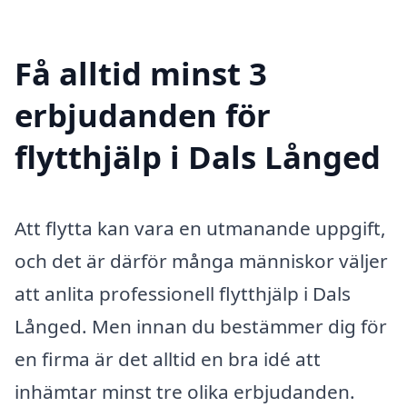
Få alltid minst 3
erbjudanden för
flytthjälp i Dals Långed
Att flytta kan vara en utmanande uppgift,
och det är därför många människor väljer
att anlita professionell flytthjälp i Dals
Långed. Men innan du bestämmer dig för
en firma är det alltid en bra idé att
inhämtar minst tre olika erbjudanden.