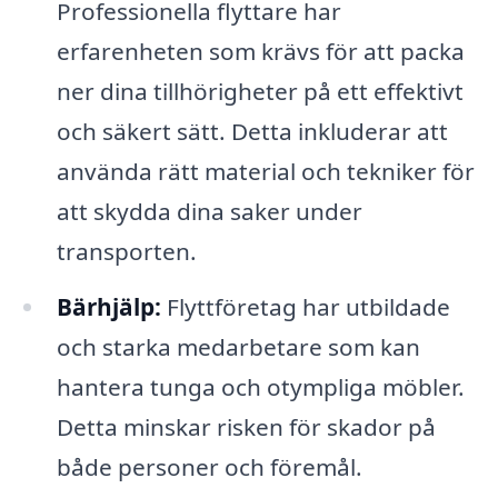
Professionella flyttare har
erfarenheten som krävs för att packa
ner dina tillhörigheter på ett effektivt
och säkert sätt. Detta inkluderar att
använda rätt material och tekniker för
att skydda dina saker under
transporten.
Bärhjälp:
Flyttföretag har utbildade
och starka medarbetare som kan
hantera tunga och otympliga möbler.
Detta minskar risken för skador på
både personer och föremål.