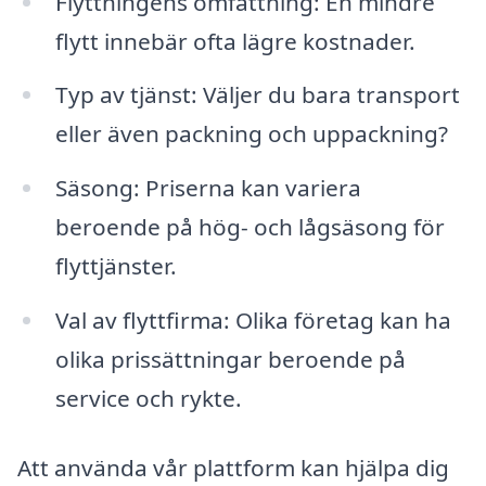
Flyttningens omfattning: En mindre
flytt innebär ofta lägre kostnader.
Typ av tjänst: Väljer du bara transport
eller även packning och uppackning?
Säsong: Priserna kan variera
beroende på hög- och lågsäsong för
flyttjänster.
Val av flyttfirma: Olika företag kan ha
olika prissättningar beroende på
service och rykte.
Att använda vår plattform kan hjälpa dig