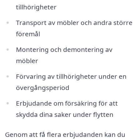
tillhörigheter
Transport av möbler och andra större
föremål
Montering och demontering av
möbler
Förvaring av tillhörigheter under en
övergångsperiod
Erbjudande om försäkring för att
skydda dina saker under flytten
Genom att få flera erbjudanden kan du