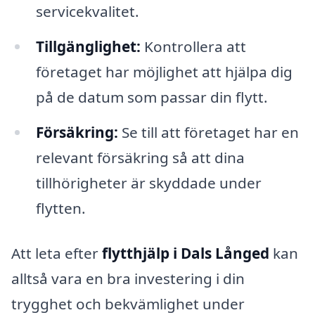
servicekvalitet.
Tillgänglighet:
Kontrollera att
företaget har möjlighet att hjälpa dig
på de datum som passar din flytt.
Försäkring:
Se till att företaget har en
relevant försäkring så att dina
tillhörigheter är skyddade under
flytten.
Att leta efter
flytthjälp i Dals Långed
kan
alltså vara en bra investering i din
trygghet och bekvämlighet under