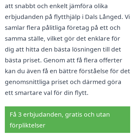
att snabbt och enkelt jämföra olika
erbjudanden på flytthjälp i Dals Långed. Vi
samlar flera pålitliga företag på ett och
samma ställe, vilket gör det enklare för
dig att hitta den bästa lösningen till det
bästa priset. Genom att få flera offerter
kan du även få en bättre förståelse för det
genomsnittliga priset och därmed göra
ett smartare val för din flytt.
Få 3 erbjudanden, gratis och utan
förpliktelser