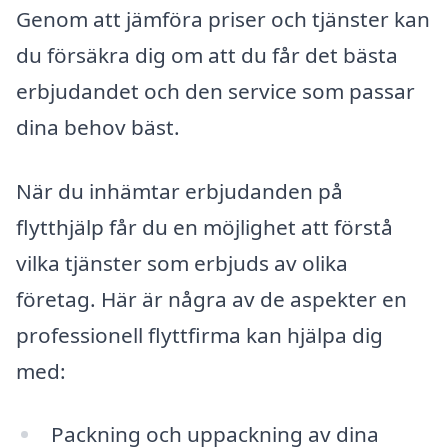
Genom att jämföra priser och tjänster kan
du försäkra dig om att du får det bästa
erbjudandet och den service som passar
dina behov bäst.
När du inhämtar erbjudanden på
flytthjälp får du en möjlighet att förstå
vilka tjänster som erbjuds av olika
företag. Här är några av de aspekter en
professionell flyttfirma kan hjälpa dig
med:
Packning och uppackning av dina