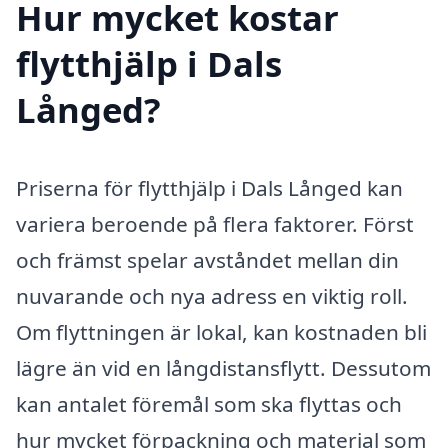
Hur mycket kostar
flytthjälp i Dals
Långed?
Priserna för flytthjälp i Dals Långed kan
variera beroende på flera faktorer. Först
och främst spelar avståndet mellan din
nuvarande och nya adress en viktig roll.
Om flyttningen är lokal, kan kostnaden bli
lägre än vid en långdistansflytt. Dessutom
kan antalet föremål som ska flyttas och
hur mycket förpackning och material som