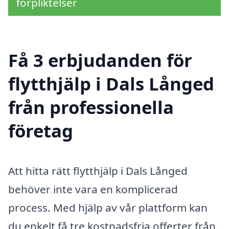
förpliktelser
Få 3 erbjudanden för
flytthjälp i Dals Långed
från professionella
företag
Att hitta rätt flytthjälp i Dals Långed
behöver inte vara en komplicerad
process. Med hjälp av vår plattform kan
du enkelt få tre kostnadsfria offerter från