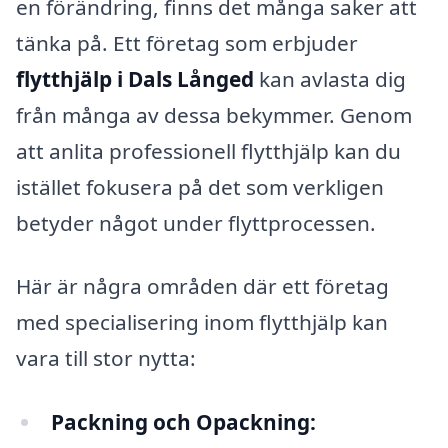
en förändring, finns det många saker att
tänka på. Ett företag som erbjuder
flytthjälp i Dals Långed
kan avlasta dig
från många av dessa bekymmer. Genom
att anlita professionell flytthjälp kan du
istället fokusera på det som verkligen
betyder något under flyttprocessen.
Här är några områden där ett företag
med specialisering inom flytthjälp kan
vara till stor nytta:
Packning och Opackning: