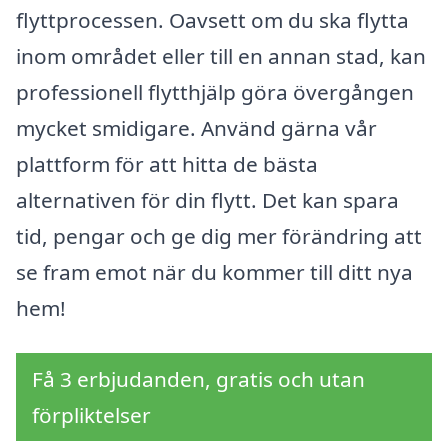
flyttprocessen. Oavsett om du ska flytta
inom området eller till en annan stad, kan
professionell flytthjälp göra övergången
mycket smidigare. Använd gärna vår
plattform för att hitta de bästa
alternativen för din flytt. Det kan spara
tid, pengar och ge dig mer förändring att
se fram emot när du kommer till ditt nya
hem!
Få 3 erbjudanden, gratis och utan
förpliktelser