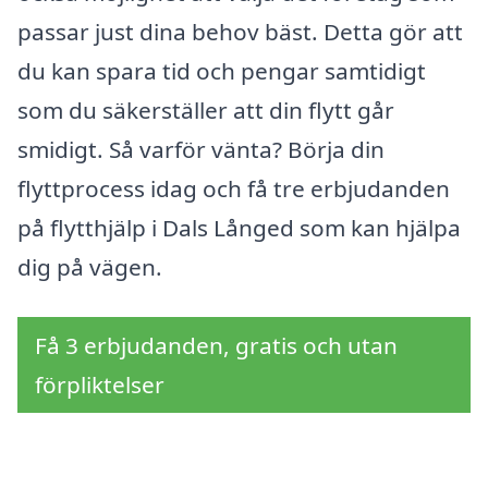
passar just dina behov bäst. Detta gör att
du kan spara tid och pengar samtidigt
som du säkerställer att din flytt går
smidigt. Så varför vänta? Börja din
flyttprocess idag och få tre erbjudanden
på flytthjälp i Dals Långed som kan hjälpa
dig på vägen.
Få 3 erbjudanden, gratis och utan
förpliktelser