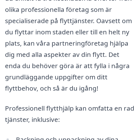
olika professionella företag som är
specialiserade på flyttjänster. Oavsett om
du flyttar inom staden eller till en helt ny
plats, kan våra partneringföretag hjälpa
dig med alla aspekter av din flytt. Det
enda du behöver göra är att fylla i några
grundläggande uppgifter om ditt
flyttbehov, och så är du igång!
Professionell flytthjälp kan omfatta en rad
tjänster, inklusive:
Packning och uppackning av dina