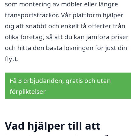
som montering av möbler eller längre
transportsträckor. Vår plattform hjälper
dig att snabbt och enkelt få offerter från
olika företag, så att du kan jämföra priser
och hitta den bästa lösningen för just din
flytt.
Få 3 erbjudanden, gratis och utan
förpliktelser
Vad hjälper till att