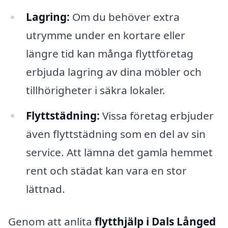
Lagring:
Om du behöver extra
utrymme under en kortare eller
längre tid kan många flyttföretag
erbjuda lagring av dina möbler och
tillhörigheter i säkra lokaler.
Flyttstädning:
Vissa företag erbjuder
även flyttstädning som en del av sin
service. Att lämna det gamla hemmet
rent och städat kan vara en stor
lättnad.
Genom att anlita
flytthjälp i Dals Långed