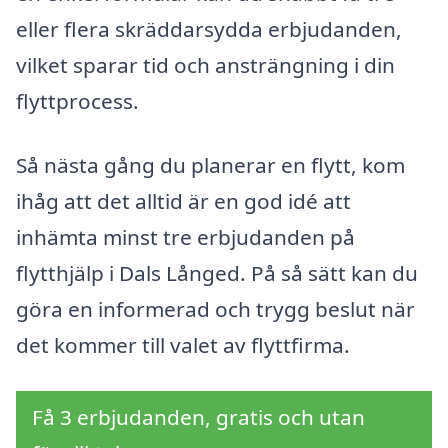
eller flera skräddarsydda erbjudanden,
vilket sparar tid och ansträngning i din
flyttprocess.
Så nästa gång du planerar en flytt, kom
ihåg att det alltid är en god idé att
inhämta minst tre erbjudanden på
flytthjälp i Dals Långed. På så sätt kan du
göra en informerad och trygg beslut när
det kommer till valet av flyttfirma.
Få 3 erbjudanden, gratis och utan