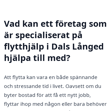
Vad kan ett företag som
är specialiserat på
flytthjälp i Dals Långed
hjälpa till med?
Att flytta kan vara en både spännande
och stressande tid i livet. Oavsett om du
byter bostad för att få ett nytt jobb,
flyttar ihop med någon eller bara behöver