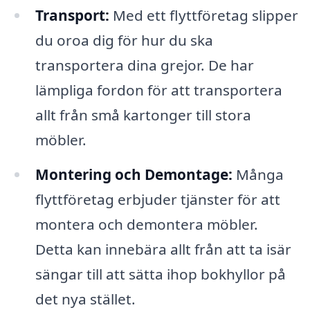
Transport:
Med ett flyttföretag slipper
du oroa dig för hur du ska
transportera dina grejor. De har
lämpliga fordon för att transportera
allt från små kartonger till stora
möbler.
Montering och Demontage:
Många
flyttföretag erbjuder tjänster för att
montera och demontera möbler.
Detta kan innebära allt från att ta isär
sängar till att sätta ihop bokhyllor på
det nya stället.