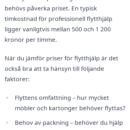
behövs påverka priset. En typisk
timkostnad för professionell flytthjälp
ligger vanligtvis mellan 500 och 1 200
kronor per timme.
När du jämför priser för flytthjälp är det
också bra att ta hänsyn till följande
faktorer:
Flyttens omfattning – hur mycket
möbler och kartonger behöver flyttas?
Behov av packning – behöver du hjälp