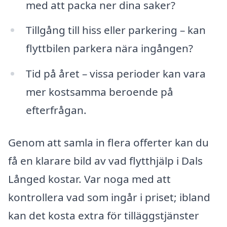
med att packa ner dina saker?
Tillgång till hiss eller parkering – kan
flyttbilen parkera nära ingången?
Tid på året – vissa perioder kan vara
mer kostsamma beroende på
efterfrågan.
Genom att samla in flera offerter kan du
få en klarare bild av vad flytthjälp i Dals
Långed kostar. Var noga med att
kontrollera vad som ingår i priset; ibland
kan det kosta extra för tilläggstjänster