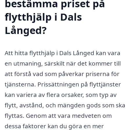
bestämma priset på
flytthjälp i Dals
Långed?
Att hitta flytthjälp i Dals Långed kan vara
en utmaning, särskilt när det kommer till
att förstå vad som påverkar priserna för
tjänsterna. Prissättningen på flyttjänster
kan variera av flera orsaker, som typ av
flytt, avstånd, och mängden gods som ska
flyttas. Genom att vara medveten om
dessa faktorer kan du göra en mer