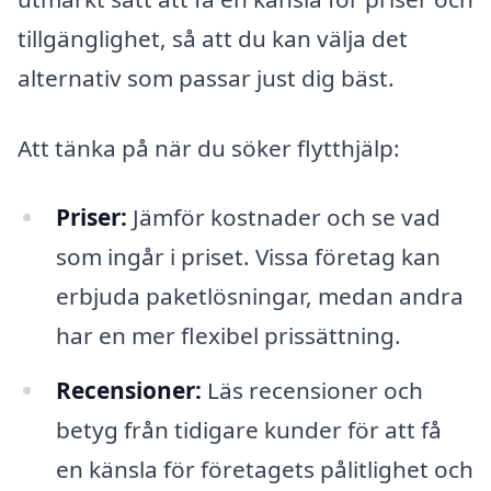
tillgänglighet, så att du kan välja det
alternativ som passar just dig bäst.
Att tänka på när du söker flytthjälp:
Priser:
Jämför kostnader och se vad
som ingår i priset. Vissa företag kan
erbjuda paketlösningar, medan andra
har en mer flexibel prissättning.
Recensioner:
Läs recensioner och
betyg från tidigare kunder för att få
en känsla för företagets pålitlighet och