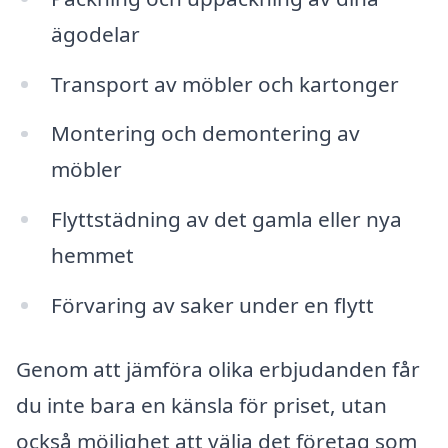
ägodelar
Transport av möbler och kartonger
Montering och demontering av
möbler
Flyttstädning av det gamla eller nya
hemmet
Förvaring av saker under en flytt
Genom att jämföra olika erbjudanden får
du inte bara en känsla för priset, utan
också möjlighet att välja det företag som