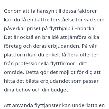
Genom att ta hänsyn till dessa faktorer
kan du få en bättre förståelse för vad som
påverkar priset på flytthjälp i Enbacka.
Det är också en bra idé att jämföra olika
företag och deras erbjudanden. På vår
plattform kan du enkelt få flera offerter
från professionella flyttfirmor i ditt
område. Detta gör det möjligt för dig att
hitta det bästa erbjudandet som passar
dina behov och din budget.
Att använda flyttjänster kan underlätta en