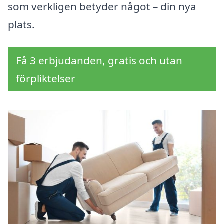
som verkligen betyder något – din nya
plats.
Få 3 erbjudanden, gratis och utan
förpliktelser