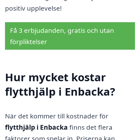
positiv upplevelse!
Få 3 erbjudanden, gratis och utan
förpliktelser
Hur mycket kostar
flytthjälp i Enbacka?
När det kommer till kostnader för
flytthjälp i Enbacka
finns det flera
faktorer som spelar in. Priserna kan