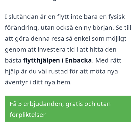
I slutändan är en flytt inte bara en fysisk
förändring, utan också en ny början. Se till
att göra denna resa så enkel som möjligt
genom att investera tid i att hitta den
bästa
flytthjälpen i Enbacka
. Med rätt
hjälp är du väl rustad för att möta nya
äventyr i ditt nya hem.
Få 3 erbjudanden, gratis och utan
förpliktelser