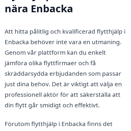
nära Enbacka
Att hitta pålitlig och kvalificerad flytthjälp i
Enbacka behöver inte vara en utmaning.
Genom vår plattform kan du enkelt
jämföra olika flyttfirmaer och få
skräddarsydda erbjudanden som passar
just dina behov. Det är viktigt att välja en
professionell aktör för att säkerställa att
din flytt går smidigt och effektivt.
Förutom flytthjälp i Enbacka finns det