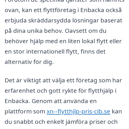
ovan, kan ett flyttföretag i Enbacka också
erbjuda skräddarsydda lösningar baserat
på dina unika behov. Oavsett om du
behöver hjälp med en liten lokal flytt eller
en stor internationell flytt, finns det
alternativ för dig.
Det är viktigt att välja ett företag som har
erfarenhet och gott rykte för flytthjälp i
Enbacka. Genom att använda en
plattform som
xn--flytthjlp-pris-cib.se
kan
du snabbt och enkelt jämföra priser och