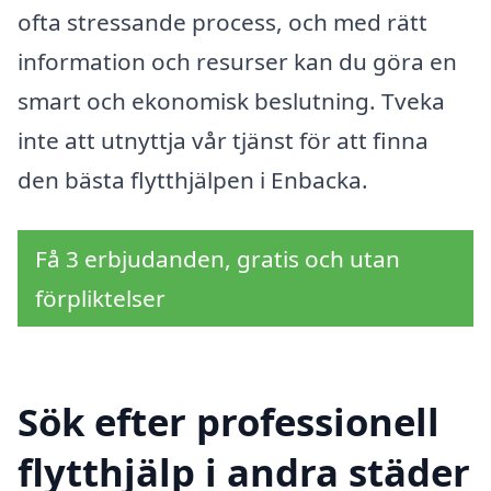
ofta stressande process, och med rätt
information och resurser kan du göra en
smart och ekonomisk beslutning. Tveka
inte att utnyttja vår tjänst för att finna
den bästa flytthjälpen i Enbacka.
Få 3 erbjudanden, gratis och utan
förpliktelser
Sök efter professionell
flytthjälp i andra städer