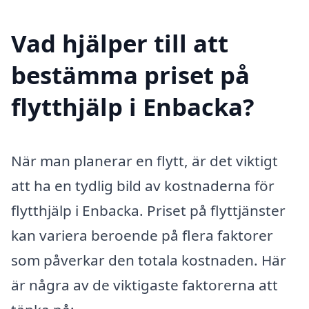
Vad hjälper till att
bestämma priset på
flytthjälp i Enbacka?
När man planerar en flytt, är det viktigt
att ha en tydlig bild av kostnaderna för
flytthjälp i Enbacka. Priset på flyttjänster
kan variera beroende på flera faktorer
som påverkar den totala kostnaden. Här
är några av de viktigaste faktorerna att