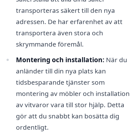
transporteras säkert till den nya
adressen. De har erfarenhet av att
transportera även stora och
skrymmande föremål.
Montering och installation:
När du
anländer till din nya plats kan
tidsbesparande tjänster som
montering av möbler och installation
av vitvaror vara till stor hjälp. Detta
gör att du snabbt kan bosätta dig
ordentligt.