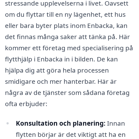
stressande upplevelserna i livet. Oavsett
om du flyttar till en ny lägenhet, ett hus
eller bara byter plats inom Enbacka, kan
det finnas många saker att tänka på. Här
kommer ett företag med specialisering på
flytthjälp i Enbacka in i bilden. De kan
hjälpa dig att göra hela processen
smidigare och mer hanterbar. Här är
några av de tjänster som sådana företag
ofta erbjuder:
Konsultation och planering:
Innan
flytten börjar är det viktigt att ha en