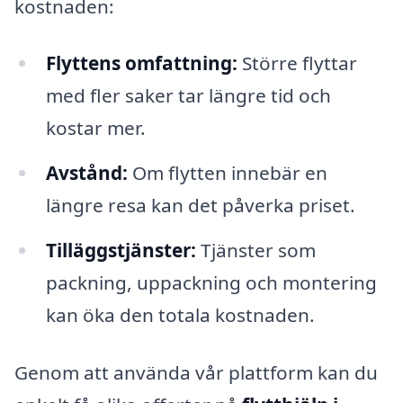
kostnaden:
Flyttens omfattning:
Större flyttar
med fler saker tar längre tid och
kostar mer.
Avstånd:
Om flytten innebär en
längre resa kan det påverka priset.
Tilläggstjänster:
Tjänster som
packning, uppackning och montering
kan öka den totala kostnaden.
Genom att använda vår plattform kan du