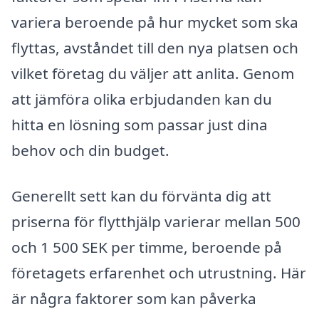
variera beroende på hur mycket som ska
flyttas, avståndet till den nya platsen och
vilket företag du väljer att anlita. Genom
att jämföra olika erbjudanden kan du
hitta en lösning som passar just dina
behov och din budget.
Generellt sett kan du förvänta dig att
priserna för flytthjälp varierar mellan 500
och 1 500 SEK per timme, beroende på
företagets erfarenhet och utrustning. Här
är några faktorer som kan påverka