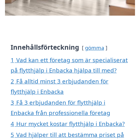
Innehållsförteckning
gömma
1
Vad kan ett företag som är specialiserat
på flytthjälp i Enbacka hjälpa till med?
2
Få alltid minst 3 erbjudanden för
flytthjälp i Enbacka
3
Få 3 erbjudanden för flytthjälp i
Enbacka från professionella företag
4
Hur mycket kostar flytthjälp i Enbacka?
5
Vad hjälper till att bestämma priset på