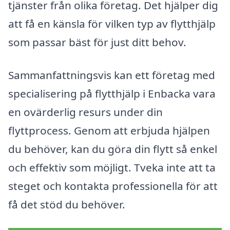
tjänster från olika företag. Det hjälper dig
att få en känsla för vilken typ av flytthjälp
som passar bäst för just ditt behov.
Sammanfattningsvis kan ett företag med
specialisering på flytthjälp i Enbacka vara
en ovärderlig resurs under din
flyttprocess. Genom att erbjuda hjälpen
du behöver, kan du göra din flytt så enkel
och effektiv som möjligt. Tveka inte att ta
steget och kontakta professionella för att
få det stöd du behöver.