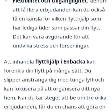
Flexibilitet och tillgänglighet:
Genom
att få flera erbjudanden kan du också
få en känsla för vilken flytthjälp som
har lediga tider som passar din flytt.
Det kan vara avgörande för att
undvika stress och förseningar.
Att inhandla
flytthjälp i Enbacka
kan
förenkla din flytt på många sätt. Du
slipper anstränga dig med tunga lyft och
kan fokusera på att organisera ditt nya
hem. När du tar steget att be om tre olika
erbjudanden, får du en chans att göra en