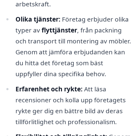
arbetskraft.
Olika tjänster:
Företag erbjuder olika
typer av
flyttjänster
, från packning
och transport till montering av möbler.
Genom att jämföra erbjudanden kan
du hitta det företag som bäst
uppfyller dina specifika behov.
Erfarenhet och rykte:
Att läsa
recensioner och kolla upp företagets
rykte ger dig en bättre bild av deras
tillförlitlighet och professionalism.