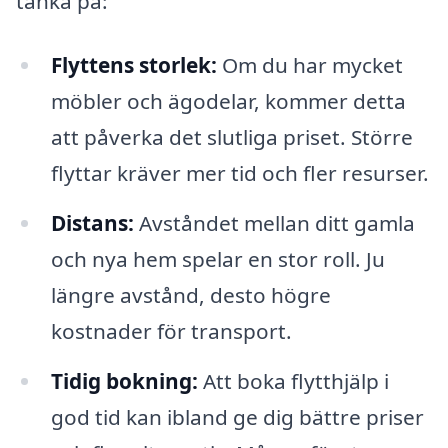
tänka på:
Flyttens storlek:
Om du har mycket
möbler och ägodelar, kommer detta
att påverka det slutliga priset. Större
flyttar kräver mer tid och fler resurser.
Distans:
Avståndet mellan ditt gamla
och nya hem spelar en stor roll. Ju
längre avstånd, desto högre
kostnader för transport.
Tidig bokning:
Att boka flytthjälp i
god tid kan ibland ge dig bättre priser