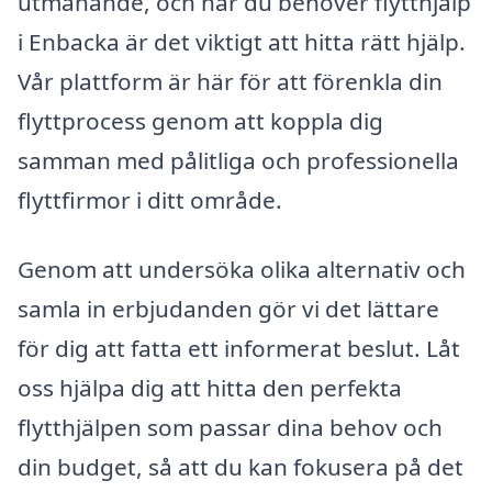
utmanande, och när du behöver flytthjälp
i Enbacka är det viktigt att hitta rätt hjälp.
Vår plattform är här för att förenkla din
flyttprocess genom att koppla dig
samman med pålitliga och professionella
flyttfirmor i ditt område.
Genom att undersöka olika alternativ och
samla in erbjudanden gör vi det lättare
för dig att fatta ett informerat beslut. Låt
oss hjälpa dig att hitta den perfekta
flytthjälpen som passar dina behov och
din budget, så att du kan fokusera på det