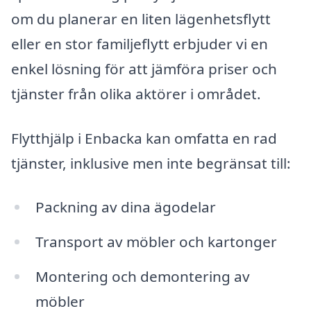
om du planerar en liten lägenhetsflytt
eller en stor familjeflytt erbjuder vi en
enkel lösning för att jämföra priser och
tjänster från olika aktörer i området.
Flytthjälp i Enbacka kan omfatta en rad
tjänster, inklusive men inte begränsat till:
Packning av dina ägodelar
Transport av möbler och kartonger
Montering och demontering av
möbler