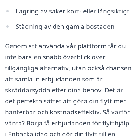
Lagring av saker kort- eller långsiktigt
Städning av den gamla bostaden
Genom att använda vår plattform får du
inte bara en snabb överblick över
tillgängliga alternativ, utan också chansen
att samla in erbjudanden som är
skräddarsydda efter dina behov. Det är
det perfekta sättet att göra din flytt mer
hanterbar och kostnadseffektiv. Så varför
vänta? Börja få erbjudanden för flytthjälp
i Enbacka idag och gör din flytt till en