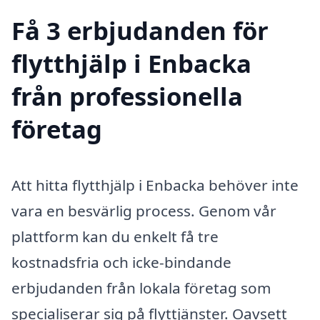
Få 3 erbjudanden för
flytthjälp i Enbacka
från professionella
företag
Att hitta flytthjälp i Enbacka behöver inte
vara en besvärlig process. Genom vår
plattform kan du enkelt få tre
kostnadsfria och icke-bindande
erbjudanden från lokala företag som
specialiserar sig på flyttjänster. Oavsett