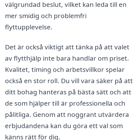
välgrundad beslut, vilket kan leda till en
mer smidig och problemfri
flyttupplevelse.
Det är också viktigt att tänka på att valet
av flytthjälp inte bara handlar om priset.
Kvalitet, timing och arbetsvillkor spelar
också en stor roll. Du vill vara säker på att
ditt bohag hanteras på bästa sätt och att
de som hjälper till är professionella och
pålitliga. Genom att noggrant utvärdera
erbjudandena kan du göra ett val som
känns rätt för dig.