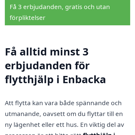
Få 3 erbjudanden, gratis och utan
förpliktelser
Få alltid minst 3
erbjudanden för
flytthjälp i Enbacka
Att flytta kan vara både spännande och
utmanande, oavsett om du flyttar till en
ny lägenhet eller ett hus. En viktig del av