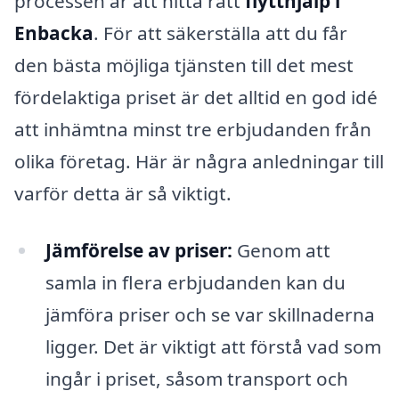
processen är att hitta rätt
flytthjälp i
Enbacka
. För att säkerställa att du får
den bästa möjliga tjänsten till det mest
fördelaktiga priset är det alltid en god idé
att inhämtna minst tre erbjudanden från
olika företag. Här är några anledningar till
varför detta är så viktigt.
Jämförelse av priser:
Genom att
samla in flera erbjudanden kan du
jämföra priser och se var skillnaderna
ligger. Det är viktigt att förstå vad som
ingår i priset, såsom transport och