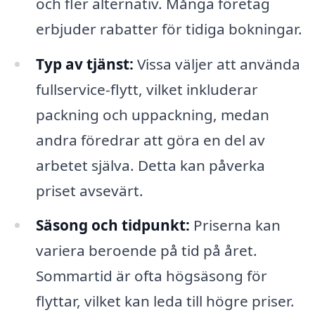
och fler alternativ. Många företag
erbjuder rabatter för tidiga bokningar.
Typ av tjänst:
Vissa väljer att använda
fullservice-flytt, vilket inkluderar
packning och uppackning, medan
andra föredrar att göra en del av
arbetet själva. Detta kan påverka
priset avsevärt.
Säsong och tidpunkt:
Priserna kan
variera beroende på tid på året.
Sommartid är ofta högsäsong för
flyttar, vilket kan leda till högre priser.