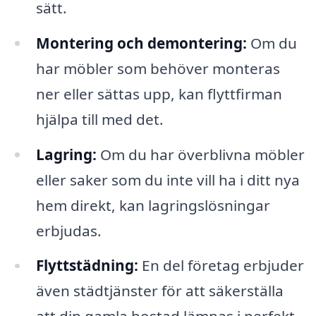
sätt.
Montering och demontering:
Om du
har möbler som behöver monteras
ner eller sättas upp, kan flyttfirman
hjälpa till med det.
Lagring:
Om du har överblivna möbler
eller saker som du inte vill ha i ditt nya
hem direkt, kan lagringslösningar
erbjudas.
Flyttstädning:
En del företag erbjuder
även städtjänster för att säkerställa