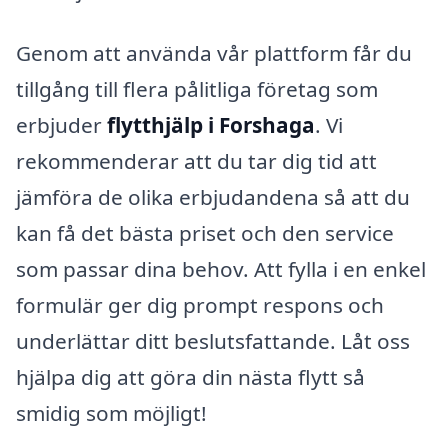
Genom att använda vår plattform får du
tillgång till flera pålitliga företag som
erbjuder
flytthjälp i Forshaga
. Vi
rekommenderar att du tar dig tid att
jämföra de olika erbjudandena så att du
kan få det bästa priset och den service
som passar dina behov. Att fylla i en enkel
formulär ger dig prompt respons och
underlättar ditt beslutsfattande. Låt oss
hjälpa dig att göra din nästa flytt så
smidig som möjligt!