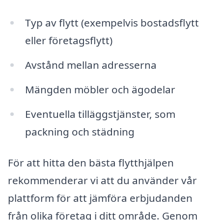
Typ av flytt (exempelvis bostadsflytt
eller företagsflytt)
Avstånd mellan adresserna
Mängden möbler och ägodelar
Eventuella tilläggstjänster, som
packning och städning
För att hitta den bästa flytthjälpen
rekommenderar vi att du använder vår
plattform för att jämföra erbjudanden
från olika företag i ditt område. Genom