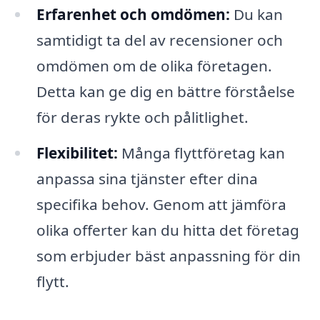
Erfarenhet och omdömen:
Du kan
samtidigt ta del av recensioner och
omdömen om de olika företagen.
Detta kan ge dig en bättre förståelse
för deras rykte och pålitlighet.
Flexibilitet:
Många flyttföretag kan
anpassa sina tjänster efter dina
specifika behov. Genom att jämföra
olika offerter kan du hitta det företag
som erbjuder bäst anpassning för din
flytt.