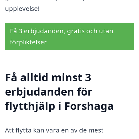
upplevelse!
Få 3 erbjudanden, gratis och utan
förpliktelser
Få alltid minst 3
erbjudanden för
flytthjälp i Forshaga
Att flytta kan vara en av de mest