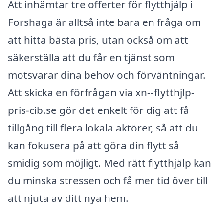
Att inhämtar tre offerter för flytthjälp i
Forshaga är alltså inte bara en fråga om
att hitta bästa pris, utan också om att
säkerställa att du får en tjänst som
motsvarar dina behov och förväntningar.
Att skicka en förfrågan via xn--flytthjlp-
pris-cib.se gör det enkelt för dig att få
tillgång till flera lokala aktörer, så att du
kan fokusera på att göra din flytt så
smidig som möjligt. Med rätt flytthjälp kan
du minska stressen och få mer tid över till
att njuta av ditt nya hem.