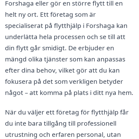
Forshaga eller gör en större flytt till en
helt ny ort. Ett företag som är
specialiserat på flytthjälp i Forshaga kan
underlätta hela processen och se till att
din flytt går smidigt. De erbjuder en
mängd olika tjänster som kan anpassas
efter dina behov, vilket gör att du kan
fokusera på det som verkligen betyder
något – att komma på plats i ditt nya hem.
När du väljer ett företag för flytthjälp får
du inte bara tillgång till professionell
utrustning och erfaren personal, utan