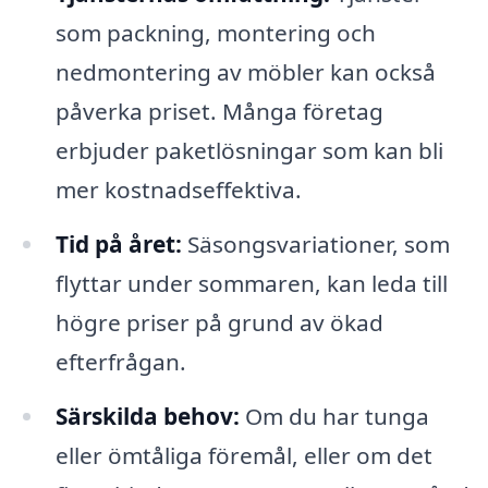
som packning, montering och
nedmontering av möbler kan också
påverka priset. Många företag
erbjuder paketlösningar som kan bli
mer kostnadseffektiva.
Tid på året:
Säsongsvariationer, som
flyttar under sommaren, kan leda till
högre priser på grund av ökad
efterfrågan.
Särskilda behov:
Om du har tunga
eller ömtåliga föremål, eller om det