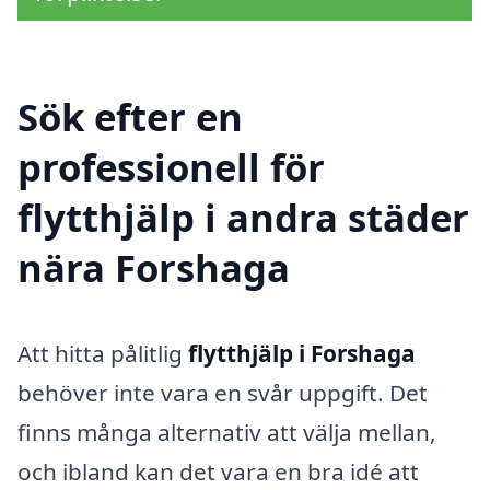
Sök efter en
professionell för
flytthjälp i andra städer
nära Forshaga
Att hitta pålitlig
flytthjälp i Forshaga
behöver inte vara en svår uppgift. Det
finns många alternativ att välja mellan,
och ibland kan det vara en bra idé att