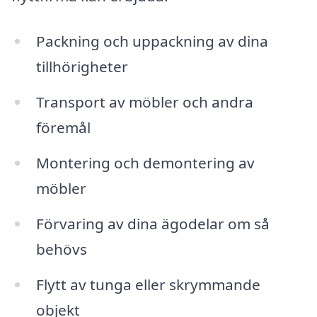
Packning och uppackning av dina
tillhörigheter
Transport av möbler och andra
föremål
Montering och demontering av
möbler
Förvaring av dina ägodelar om så
behövs
Flytt av tunga eller skrymmande
objekt