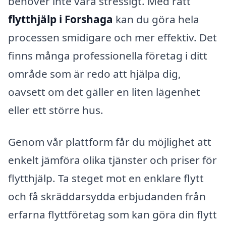
behöver inte vara stressigt. Med rätt
flytthjälp i Forshaga
kan du göra hela
processen smidigare och mer effektiv. Det
finns många professionella företag i ditt
område som är redo att hjälpa dig,
oavsett om det gäller en liten lägenhet
eller ett större hus.
Genom vår plattform får du möjlighet att
enkelt jämföra olika tjänster och priser för
flytthjälp. Ta steget mot en enklare flytt
och få skräddarsydda erbjudanden från
erfarna flyttföretag som kan göra din flytt