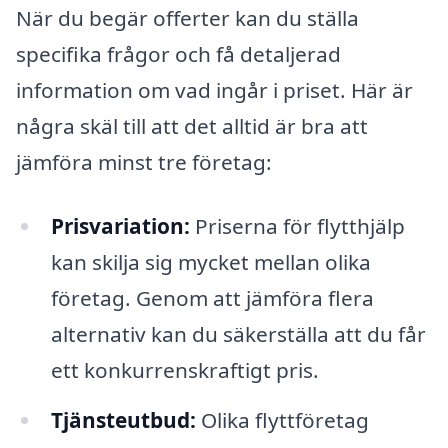
När du begär offerter kan du ställa
specifika frågor och få detaljerad
information om vad ingår i priset. Här är
några skäl till att det alltid är bra att
jämföra minst tre företag:
Prisvariation:
Priserna för flytthjälp
kan skilja sig mycket mellan olika
företag. Genom att jämföra flera
alternativ kan du säkerställa att du får
ett konkurrenskraftigt pris.
Tjänsteutbud:
Olika flyttföretag