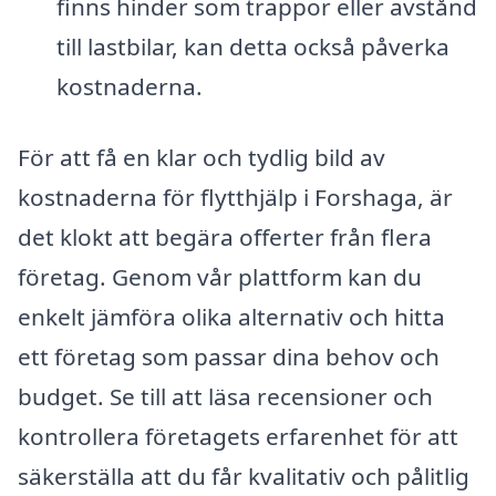
finns hinder som trappor eller avstånd
till lastbilar, kan detta också påverka
kostnaderna.
För att få en klar och tydlig bild av
kostnaderna för flytthjälp i Forshaga, är
det klokt att begära offerter från flera
företag. Genom vår plattform kan du
enkelt jämföra olika alternativ och hitta
ett företag som passar dina behov och
budget. Se till att läsa recensioner och
kontrollera företagets erfarenhet för att
säkerställa att du får kvalitativ och pålitlig