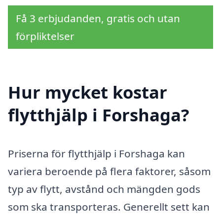
Få 3 erbjudanden, gratis och utan
förpliktelser
Hur mycket kostar
flytthjälp i Forshaga?
Priserna för flytthjälp i Forshaga kan
variera beroende på flera faktorer, såsom
typ av flytt, avstånd och mängden gods
som ska transporteras. Generellt sett kan