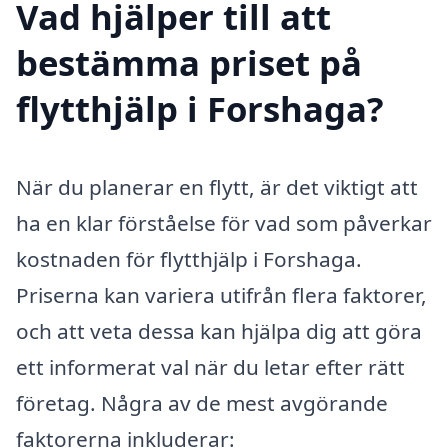
Vad hjälper till att
bestämma priset på
flytthjälp i Forshaga?
När du planerar en flytt, är det viktigt att
ha en klar förståelse för vad som påverkar
kostnaden för flytthjälp i Forshaga.
Priserna kan variera utifrån flera faktorer,
och att veta dessa kan hjälpa dig att göra
ett informerat val när du letar efter rätt
företag. Några av de mest avgörande
faktorerna inkluderar: