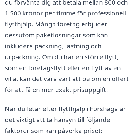
du förvänta dig att betala mellan 800 och
1 500 kronor per timme för professionell
flytthjälp. Många företag erbjuder
dessutom paketlösningar som kan
inkludera packning, lastning och
urpackning. Om du har en större flytt,
som en företagsflytt eller en flytt av en
villa, kan det vara värt att be om en offert
för att få en mer exakt prisuppgift.
När du letar efter flytthjälp i Forshaga är
det viktigt att ta hänsyn till följande
faktorer som kan påverka priset: