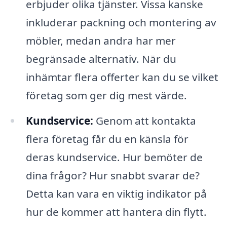
erbjuder olika tjänster. Vissa kanske
inkluderar packning och montering av
möbler, medan andra har mer
begränsade alternativ. När du
inhämtar flera offerter kan du se vilket
företag som ger dig mest värde.
Kundservice:
Genom att kontakta
flera företag får du en känsla för
deras kundservice. Hur bemöter de
dina frågor? Hur snabbt svarar de?
Detta kan vara en viktig indikator på
hur de kommer att hantera din flytt.