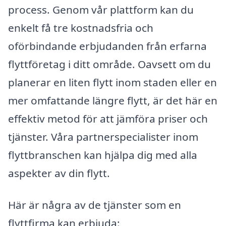
process. Genom vår plattform kan du
enkelt få tre kostnadsfria och
oförbindande erbjudanden från erfarna
flyttföretag i ditt område. Oavsett om du
planerar en liten flytt inom staden eller en
mer omfattande längre flytt, är det här en
effektiv metod för att jämföra priser och
tjänster. Våra partnerspecialister inom
flyttbranschen kan hjälpa dig med alla
aspekter av din flytt.
Här är några av de tjänster som en
flyttfirma kan erbjuda: