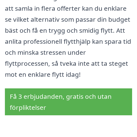
att samla in flera offerter kan du enklare
se vilket alternativ som passar din budget
bäst och få en trygg och smidig flytt. Att
anlita professionell flytthjälp kan spara tid
och minska stressen under
flyttprocessen, så tveka inte att ta steget
mot en enklare flytt idag!
Få 3 erbjudanden, gratis och utan
förpliktelser