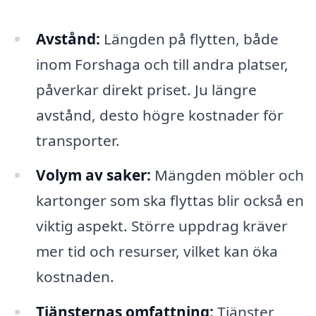
Avstånd:
Längden på flytten, både
inom Forshaga och till andra platser,
påverkar direkt priset. Ju längre
avstånd, desto högre kostnader för
transporter.
Volym av saker:
Mängden möbler och
kartonger som ska flyttas blir också en
viktig aspekt. Större uppdrag kräver
mer tid och resurser, vilket kan öka
kostnaden.
Tjänsternas omfattning:
Tjänster