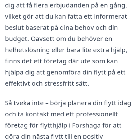
dig att få flera erbjudanden på en gång,
vilket gör att du kan fatta ett informerat
beslut baserat på dina behov och din
budget. Oavsett om du behöver en
helhetslösning eller bara lite extra hjälp,
finns det ett företag där ute som kan
hjälpa dig att genomföra din flytt på ett
effektivt och stressfritt sätt.
Så tveka inte – börja planera din flytt idag
och ta kontakt med ett professionellt
företag för flytthjälp i Forshaga för att
göra din nästa flytt till en positiv