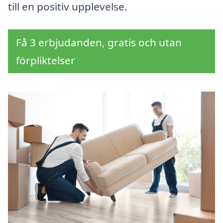
till en positiv upplevelse.
Få 3 erbjudanden, gratis och utan
förpliktelser