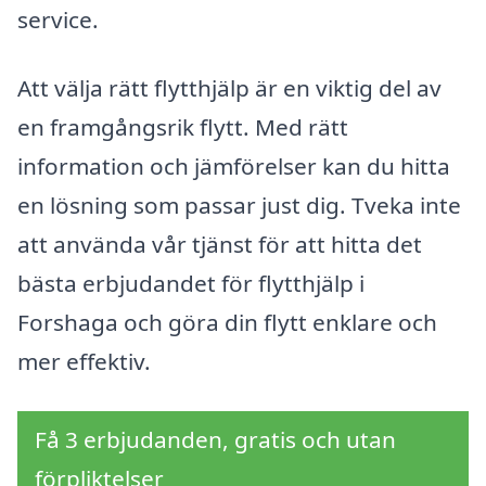
service.
Att välja rätt flytthjälp är en viktig del av
en framgångsrik flytt. Med rätt
information och jämförelser kan du hitta
en lösning som passar just dig. Tveka inte
att använda vår tjänst för att hitta det
bästa erbjudandet för flytthjälp i
Forshaga och göra din flytt enklare och
mer effektiv.
Få 3 erbjudanden, gratis och utan
förpliktelser