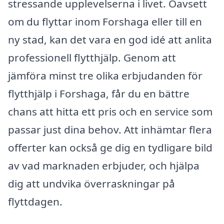
stressande upplevelserna i livet. Oavsett
om du flyttar inom Forshaga eller till en
ny stad, kan det vara en god idé att anlita
professionell flytthjälp. Genom att
jämföra minst tre olika erbjudanden för
flytthjälp i Forshaga, får du en bättre
chans att hitta ett pris och en service som
passar just dina behov. Att inhämtar flera
offerter kan också ge dig en tydligare bild
av vad marknaden erbjuder, och hjälpa
dig att undvika överraskningar på
flyttdagen.