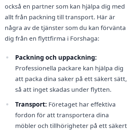
också en partner som kan hjälpa dig med
allt från packning till transport. Här är
några av de tjänster som du kan förvänta
dig från en flyttfirma i Forshaga:
Packning och uppackning:
Professionella packare kan hjälpa dig
att packa dina saker på ett säkert sätt,
så att inget skadas under flytten.
Transport:
Företaget har effektiva
fordon för att transportera dina
möbler och tillhörigheter på ett säkert