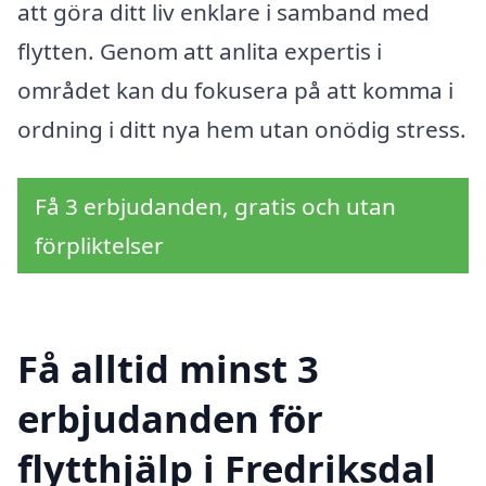
att göra ditt liv enklare i samband med
flytten. Genom att anlita expertis i
området kan du fokusera på att komma i
ordning i ditt nya hem utan onödig stress.
Få 3 erbjudanden, gratis och utan
förpliktelser
Få alltid minst 3
erbjudanden för
flytthjälp i Fredriksdal