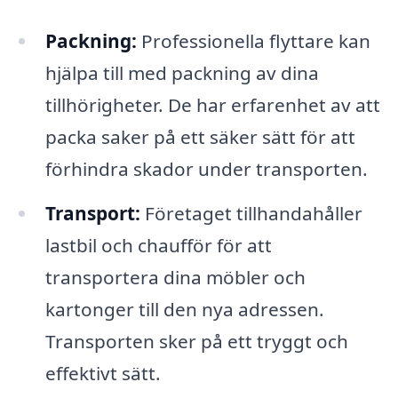
Packning:
Professionella flyttare kan
hjälpa till med packning av dina
tillhörigheter. De har erfarenhet av att
packa saker på ett säker sätt för att
förhindra skador under transporten.
Transport:
Företaget tillhandahåller
lastbil och chaufför för att
transportera dina möbler och
kartonger till den nya adressen.
Transporten sker på ett tryggt och
effektivt sätt.