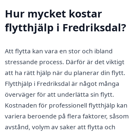
Hur mycket kostar
flytthjälp i Fredriksdal?
Att flytta kan vara en stor och ibland
stressande process. Därför är det viktigt
att ha rätt hjälp när du planerar din flytt.
Flytthjälp i Fredriksdal är något många
överväger för att underlätta sin flytt.
Kostnaden för professionell flytthjälp kan
variera beroende på flera faktorer, såsom
avstånd, volym av saker att flytta och