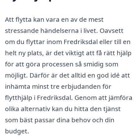
Att flytta kan vara en av de mest
stressande händelserna i livet. Oavsett
om du flyttar inom Fredriksdal eller till en
helt ny plats, är det viktigt att få rätt hjälp
för att göra processen så smidig som
möjligt. Därför är det alltid en god idé att
inhämta minst tre erbjudanden för
flytthjälp i Fredriksdal. Genom att jämföra
olika alternativ kan du hitta den tjänst
som bäst passar dina behov och din
budget.