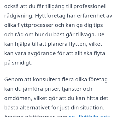
också att du får tillgång till professionell
rådgivning. Flyttföretag har erfarenhet av
olika flyttprocesser och kan ge dig tips
och råd om hur du bäst går tillväga. De
kan hjälpa till att planera flytten, vilket
kan vara avgörande för att allt ska flyta
på smidigt.
Genom att konsultera flera olika företag
kan du jämföra priser, tjänster och
omdömen, vilket gör att du kan hitta det
bästa alternativet för just din situation.
Använd plattformar som
xn--flytthjlp-pris-