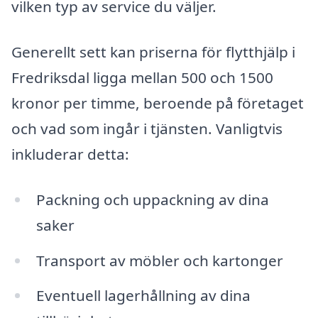
vilken typ av service du väljer.
Generellt sett kan priserna för flytthjälp i
Fredriksdal ligga mellan 500 och 1500
kronor per timme, beroende på företaget
och vad som ingår i tjänsten. Vanligtvis
inkluderar detta:
Packning och uppackning av dina
saker
Transport av möbler och kartonger
Eventuell lagerhållning av dina