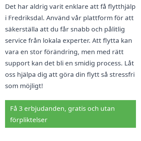
Det har aldrig varit enklare att få flytthjälp
i Fredriksdal. Använd vår plattform för att
säkerställa att du får snabb och pålitlig
service från lokala experter. Att flytta kan
vara en stor förändring, men med rätt
support kan det bli en smidig process. Låt
oss hjälpa dig att göra din flytt så stressfri
som möjligt!
Få 3 erbjudanden, gratis och utan
förpliktelser