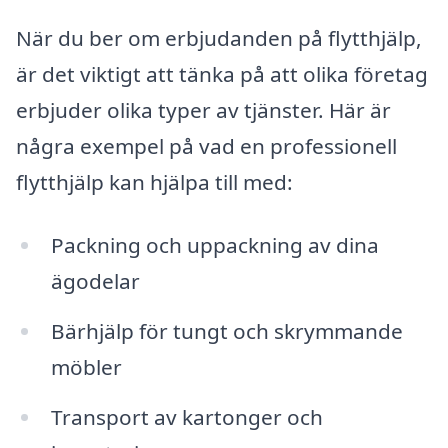
När du ber om erbjudanden på flytthjälp,
är det viktigt att tänka på att olika företag
erbjuder olika typer av tjänster. Här är
några exempel på vad en professionell
flytthjälp kan hjälpa till med:
Packning och uppackning av dina
ägodelar
Bärhjälp för tungt och skrymmande
möbler
Transport av kartonger och