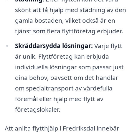
skönt att få hjälp med städning av den
gamla bostaden, vilket också är en
tjänst som flera flyttföretag erbjuder.
Skräddarsydda lösningar:
Varje flytt
är unik. Flyttföretag kan erbjuda
individuella lösningar som passar just
dina behov, oavsett om det handlar
om specialtransport av värdefulla
föremål eller hjälp med flytt av
företagslokaler.
Att anlita flytthjälp i Fredriksdal innebär