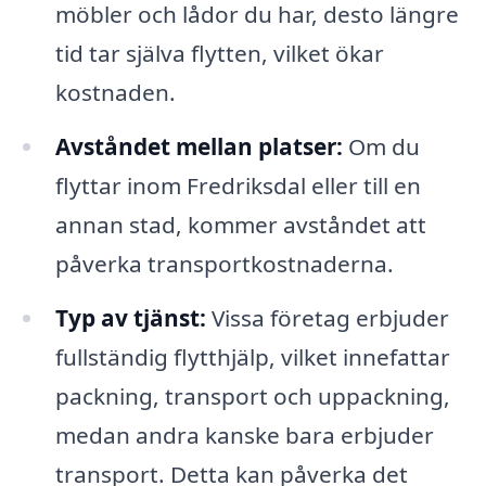
möbler och lådor du har, desto längre
tid tar själva flytten, vilket ökar
kostnaden.
Avståndet mellan platser:
Om du
flyttar inom Fredriksdal eller till en
annan stad, kommer avståndet att
påverka transportkostnaderna.
Typ av tjänst:
Vissa företag erbjuder
fullständig flytthjälp, vilket innefattar
packning, transport och uppackning,
medan andra kanske bara erbjuder
transport. Detta kan påverka det