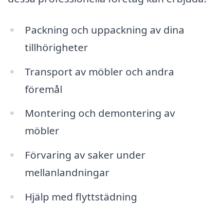
Packning och uppackning av dina
tillhörigheter
Transport av möbler och andra
föremål
Montering och demontering av
möbler
Förvaring av saker under
mellanlandningar
Hjälp med flyttstädning