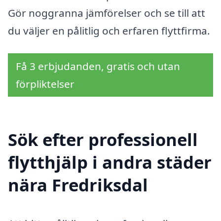
Gör noggranna jämförelser och se till att
du väljer en pålitlig och erfaren flyttfirma.
Få 3 erbjudanden, gratis och utan
förpliktelser
Sök efter professionell
flytthjälp i andra städer
nära Fredriksdal