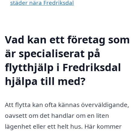
städer nära Fredriksdal
Vad kan ett företag som
är specialiserat på
flytthjälp i Fredriksdal
hjälpa till med?
Att flytta kan ofta kännas överväldigande,
oavsett om det handlar om en liten
lägenhet eller ett helt hus. Här kommer