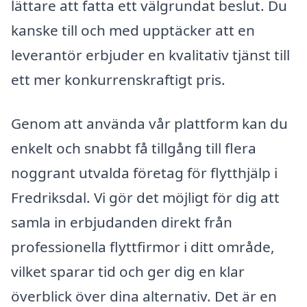
lättare att fatta ett välgrundat beslut. Du
kanske till och med upptäcker att en
leverantör erbjuder en kvalitativ tjänst till
ett mer konkurrenskraftigt pris.
Genom att använda vår plattform kan du
enkelt och snabbt få tillgång till flera
noggrant utvalda företag för flytthjälp i
Fredriksdal. Vi gör det möjligt för dig att
samla in erbjudanden direkt från
professionella flyttfirmor i ditt område,
vilket sparar tid och ger dig en klar
överblick över dina alternativ. Det är en