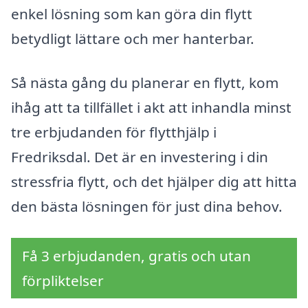
enkel lösning som kan göra din flytt
betydligt lättare och mer hanterbar.
Så nästa gång du planerar en flytt, kom
ihåg att ta tillfället i akt att inhandla minst
tre erbjudanden för flytthjälp i
Fredriksdal. Det är en investering i din
stressfria flytt, och det hjälper dig att hitta
den bästa lösningen för just dina behov.
Få 3 erbjudanden, gratis och utan
förpliktelser