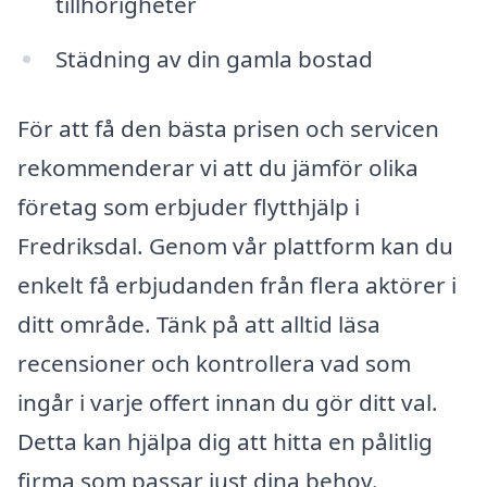
tillhörigheter
Städning av din gamla bostad
För att få den bästa prisen och servicen
rekommenderar vi att du jämför olika
företag som erbjuder flytthjälp i
Fredriksdal. Genom vår plattform kan du
enkelt få erbjudanden från flera aktörer i
ditt område. Tänk på att alltid läsa
recensioner och kontrollera vad som
ingår i varje offert innan du gör ditt val.
Detta kan hjälpa dig att hitta en pålitlig
firma som passar just dina behov.