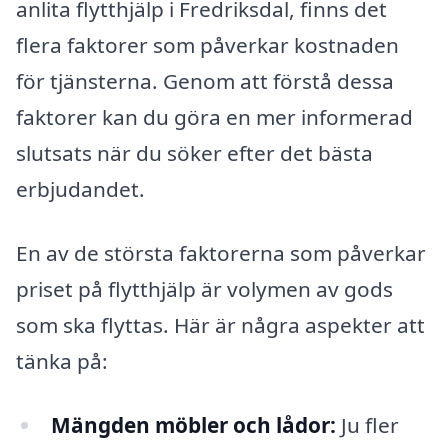
anlita flytthjälp i Fredriksdal, finns det
flera faktorer som påverkar kostnaden
för tjänsterna. Genom att förstå dessa
faktorer kan du göra en mer informerad
slutsats när du söker efter det bästa
erbjudandet.
En av de största faktorerna som påverkar
priset på flytthjälp är volymen av gods
som ska flyttas. Här är några aspekter att
tänka på:
Mängden möbler och lådor:
Ju fler