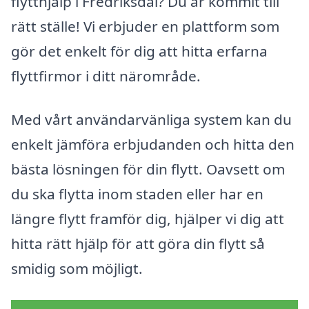
flytthjälp i Fredriksdal? Du är kommit till
rätt ställe! Vi erbjuder en plattform som
gör det enkelt för dig att hitta erfarna
flyttfirmor i ditt närområde.
Med vårt användarvänliga system kan du
enkelt jämföra erbjudanden och hitta den
bästa lösningen för din flytt. Oavsett om
du ska flytta inom staden eller har en
längre flytt framför dig, hjälper vi dig att
hitta rätt hjälp för att göra din flytt så
smidig som möjligt.