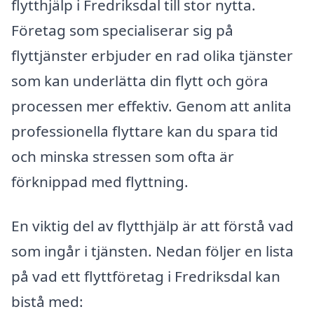
flytthjälp i Fredriksdal till stor nytta.
Företag som specialiserar sig på
flyttjänster erbjuder en rad olika tjänster
som kan underlätta din flytt och göra
processen mer effektiv. Genom att anlita
professionella flyttare kan du spara tid
och minska stressen som ofta är
förknippad med flyttning.
En viktig del av flytthjälp är att förstå vad
som ingår i tjänsten. Nedan följer en lista
på vad ett flyttföretag i Fredriksdal kan
bistå med: