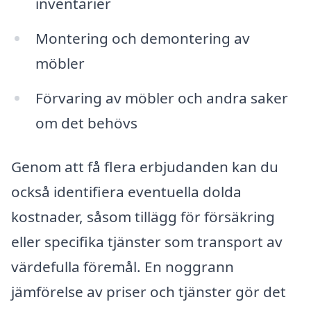
inventarier
Montering och demontering av
möbler
Förvaring av möbler och andra saker
om det behövs
Genom att få flera erbjudanden kan du
också identifiera eventuella dolda
kostnader, såsom tillägg för försäkring
eller specifika tjänster som transport av
värdefulla föremål. En noggrann
jämförelse av priser och tjänster gör det