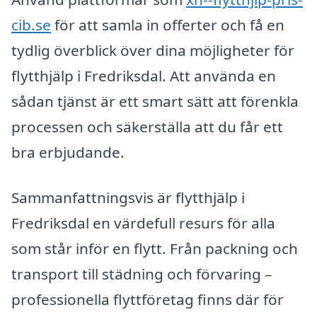
cib.se
för att samla in offerter och få en
tydlig överblick över dina möjligheter för
flytthjälp i Fredriksdal. Att använda en
sådan tjänst är ett smart sätt att förenkla
processen och säkerställa att du får ett
bra erbjudande.
Sammanfattningsvis är flytthjälp i
Fredriksdal en värdefull resurs för alla
som står inför en flytt. Från packning och
transport till städning och förvaring –
professionella flyttföretag finns där för