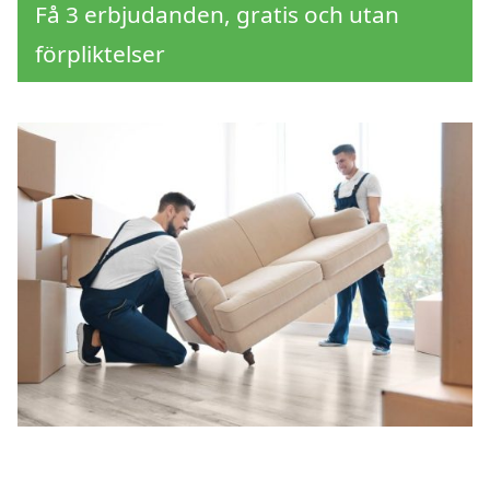
Få 3 erbjudanden, gratis och utan
förpliktelser