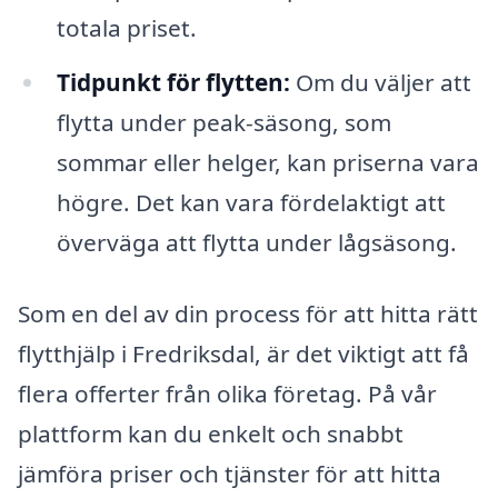
totala priset.
Tidpunkt för flytten:
Om du väljer att
flytta under peak-säsong, som
sommar eller helger, kan priserna vara
högre. Det kan vara fördelaktigt att
överväga att flytta under lågsäsong.
Som en del av din process för att hitta rätt
flytthjälp i Fredriksdal, är det viktigt att få
flera offerter från olika företag. På vår
plattform kan du enkelt och snabbt
jämföra priser och tjänster för att hitta