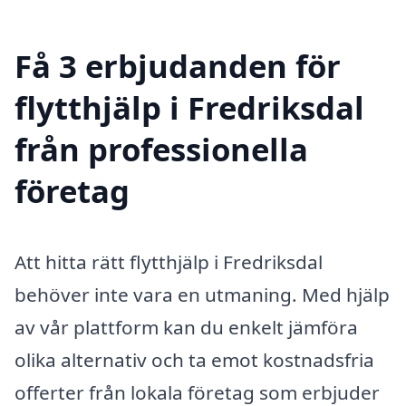
Få 3 erbjudanden för
flytthjälp i Fredriksdal
från professionella
företag
Att hitta rätt flytthjälp i Fredriksdal
behöver inte vara en utmaning. Med hjälp
av vår plattform kan du enkelt jämföra
olika alternativ och ta emot kostnadsfria
offerter från lokala företag som erbjuder