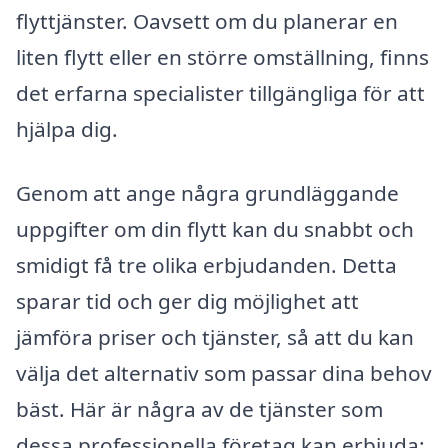
flyttjänster. Oavsett om du planerar en
liten flytt eller en större omställning, finns
det erfarna specialister tillgängliga för att
hjälpa dig.
Genom att ange några grundläggande
uppgifter om din flytt kan du snabbt och
smidigt få tre olika erbjudanden. Detta
sparar tid och ger dig möjlighet att
jämföra priser och tjänster, så att du kan
välja det alternativ som passar dina behov
bäst. Här är några av de tjänster som
dessa professionella företag kan erbjuda: