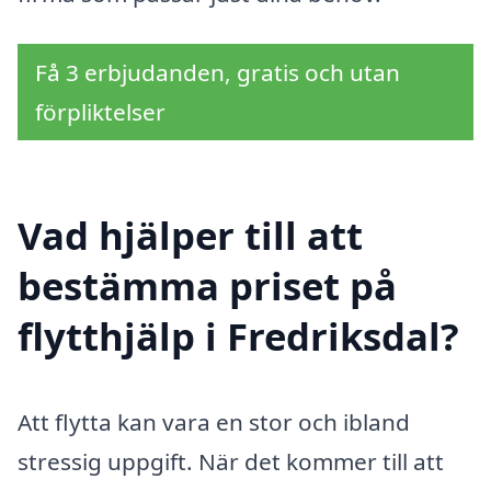
Få 3 erbjudanden, gratis och utan
förpliktelser
Vad hjälper till att
bestämma priset på
flytthjälp i Fredriksdal?
Att flytta kan vara en stor och ibland
stressig uppgift. När det kommer till att