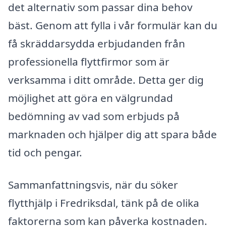
det alternativ som passar dina behov
bäst. Genom att fylla i vår formulär kan du
få skräddarsydda erbjudanden från
professionella flyttfirmor som är
verksamma i ditt område. Detta ger dig
möjlighet att göra en välgrundad
bedömning av vad som erbjuds på
marknaden och hjälper dig att spara både
tid och pengar.
Sammanfattningsvis, när du söker
flytthjälp i Fredriksdal, tänk på de olika
faktorerna som kan påverka kostnaden.