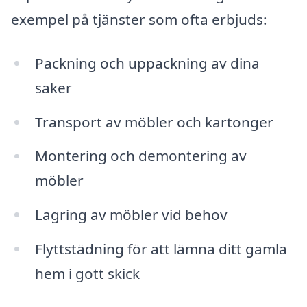
exempel på tjänster som ofta erbjuds:
Packning och uppackning av dina
saker
Transport av möbler och kartonger
Montering och demontering av
möbler
Lagring av möbler vid behov
Flyttstädning för att lämna ditt gamla
hem i gott skick