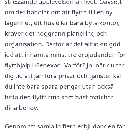
stressande upplevelserna i livet. Oavsett
om det handlar om att flytta till en ny
lägenhet, ett hus eller bara byta kontor,
kräver det noggrann planering och
organisation. Därför är det alltid en god
idé att inhämta minst tre erbjudanden för
flytthjälp i Genevad. Varför? Jo, när du tar
dig tid att jämföra priser och tjänster kan
du inte bara spara pengar utan också
hitta den flyttfirma som bäst matchar
dina behov.
Genom att samla in flera erbjudanden får