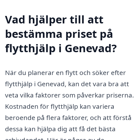
Vad hjälper till att
bestämma priset på
flytthjälp i Genevad?
När du planerar en flytt och söker efter
flytthjälp i Genevad, kan det vara bra att
veta vilka faktorer som påverkar priserna.
Kostnaden för flytthjälp kan variera
beroende på flera faktorer, och att förstå
dessa kan hjälpa dig att få det bästa
erbjudandet. Här är några av de