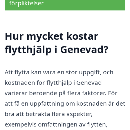
förpliktelser
Hur mycket kostar
flytthjälp i Genevad?
Att flytta kan vara en stor uppgift, och
kostnaden för flytthjälp i Genevad
varierar beroende på flera faktorer. För
att få en uppfattning om kostnaden är det
bra att betrakta flera aspekter,
exempelvis omfattningen av flytten,