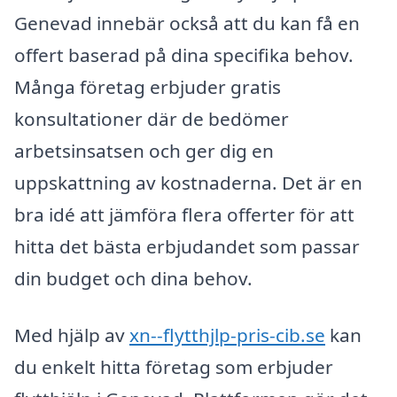
Genevad innebär också att du kan få en
offert baserad på dina specifika behov.
Många företag erbjuder gratis
konsultationer där de bedömer
arbetsinsatsen och ger dig en
uppskattning av kostnaderna. Det är en
bra idé att jämföra flera offerter för att
hitta det bästa erbjudandet som passar
din budget och dina behov.
Med hjälp av
xn--flytthjlp-pris-cib.se
kan
du enkelt hitta företag som erbjuder