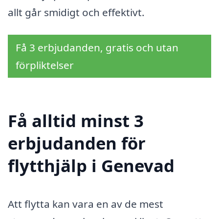
allt går smidigt och effektivt.
Få 3 erbjudanden, gratis och utan
förpliktelser
Få alltid minst 3
erbjudanden för
flytthjälp i Genevad
Att flytta kan vara en av de mest