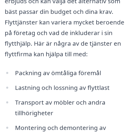
erbjuds och kan välja det alternativ som
bäst passar din budget och dina krav.
Flyttjänster kan variera mycket beroende
på företag och vad de inkluderar i sin
flytthjälp. Här är några av de tjänster en
flyttfirma kan hjälpa till med:
Packning av ömtåliga föremål
Lastning och lossning av flyttlast
Transport av möbler och andra
tillhörigheter
Montering och demontering av