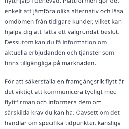
flytthjälp i Genevad. Plattformen gör det
enkelt att jämföra olika alternativ och läsa
omdömen från tidigare kunder, vilket kan
hjälpa dig att fatta ett välgrundat beslut.
Dessutom kan du få information om
aktuella erbjudanden och tjänster som
finns tillgängliga på marknaden.
För att säkerställa en framgångsrik flytt är
det viktigt att kommunicera tydligt med
flyttfirman och informera dem om
särskilda krav du kan ha. Oavsett om det
handlar om specifika tidpunkter, känsliga