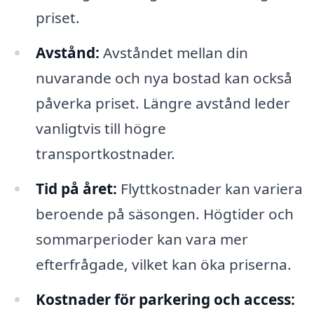
priset.
Avstånd:
Avståndet mellan din
nuvarande och nya bostad kan också
påverka priset. Längre avstånd leder
vanligtvis till högre
transportkostnader.
Tid på året:
Flyttkostnader kan variera
beroende på säsongen. Högtider och
sommarperioder kan vara mer
efterfrågade, vilket kan öka priserna.
Kostnader för parkering och access: