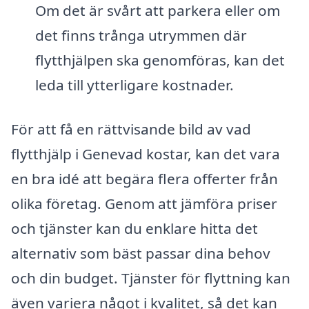
Om det är svårt att parkera eller om
det finns trånga utrymmen där
flytthjälpen ska genomföras, kan det
leda till ytterligare kostnader.
För att få en rättvisande bild av vad
flytthjälp i Genevad kostar, kan det vara
en bra idé att begära flera offerter från
olika företag. Genom att jämföra priser
och tjänster kan du enklare hitta det
alternativ som bäst passar dina behov
och din budget. Tjänster för flyttning kan
även variera något i kvalitet, så det kan