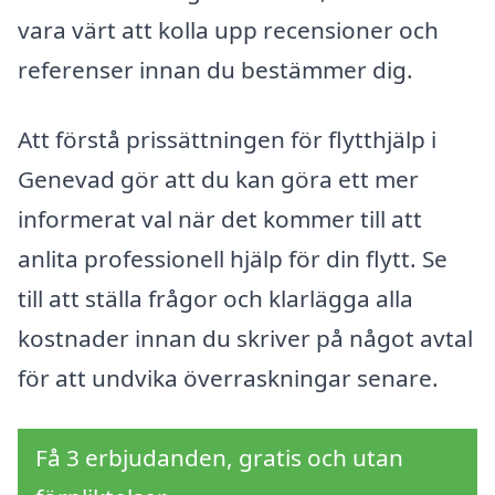
vara värt att kolla upp recensioner och
referenser innan du bestämmer dig.
Att förstå prissättningen för flytthjälp i
Genevad gör att du kan göra ett mer
informerat val när det kommer till att
anlita professionell hjälp för din flytt. Se
till att ställa frågor och klarlägga alla
kostnader innan du skriver på något avtal
för att undvika överraskningar senare.
Få 3 erbjudanden, gratis och utan