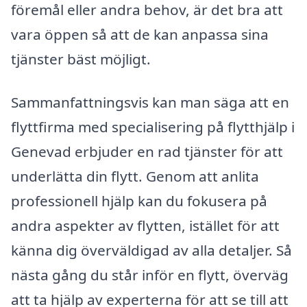
föremål eller andra behov, är det bra att
vara öppen så att de kan anpassa sina
tjänster bäst möjligt.
Sammanfattningsvis kan man säga att en
flyttfirma med specialisering på flytthjälp i
Genevad erbjuder en rad tjänster för att
underlätta din flytt. Genom att anlita
professionell hjälp kan du fokusera på
andra aspekter av flytten, istället för att
känna dig överväldigad av alla detaljer. Så
nästa gång du står inför en flytt, överväg
att ta hjälp av experterna för att se till att