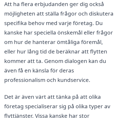
Att ha flera erbjudanden ger dig också
möjligheten att ställa frågor och diskutera
specifika behov med varje företag. Du
kanske har speciella önskemål eller frågor
om hur de hanterar ömtåliga föremål,
eller hur lång tid de beräknar att flytten
kommer att ta. Genom dialogen kan du
även få en känsla för deras
professionalism och kundservice.
Det är även värt att tänka på att olika
företag specialiserar sig på olika typer av
flyttjänster. Vissa kanske har stor