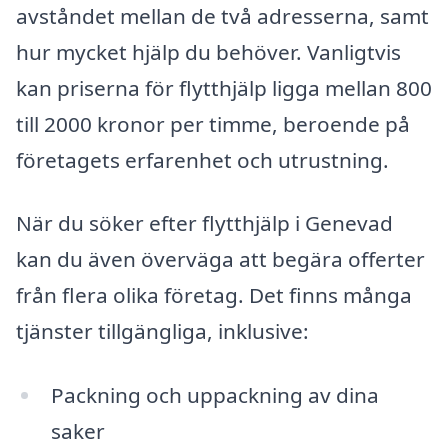
avståndet mellan de två adresserna, samt
hur mycket hjälp du behöver. Vanligtvis
kan priserna för flytthjälp ligga mellan 800
till 2000 kronor per timme, beroende på
företagets erfarenhet och utrustning.
När du söker efter flytthjälp i Genevad
kan du även överväga att begära offerter
från flera olika företag. Det finns många
tjänster tillgängliga, inklusive:
Packning och uppackning av dina
saker