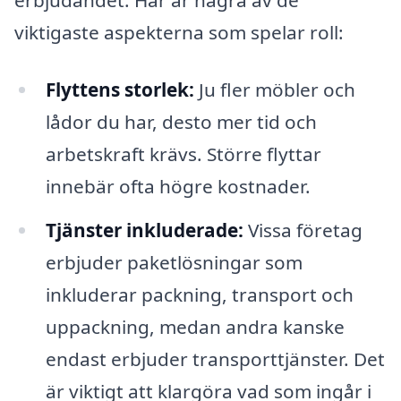
viktigaste aspekterna som spelar roll:
Flyttens storlek:
Ju fler möbler och
lådor du har, desto mer tid och
arbetskraft krävs. Större flyttar
innebär ofta högre kostnader.
Tjänster inkluderade:
Vissa företag
erbjuder paketlösningar som
inkluderar packning, transport och
uppackning, medan andra kanske
endast erbjuder transporttjänster. Det
är viktigt att klargöra vad som ingår i