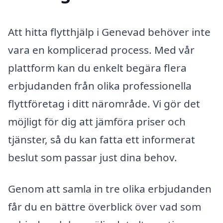
Att hitta flytthjälp i Genevad behöver inte
vara en komplicerad process. Med vår
plattform kan du enkelt begära flera
erbjudanden från olika professionella
flyttföretag i ditt närområde. Vi gör det
möjligt för dig att jämföra priser och
tjänster, så du kan fatta ett informerat
beslut som passar just dina behov.
Genom att samla in tre olika erbjudanden
får du en bättre överblick över vad som