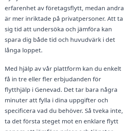
erfarenhet av företagsflytt, medan andra
är mer inriktade på privatpersoner. Att ta
sig tid att undersöka och jämföra kan
spara dig både tid och huvudvärk i det
långa loppet.
Med hjälp av vår plattform kan du enkelt
få in tre eller fler erbjudanden för
flytthjälp i Genevad. Det tar bara några
minuter att fylla i dina uppgifter och
specificera vad du behöver. Så tveka inte,
ta det första steget mot en enklare flytt