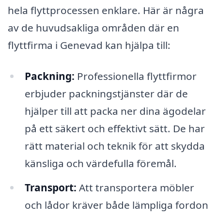
hela flyttprocessen enklare. Här är några
av de huvudsakliga områden där en
flyttfirma i Genevad kan hjälpa till:
Packning:
Professionella flyttfirmor
erbjuder packningstjänster där de
hjälper till att packa ner dina ägodelar
på ett säkert och effektivt sätt. De har
rätt material och teknik för att skydda
känsliga och värdefulla föremål.
Transport:
Att transportera möbler
och lådor kräver både lämpliga fordon