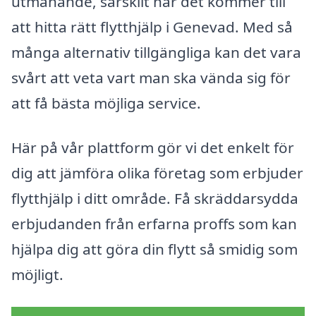
utmanande, särskilt när det kommer till
att hitta rätt flytthjälp i Genevad. Med så
många alternativ tillgängliga kan det vara
svårt att veta vart man ska vända sig för
att få bästa möjliga service.
Här på vår plattform gör vi det enkelt för
dig att jämföra olika företag som erbjuder
flytthjälp i ditt område. Få skräddarsydda
erbjudanden från erfarna proffs som kan
hjälpa dig att göra din flytt så smidig som
möjligt.