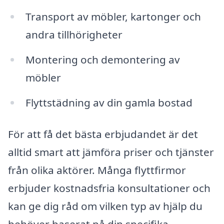
Transport av möbler, kartonger och
andra tillhörigheter
Montering och demontering av
möbler
Flyttstädning av din gamla bostad
För att få det bästa erbjudandet är det
alltid smart att jämföra priser och tjänster
från olika aktörer. Många flyttfirmor
erbjuder kostnadsfria konsultationer och
kan ge dig råd om vilken typ av hjälp du