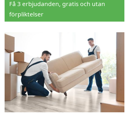
Få 3 erbjudanden, gratis och utan
förpliktelser