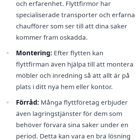
och erfarenhet. Flyttfirmor har
specialiserade transporter och erfarna
chaufförer som ser till att dina saker
kommer fram oskadda.
Montering:
Efter flytten kan
flyttfirman även hjälpa till att montera
möbler och inredning så att allt är på
plats i ditt nya hem eller kontor.
Förråd:
Många flyttföretag erbjuder
även lagringstjänster för dem som
behöver förvara sina saker under en
period. Detta kan vara en bra lösning