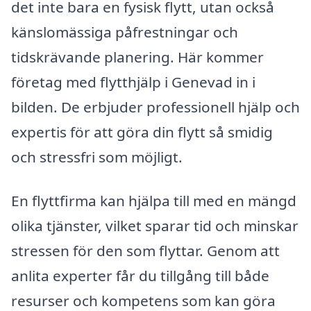
det inte bara en fysisk flytt, utan också
känslomässiga påfrestningar och
tidskrävande planering. Här kommer
företag med flytthjälp i Genevad in i
bilden. De erbjuder professionell hjälp och
expertis för att göra din flytt så smidig
och stressfri som möjligt.
En flyttfirma kan hjälpa till med en mängd
olika tjänster, vilket sparar tid och minskar
stressen för den som flyttar. Genom att
anlita experter får du tillgång till både
resurser och kompetens som kan göra