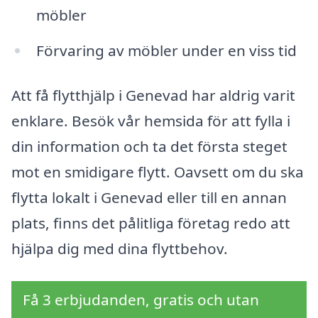
möbler
Förvaring av möbler under en viss tid
Att få flytthjälp i Genevad har aldrig varit
enklare. Besök vår hemsida för att fylla i
din information och ta det första steget
mot en smidigare flytt. Oavsett om du ska
flytta lokalt i Genevad eller till en annan
plats, finns det pålitliga företag redo att
hjälpa dig med dina flyttbehov.
Få 3 erbjudanden, gratis och utan