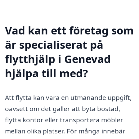
Vad kan ett företag som
är specialiserat på
flytthjälp i Genevad
hjälpa till med?
Att flytta kan vara en utmanande uppgift,
oavsett om det gäller att byta bostad,
flytta kontor eller transportera möbler
mellan olika platser. För många innebär