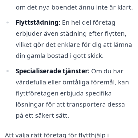
om det nya boendet ännu inte är klart.
Flyttstädning:
En hel del företag
erbjuder även städning efter flytten,
vilket gör det enklare för dig att lämna
din gamla bostad i gott skick.
Specialiserade tjänster:
Om du har
värdefulla eller ömtåliga föremål, kan
flyttföretagen erbjuda specifika
lösningar för att transportera dessa
på ett säkert sätt.
Att välja rätt företag för flytthjälp i