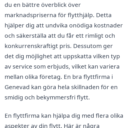
du en bättre överblick över
marknadspriserna för flytthjälp. Detta
hjälper dig att undvika onödiga kostnader
och säkerställa att du får ett rimligt och
konkurrenskraftigt pris. Dessutom ger
det dig möjlighet att uppskatta vilken typ
av service som erbjuds, vilket kan variera
mellan olika företag. En bra flyttfirma i
Genevad kan göra hela skillnaden för en
smidig och bekymmersfri flytt.
En flyttfirma kan hjälpa dig med flera olika
aspekter av din flytt. Här är några