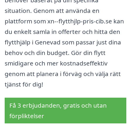
behöver baserat på din specifika
situation. Genom att använda en
plattform som xn--flytthjlp-pris-cib.se kan
du enkelt samla in offerter och hitta den
flytthjälp i Genevad som passar just dina
behov och din budget. Gör din flytt
smidigare och mer kostnadseffektiv
genom att planera i förväg och välja rätt
tjänst för dig!
Få 3 erbjudanden, gratis och utan
förpliktelser