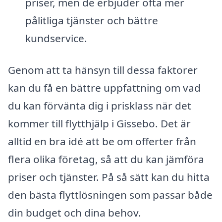
priser, men de erbjuder ofta mer
pålitliga tjänster och bättre
kundservice.
Genom att ta hänsyn till dessa faktorer
kan du få en bättre uppfattning om vad
du kan förvänta dig i prisklass när det
kommer till flytthjälp i Gissebo. Det är
alltid en bra idé att be om offerter från
flera olika företag, så att du kan jämföra
priser och tjänster. På så sätt kan du hitta
den bästa flyttlösningen som passar både
din budget och dina behov.