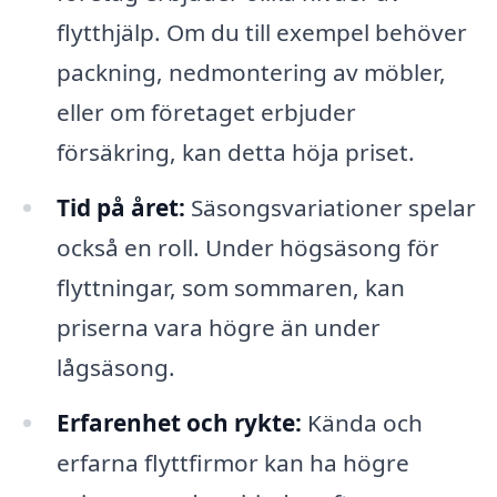
flytthjälp. Om du till exempel behöver
packning, nedmontering av möbler,
eller om företaget erbjuder
försäkring, kan detta höja priset.
Tid på året:
Säsongsvariationer spelar
också en roll. Under högsäsong för
flyttningar, som sommaren, kan
priserna vara högre än under
lågsäsong.
Erfarenhet och rykte:
Kända och
erfarna flyttfirmor kan ha högre