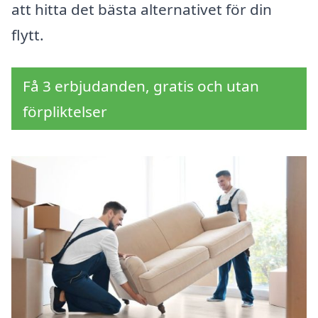
att hitta det bästa alternativet för din
flytt.
Få 3 erbjudanden, gratis och utan
förpliktelser