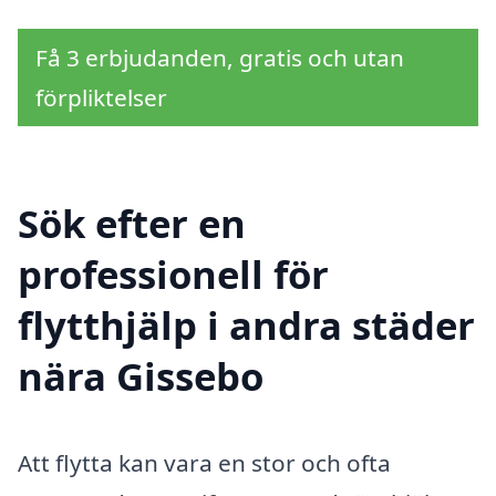
Få 3 erbjudanden, gratis och utan
förpliktelser
Sök efter en
professionell för
flytthjälp i andra städer
nära Gissebo
Att flytta kan vara en stor och ofta