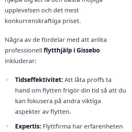
upplevelsen och det mest
konkurrenskraftiga priset.
Några av de fördelar med att anlita
professionell
flytthjälp i Gissebo
inkluderar:
Tidseffektivitet:
Att låta proffs ta
hand om flytten frigör din tid så att du
kan fokusera på andra viktiga
aspekter av flytten.
Expertis:
Flyttfirma har erfarenheten