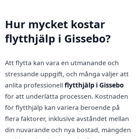
Hur mycket kostar
flytthjälp i Gissebo?
Att flytta kan vara en utmanande och
stressande uppgift, och många väljer att
anlita professionell
flytthjälp i Gissebo
för att underlätta processen. Kostnaden
för flytthjälp kan variera beroende på
flera faktorer, inklusive avståndet mellan
din nuvarande och nya bostad, mängden