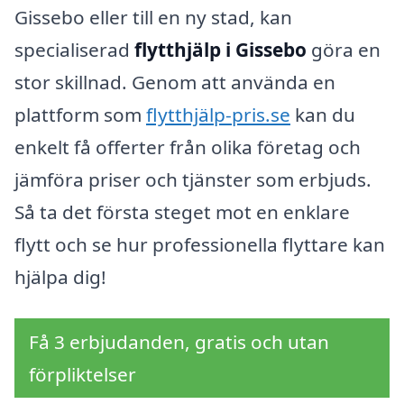
Gissebo eller till en ny stad, kan
specialiserad
flytthjälp i Gissebo
göra en
stor skillnad. Genom att använda en
plattform som
flytthjälp-pris.se
kan du
enkelt få offerter från olika företag och
jämföra priser och tjänster som erbjuds.
Så ta det första steget mot en enklare
flytt och se hur professionella flyttare kan
hjälpa dig!
Få 3 erbjudanden, gratis och utan
förpliktelser