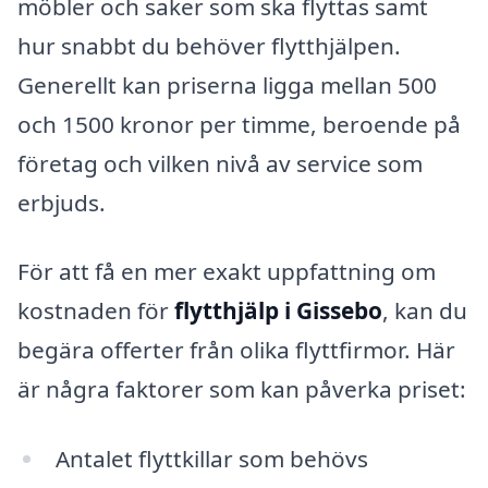
möbler och saker som ska flyttas samt
hur snabbt du behöver flytthjälpen.
Generellt kan priserna ligga mellan 500
och 1500 kronor per timme, beroende på
företag och vilken nivå av service som
erbjuds.
För att få en mer exakt uppfattning om
kostnaden för
flytthjälp i Gissebo
, kan du
begära offerter från olika flyttfirmor. Här
är några faktorer som kan påverka priset:
Antalet flyttkillar som behövs