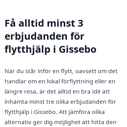
Få alltid minst 3
erbjudanden för
flytthjälp i Gissebo
När du står inför en flytt, oavsett om det
handlar om en lokal förflyttning eller en
längre resa, är det alltid en bra idé att
inhämta minst tre olika erbjudanden för
flytthjälp i Gissebo. Att jämföra olika
alternativ ger dig möjlighet att hitta den