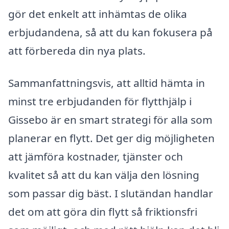
gör det enkelt att inhämtas de olika
erbjudandena, så att du kan fokusera på
att förbereda din nya plats.
Sammanfattningsvis, att alltid hämta in
minst tre erbjudanden för flytthjälp i
Gissebo är en smart strategi för alla som
planerar en flytt. Det ger dig möjligheten
att jämföra kostnader, tjänster och
kvalitet så att du kan välja den lösning
som passar dig bäst. I slutändan handlar
det om att göra din flytt så friktionsfri