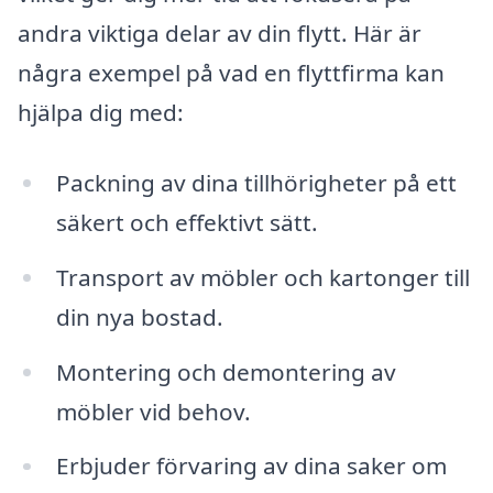
andra viktiga delar av din flytt. Här är
några exempel på vad en flyttfirma kan
hjälpa dig med:
Packning av dina tillhörigheter på ett
säkert och effektivt sätt.
Transport av möbler och kartonger till
din nya bostad.
Montering och demontering av
möbler vid behov.
Erbjuder förvaring av dina saker om