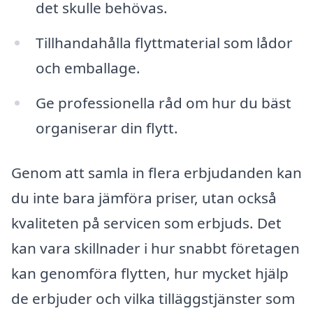
det skulle behövas.
Tillhandahålla flyttmaterial som lådor
och emballage.
Ge professionella råd om hur du bäst
organiserar din flytt.
Genom att samla in flera erbjudanden kan
du inte bara jämföra priser, utan också
kvaliteten på servicen som erbjuds. Det
kan vara skillnader i hur snabbt företagen
kan genomföra flytten, hur mycket hjälp
de erbjuder och vilka tilläggstjänster som