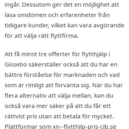
ingår. Dessutom ger det en möjlighet att
läsa omdömen och erfarenheter från
tidigare kunder, vilket kan vara avgörande
för att välja rätt flyttfirma.
Att få minst tre offerter för flytthjälp i
Gissebo säkerställer också att du har en
bättre förståelse för marknaden och vad
som är rimligt att förvänta sig. När du har
flera alternativ att välja mellan, kan du
också vara mer säker på att du får ett
rättvist pris utan att betala för mycket.
Plattformar som xn--flytthjlp-pris-cib.se