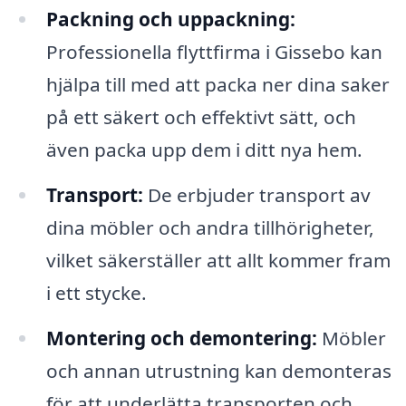
Packning och uppackning:
Professionella flyttfirma i Gissebo kan
hjälpa till med att packa ner dina saker
på ett säkert och effektivt sätt, och
även packa upp dem i ditt nya hem.
Transport:
De erbjuder transport av
dina möbler och andra tillhörigheter,
vilket säkerställer att allt kommer fram
i ett stycke.
Montering och demontering:
Möbler
och annan utrustning kan demonteras
för att underlätta transporten och