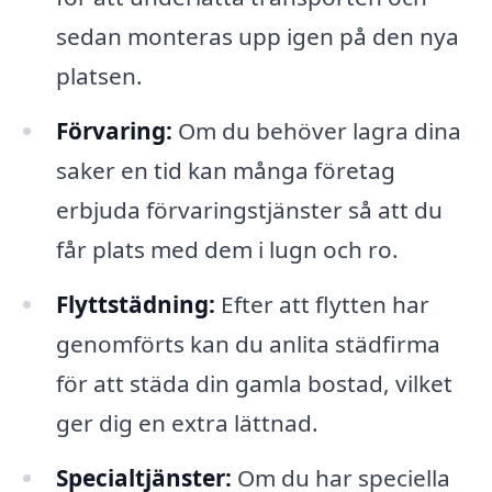
sedan monteras upp igen på den nya
platsen.
Förvaring:
Om du behöver lagra dina
saker en tid kan många företag
erbjuda förvaringstjänster så att du
får plats med dem i lugn och ro.
Flyttstädning:
Efter att flytten har
genomförts kan du anlita städfirma
för att städa din gamla bostad, vilket
ger dig en extra lättnad.
Specialtjänster:
Om du har speciella