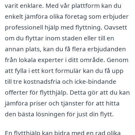
varit enklare. Med vår plattform kan du
enkelt jämföra olika företag som erbjuder
professionell hjälp med flyttning. Oavsett
om du flyttar inom staden eller till en
annan plats, kan du få flera erbjudanden
från lokala experter i ditt område. Genom
att fylla i ett kort formulär kan du få upp
till tre kostnadsfria och icke-bindande
offerter för flytthjälp. Detta gör att du kan
jämföra priser och tjänster för att hitta
den bästa lösningen för just din flytt.
En flytthjälp kan bidra med en rad olika