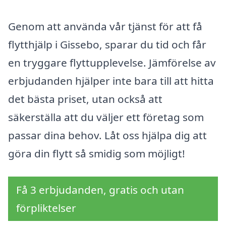
Genom att använda vår tjänst för att få
flytthjälp i Gissebo, sparar du tid och får
en tryggare flyttupplevelse. Jämförelse av
erbjudanden hjälper inte bara till att hitta
det bästa priset, utan också att
säkerställa att du väljer ett företag som
passar dina behov. Låt oss hjälpa dig att
göra din flytt så smidig som möjligt!
Få 3 erbjudanden, gratis och utan
förpliktelser