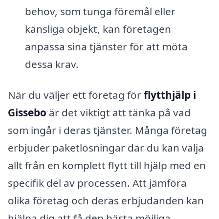
behov, som tunga föremål eller
känsliga objekt, kan företagen
anpassa sina tjänster för att möta
dessa krav.
När du väljer ett företag för
flytthjälp i
Gissebo
är det viktigt att tänka på vad
som ingår i deras tjänster. Många företag
erbjuder paketlösningar där du kan välja
allt från en komplett flytt till hjälp med en
specifik del av processen. Att jämföra
olika företag och deras erbjudanden kan
hjälpa dig att få den bästa möjliga