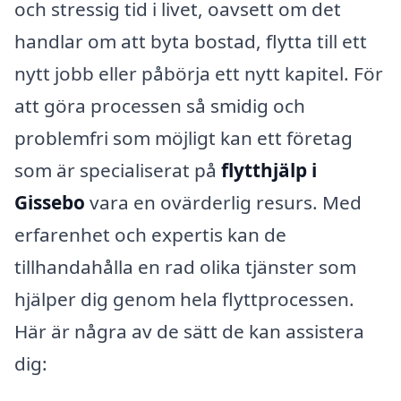
och stressig tid i livet, oavsett om det
handlar om att byta bostad, flytta till ett
nytt jobb eller påbörja ett nytt kapitel. För
att göra processen så smidig och
problemfri som möjligt kan ett företag
som är specialiserat på
flytthjälp i
Gissebo
vara en ovärderlig resurs. Med
erfarenhet och expertis kan de
tillhandahålla en rad olika tjänster som
hjälper dig genom hela flyttprocessen.
Här är några av de sätt de kan assistera
dig: