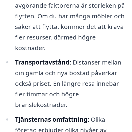
avgörande faktorerna är storleken på
flytten. Om du har många möbler och
saker att flytta, kommer det att kräva
fler resurser, därmed högre
kostnader.
Transportavstånd:
Distanser mellan
din gamla och nya bostad påverkar
också priset. En längre resa innebär
fler timmar och högre
bränslekostnader.
Tjänsternas omfattning:
Olika
företag erbjuder olika nivåer av