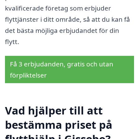
kvalificerade företag som erbjuder
flyttjänster i ditt område, så att du kan få
det bästa möjliga erbjudandet för din
flytt.
Få 3 erbjudanden, gratis och utan
förpliktelser
Vad hjälper till att
bestämma priset på
flytthjälp i Gissebo?