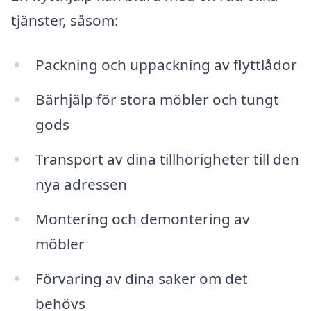
tjänster, såsom:
Packning och uppackning av flyttlådor
Bärhjälp för stora möbler och tungt
gods
Transport av dina tillhörigheter till den
nya adressen
Montering och demontering av
möbler
Förvaring av dina saker om det
behövs