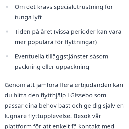
Om det krävs specialutrustning för
tunga lyft
Tiden på året (vissa perioder kan vara
mer populära för flyttningar)
Eventuella tilläggstjänster såsom
packning eller uppackning
Genom att jämföra flera erbjudanden kan
du hitta den flytthjälp i Gissebo som
passar dina behov bäst och ge dig själv en
lugnare flyttupplevelse. Besök vår
plattform för att enkelt få kontakt med