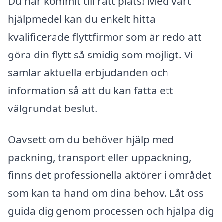
Du har kommit till rätt plats! Med vårt
hjälpmedel kan du enkelt hitta
kvalificerade flyttfirmor som är redo att
göra din flytt så smidig som möjligt. Vi
samlar aktuella erbjudanden och
information så att du kan fatta ett
välgrundat beslut.
Oavsett om du behöver hjälp med
packning, transport eller uppackning,
finns det professionella aktörer i området
som kan ta hand om dina behov. Låt oss
guida dig genom processen och hjälpa dig