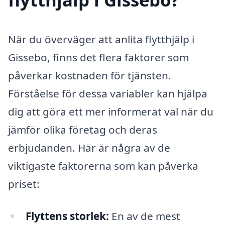
När du överväger att anlita flytthjälp i
Gissebo, finns det flera faktorer som
påverkar kostnaden för tjänsten.
Förståelse för dessa variabler kan hjälpa
dig att göra ett mer informerat val när du
jämför olika företag och deras
erbjudanden. Här är några av de
viktigaste faktorerna som kan påverka
priset:
Flyttens storlek:
En av de mest