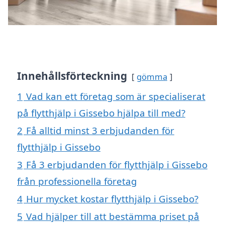
Innehållsförteckning
gömma
1
Vad kan ett företag som är specialiserat
på flytthjälp i Gissebo hjälpa till med?
2
Få alltid minst 3 erbjudanden för
flytthjälp i Gissebo
3
Få 3 erbjudanden för flytthjälp i Gissebo
från professionella företag
4
Hur mycket kostar flytthjälp i Gissebo?
5
Vad hjälper till att bestämma priset på