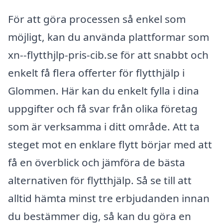
För att göra processen så enkel som
möjligt, kan du använda plattformar som
xn--flytthjlp-pris-cib.se för att snabbt och
enkelt få flera offerter för flytthjälp i
Glommen. Här kan du enkelt fylla i dina
uppgifter och få svar från olika företag
som är verksamma i ditt område. Att ta
steget mot en enklare flytt börjar med att
få en överblick och jämföra de bästa
alternativen för flytthjälp. Så se till att
alltid hämta minst tre erbjudanden innan
du bestämmer dig, så kan du göra en