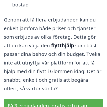
bostad
Genom att få flera erbjudanden kan du
enkelt jämföra både priser och tjänster
som erbjuds av olika företag. Detta gör
att du kan välja den
flytthjälp
som bäst
passar dina behov och din budget. Tveka
inte att utnyttja vår plattform för att få
hjälp med din flytt i Glommen idag! Det är
snabbt, enkelt och gratis att begära
offert, så varför vänta?
Få 3 erbjudanden, gratis och utan