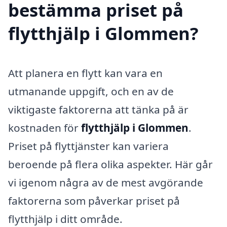
bestämma priset på
flytthjälp i Glommen?
Att planera en flytt kan vara en
utmanande uppgift, och en av de
viktigaste faktorerna att tänka på är
kostnaden för
flytthjälp i Glommen
.
Priset på flyttjänster kan variera
beroende på flera olika aspekter. Här går
vi igenom några av de mest avgörande
faktorerna som påverkar priset på
flytthjälp i ditt område.