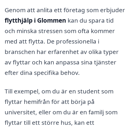
Genom att anlita ett företag som erbjuder
flytthjälp i Glommen
kan du spara tid
och minska stressen som ofta kommer
med att flytta. De professionella i
branschen har erfarenhet av olika typer
av flyttar och kan anpassa sina tjänster
efter dina specifika behov.
Till exempel, om du är en student som
flyttar hemifrån för att börja på
universitet, eller om du är en familj som
flyttar till ett större hus, kan ett