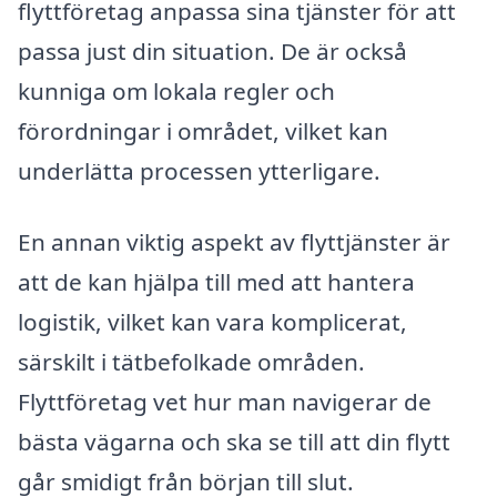
flyttföretag anpassa sina tjänster för att
passa just din situation. De är också
kunniga om lokala regler och
förordningar i området, vilket kan
underlätta processen ytterligare.
En annan viktig aspekt av flyttjänster är
att de kan hjälpa till med att hantera
logistik, vilket kan vara komplicerat,
särskilt i tätbefolkade områden.
Flyttföretag vet hur man navigerar de
bästa vägarna och ska se till att din flytt
går smidigt från början till slut.