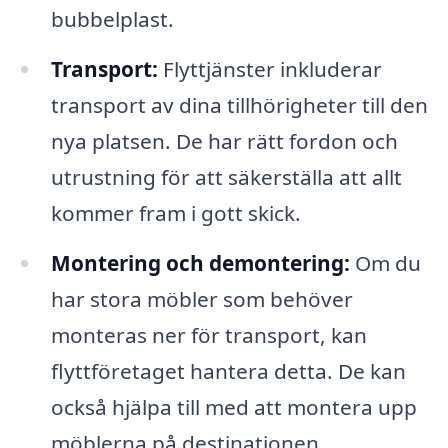
bubbelplast.
Transport:
Flyttjänster inkluderar
transport av dina tillhörigheter till den
nya platsen. De har rätt fordon och
utrustning för att säkerställa att allt
kommer fram i gott skick.
Montering och demontering:
Om du
har stora möbler som behöver
monteras ner för transport, kan
flyttföretaget hantera detta. De kan
också hjälpa till med att montera upp
möblerna på destinationen.