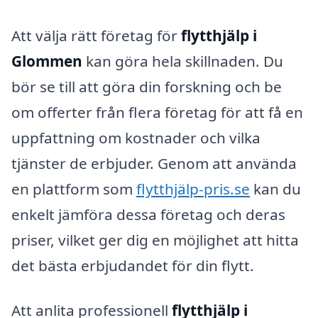
Att välja rätt företag för
flytthjälp i
Glommen
kan göra hela skillnaden. Du
bör se till att göra din forskning och be
om offerter från flera företag för att få en
uppfattning om kostnader och vilka
tjänster de erbjuder. Genom att använda
en plattform som
flytthjälp-pris.se
kan du
enkelt jämföra dessa företag och deras
priser, vilket ger dig en möjlighet att hitta
det bästa erbjudandet för din flytt.
Att anlita professionell
flytthjälp i