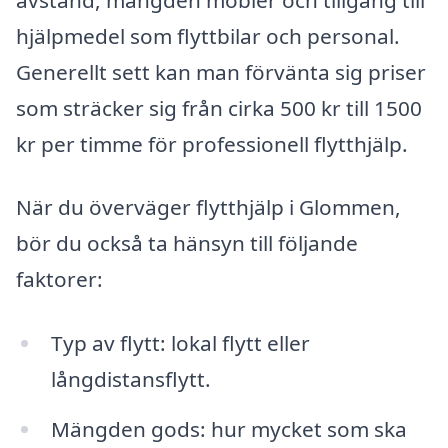
hjälpmedel som flyttbilar och personal.
Generellt sett kan man förvänta sig priser
som sträcker sig från cirka 500 kr till 1500
kr per timme för professionell flytthjälp.
När du överväger flytthjälp i Glommen,
bör du också ta hänsyn till följande
faktorer:
Typ av flytt: lokal flytt eller
långdistansflytt.
Mängden gods: hur mycket som ska