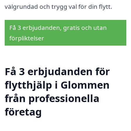
välgrundad och trygg val för din flytt.
Få 3 erbjudanden, gratis och utan
förpliktelser
Få 3 erbjudanden för
flytthjälp i Glommen
från professionella
företag