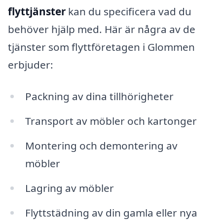
flyttjänster
kan du specificera vad du
behöver hjälp med. Här är några av de
tjänster som flyttföretagen i Glommen
erbjuder:
Packning av dina tillhörigheter
Transport av möbler och kartonger
Montering och demontering av
möbler
Lagring av möbler
Flyttstädning av din gamla eller nya