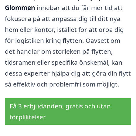
Glommen
innebär att du får mer tid att
fokusera på att anpassa dig till ditt nya
hem eller kontor, istället för att oroa dig
för logistiken kring flytten. Oavsett om
det handlar om storleken på flytten,
tidsramen eller specifika önskemål, kan
dessa experter hjälpa dig att göra din flytt
så effektiv och problemfri som möjligt.
Få 3 erbjudanden, gratis och utan
förpliktelser