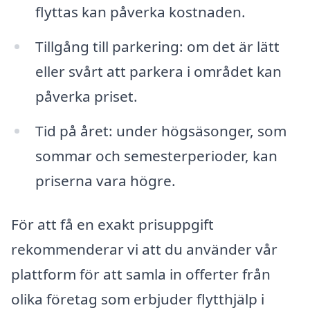
flyttas kan påverka kostnaden.
Tillgång till parkering: om det är lätt
eller svårt att parkera i området kan
påverka priset.
Tid på året: under högsäsonger, som
sommar och semesterperioder, kan
priserna vara högre.
För att få en exakt prisuppgift
rekommenderar vi att du använder vår
plattform för att samla in offerter från
olika företag som erbjuder flytthjälp i