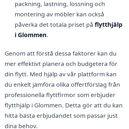
packning, lastning, lossning och
montering av möbler kan också
påverka det totala priset på
flytthjälp
i Glommen
.
Genom att förstå dessa faktorer kan du
mer effektivt planera och budgetera för
din flytt. Med hjälp av vår plattform kan
du enkelt jämföra olika offertförslag från
professionella flyttfirmor som erbjuder
flytthjälp i Glommen. Detta gör att du kan
hitta bästa erbjudandet som passar just
dina behov.