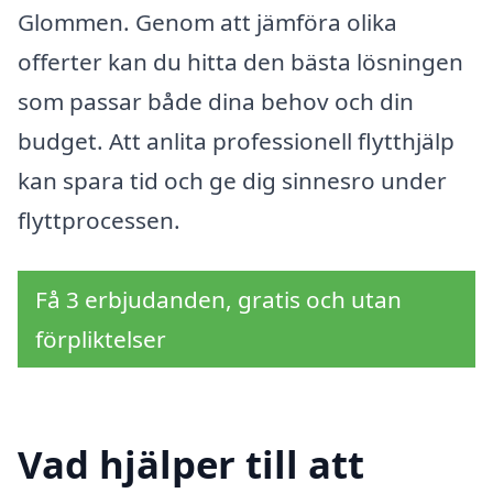
Glommen. Genom att jämföra olika
offerter kan du hitta den bästa lösningen
som passar både dina behov och din
budget. Att anlita professionell flytthjälp
kan spara tid och ge dig sinnesro under
flyttprocessen.
Få 3 erbjudanden, gratis och utan
förpliktelser
Vad hjälper till att