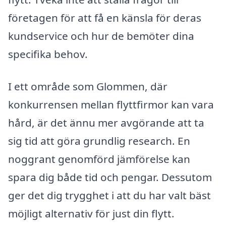
företagen för att få en känsla för deras
kundservice och hur de bemöter dina
specifika behov.
I ett område som Glommen, där
konkurrensen mellan flyttfirmor kan vara
hård, är det ännu mer avgörande att ta
sig tid att göra grundlig research. En
noggrant genomförd jämförelse kan
spara dig både tid och pengar. Dessutom
ger det dig trygghet i att du har valt bäst
möjligt alternativ för just din flytt.