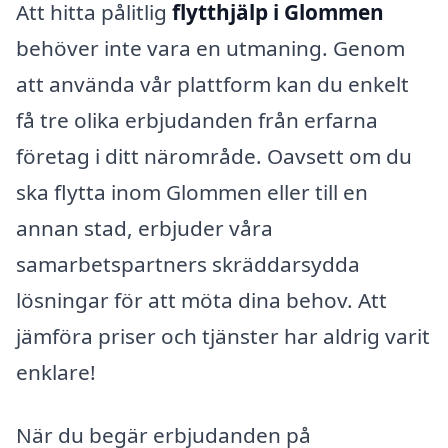
Att hitta pålitlig
flytthjälp i Glommen
behöver inte vara en utmaning. Genom
att använda vår plattform kan du enkelt
få tre olika erbjudanden från erfarna
företag i ditt närområde. Oavsett om du
ska flytta inom Glommen eller till en
annan stad, erbjuder våra
samarbetspartners skräddarsydda
lösningar för att möta dina behov. Att
jämföra priser och tjänster har aldrig varit
enklare!
När du begär erbjudanden på