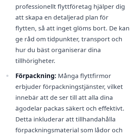
professionellt flyttföretag hjälper dig
att skapa en detaljerad plan för
flytten, så att inget glöms bort. De kan
ge råd om tidpunkter, transport och
hur du bäst organiserar dina
tillhörigheter.
Förpackning:
Många flyttfirmor
erbjuder förpackningstjänster, vilket
innebär att de ser till att alla dina
ägodelar packas säkert och effektivt.
Detta inkluderar att tillhandahålla
förpackningsmaterial som lådor och