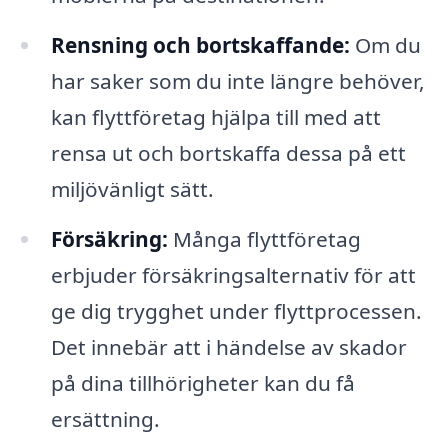
Rensning och bortskaffande:
Om du
har saker som du inte längre behöver,
kan flyttföretag hjälpa till med att
rensa ut och bortskaffa dessa på ett
miljövänligt sätt.
Försäkring:
Många flyttföretag
erbjuder försäkringsalternativ för att
ge dig trygghet under flyttprocessen.
Det innebär att i händelse av skador
på dina tillhörigheter kan du få
ersättning.