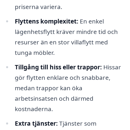
priserna variera.
Flyttens komplexitet:
En enkel
lägenhetsflytt kräver mindre tid och
resurser än en stor villaflytt med
tunga möbler.
Tillgång till hiss eller trappor:
Hissar
gör flytten enklare och snabbare,
medan trappor kan öka
arbetsinsatsen och därmed
kostnaderna.
Extra tjänster:
Tjänster som