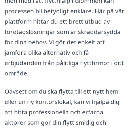
men med rätt flytthjälp i Glommen kan
processen bli betydligt enklare. Här på vår
plattform hittar du ett brett utbud av
företagslösningar som är skräddarsydda
för dina behov. Vi gör det enkelt att
jämföra olika alternativ och få
erbjudanden från pålitliga flyttfirmor i ditt
område.
Oavsett om du ska flytta till ett nytt hem
eller en ny kontorslokal, kan vi hjälpa dig
att hitta professionella och erfarna
aktörer som gör din flytt smidig och