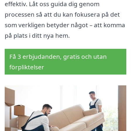
effektiv. Låt oss guida dig genom
processen så att du kan fokusera på det
som verkligen betyder något – att komma
på plats i ditt nya hem.
Få 3 erbjudanden, gratis och utan
förpliktelser