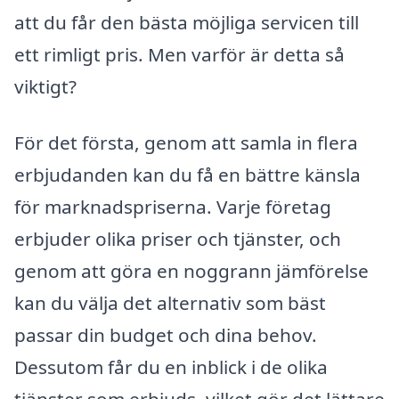
att du får den bästa möjliga servicen till
ett rimligt pris. Men varför är detta så
viktigt?
För det första, genom att samla in flera
erbjudanden kan du få en bättre känsla
för marknadspriserna. Varje företag
erbjuder olika priser och tjänster, och
genom att göra en noggrann jämförelse
kan du välja det alternativ som bäst
passar din budget och dina behov.
Dessutom får du en inblick i de olika