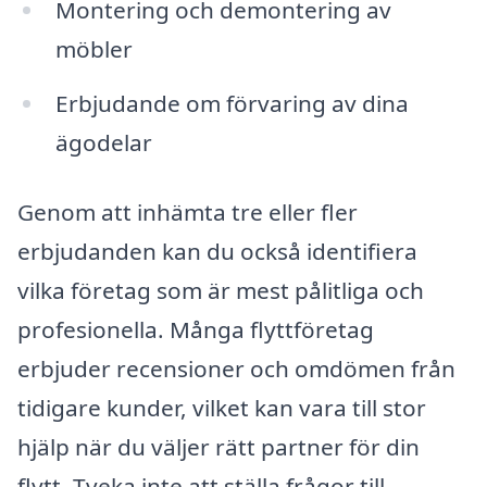
Montering och demontering av
möbler
Erbjudande om förvaring av dina
ägodelar
Genom att inhämta tre eller fler
erbjudanden kan du också identifiera
vilka företag som är mest pålitliga och
profesionella. Många flyttföretag
erbjuder recensioner och omdömen från
tidigare kunder, vilket kan vara till stor
hjälp när du väljer rätt partner för din
flytt. Tveka inte att ställa frågor till