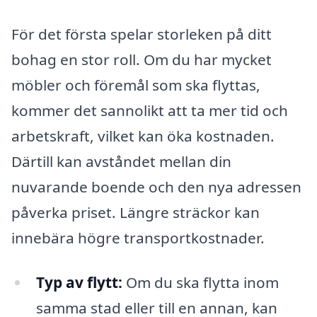
För det första spelar storleken på ditt
bohag en stor roll. Om du har mycket
möbler och föremål som ska flyttas,
kommer det sannolikt att ta mer tid och
arbetskraft, vilket kan öka kostnaden.
Därtill kan avståndet mellan din
nuvarande boende och den nya adressen
påverka priset. Längre sträckor kan
innebära högre transportkostnader.
Typ av flytt:
Om du ska flytta inom
samma stad eller till en annan, kan