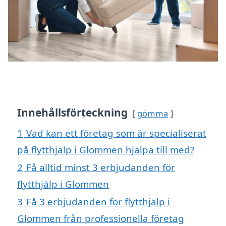
Innehållsförteckning
gömma
1
Vad kan ett företag som är specialiserat
på flytthjälp i Glommen hjälpa till med?
2
Få alltid minst 3 erbjudanden för
flytthjälp i Glommen
3
Få 3 erbjudanden för flytthjälp i
Glommen från professionella företag