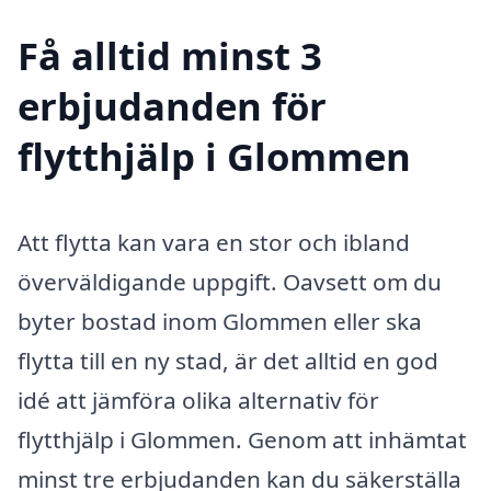
Få alltid minst 3
erbjudanden för
flytthjälp i Glommen
Att flytta kan vara en stor och ibland
överväldigande uppgift. Oavsett om du
byter bostad inom Glommen eller ska
flytta till en ny stad, är det alltid en god
idé att jämföra olika alternativ för
flytthjälp i Glommen. Genom att inhämtat
minst tre erbjudanden kan du säkerställa