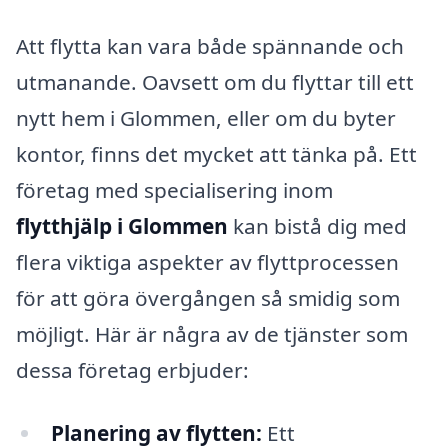
Att flytta kan vara både spännande och
utmanande. Oavsett om du flyttar till ett
nytt hem i Glommen, eller om du byter
kontor, finns det mycket att tänka på. Ett
företag med specialisering inom
flytthjälp i Glommen
kan bistå dig med
flera viktiga aspekter av flyttprocessen
för att göra övergången så smidig som
möjligt. Här är några av de tjänster som
dessa företag erbjuder:
Planering av flytten:
Ett