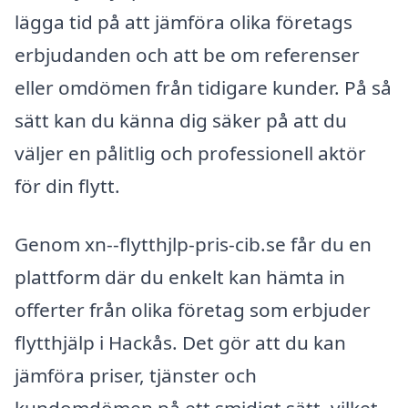
lägga tid på att jämföra olika företags
erbjudanden och att be om referenser
eller omdömen från tidigare kunder. På så
sätt kan du känna dig säker på att du
väljer en pålitlig och professionell aktör
för din flytt.
Genom xn--flytthjlp-pris-cib.se får du en
plattform där du enkelt kan hämta in
offerter från olika företag som erbjuder
flytthjälp i Hackås. Det gör att du kan
jämföra priser, tjänster och
kundomdömen på ett smidigt sätt, vilket