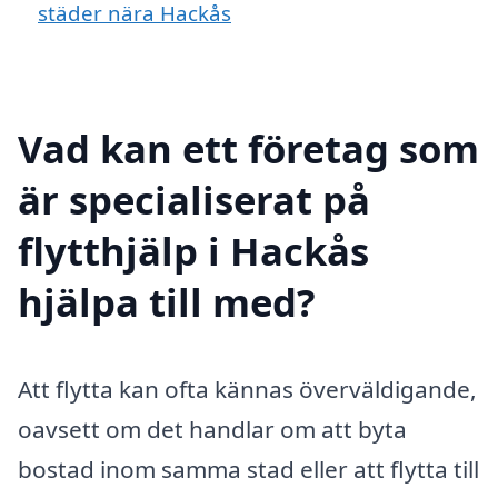
städer nära Hackås
Vad kan ett företag som
är specialiserat på
flytthjälp i Hackås
hjälpa till med?
Att flytta kan ofta kännas överväldigande,
oavsett om det handlar om att byta
bostad inom samma stad eller att flytta till