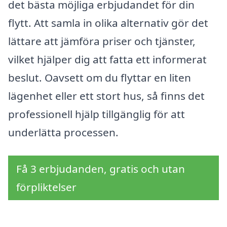
det bästa möjliga erbjudandet för din
flytt. Att samla in olika alternativ gör det
lättare att jämföra priser och tjänster,
vilket hjälper dig att fatta ett informerat
beslut. Oavsett om du flyttar en liten
lägenhet eller ett stort hus, så finns det
professionell hjälp tillgänglig för att
underlätta processen.
Få 3 erbjudanden, gratis och utan
förpliktelser