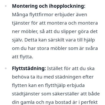
Montering och ihopplockning:
Många flyttfirmor erbjuder även
tjänster för att montera och montera
ner möbler, så att du slipper göra det
själv. Detta kan särskilt vara till hjälp
om du har stora möbler som är svåra
att flytta.
Flyttstädning:
Istället för att du ska
behöva ta itu med städningen efter
flytten kan en flytthjälp erbjuda
städtjänster som säkerställer att både
din gamla och nya bostad är i perfekt