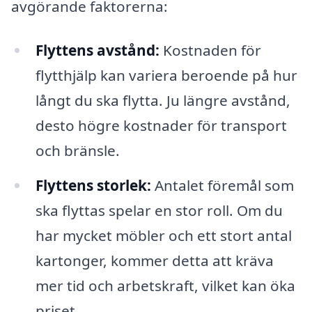
avgörande faktorerna:
Flyttens avstånd:
Kostnaden för
flytthjälp kan variera beroende på hur
långt du ska flytta. Ju längre avstånd,
desto högre kostnader för transport
och bränsle.
Flyttens storlek:
Antalet föremål som
ska flyttas spelar en stor roll. Om du
har mycket möbler och ett stort antal
kartonger, kommer detta att kräva
mer tid och arbetskraft, vilket kan öka
priset.