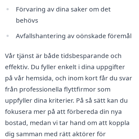
Förvaring av dina saker om det
behövs
Avfallshantering av oönskade föremål
Vår tjänst är både tidsbesparande och
effektiv. Du fyller enkelt i dina uppgifter
på vår hemsida, och inom kort får du svar
från professionella flyttfirmor som
uppfyller dina kriterier. På så sätt kan du
fokusera mer på att förbereda din nya
bostad, medan vi tar hand om att koppla
dig samman med rätt aktörer för