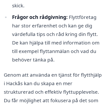
skick.
Frågor och rådgivning:
Flyttföretag
har stor erfarenhet och kan ge dig
värdefulla tips och råd kring din flytt.
De kan hjälpa till med information om
till exempel flyttanmälan och vad du
behöver tänka på.
Genom att använda en tjänst för flytthjälp
i Hackås kan du skapa en mer
strukturerad och effektiv flyttupplevelse.
Du får möjlighet att fokusera på det som