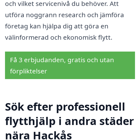
och vilket servicenivå du behöver. Att
utföra noggrann research och jämföra
företag kan hjälpa dig att göra en
välinformerad och ekonomisk flytt.
Få 3 erbjudanden, gratis och utan
förpliktelser
Sök efter professionell
flytthjälp i andra städer
nära Hackås