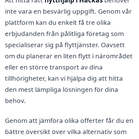
Att hitta rätt
flytthjälp i Hackås
behöver
inte vara en besvärlig uppgift. Genom vår
plattform kan du enkelt få tre olika
erbjudanden från pålitliga företag som
specialiserar sig på flyttjänster. Oavsett
om du planerar en liten flytt i närområdet
eller en större transport av dina
tillhörigheter, kan vi hjälpa dig att hitta
den mest lämpliga lösningen för dina
behov.
Genom att jämföra olika offerter får du en
bättre översikt över vilka alternativ som