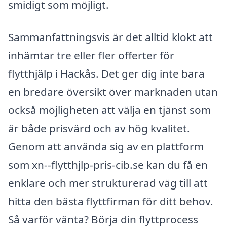
smidigt som möjligt.
Sammanfattningsvis är det alltid klokt att
inhämtar tre eller fler offerter för
flytthjälp i Hackås. Det ger dig inte bara
en bredare översikt över marknaden utan
också möjligheten att välja en tjänst som
är både prisvärd och av hög kvalitet.
Genom att använda sig av en plattform
som xn--flytthjlp-pris-cib.se kan du få en
enklare och mer strukturerad väg till att
hitta den bästa flyttfirman för ditt behov.
Så varför vänta? Börja din flyttprocess