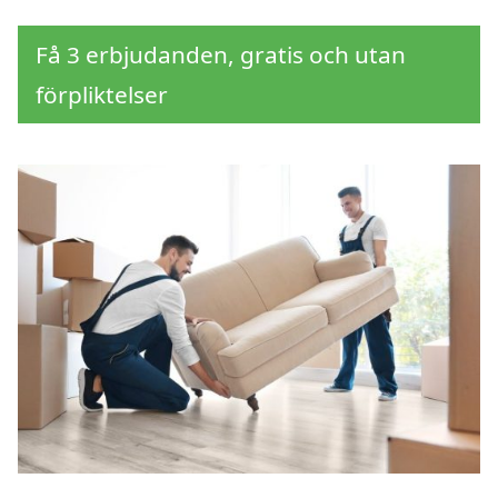
Få 3 erbjudanden, gratis och utan
förpliktelser