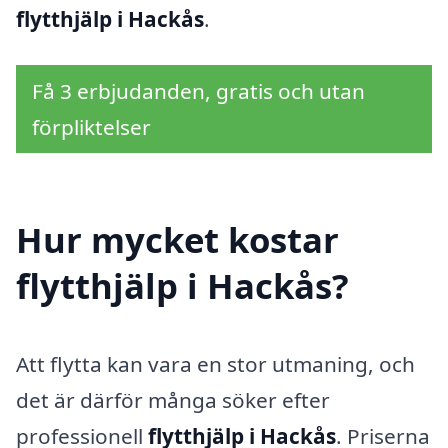
flytthjälp i Hackås
.
Få 3 erbjudanden, gratis och utan
förpliktelser
Hur mycket kostar
flytthjälp i Hackås?
Att flytta kan vara en stor utmaning, och
det är därför många söker efter
professionell
flytthjälp i Hackås
. Priserna