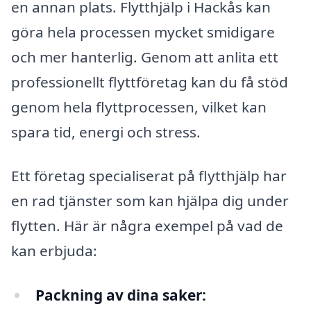
en annan plats. Flytthjälp i Hackås kan
göra hela processen mycket smidigare
och mer hanterlig. Genom att anlita ett
professionellt flyttföretag kan du få stöd
genom hela flyttprocessen, vilket kan
spara tid, energi och stress.
Ett företag specialiserat på flytthjälp har
en rad tjänster som kan hjälpa dig under
flytten. Här är några exempel på vad de
kan erbjuda:
Packning av dina saker: