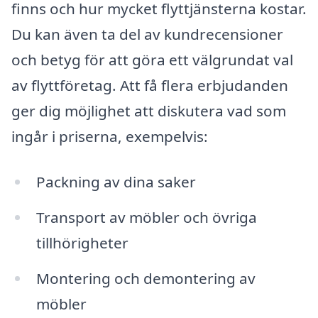
finns och hur mycket flyttjänsterna kostar.
Du kan även ta del av kundrecensioner
och betyg för att göra ett välgrundat val
av flyttföretag. Att få flera erbjudanden
ger dig möjlighet att diskutera vad som
ingår i priserna, exempelvis:
Packning av dina saker
Transport av möbler och övriga
tillhörigheter
Montering och demontering av
möbler