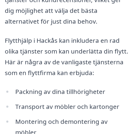
dig möjlighet att välja det bästa
alternativet för just dina behov.
Flytthjälp i Hackås kan inkludera en rad
olika tjänster som kan underlätta din flytt.
Här är några av de vanligaste tjänsterna
som en flyttfirma kan erbjuda:
Packning av dina tillhörigheter
Transport av möbler och kartonger
Montering och demontering av
möbler