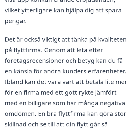
vilket ytterligare kan hjälpa dig att spara
pengar.
Det är också viktigt att tänka på kvaliteten
på flyttfirma. Genom att leta efter
företagsrecensioner och betyg kan du få
en känsla för andra kunders erfarenheter.
Ibland kan det vara värt att betala lite mer
för en firma med ett gott rykte jämfört
med en billigare som har många negativa
omdömen. En bra flyttfirma kan göra stor
skillnad och se till att din flytt går så