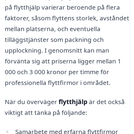
på flytthjälp varierar beroende på flera
faktorer, såsom flyttens storlek, avståndet
mellan platserna, och eventuella
tilläggstjänster som packning och
upplockning. I genomsnitt kan man
förvänta sig att priserna ligger mellan 1
000 och 3 000 kronor per timme för
professionella flyttfirmor i området.
När du överväger
flytthjälp
är det också
viktigt att tänka på följande:
Samarbete med erfarna flyttfirmor