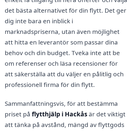
det bästa alternativet för din flytt. Det ger
dig inte bara en inblick i
marknadspriserna, utan även möjlighet
att hitta en leverantör som passar dina
behov och din budget. Tveka inte att be
om referenser och läsa recensioner för
att säkerställa att du väljer en pålitlig och
professionell firma för din flytt.
Sammanfattningsvis, för att bestämma
priset på
flytthjälp i Hackås
är det viktigt
att tänka på avstånd, mängd av flyttgods