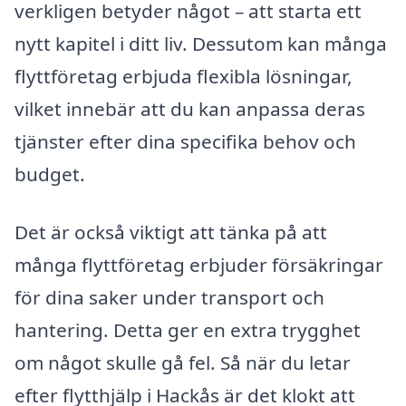
verkligen betyder något – att starta ett
nytt kapitel i ditt liv. Dessutom kan många
flyttföretag erbjuda flexibla lösningar,
vilket innebär att du kan anpassa deras
tjänster efter dina specifika behov och
budget.
Det är också viktigt att tänka på att
många flyttföretag erbjuder försäkringar
för dina saker under transport och
hantering. Detta ger en extra trygghet
om något skulle gå fel. Så när du letar
efter flytthjälp i Hackås är det klokt att