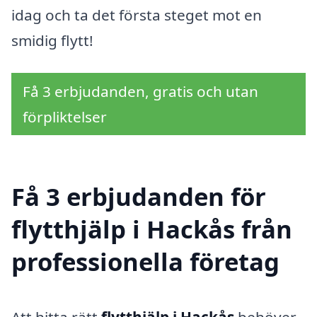
idag och ta det första steget mot en
smidig flytt!
Få 3 erbjudanden, gratis och utan
förpliktelser
Få 3 erbjudanden för
flytthjälp i Hackås från
professionella företag