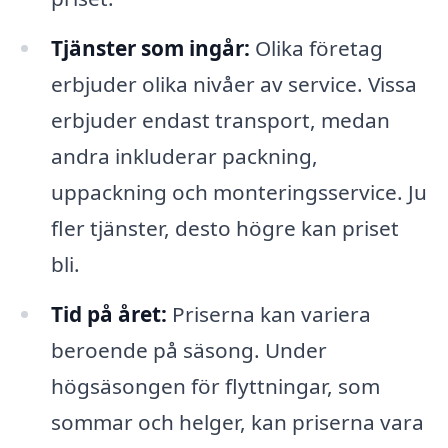
Tjänster som ingår:
Olika företag
erbjuder olika nivåer av service. Vissa
erbjuder endast transport, medan
andra inkluderar packning,
uppackning och monteringsservice. Ju
fler tjänster, desto högre kan priset
bli.
Tid på året:
Priserna kan variera
beroende på säsong. Under
högsäsongen för flyttningar, som
sommar och helger, kan priserna vara