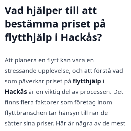
Vad hjälper till att
bestämma priset på
flytthjälp i Hackås?
Att planera en flytt kan vara en
stressande upplevelse, och att förstå vad
som påverkar priset på
flytthjälp i
Hackås
är en viktig del av processen. Det
finns flera faktorer som företag inom
flyttbranschen tar hänsyn till när de
sätter sina priser. Här är några av de mest