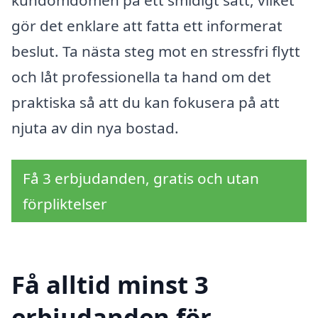
gör det enklare att fatta ett informerat
beslut. Ta nästa steg mot en stressfri flytt
och låt professionella ta hand om det
praktiska så att du kan fokusera på att
njuta av din nya bostad.
Få 3 erbjudanden, gratis och utan
förpliktelser
Få alltid minst 3
erbjudanden för