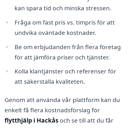
kan spara tid och minska stressen.
Fråga om fast pris vs. timpris för att
undvika oväntade kostnader.
Be om erbjudanden från flera företag
för att jämföra priser och tjänster.
Kolla klantjänster och referenser för
att säkerställa kvaliteten.
Genom att använda vår plattform kan du
enkelt få flera kostnadsförslag för
flytthjälp i Hackås
och se till att du får