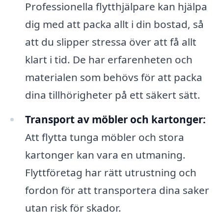
Professionella flytthjälpare kan hjälpa
dig med att packa allt i din bostad, så
att du slipper stressa över att få allt
klart i tid. De har erfarenheten och
materialen som behövs för att packa
dina tillhörigheter på ett säkert sätt.
Transport av möbler och kartonger:
Att flytta tunga möbler och stora
kartonger kan vara en utmaning.
Flyttföretag har rätt utrustning och
fordon för att transportera dina saker
utan risk för skador.