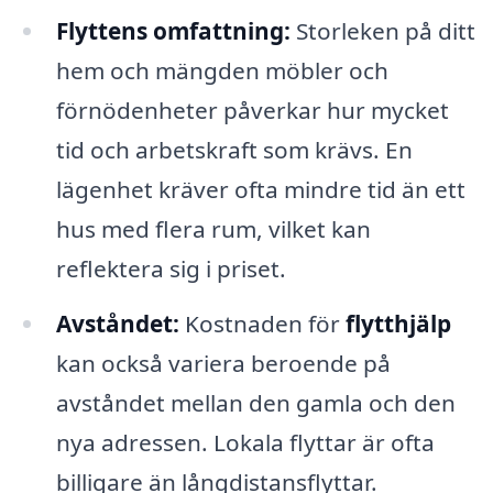
Flyttens omfattning:
Storleken på ditt
hem och mängden möbler och
förnödenheter påverkar hur mycket
tid och arbetskraft som krävs. En
lägenhet kräver ofta mindre tid än ett
hus med flera rum, vilket kan
reflektera sig i priset.
Avståndet:
Kostnaden för
flytthjälp
kan också variera beroende på
avståndet mellan den gamla och den
nya adressen. Lokala flyttar är ofta
billigare än långdistansflyttar.