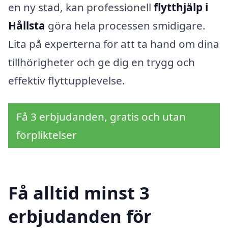
en ny stad, kan professionell
flytthjälp i
Hållsta
göra hela processen smidigare.
Lita på experterna för att ta hand om dina
tillhörigheter och ge dig en trygg och
effektiv flyttupplevelse.
Få 3 erbjudanden, gratis och utan
förpliktelser
Få alltid minst 3
erbjudanden för