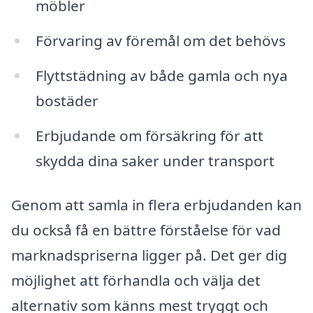
möbler
Förvaring av föremål om det behövs
Flyttstädning av både gamla och nya
bostäder
Erbjudande om försäkring för att
skydda dina saker under transport
Genom att samla in flera erbjudanden kan
du också få en bättre förståelse för vad
marknadspriserna ligger på. Det ger dig
möjlighet att förhandla och välja det
alternativ som känns mest tryggt och