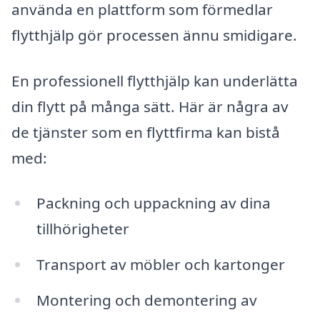
använda en plattform som förmedlar
flytthjälp gör processen ännu smidigare.
En professionell flytthjälp kan underlätta
din flytt på många sätt. Här är några av
de tjänster som en flyttfirma kan bistå
med:
Packning och uppackning av dina
tillhörigheter
Transport av möbler och kartonger
Montering och demontering av