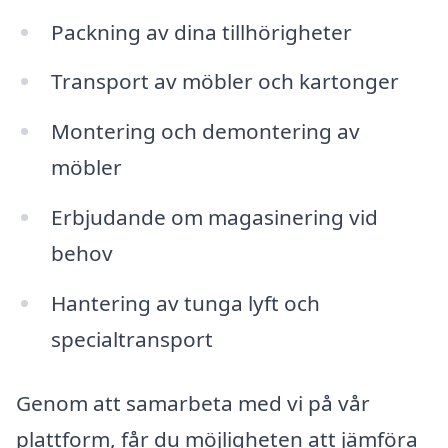
Packning av dina tillhörigheter
Transport av möbler och kartonger
Montering och demontering av
möbler
Erbjudande om magasinering vid
behov
Hantering av tunga lyft och
specialtransport
Genom att samarbeta med vi på vår
plattform, får du möjligheten att jämföra