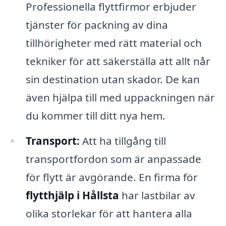
Professionella flyttfirmor erbjuder
tjänster för packning av dina
tillhörigheter med rätt material och
tekniker för att säkerställa att allt når
sin destination utan skador. De kan
även hjälpa till med uppackningen när
du kommer till ditt nya hem.
Transport:
Att ha tillgång till
transportfordon som är anpassade
för flytt är avgörande. En firma för
flytthjälp i Hållsta
har lastbilar av
olika storlekar för att hantera alla