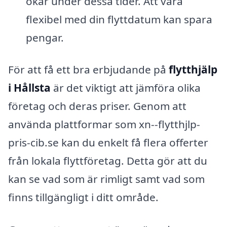
ökar under dessa tider. Att vara
flexibel med din flyttdatum kan spara
pengar.
För att få ett bra erbjudande på
flytthjälp
i Hållsta
är det viktigt att jämföra olika
företag och deras priser. Genom att
använda plattformar som xn--flytthjlp-
pris-cib.se kan du enkelt få flera offerter
från lokala flyttföretag. Detta gör att du
kan se vad som är rimligt samt vad som
finns tillgängligt i ditt område.