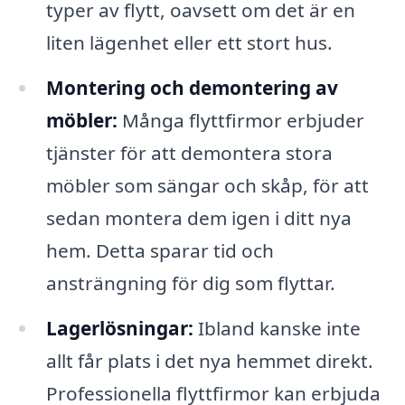
typer av flytt, oavsett om det är en
liten lägenhet eller ett stort hus.
Montering och demontering av
möbler:
Många flyttfirmor erbjuder
tjänster för att demontera stora
möbler som sängar och skåp, för att
sedan montera dem igen i ditt nya
hem. Detta sparar tid och
ansträngning för dig som flyttar.
Lagerlösningar:
Ibland kanske inte
allt får plats i det nya hemmet direkt.
Professionella flyttfirmor kan erbjuda