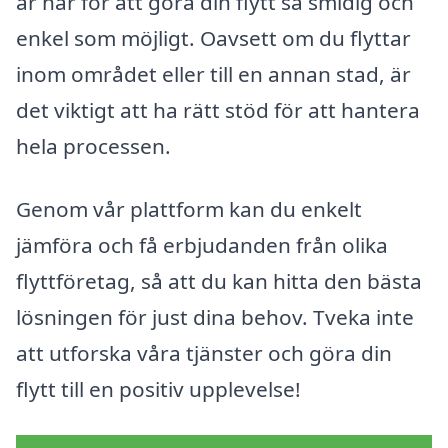
är här för att göra din flytt så smidig och
enkel som möjligt. Oavsett om du flyttar
inom området eller till en annan stad, är
det viktigt att ha rätt stöd för att hantera
hela processen.
Genom vår plattform kan du enkelt
jämföra och få erbjudanden från olika
flyttföretag, så att du kan hitta den bästa
lösningen för just dina behov. Tveka inte
att utforska våra tjänster och göra din
flytt till en positiv upplevelse!