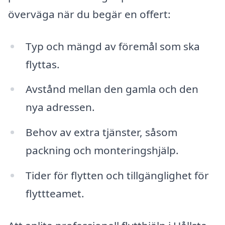
överväga när du begär en offert:
Typ och mängd av föremål som ska
flyttas.
Avstånd mellan den gamla och den
nya adressen.
Behov av extra tjänster, såsom
packning och monteringshjälp.
Tider för flytten och tillgänglighet för
flyttteamet.