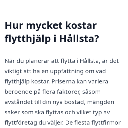
Hur mycket kostar
flytthjälp i Hållsta?
När du planerar att flytta i Hållsta, är det
viktigt att ha en uppfattning om vad
flytthjälp kostar. Priserna kan variera
beroende på flera faktorer, såsom
avståndet till din nya bostad, mängden
saker som ska flyttas och vilket typ av
flyttföretag du väljer. De flesta flyttfirmor