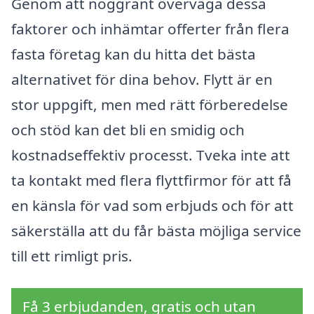
Genom att noggrant överväga dessa
faktorer och inhämtar offerter från flera
fasta företag kan du hitta det bästa
alternativet för dina behov. Flytt är en
stor uppgift, men med rätt förberedelse
och stöd kan det bli en smidig och
kostnadseffektiv processt. Tveka inte att
ta kontakt med flera flyttfirmor för att få
en känsla för vad som erbjuds och för att
säkerställa att du får bästa möjliga service
till ett rimligt pris.
Få 3 erbjudanden, gratis och utan