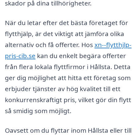
skador på dina tillhörigheter.
När du letar efter det bästa företaget för
flytthjälp, är det viktigt att jämföra olika
alternativ och få offerter. Hos
xn--flytthjlp-
pris-cib.se
kan du enkelt begära offerter
från flera lokala flyttfirmor i Hållsta. Detta
ger dig möjlighet att hitta ett företag som
erbjuder tjänster av hög kvalitet till ett
konkurrenskraftigt pris, vilket gör din flytt
så smidig som möjligt.
Oavsett om du flyttar inom Hållsta eller till