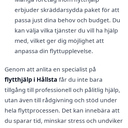
erbjuder skräddarsydda paket för att
passa just dina behov och budget. Du
kan välja vilka tjänster du vill ha hjälp
med, vilket ger dig möjlighet att
anpassa din flyttupplevelse.
Genom att anlita en specialist på
flytthjälp i Hållsta
får du inte bara
tillgång till professionell och pålitlig hjälp,
utan även till rådgivning och stöd under
hela flyttprocessen. Det kan innebära att
du sparar tid, minskar stress och undviker