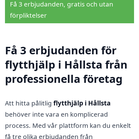
Få 3 erbjudanden, gratis och utan
förpliktelser
Få 3 erbjudanden för
flytthjälp i Hållsta från
professionella företag
Att hitta pålitlig
flytthjälp i Hållsta
behöver inte vara en komplicerad
process. Med vår plattform kan du enkelt
få tre olika erbjudanden från