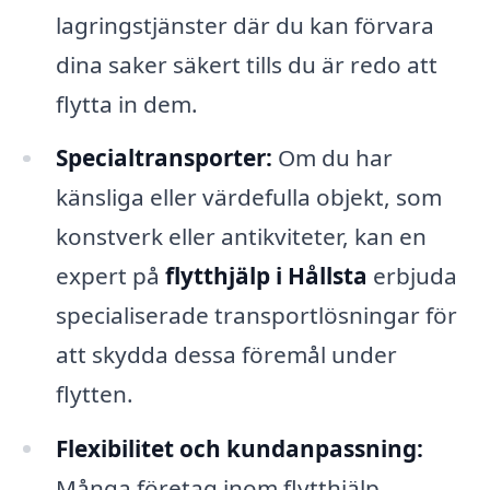
lagringstjänster där du kan förvara
dina saker säkert tills du är redo att
flytta in dem.
Specialtransporter:
Om du har
känsliga eller värdefulla objekt, som
konstverk eller antikviteter, kan en
expert på
flytthjälp i Hållsta
erbjuda
specialiserade transportlösningar för
att skydda dessa föremål under
flytten.
Flexibilitet och kundanpassning:
Många företag inom flytthjälp