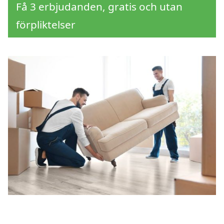
Få 3 erbjudanden, gratis och utan
förpliktelser