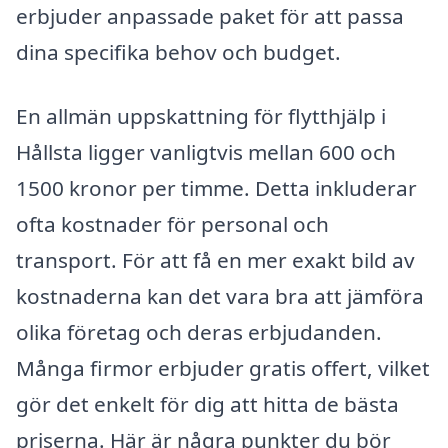
erbjuder anpassade paket för att passa
dina specifika behov och budget.
En allmän uppskattning för flytthjälp i
Hållsta ligger vanligtvis mellan 600 och
1500 kronor per timme. Detta inkluderar
ofta kostnader för personal och
transport. För att få en mer exakt bild av
kostnaderna kan det vara bra att jämföra
olika företag och deras erbjudanden.
Många firmor erbjuder gratis offert, vilket
gör det enkelt för dig att hitta de bästa
priserna. Här är några punkter du bör