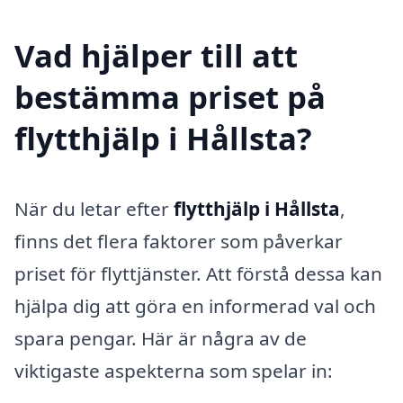
Vad hjälper till att
bestämma priset på
flytthjälp i Hållsta?
När du letar efter
flytthjälp i Hållsta
,
finns det flera faktorer som påverkar
priset för flyttjänster. Att förstå dessa kan
hjälpa dig att göra en informerad val och
spara pengar. Här är några av de
viktigaste aspekterna som spelar in: