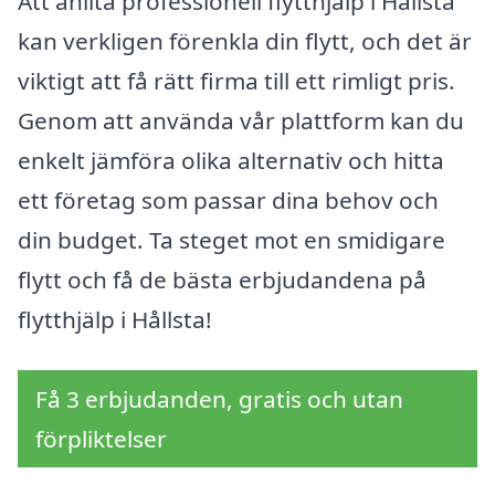
Att anlita professionell flytthjälp i Hållsta
kan verkligen förenkla din flytt, och det är
viktigt att få rätt firma till ett rimligt pris.
Genom att använda vår plattform kan du
enkelt jämföra olika alternativ och hitta
ett företag som passar dina behov och
din budget. Ta steget mot en smidigare
flytt och få de bästa erbjudandena på
flytthjälp i Hållsta!
Få 3 erbjudanden, gratis och utan
förpliktelser