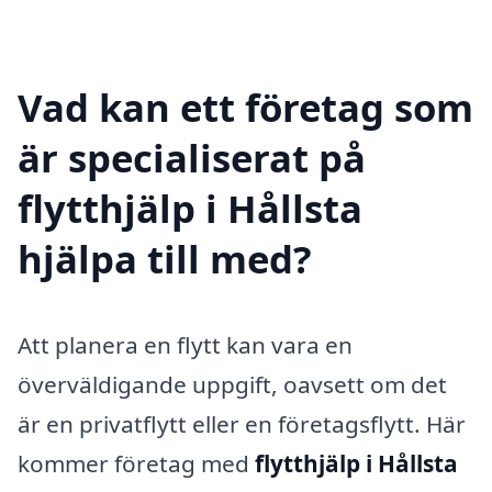
Vad kan ett företag som
är specialiserat på
flytthjälp i Hållsta
hjälpa till med?
Att planera en flytt kan vara en
överväldigande uppgift, oavsett om det
är en privatflytt eller en företagsflytt. Här
kommer företag med
flytthjälp i Hållsta