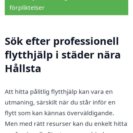
förpliktelser
Sök efter professionell
flytthjälp i städer nära
Hållsta
Att hitta pålitlig flytthjälp kan vara en
utmaning, särskilt när du står inför en
flytt som kan kännas överväldigande.
Men med rätt resurser kan du enkelt hitta