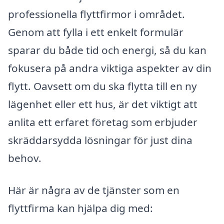
professionella flyttfirmor i området.
Genom att fylla i ett enkelt formulär
sparar du både tid och energi, så du kan
fokusera på andra viktiga aspekter av din
flytt. Oavsett om du ska flytta till en ny
lägenhet eller ett hus, är det viktigt att
anlita ett erfaret företag som erbjuder
skräddarsydda lösningar för just dina
behov.
Här är några av de tjänster som en
flyttfirma kan hjälpa dig med: