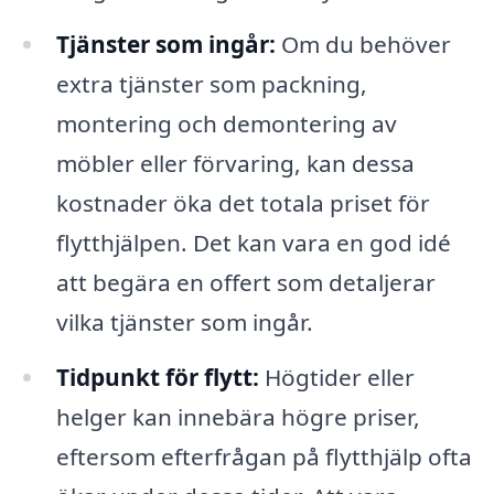
Tjänster som ingår:
Om du behöver
extra tjänster som packning,
montering och demontering av
möbler eller förvaring, kan dessa
kostnader öka det totala priset för
flytthjälpen. Det kan vara en god idé
att begära en offert som detaljerar
vilka tjänster som ingår.
Tidpunkt för flytt:
Högtider eller
helger kan innebära högre priser,
eftersom efterfrågan på flytthjälp ofta