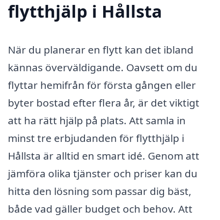
flytthjälp i Hållsta
När du planerar en flytt kan det ibland
kännas överväldigande. Oavsett om du
flyttar hemifrån för första gången eller
byter bostad efter flera år, är det viktigt
att ha rätt hjälp på plats. Att samla in
minst tre erbjudanden för flytthjälp i
Hållsta är alltid en smart idé. Genom att
jämföra olika tjänster och priser kan du
hitta den lösning som passar dig bäst,
både vad gäller budget och behov. Att