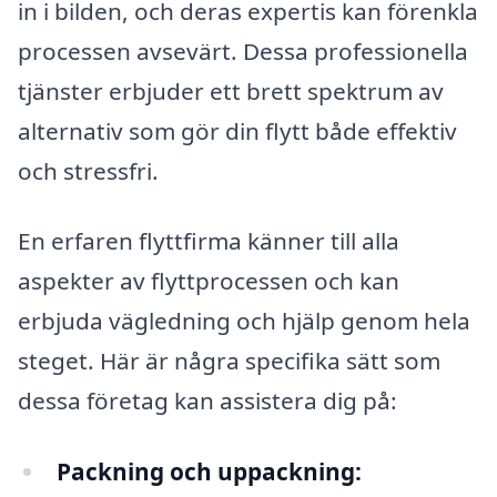
in i bilden, och deras expertis kan förenkla
processen avsevärt. Dessa professionella
tjänster erbjuder ett brett spektrum av
alternativ som gör din flytt både effektiv
och stressfri.
En erfaren flyttfirma känner till alla
aspekter av flyttprocessen och kan
erbjuda vägledning och hjälp genom hela
steget. Här är några specifika sätt som
dessa företag kan assistera dig på:
Packning och uppackning: