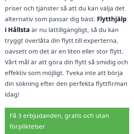
priser och tjänster så att du kan välja det
alternativ som passar dig bäst.
Flytthjälp
i Hållsta
är nu lättillgängligt, så du kan
tryggt överlåta din flytt till experterna,
oavsett om det är en liten eller stor flytt.
Vårt mål är att göra din flytt så smidig och
effektiv som möjligt. Tveka inte att börja
din sökning efter den perfekta flyttfirman
idag!
Få 3 erbjudanden, gratis och utan
förpliktelser