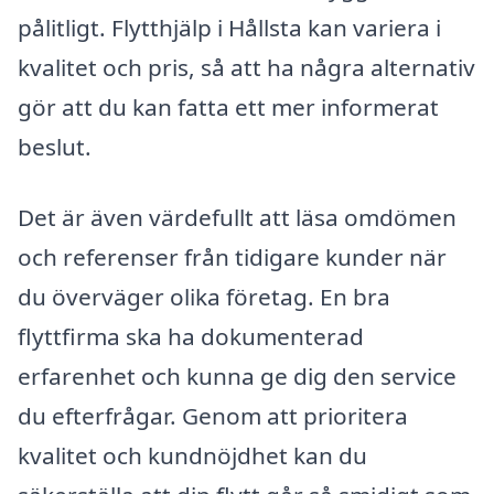
pålitligt. Flytthjälp i Hållsta kan variera i
kvalitet och pris, så att ha några alternativ
gör att du kan fatta ett mer informerat
beslut.
Det är även värdefullt att läsa omdömen
och referenser från tidigare kunder när
du överväger olika företag. En bra
flyttfirma ska ha dokumenterad
erfarenhet och kunna ge dig den service
du efterfrågar. Genom att prioritera
kvalitet och kundnöjdhet kan du