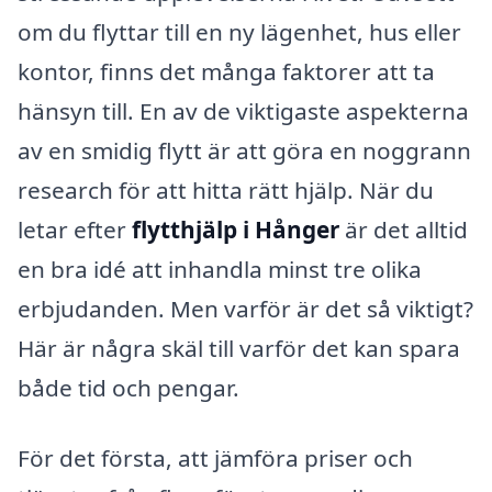
om du flyttar till en ny lägenhet, hus eller
kontor, finns det många faktorer att ta
hänsyn till. En av de viktigaste aspekterna
av en smidig flytt är att göra en noggrann
research för att hitta rätt hjälp. När du
letar efter
flytthjälp i Hånger
är det alltid
en bra idé att inhandla minst tre olika
erbjudanden. Men varför är det så viktigt?
Här är några skäl till varför det kan spara
både tid och pengar.
För det första, att jämföra priser och