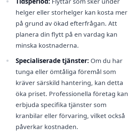
Tidsperiod:
Flyttar som sker under
helger eller storhelger kan kosta mer
på grund av ökad efterfrågan. Att
planera din flytt på en vardag kan
minska kostnaderna.
Specialiserade tjänster:
Om du har
tunga eller ömtåliga föremål som
kräver särskild hantering, kan detta
öka priset. Professionella företag kan
erbjuda specifika tjänster som
kranbilar eller förvaring, vilket också
påverkar kostnaden.