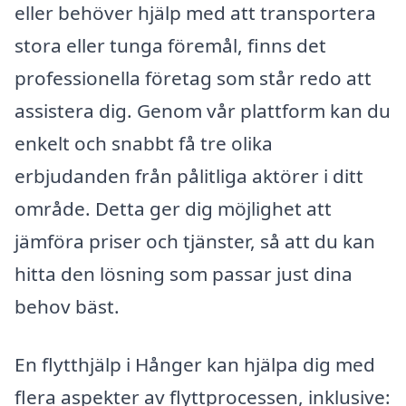
eller behöver hjälp med att transportera
stora eller tunga föremål, finns det
professionella företag som står redo att
assistera dig. Genom vår plattform kan du
enkelt och snabbt få tre olika
erbjudanden från pålitliga aktörer i ditt
område. Detta ger dig möjlighet att
jämföra priser och tjänster, så att du kan
hitta den lösning som passar just dina
behov bäst.
En flytthjälp i Hånger kan hjälpa dig med
flera aspekter av flyttprocessen, inklusive: