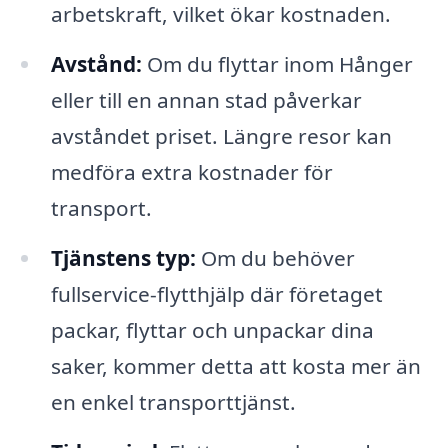
arbetskraft, vilket ökar kostnaden.
Avstånd:
Om du flyttar inom Hånger
eller till en annan stad påverkar
avståndet priset. Längre resor kan
medföra extra kostnader för
transport.
Tjänstens typ:
Om du behöver
fullservice-flytthjälp där företaget
packar, flyttar och unpackar dina
saker, kommer detta att kosta mer än
en enkel transporttjänst.