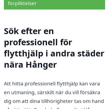
förpliktelser
Sök efter en
professionell för
flytthjälp i andra städer
nära Hånger
Att hitta professionell flytthjälp kan vara
en utmaning, särskilt när du vill försäkra
dig om att dina tillhörigheter tas om hand