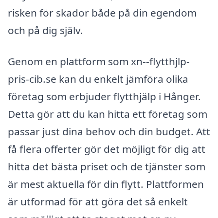
risken för skador både på din egendom
och på dig själv.
Genom en plattform som xn--flytthjlp-
pris-cib.se kan du enkelt jämföra olika
företag som erbjuder flytthjälp i Hånger.
Detta gör att du kan hitta ett företag som
passar just dina behov och din budget. Att
få flera offerter gör det möjligt för dig att
hitta det bästa priset och de tjänster som
är mest aktuella för din flytt. Plattformen
är utformad för att göra det så enkelt