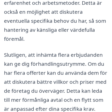
erfarenhet och arbetsmetoder. Detta är
också en möjlighet att diskutera
eventuella specifika behov du har, så som
hantering av känsliga eller värdefulla
föremål.
Slutligen, att inhämta flera erbjudanden
kan ge dig förhandlingsutrymme. Om du
har flera offerter kan du använda dem för
att diskutera bättre villkor och priser med
de företag du överväger. Detta kan leda
till mer förmånliga avtal och en flytt som
är anpassad efter dina specifika krav.