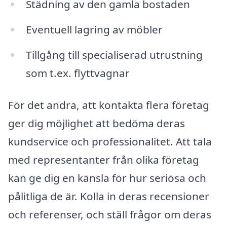
Städning av den gamla bostaden
Eventuell lagring av möbler
Tillgång till specialiserad utrustning
som t.ex. flyttvagnar
För det andra, att kontakta flera företag
ger dig möjlighet att bedöma deras
kundservice och professionalitet. Att tala
med representanter från olika företag
kan ge dig en känsla för hur seriösa och
pålitliga de är. Kolla in deras recensioner
och referenser, och ställ frågor om deras