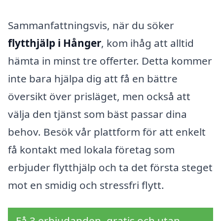
Sammanfattningsvis, när du söker
flytthjälp i Hånger
, kom ihåg att alltid
hämta in minst tre offerter. Detta kommer
inte bara hjälpa dig att få en bättre
översikt över prisläget, men också att
välja den tjänst som bäst passar dina
behov. Besök vår plattform för att enkelt
få kontakt med lokala företag som
erbjuder flytthjälp och ta det första steget
mot en smidig och stressfri flytt.
Få 3 erbjudanden, gratis och utan