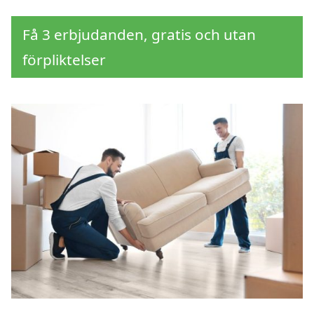
Få 3 erbjudanden, gratis och utan
förpliktelser