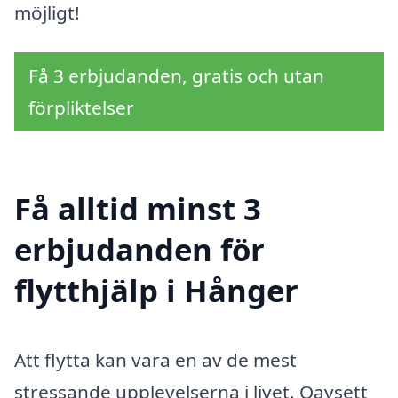
möjligt!
Få 3 erbjudanden, gratis och utan
förpliktelser
Få alltid minst 3
erbjudanden för
flytthjälp i Hånger
Att flytta kan vara en av de mest
stressande upplevelserna i livet. Oavsett