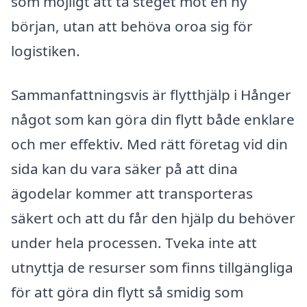
som möjligt att ta steget mot en ny
början, utan att behöva oroa sig för
logistiken.
Sammanfattningsvis är flytthjälp i Hånger
något som kan göra din flytt både enklare
och mer effektiv. Med rätt företag vid din
sida kan du vara säker på att dina
ägodelar kommer att transporteras
säkert och att du får den hjälp du behöver
under hela processen. Tveka inte att
utnyttja de resurser som finns tillgängliga
för att göra din flytt så smidig som