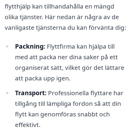
flytthjälp kan tillhandahålla en mängd
olika tjänster. Här nedan är några av de
vanligaste tjänsterna du kan förvänta dig:
Packning:
Flyttfirma kan hjälpa till
med att packa ner dina saker på ett
organiserat sätt, vilket gör det lättare
att packa upp igen.
Transport:
Professionella flyttare har
tillgång till lämpliga fordon så att din
flytt kan genomföras snabbt och
effektivt.