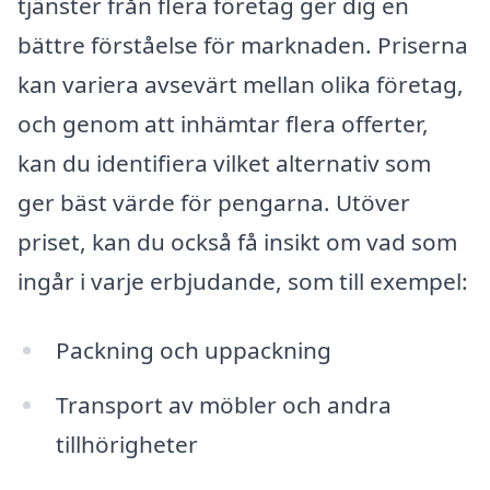
tjänster från flera företag ger dig en
bättre förståelse för marknaden. Priserna
kan variera avsevärt mellan olika företag,
och genom att inhämtar flera offerter,
kan du identifiera vilket alternativ som
ger bäst värde för pengarna. Utöver
priset, kan du också få insikt om vad som
ingår i varje erbjudande, som till exempel:
Packning och uppackning
Transport av möbler och andra
tillhörigheter