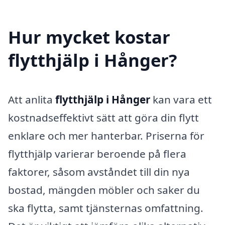
Hur mycket kostar
flytthjälp i Hånger?
Att anlita
flytthjälp i Hånger
kan vara ett
kostnadseffektivt sätt att göra din flytt
enklare och mer hanterbar. Priserna för
flytthjälp varierar beroende på flera
faktorer, såsom avståndet till din nya
bostad, mängden möbler och saker du
ska flytta, samt tjänsternas omfattning.