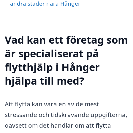
andra städer nära Hånger
Vad kan ett företag som
är specialiserat på
flytthjälp i Hånger
hjälpa till med?
Att flytta kan vara en av de mest
stressande och tidskrävande uppgifterna,
oavsett om det handlar om att flytta