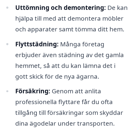
Uttömning och demontering:
De kan
hjälpa till med att demontera möbler
och apparater samt tömma ditt hem.
Flyttstädning:
Många företag
erbjuder även städning av det gamla
hemmet, så att du kan lämna det i
gott skick för de nya ägarna.
Försäkring:
Genom att anlita
professionella flyttare får du ofta
tillgång till försäkringar som skyddar
dina ägodelar under transporten.