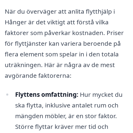
När du överväger att anlita flytthjälp i
Hånger är det viktigt att förstå vilka
faktorer som påverkar kostnaden. Priser
för flyttjänster kan variera beroende på
flera element som spelar in i den totala
uträkningen. Här är några av de mest
avgörande faktorerna:
Flyttens omfattning:
Hur mycket du
ska flytta, inklusive antalet rum och
mängden möbler, är en stor faktor.
Större flyttar kräver mer tid och