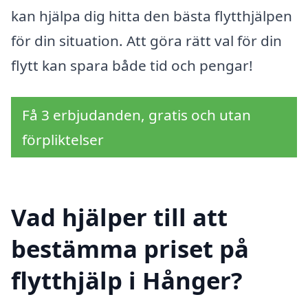
kan hjälpa dig hitta den bästa flytthjälpen
för din situation. Att göra rätt val för din
flytt kan spara både tid och pengar!
Få 3 erbjudanden, gratis och utan
förpliktelser
Vad hjälper till att
bestämma priset på
flytthjälp i Hånger?