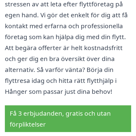
stressen av att leta efter flyttföretag på
egen hand. Vi gör det enkelt för dig att få
kontakt med erfarna och professionella
företag som kan hjälpa dig med din flytt.
Att begära offerter är helt kostnadsfritt
och ger dig en bra översikt över dina
alternativ. Så varför vänta? Börja din
flyttresa idag och hitta rätt flytthjälp i
Hånger som passar just dina behov!
Få 3 erbjudanden, gratis och utan
förpliktelser