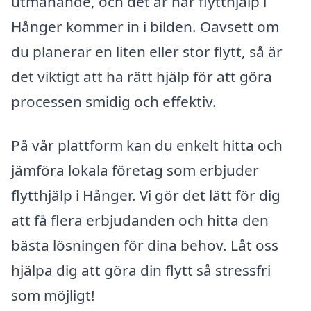
utmanande, och det är här flytthjälp i
Hånger kommer in i bilden. Oavsett om
du planerar en liten eller stor flytt, så är
det viktigt att ha rätt hjälp för att göra
processen smidig och effektiv.
På vår plattform kan du enkelt hitta och
jämföra lokala företag som erbjuder
flytthjälp i Hånger. Vi gör det lätt för dig
att få flera erbjudanden och hitta den
bästa lösningen för dina behov. Låt oss
hjälpa dig att göra din flytt så stressfri
som möjligt!