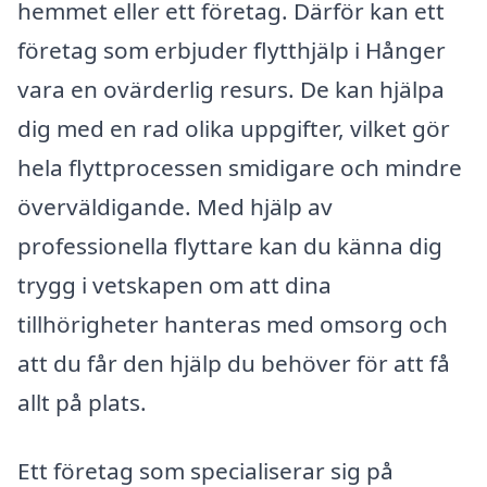
hemmet eller ett företag. Därför kan ett
företag som erbjuder flytthjälp i Hånger
vara en ovärderlig resurs. De kan hjälpa
dig med en rad olika uppgifter, vilket gör
hela flyttprocessen smidigare och mindre
överväldigande. Med hjälp av
professionella flyttare kan du känna dig
trygg i vetskapen om att dina
tillhörigheter hanteras med omsorg och
att du får den hjälp du behöver för att få
allt på plats.
Ett företag som specialiserar sig på