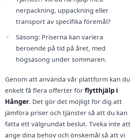
nerpackning, uppackning eller
transport av specifika föremål?
Säsong: Priserna kan variera
beroende på tid på året, med
högsäsong under sommaren.
Genom att använda vår plattform kan du
enkelt få flera offerter för
flytthjälp i
Hånger
. Det gör det möjligt för dig att
jämföra priser och tjänster så att du kan
fatta ett välgrundat beslut. Tveka inte att
ange dina behov och önskemål så att vi