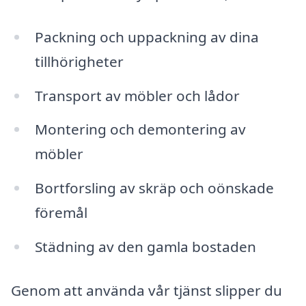
Packning och uppackning av dina
tillhörigheter
Transport av möbler och lådor
Montering och demontering av
möbler
Bortforsling av skräp och oönskade
föremål
Städning av den gamla bostaden
Genom att använda vår tjänst slipper du