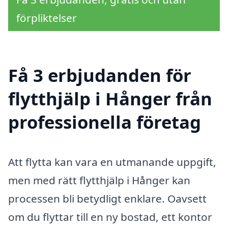
förpliktelser
Få 3 erbjudanden för
flytthjälp i Hånger från
professionella företag
Att flytta kan vara en utmanande uppgift,
men med rätt flytthjälp i Hånger kan
processen bli betydligt enklare. Oavsett
om du flyttar till en ny bostad, ett kontor