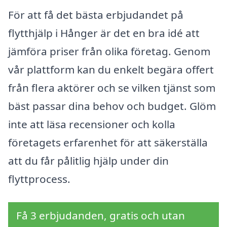
För att få det bästa erbjudandet på
flytthjälp i Hånger är det en bra idé att
jämföra priser från olika företag. Genom
vår plattform kan du enkelt begära offert
från flera aktörer och se vilken tjänst som
bäst passar dina behov och budget. Glöm
inte att läsa recensioner och kolla
företagets erfarenhet för att säkerställa
att du får pålitlig hjälp under din
flyttprocess.
Få 3 erbjudanden, gratis och utan