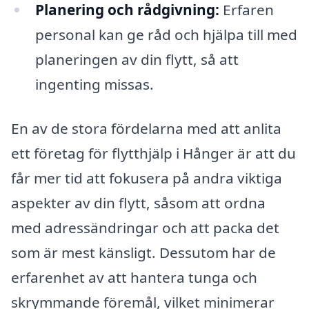
Planering och rådgivning:
Erfaren
personal kan ge råd och hjälpa till med
planeringen av din flytt, så att
ingenting missas.
En av de stora fördelarna med att anlita
ett företag för flytthjälp i Hånger är att du
får mer tid att fokusera på andra viktiga
aspekter av din flytt, såsom att ordna
med adressändringar och att packa det
som är mest känsligt. Dessutom har de
erfarenhet av att hantera tunga och
skrymmande föremål, vilket minimerar