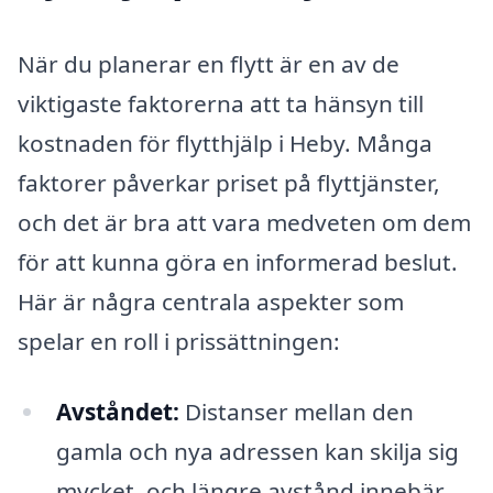
När du planerar en flytt är en av de
viktigaste faktorerna att ta hänsyn till
kostnaden för flytthjälp i Heby. Många
faktorer påverkar priset på flyttjänster,
och det är bra att vara medveten om dem
för att kunna göra en informerad beslut.
Här är några centrala aspekter som
spelar en roll i prissättningen:
Avståndet:
Distanser mellan den
gamla och nya adressen kan skilja sig
mycket, och längre avstånd innebär