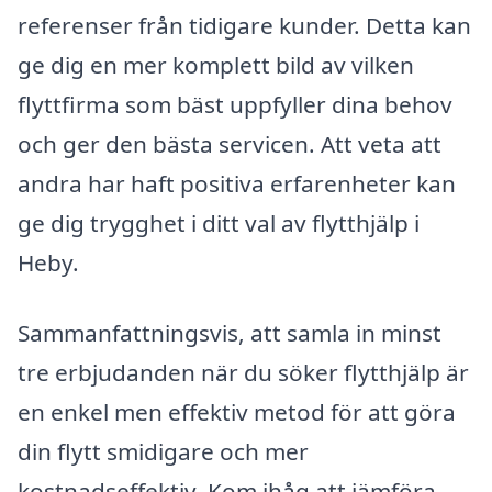
referenser från tidigare kunder. Detta kan
ge dig en mer komplett bild av vilken
flyttfirma som bäst uppfyller dina behov
och ger den bästa servicen. Att veta att
andra har haft positiva erfarenheter kan
ge dig trygghet i ditt val av flytthjälp i
Heby.
Sammanfattningsvis, att samla in minst
tre erbjudanden när du söker flytthjälp är
en enkel men effektiv metod för att göra
din flytt smidigare och mer
kostnadseffektiv. Kom ihåg att jämföra