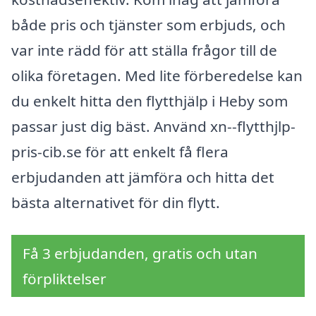
både pris och tjänster som erbjuds, och
var inte rädd för att ställa frågor till de
olika företagen. Med lite förberedelse kan
du enkelt hitta den flytthjälp i Heby som
passar just dig bäst. Använd xn--flytthjlp-
pris-cib.se för att enkelt få flera
erbjudanden att jämföra och hitta det
bästa alternativet för din flytt.
Få 3 erbjudanden, gratis och utan
förpliktelser