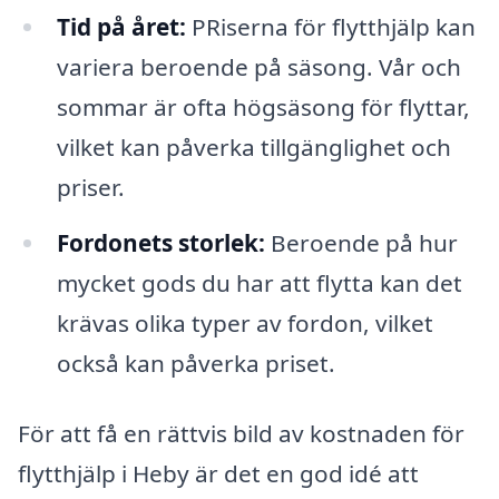
Tid på året:
PRiserna för flytthjälp kan
variera beroende på säsong. Vår och
sommar är ofta högsäsong för flyttar,
vilket kan påverka tillgänglighet och
priser.
Fordonets storlek:
Beroende på hur
mycket gods du har att flytta kan det
krävas olika typer av fordon, vilket
också kan påverka priset.
För att få en rättvis bild av kostnaden för
flytthjälp i Heby är det en god idé att