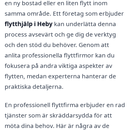
en ny bostad eller en liten flytt inom
samma område. Ett företag som erbjuder
flytthjälp i Heby
kan underlätta denna
process avsevärt och ge dig de verktyg
och den stöd du behöver. Genom att
anlita professionella flyttfirmor kan du
fokusera på andra viktiga aspekter av
flytten, medan experterna hanterar de
praktiska detaljerna.
En professionell flyttfirma erbjuder en rad
tjänster som är skräddarsydda för att
möta dina behov. Här är några av de