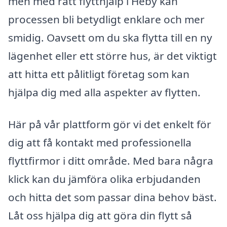
men med rätt flytthjälp i Heby kan
processen bli betydligt enklare och mer
smidig. Oavsett om du ska flytta till en ny
lägenhet eller ett större hus, är det viktigt
att hitta ett pålitligt företag som kan
hjälpa dig med alla aspekter av flytten.
Här på vår plattform gör vi det enkelt för
dig att få kontakt med professionella
flyttfirmor i ditt område. Med bara några
klick kan du jämföra olika erbjudanden
och hitta det som passar dina behov bäst.
Låt oss hjälpa dig att göra din flytt så