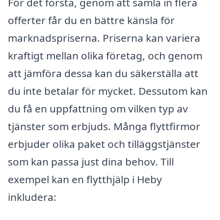
För det första, genom att samla in flera
offerter får du en bättre känsla för
marknadspriserna. Priserna kan variera
kraftigt mellan olika företag, och genom
att jämföra dessa kan du säkerställa att
du inte betalar för mycket. Dessutom kan
du få en uppfattning om vilken typ av
tjänster som erbjuds. Många flyttfirmor
erbjuder olika paket och tilläggstjänster
som kan passa just dina behov. Till
exempel kan en flytthjälp i Heby
inkludera: