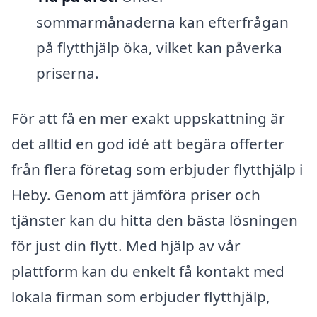
sommarmånaderna kan efterfrågan
på flytthjälp öka, vilket kan påverka
priserna.
För att få en mer exakt uppskattning är
det alltid en god idé att begära offerter
från flera företag som erbjuder flytthjälp i
Heby. Genom att jämföra priser och
tjänster kan du hitta den bästa lösningen
för just din flytt. Med hjälp av vår
plattform kan du enkelt få kontakt med
lokala firman som erbjuder flytthjälp,