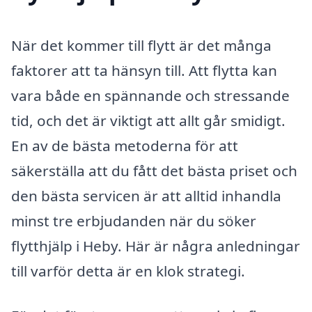
När det kommer till flytt är det många
faktorer att ta hänsyn till. Att flytta kan
vara både en spännande och stressande
tid, och det är viktigt att allt går smidigt.
En av de bästa metoderna för att
säkerställa att du fått det bästa priset och
den bästa servicen är att alltid inhandla
minst tre erbjudanden när du söker
flytthjälp i Heby. Här är några anledningar
till varför detta är en klok strategi.