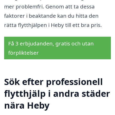
mer problemfri. Genom att ta dessa
faktorer i beaktande kan du hitta den
rätta flytthjälpen i Heby till ett bra pris.
Få 3 erbjudanden, gratis och utan
förpliktelser
Sök efter professionell
flytthjälp i andra städer
nära Heby