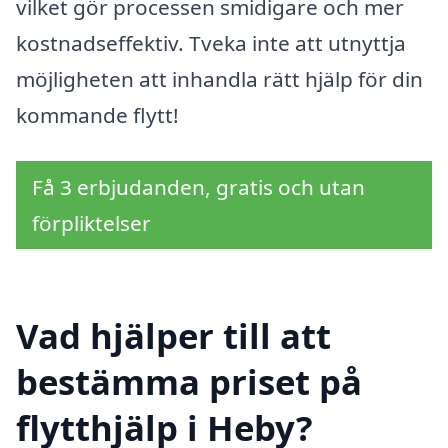
vilket gör processen smidigare och mer
kostnadseffektiv. Tveka inte att utnyttja
möjligheten att inhandla rätt hjälp för din
kommande flytt!
Få 3 erbjudanden, gratis och utan
förpliktelser
Vad hjälper till att
bestämma priset på
flytthjälp i Heby?