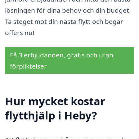
lösningen för dina behov och din budget.
Ta steget mot din nästa flytt och begär
offers nu!
Få 3 erbjudanden, gratis och utan
förpliktelser
Hur mycket kostar
flytthjälp i Heby?