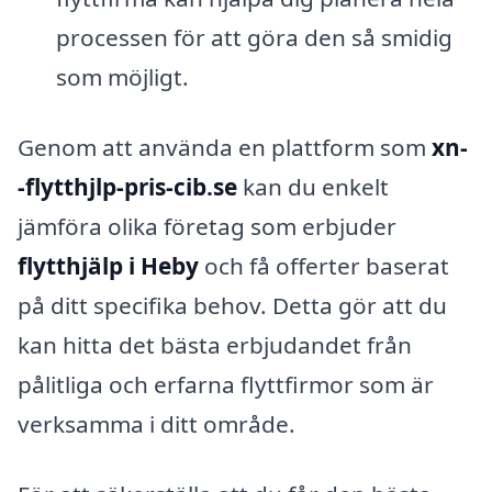
processen för att göra den så smidig
som möjligt.
Genom att använda en plattform som
xn-
-flytthjlp-pris-cib.se
kan du enkelt
jämföra olika företag som erbjuder
flytthjälp i Heby
och få offerter baserat
på ditt specifika behov. Detta gör att du
kan hitta det bästa erbjudandet från
pålitliga och erfarna flyttfirmor som är
verksamma i ditt område.