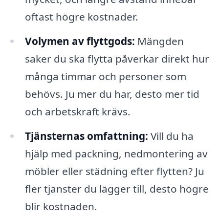
oftast högre kostnader.
Volymen av flyttgods:
Mängden
saker du ska flytta påverkar direkt hur
många timmar och personer som
behövs. Ju mer du har, desto mer tid
och arbetskraft krävs.
Tjänsternas omfattning:
Vill du ha
hjälp med packning, nedmontering av
möbler eller städning efter flytten? Ju
fler tjänster du lägger till, desto högre
blir kostnaden.