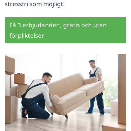
stressfri som möjligt!
Få 3 erbjudanden, gratis och utan
förpliktelser