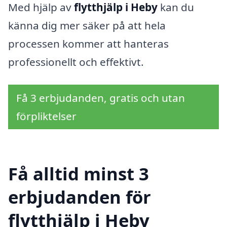
Med hjälp av
flytthjälp i Heby
kan du
känna dig mer säker på att hela
processen kommer att hanteras
professionellt och effektivt.
Få 3 erbjudanden, gratis och utan
förpliktelser
Få alltid minst 3
erbjudanden för
flytthjälp i Heby