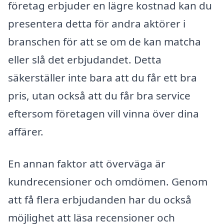
företag erbjuder en lägre kostnad kan du
presentera detta för andra aktörer i
branschen för att se om de kan matcha
eller slå det erbjudandet. Detta
säkerställer inte bara att du får ett bra
pris, utan också att du får bra service
eftersom företagen vill vinna över dina
affärer.
En annan faktor att överväga är
kundrecensioner och omdömen. Genom
att få flera erbjudanden har du också
möjlighet att läsa recensioner och