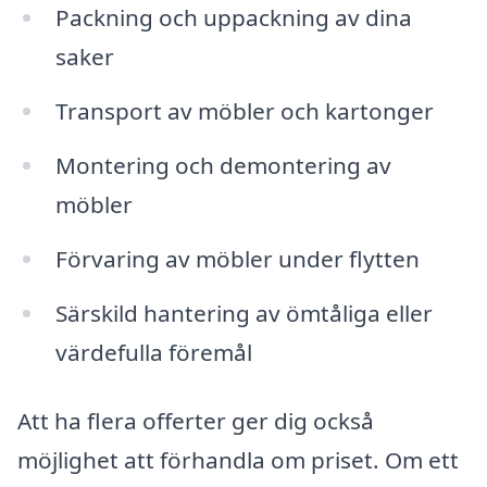
Packning och uppackning av dina
saker
Transport av möbler och kartonger
Montering och demontering av
möbler
Förvaring av möbler under flytten
Särskild hantering av ömtåliga eller
värdefulla föremål
Att ha flera offerter ger dig också
möjlighet att förhandla om priset. Om ett