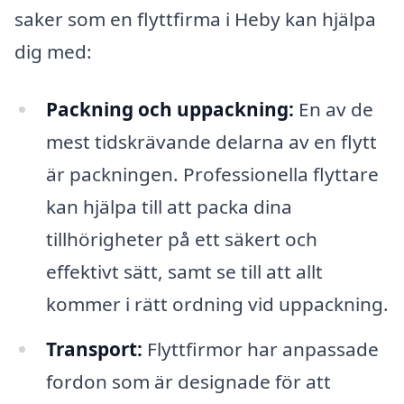
saker som en flyttfirma i Heby kan hjälpa
dig med:
Packning och uppackning:
En av de
mest tidskrävande delarna av en flytt
är packningen. Professionella flyttare
kan hjälpa till att packa dina
tillhörigheter på ett säkert och
effektivt sätt, samt se till att allt
kommer i rätt ordning vid uppackning.
Transport:
Flyttfirmor har anpassade
fordon som är designade för att