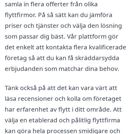
samla in flera offerter från olika
flyttfirmor. På så sätt kan du jämföra
priser och tjänster och välja den lösning
som passar dig bäst. Vår plattform gör
det enkelt att kontakta flera kvalificerade
företag så att du kan få skräddarsydda
erbjudanden som matchar dina behov.
Tänk också på att det kan vara värt att
läsa recensioner och kolla om företaget
har erfarenhet av flytt i ditt område. Att
välja en etablerad och pålitlig flyttfirma
kan göra hela processen smidigare och