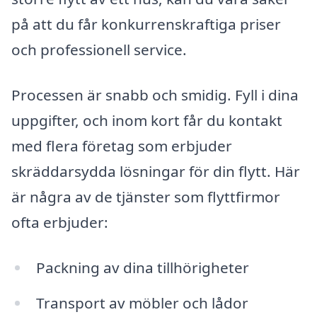
på att du får konkurrenskraftiga priser
och professionell service.
Processen är snabb och smidig. Fyll i dina
uppgifter, och inom kort får du kontakt
med flera företag som erbjuder
skräddarsydda lösningar för din flytt. Här
är några av de tjänster som flyttfirmor
ofta erbjuder:
Packning av dina tillhörigheter
Transport av möbler och lådor