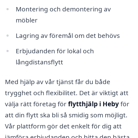
Montering och demontering av
möbler
Lagring av föremål om det behövs
Erbjudanden för lokal och
långdistansflytt
Med hjälp av vår tjänst får du både
trygghet och flexibilitet. Det är viktigt att
välja rätt företag för
flytthjälp i Heby
för
att din flytt ska bli så smidig som möjligt.
Vår plattform gör det enkelt för dig att
jämföra erbjudanden och hitta den bästa