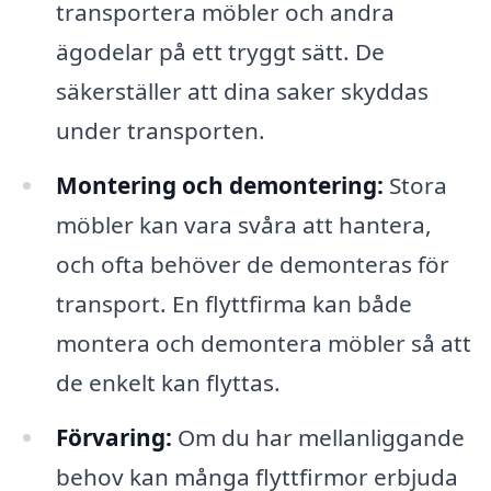
transportera möbler och andra
ägodelar på ett tryggt sätt. De
säkerställer att dina saker skyddas
under transporten.
Montering och demontering:
Stora
möbler kan vara svåra att hantera,
och ofta behöver de demonteras för
transport. En flyttfirma kan både
montera och demontera möbler så att
de enkelt kan flyttas.
Förvaring:
Om du har mellanliggande
behov kan många flyttfirmor erbjuda