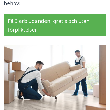
behov!
Få 3 erbjudanden, gratis och utan
förpliktelser