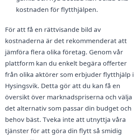
kostnaden för flytthjälpen.
För att få en rättvisande bild av
kostnaderna är det rekommenderat att
jämföra flera olika företag. Genom vår
plattform kan du enkelt begära offerter
från olika aktörer som erbjuder flytthjälp i
Hysingsvik. Detta gör att du kan få en
översikt över marknadspriserna och välja
det alternativ som passar din budget och
behov bäst. Tveka inte att utnyttja våra
tjänster för att göra din flytt så smidig