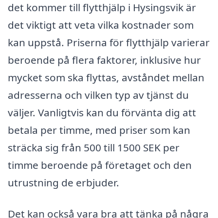
det kommer till flytthjälp i Hysingsvik är
det viktigt att veta vilka kostnader som
kan uppstå. Priserna för flytthjälp varierar
beroende på flera faktorer, inklusive hur
mycket som ska flyttas, avståndet mellan
adresserna och vilken typ av tjänst du
väljer. Vanligtvis kan du förvänta dig att
betala per timme, med priser som kan
sträcka sig från 500 till 1500 SEK per
timme beroende på företaget och den
utrustning de erbjuder.
Det kan också vara bra att tänka på några