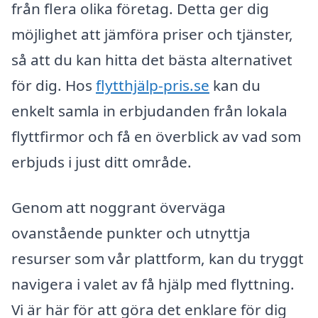
från flera olika företag. Detta ger dig
möjlighet att jämföra priser och tjänster,
så att du kan hitta det bästa alternativet
för dig. Hos
flytthjälp-pris.se
kan du
enkelt samla in erbjudanden från lokala
flyttfirmor och få en överblick av vad som
erbjuds i just ditt område.
Genom att noggrant överväga
ovanstående punkter och utnyttja
resurser som vår plattform, kan du tryggt
navigera i valet av få hjälp med flyttning.
Vi är här för att göra det enklare för dig