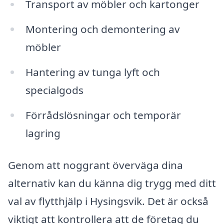
Transport av möbler och kartonger
Montering och demontering av
möbler
Hantering av tunga lyft och
specialgods
Förrådslösningar och temporär
lagring
Genom att noggrant överväga dina
alternativ kan du känna dig trygg med ditt
val av flytthjälp i Hysingsvik. Det är också
viktigt att kontrollera att de företag du