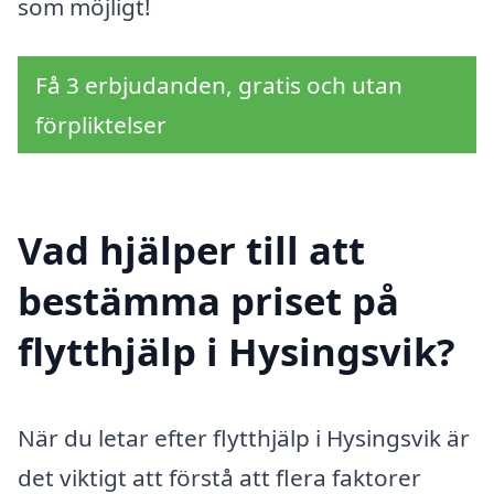
som möjligt!
Få 3 erbjudanden, gratis och utan
förpliktelser
Vad hjälper till att
bestämma priset på
flytthjälp i Hysingsvik?
När du letar efter flytthjälp i Hysingsvik är
det viktigt att förstå att flera faktorer