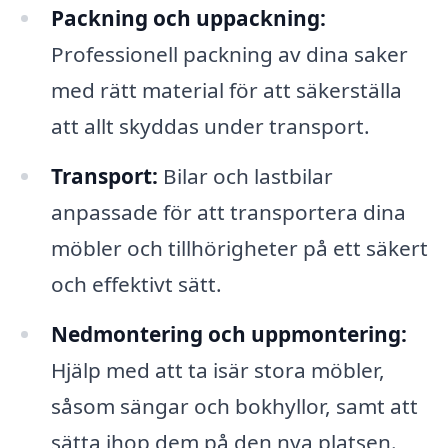
Packning och uppackning:
Professionell packning av dina saker
med rätt material för att säkerställa
att allt skyddas under transport.
Transport:
Bilar och lastbilar
anpassade för att transportera dina
möbler och tillhörigheter på ett säkert
och effektivt sätt.
Nedmontering och uppmontering:
Hjälp med att ta isär stora möbler,
såsom sängar och bokhyllor, samt att
sätta ihop dem på den nya platsen.