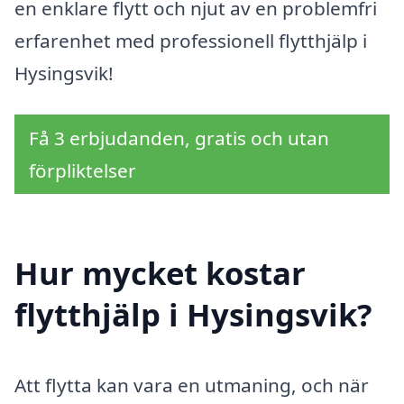
en enklare flytt och njut av en problemfri
erfarenhet med professionell flytthjälp i
Hysingsvik!
Få 3 erbjudanden, gratis och utan
förpliktelser
Hur mycket kostar
flytthjälp i Hysingsvik?
Att flytta kan vara en utmaning, och när