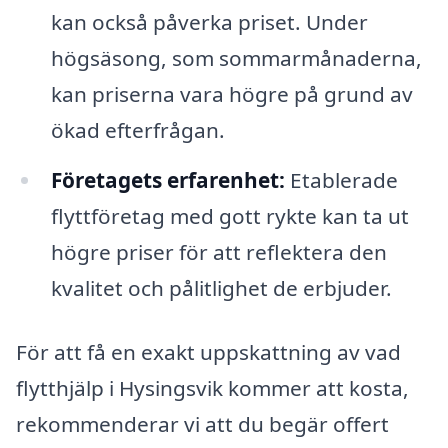
kan också påverka priset. Under
högsäsong, som sommarmånaderna,
kan priserna vara högre på grund av
ökad efterfrågan.
Företagets erfarenhet:
Etablerade
flyttföretag med gott rykte kan ta ut
högre priser för att reflektera den
kvalitet och pålitlighet de erbjuder.
För att få en exakt uppskattning av vad
flytthjälp i Hysingsvik kommer att kosta,
rekommenderar vi att du begär offert