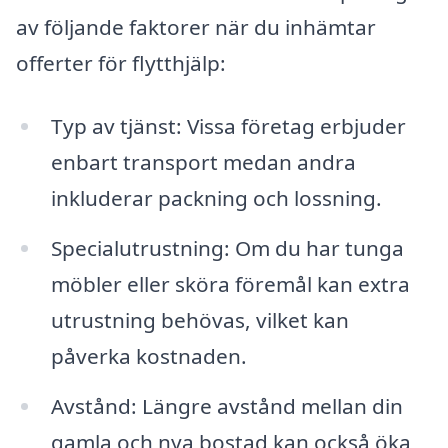
av följande faktorer när du inhämtar
offerter för flytthjälp:
Typ av tjänst: Vissa företag erbjuder
enbart transport medan andra
inkluderar packning och lossning.
Specialutrustning: Om du har tunga
möbler eller sköra föremål kan extra
utrustning behövas, vilket kan
påverka kostnaden.
Avstånd: Längre avstånd mellan din
gamla och nya bostad kan också öka