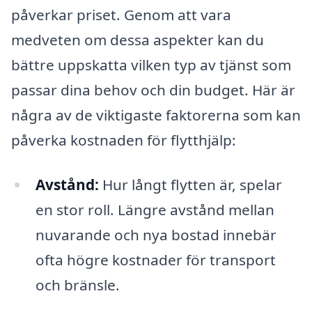
påverkar priset. Genom att vara
medveten om dessa aspekter kan du
bättre uppskatta vilken typ av tjänst som
passar dina behov och din budget. Här är
några av de viktigaste faktorerna som kan
påverka kostnaden för flytthjälp:
Avstånd:
Hur långt flytten är, spelar
en stor roll. Längre avstånd mellan
nuvarande och nya bostad innebär
ofta högre kostnader för transport
och bränsle.