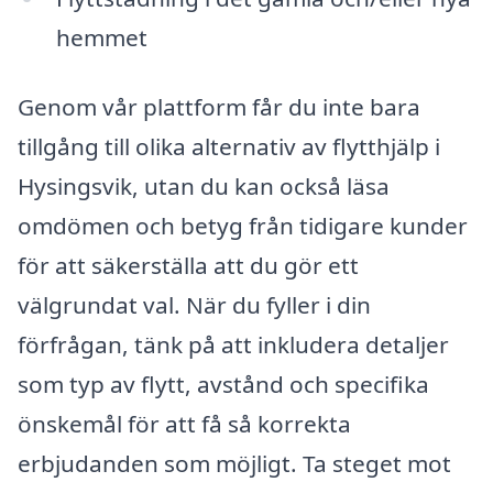
hemmet
Genom vår plattform får du inte bara
tillgång till olika alternativ av flytthjälp i
Hysingsvik, utan du kan också läsa
omdömen och betyg från tidigare kunder
för att säkerställa att du gör ett
välgrundat val. När du fyller i din
förfrågan, tänk på att inkludera detaljer
som typ av flytt, avstånd och specifika
önskemål för att få så korrekta
erbjudanden som möjligt. Ta steget mot