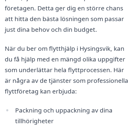
företagen. Detta ger dig en större chans
att hitta den bästa lösningen som passar
just dina behov och din budget.
När du ber om flytthjälp i Hysingsvik, kan
du få hjälp med en mängd olika uppgifter
som underlättar hela flyttprocessen. Här
är några av de tjänster som professionella
flyttföretag kan erbjuda:
Packning och uppackning av dina
tillhörigheter