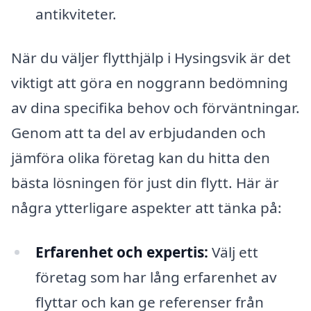
antikviteter.
När du väljer flytthjälp i Hysingsvik är det
viktigt att göra en noggrann bedömning
av dina specifika behov och förväntningar.
Genom att ta del av erbjudanden och
jämföra olika företag kan du hitta den
bästa lösningen för just din flytt. Här är
några ytterligare aspekter att tänka på:
Erfarenhet och expertis:
Välj ett
företag som har lång erfarenhet av
flyttar och kan ge referenser från