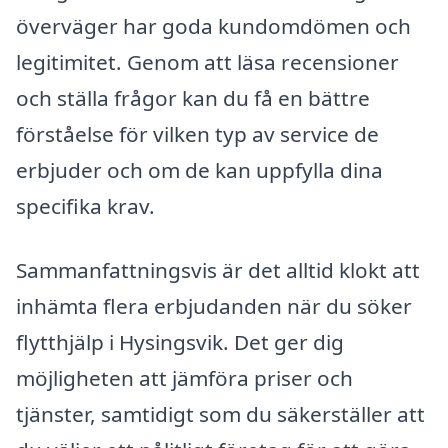
överväger har goda kundomdömen och
legitimitet. Genom att läsa recensioner
och ställa frågor kan du få en bättre
förståelse för vilken typ av service de
erbjuder och om de kan uppfylla dina
specifika krav.
Sammanfattningsvis är det alltid klokt att
inhämta flera erbjudanden när du söker
flytthjälp i Hysingsvik. Det ger dig
möjligheten att jämföra priser och
tjänster, samtidigt som du säkerställer att