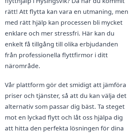
flytthjälp i Hysingsvik? Då har du kommit
rätt! Att flytta kan vara en utmaning, men
med rätt hjälp kan processen bli mycket
enklare och mer stressfri. Här kan du
enkelt få tillgång till olika erbjudanden
från professionella flyttfirmor i ditt
närområde.
Vår plattform gör det smidigt att jämföra
priser och tjänster, så att du kan välja det
alternativ som passar dig bäst. Ta steget
mot en lyckad flytt och låt oss hjälpa dig
att hitta den perfekta lösningen för dina