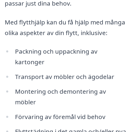
passar just dina behov.
Med flytthjälp kan du få hjälp med många
olika aspekter av din flytt, inklusive:
Packning och uppackning av
kartonger
Transport av möbler och ägodelar
Montering och demontering av
möbler
Förvaring av föremål vid behov
Flyttstädning i det gamla och/eller nya