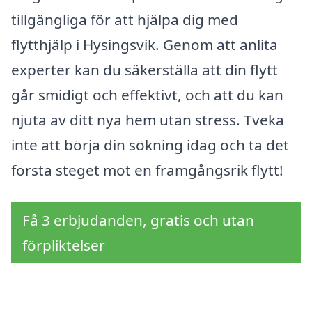
tillgängliga för att hjälpa dig med
flytthjälp i Hysingsvik. Genom att anlita
experter kan du säkerställa att din flytt
går smidigt och effektivt, och att du kan
njuta av ditt nya hem utan stress. Tveka
inte att börja din sökning idag och ta det
första steget mot en framgångsrik flytt!
Få 3 erbjudanden, gratis och utan
förpliktelser