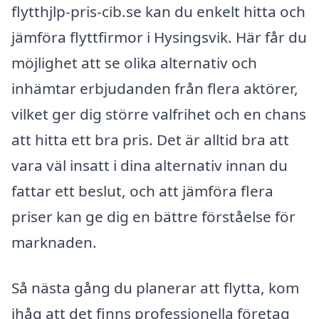
flytthjlp-pris-cib.se kan du enkelt hitta och
jämföra flyttfirmor i Hysingsvik. Här får du
möjlighet att se olika alternativ och
inhämtar erbjudanden från flera aktörer,
vilket ger dig större valfrihet och en chans
att hitta ett bra pris. Det är alltid bra att
vara väl insatt i dina alternativ innan du
fattar ett beslut, och att jämföra flera
priser kan ge dig en bättre förståelse för
marknaden.
Så nästa gång du planerar att flytta, kom
ihåg att det finns professionella företag