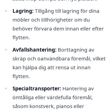
Lagring:
Tillgång till lagring för dina
möbler och tillhörigheter om du
behöver förvara dem innan eller efter
flytten.
Avfallshantering:
Borttagning av
skräp och oanvändbara föremål, vilket
kan hjälpa dig att rensa ut innan
flytten.
Specialtransporter:
Hantering av
ömtåliga eller värdefulla föremål,
såsom konstverk, pianos eller