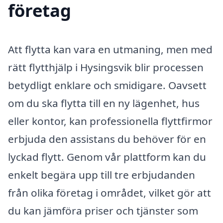
företag
Att flytta kan vara en utmaning, men med
rätt flytthjälp i Hysingsvik blir processen
betydligt enklare och smidigare. Oavsett
om du ska flytta till en ny lägenhet, hus
eller kontor, kan professionella flyttfirmor
erbjuda den assistans du behöver för en
lyckad flytt. Genom vår plattform kan du
enkelt begära upp till tre erbjudanden
från olika företag i området, vilket gör att
du kan jämföra priser och tjänster som