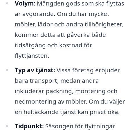
Volym:
Mängden gods som ska flyttas
är avgörande. Om du har mycket
möbler, lådor och andra tillhörigheter,
kommer detta att påverka både
tidsåtgång och kostnad för
flyttjänsten.
Typ av tjänst:
Vissa företag erbjuder
bara transport, medan andra
inkluderar packning, montering och
nedmontering av möbler. Om du väljer
en heltäckande tjänst kan priset öka.
Tidpunkt:
Säsongen för flyttningar