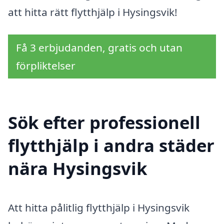
att hitta rätt flytthjälp i Hysingsvik!
Få 3 erbjudanden, gratis och utan
förpliktelser
Sök efter professionell
flytthjälp i andra städer
nära Hysingsvik
Att hitta pålitlig flytthjälp i Hysingsvik