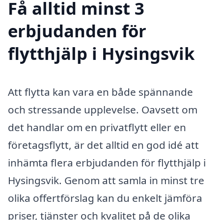
Få alltid minst 3
erbjudanden för
flytthjälp i Hysingsvik
Att flytta kan vara en både spännande
och stressande upplevelse. Oavsett om
det handlar om en privatflytt eller en
företagsflytt, är det alltid en god idé att
inhämta flera erbjudanden för flytthjälp i
Hysingsvik. Genom att samla in minst tre
olika offertförslag kan du enkelt jämföra
priser, tjänster och kvalitet på de olika