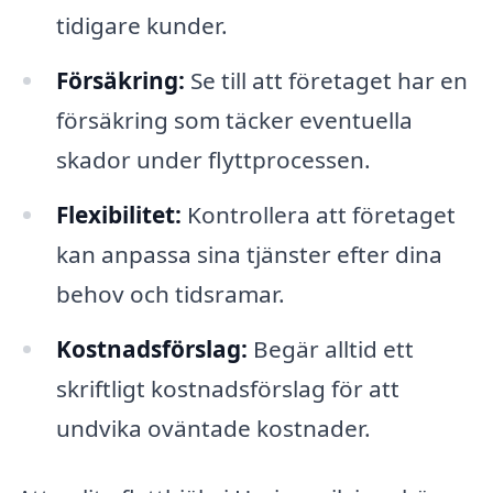
tidigare kunder.
Försäkring:
Se till att företaget har en
försäkring som täcker eventuella
skador under flyttprocessen.
Flexibilitet:
Kontrollera att företaget
kan anpassa sina tjänster efter dina
behov och tidsramar.
Kostnadsförslag:
Begär alltid ett
skriftligt kostnadsförslag för att
undvika oväntade kostnader.