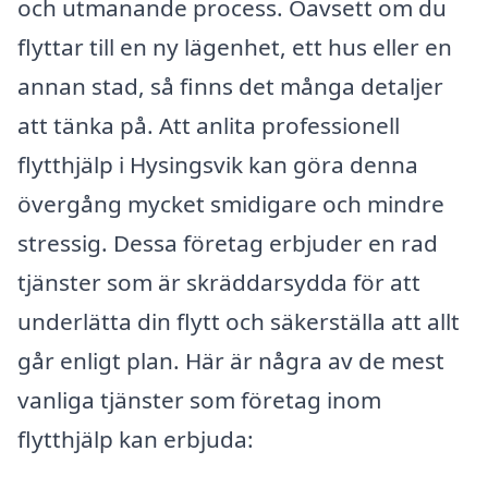
och utmanande process. Oavsett om du
flyttar till en ny lägenhet, ett hus eller en
annan stad, så finns det många detaljer
att tänka på. Att anlita professionell
flytthjälp i Hysingsvik kan göra denna
övergång mycket smidigare och mindre
stressig. Dessa företag erbjuder en rad
tjänster som är skräddarsydda för att
underlätta din flytt och säkerställa att allt
går enligt plan. Här är några av de mest
vanliga tjänster som företag inom
flytthjälp kan erbjuda: