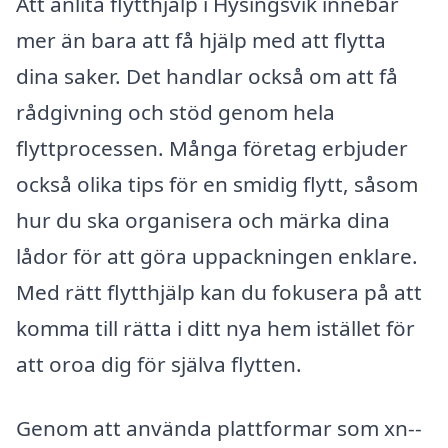
Att anlita flytthjälp i Hysingsvik innebär
mer än bara att få hjälp med att flytta
dina saker. Det handlar också om att få
rådgivning och stöd genom hela
flyttprocessen. Många företag erbjuder
också olika tips för en smidig flytt, såsom
hur du ska organisera och märka dina
lådor för att göra uppackningen enklare.
Med rätt flytthjälp kan du fokusera på att
komma till rätta i ditt nya hem istället för
att oroa dig för själva flytten.
Genom att använda plattformar som xn--