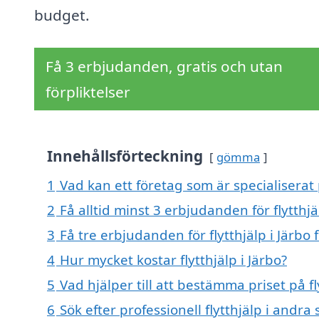
budget.
Få 3 erbjudanden, gratis och utan
förpliktelser
Innehållsförteckning
gömma
1
Vad kan ett företag som är specialiserat p
2
Få alltid minst 3 erbjudanden för flytthjä
3
Få tre erbjudanden för flytthjälp i Järbo 
4
Hur mycket kostar flytthjälp i Järbo?
5
Vad hjälper till att bestämma priset på fl
6
Sök efter professionell flytthjälp i andra