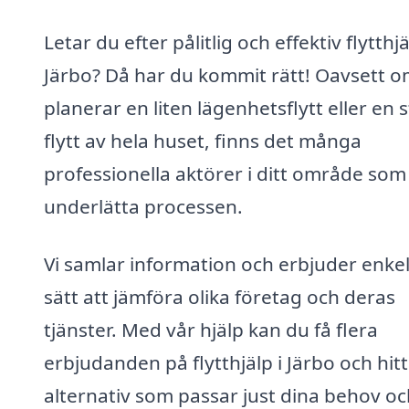
Letar du efter pålitlig och effektiv flytthjä
Järbo? Då har du kommit rätt! Oavsett 
planerar en liten lägenhetsflytt eller en 
flytt av hela huset, finns det många
professionella aktörer i ditt område som
underlätta processen.
Vi samlar information och erbjuder enkel
sätt att jämföra olika företag och deras
tjänster. Med vår hjälp kan du få flera
erbjudanden på flytthjälp i Järbo och hit
alternativ som passar just dina behov oc