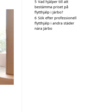
5
Vad hjälper till att
bestämma priset på
flytthjälp i Järbo?
6
Sök efter professionell
flytthjälp i andra städer
nära Järbo