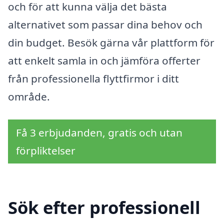
och för att kunna välja det bästa
alternativet som passar dina behov och
din budget. Besök gärna vår plattform för
att enkelt samla in och jämföra offerter
från professionella flyttfirmor i ditt
område.
Få 3 erbjudanden, gratis och utan
förpliktelser
Sök efter professionell