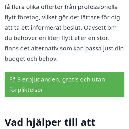
få flera olika offerter från professionella
flytt företag, vilket gör det lättare för dig
att ta ett informerat beslut. Oavsett om
du behöver en liten flytt eller en stor,
finns det alternativ som kan passa just din
budget och behov.
Få 3 erbjudanden, gratis och utan
förpliktelser
Vad hjälper till att