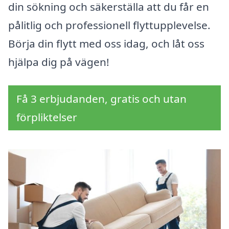
din sökning och säkerställa att du får en
pålitlig och professionell flyttupplevelse.
Börja din flytt med oss idag, och låt oss
hjälpa dig på vägen!
Få 3 erbjudanden, gratis och utan
förpliktelser