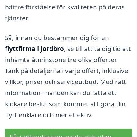
bättre förståelse för kvaliteten på deras
tjänster.
Så, innan du bestämmer dig för en
flyttfirma i Jordbro
, se till att ta dig tid att
inhämta åtminstone tre olika offerter.
Tänk på detaljerna i varje offert, inklusive
villkor, priser och serviceutbud. Med rätt
information i handen kan du fatta ett
klokare beslut som kommer att göra din
flytt enklare och mer effektiv.
Få 3 erbjudanden, gratis och utan