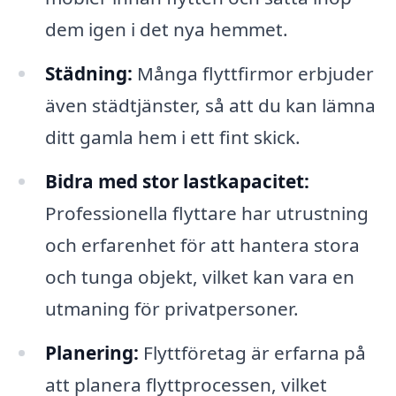
dem igen i det nya hemmet.
Städning:
Många flyttfirmor erbjuder
även städtjänster, så att du kan lämna
ditt gamla hem i ett fint skick.
Bidra med stor lastkapacitet:
Professionella flyttare har utrustning
och erfarenhet för att hantera stora
och tunga objekt, vilket kan vara en
utmaning för privatpersoner.
Planering:
Flyttföretag är erfarna på
att planera flyttprocessen, vilket