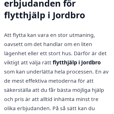
erbjudanden för
flytthjälp i Jordbro
Att flytta kan vara en stor utmaning,
oavsett om det handlar om en liten
lägenhet eller ett stort hus. Därför är det
viktigt att välja rätt
flytthjälp i Jordbro
som kan underlätta hela processen. En av
de mest effektiva metoderna för att
säkerställa att du får bästa möjliga hjälp
och pris är att alltid inhämta minst tre
olika erbjudanden. På så sätt kan du