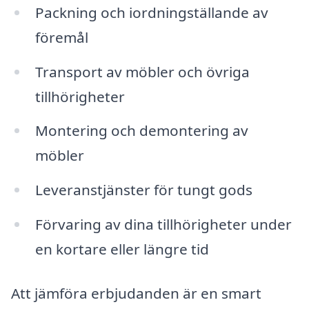
Packning och iordningställande av
föremål
Transport av möbler och övriga
tillhörigheter
Montering och demontering av
möbler
Leveranstjänster för tungt gods
Förvaring av dina tillhörigheter under
en kortare eller längre tid
Att jämföra erbjudanden är en smart