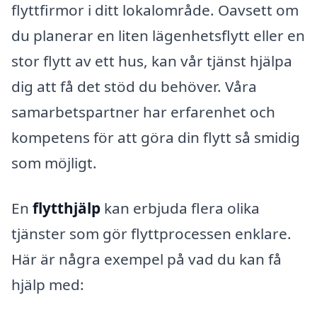
flyttfirmor i ditt lokalområde. Oavsett om
du planerar en liten lägenhetsflytt eller en
stor flytt av ett hus, kan vår tjänst hjälpa
dig att få det stöd du behöver. Våra
samarbetspartner har erfarenhet och
kompetens för att göra din flytt så smidig
som möjligt.
En
flytthjälp
kan erbjuda flera olika
tjänster som gör flyttprocessen enklare.
Här är några exempel på vad du kan få
hjälp med: