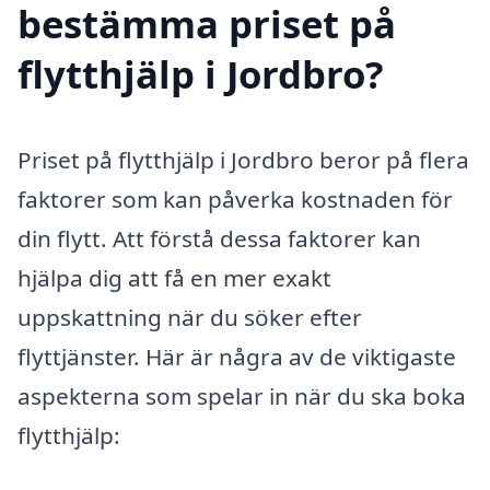
bestämma priset på
flytthjälp i Jordbro?
Priset på flytthjälp i Jordbro beror på flera
faktorer som kan påverka kostnaden för
din flytt. Att förstå dessa faktorer kan
hjälpa dig att få en mer exakt
uppskattning när du söker efter
flyttjänster. Här är några av de viktigaste
aspekterna som spelar in när du ska boka
flytthjälp: