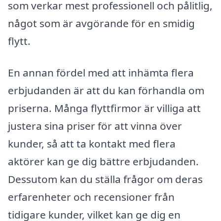
som verkar mest professionell och pålitlig,
något som är avgörande för en smidig
flytt.
En annan fördel med att inhämta flera
erbjudanden är att du kan förhandla om
priserna. Många flyttfirmor är villiga att
justera sina priser för att vinna över
kunder, så att ta kontakt med flera
aktörer kan ge dig bättre erbjudanden.
Dessutom kan du ställa frågor om deras
erfarenheter och recensioner från
tidigare kunder, vilket kan ge dig en