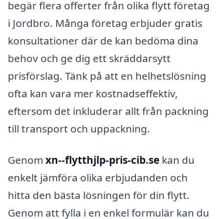
begär flera offerter från olika flytt företag
i Jordbro. Många företag erbjuder gratis
konsultationer där de kan bedöma dina
behov och ge dig ett skräddarsytt
prisförslag. Tänk på att en helhetslösning
ofta kan vara mer kostnadseffektiv,
eftersom det inkluderar allt från packning
till transport och uppackning.
Genom
xn--flytthjlp-pris-cib.se
kan du
enkelt jämföra olika erbjudanden och
hitta den bästa lösningen för din flytt.
Genom att fylla i en enkel formulär kan du