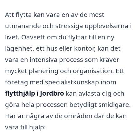
Att flytta kan vara en av de mest
utmanande och stressiga upplevelserna i
livet. Oavsett om du flyttar till en ny
lägenhet, ett hus eller kontor, kan det
vara en intensiva process som kräver
mycket planering och organisation. Ett
företag med specialistkunskap inom
flytthjälp i Jordbro
kan avlasta dig och
göra hela processen betydligt smidigare.
Här är några av de områden där de kan
vara till hjälp: