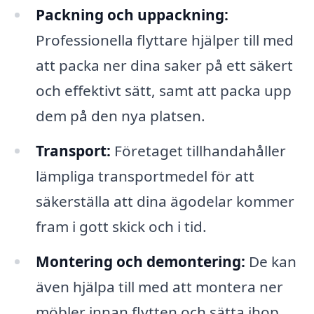
Packning och uppackning:
Professionella flyttare hjälper till med
att packa ner dina saker på ett säkert
och effektivt sätt, samt att packa upp
dem på den nya platsen.
Transport:
Företaget tillhandahåller
lämpliga transportmedel för att
säkerställa att dina ägodelar kommer
fram i gott skick och i tid.
Montering och demontering:
De kan
även hjälpa till med att montera ner
möbler innan flytten och sätta ihop