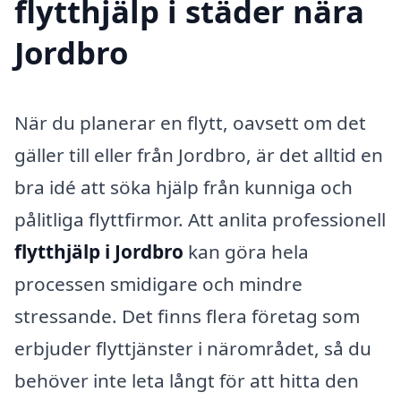
flytthjälp i städer nära
Jordbro
När du planerar en flytt, oavsett om det
gäller till eller från Jordbro, är det alltid en
bra idé att söka hjälp från kunniga och
pålitliga flyttfirmor. Att anlita professionell
flytthjälp i Jordbro
kan göra hela
processen smidigare och mindre
stressande. Det finns flera företag som
erbjuder flyttjänster i närområdet, så du
behöver inte leta långt för att hitta den