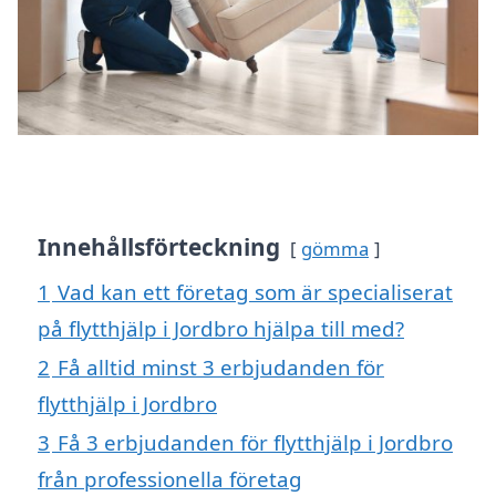
Innehållsförteckning
gömma
1
Vad kan ett företag som är specialiserat
på flytthjälp i Jordbro hjälpa till med?
2
Få alltid minst 3 erbjudanden för
flytthjälp i Jordbro
3
Få 3 erbjudanden för flytthjälp i Jordbro
från professionella företag