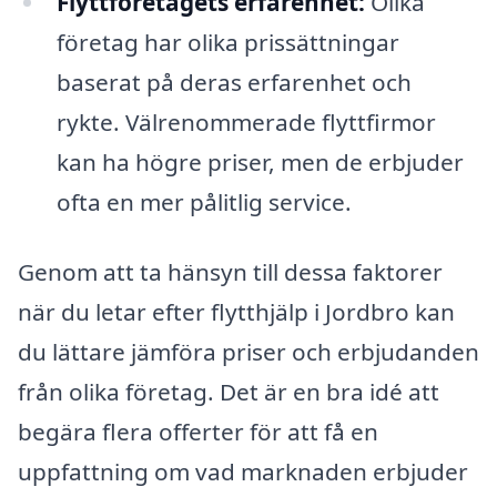
Flyttföretagets erfarenhet:
Olika
företag har olika prissättningar
baserat på deras erfarenhet och
rykte. Välrenommerade flyttfirmor
kan ha högre priser, men de erbjuder
ofta en mer pålitlig service.
Genom att ta hänsyn till dessa faktorer
när du letar efter flytthjälp i Jordbro kan
du lättare jämföra priser och erbjudanden
från olika företag. Det är en bra idé att
begära flera offerter för att få en
uppfattning om vad marknaden erbjuder