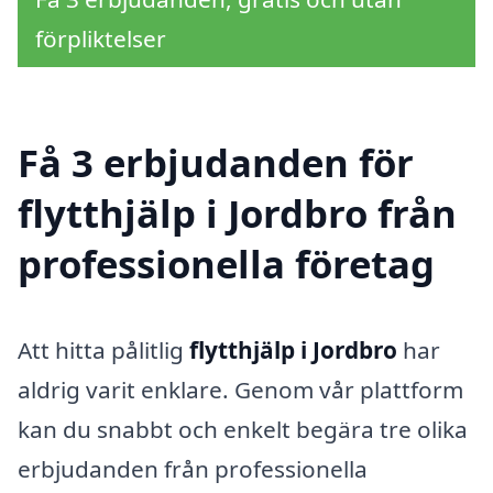
förpliktelser
Få 3 erbjudanden för
flytthjälp i Jordbro från
professionella företag
Att hitta pålitlig
flytthjälp i Jordbro
har
aldrig varit enklare. Genom vår plattform
kan du snabbt och enkelt begära tre olika
erbjudanden från professionella