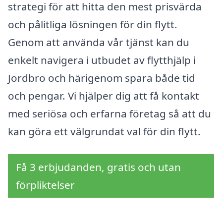
strategi för att hitta den mest prisvärda
och pålitliga lösningen för din flytt.
Genom att använda vår tjänst kan du
enkelt navigera i utbudet av flytthjälp i
Jordbro och härigenom spara både tid
och pengar. Vi hjälper dig att få kontakt
med seriösa och erfarna företag så att du
kan göra ett välgrundat val för din flytt.
Få 3 erbjudanden, gratis och utan
förpliktelser