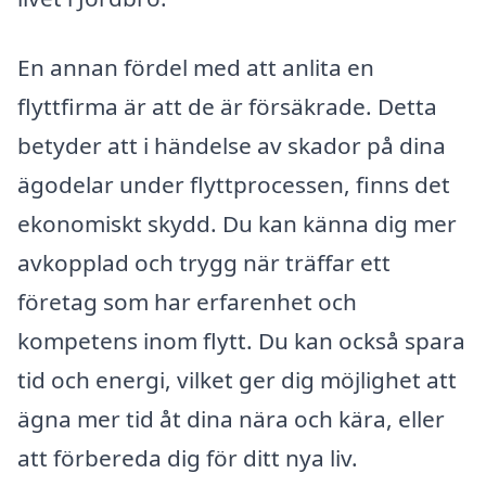
En annan fördel med att anlita en
flyttfirma är att de är försäkrade. Detta
betyder att i händelse av skador på dina
ägodelar under flyttprocessen, finns det
ekonomiskt skydd. Du kan känna dig mer
avkopplad och trygg när träffar ett
företag som har erfarenhet och
kompetens inom flytt. Du kan också spara
tid och energi, vilket ger dig möjlighet att
ägna mer tid åt dina nära och kära, eller
att förbereda dig för ditt nya liv.