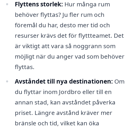
Flyttens storlek:
Hur många rum
behöver flyttas? Ju fler rum och
föremål du har, desto mer tid och
resurser krävs det för flyttteamet. Det
är viktigt att vara så noggrann som
möjligt när du anger vad som behöver
flyttas.
Avståndet till nya destinationen:
Om
du flyttar inom Jordbro eller till en
annan stad, kan avståndet påverka
priset. Längre avstånd kräver mer
bränsle och tid, vilket kan öka