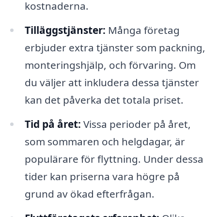
kostnaderna.
Tilläggstjänster:
Många företag
erbjuder extra tjänster som packning,
monteringshjälp, och förvaring. Om
du väljer att inkludera dessa tjänster
kan det påverka det totala priset.
Tid på året:
Vissa perioder på året,
som sommaren och helgdagar, är
populärare för flyttning. Under dessa
tider kan priserna vara högre på
grund av ökad efterfrågan.