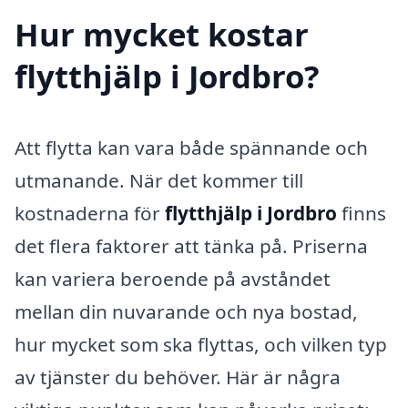
Hur mycket kostar
flytthjälp i Jordbro?
Att flytta kan vara både spännande och
utmanande. När det kommer till
kostnaderna för
flytthjälp i Jordbro
finns
det flera faktorer att tänka på. Priserna
kan variera beroende på avståndet
mellan din nuvarande och nya bostad,
hur mycket som ska flyttas, och vilken typ
av tjänster du behöver. Här är några