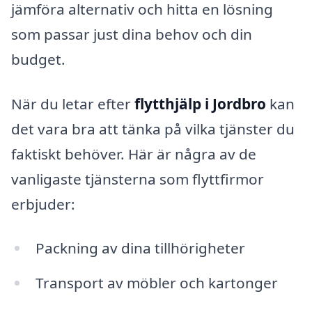
jämföra alternativ och hitta en lösning
som passar just dina behov och din
budget.
När du letar efter
flytthjälp i Jordbro
kan
det vara bra att tänka på vilka tjänster du
faktiskt behöver. Här är några av de
vanligaste tjänsterna som flyttfirmor
erbjuder:
Packning av dina tillhörigheter
Transport av möbler och kartonger