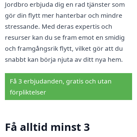
Jordbro erbjuda dig en rad tjänster som
gör din flytt mer hanterbar och mindre
stressande. Med deras expertis och
resurser kan du se fram emot en smidig
och framgångsrik flytt, vilket gör att du
snabbt kan börja njuta av ditt nya hem.
Få 3 erbjudanden, gratis och utan
förpliktelser
Få alltid minst 3