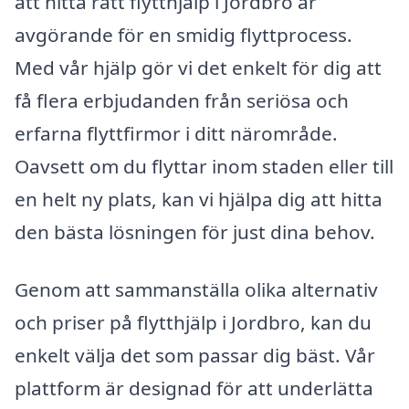
att hitta rätt flytthjälp i Jordbro är
avgörande för en smidig flyttprocess.
Med vår hjälp gör vi det enkelt för dig att
få flera erbjudanden från seriösa och
erfarna flyttfirmor i ditt närområde.
Oavsett om du flyttar inom staden eller till
en helt ny plats, kan vi hjälpa dig att hitta
den bästa lösningen för just dina behov.
Genom att sammanställa olika alternativ
och priser på flytthjälp i Jordbro, kan du
enkelt välja det som passar dig bäst. Vår
plattform är designad för att underlätta