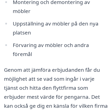
Montering och demontering av
möbler
Uppställning av möbler på den nya
platsen
Förvaring av möbler och andra
föremål
Genom att jämföra erbjudanden får du
möjlighet att se vad som ingår i varje
tjänst och hitta den flyttfirma som
erbjuder mest värde för pengarna. Det
kan också ge dig en känsla för vilken firma