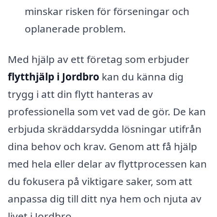
minskar risken för förseningar och
oplanerade problem.
Med hjälp av ett företag som erbjuder
flytthjälp i Jordbro
kan du känna dig
trygg i att din flytt hanteras av
professionella som vet vad de gör. De kan
erbjuda skräddarsydda lösningar utifrån
dina behov och krav. Genom att få hjälp
med hela eller delar av flyttprocessen kan
du fokusera på viktigare saker, som att
anpassa dig till ditt nya hem och njuta av
livet i Jordbro.