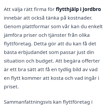
Att välja rätt firma för
flytthjälp i Jordbro
innebär att också tänka på kostnader.
Genom plattformar som vår kan du enkelt
jämföra priser och tjänster från olika
flyttföretag. Detta gör att du kan få det
bästa erbjudandet som passar just din
situation och budget. Att begära offerter
är ett bra sätt att få en tydlig bild av vad
en flytt kommer att kosta och vad ingår i
priset.
Sammanfattningsvis kan flyttföretag i