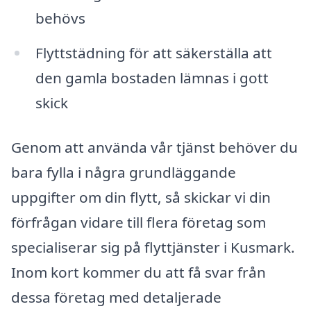
behövs
Flyttstädning för att säkerställa att
den gamla bostaden lämnas i gott
skick
Genom att använda vår tjänst behöver du
bara fylla i några grundläggande
uppgifter om din flytt, så skickar vi din
förfrågan vidare till flera företag som
specialiserar sig på flyttjänster i Kusmark.
Inom kort kommer du att få svar från
dessa företag med detaljerade