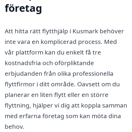
företag
Att hitta rätt flytthjälp i Kusmark behöver
inte vara en komplicerad process. Med
vår plattform kan du enkelt få tre
kostnadsfria och oförpliktande
erbjudanden från olika professionella
flyttfirmor i ditt område. Oavsett om du
planerar en liten flytt eller en större
flyttning, hjälper vi dig att koppla samman
med erfarna företag som kan möta dina
behov.