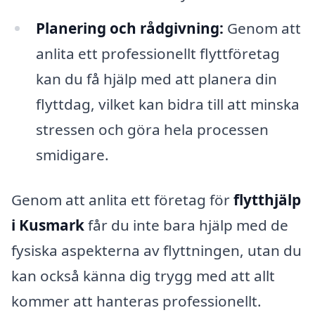
Planering och rådgivning:
Genom att
anlita ett professionellt flyttföretag
kan du få hjälp med att planera din
flyttdag, vilket kan bidra till att minska
stressen och göra hela processen
smidigare.
Genom att anlita ett företag för
flytthjälp
i Kusmark
får du inte bara hjälp med de
fysiska aspekterna av flyttningen, utan du
kan också känna dig trygg med att allt
kommer att hanteras professionellt.