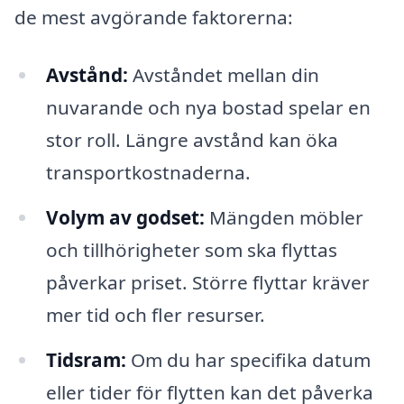
de mest avgörande faktorerna:
Avstånd:
Avståndet mellan din
nuvarande och nya bostad spelar en
stor roll. Längre avstånd kan öka
transportkostnaderna.
Volym av godset:
Mängden möbler
och tillhörigheter som ska flyttas
påverkar priset. Större flyttar kräver
mer tid och fler resurser.
Tidsram:
Om du har specifika datum
eller tider för flytten kan det påverka