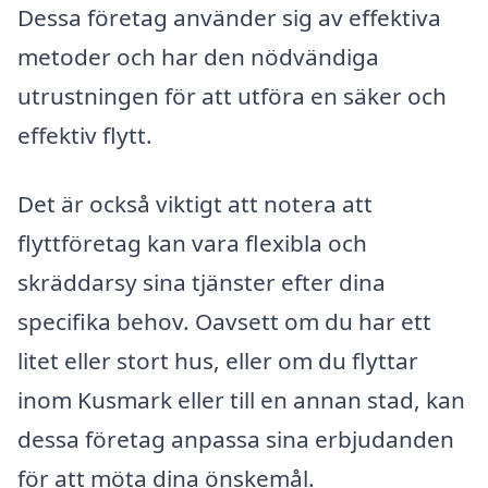
Dessa företag använder sig av effektiva
metoder och har den nödvändiga
utrustningen för att utföra en säker och
effektiv flytt.
Det är också viktigt att notera att
flyttföretag kan vara flexibla och
skräddarsy sina tjänster efter dina
specifika behov. Oavsett om du har ett
litet eller stort hus, eller om du flyttar
inom Kusmark eller till en annan stad, kan
dessa företag anpassa sina erbjudanden
för att möta dina önskemål.