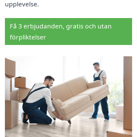
upplevelse.
Få 3 erbjudanden, gratis och utan
förpliktelser