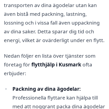
transporten av dina ägodelar utan kan
även bistå med packning, lastning,
lossning och i vissa fall även uppackning
av dina saker. Detta sparar dig tid och
energi, vilket är ovärderligt under en flytt.
Nedan följer en lista över tjänster som
företag för
flytthjälp i Kusmark
ofta
erbjuder:
Packning av dina ägodelar:
Professionella flyttare kan hjälpa till
med att noggrant packa dina ägodelar