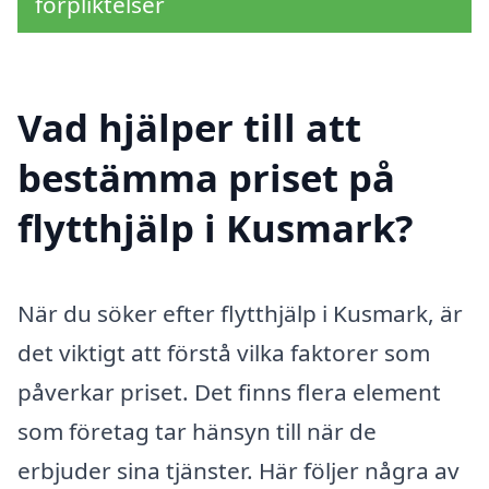
förpliktelser
Vad hjälper till att
bestämma priset på
flytthjälp i Kusmark?
När du söker efter flytthjälp i Kusmark, är
det viktigt att förstå vilka faktorer som
påverkar priset. Det finns flera element
som företag tar hänsyn till när de
erbjuder sina tjänster. Här följer några av