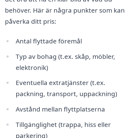
behöver. Här är några punkter som kan
påverka ditt pris:
Antal flyttade föremål
Typ av bohag (t.ex. skåp, möbler,
elektronik)
Eventuella extratjänster (t.ex.
packning, transport, uppackning)
Avstånd mellan flyttplatserna
Tillgänglighet (trappa, hiss eller
parkering)