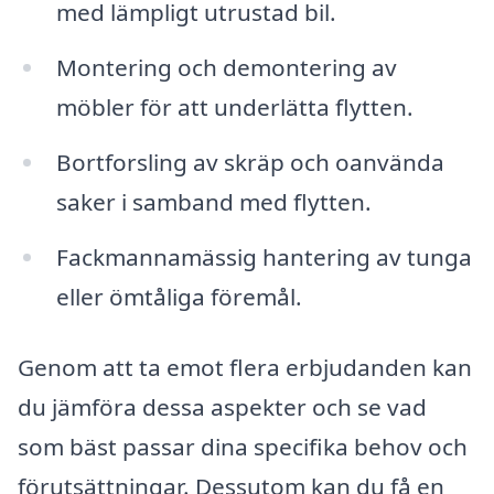
med lämpligt utrustad bil.
Montering och demontering av
möbler för att underlätta flytten.
Bortforsling av skräp och oanvända
saker i samband med flytten.
Fackmannamässig hantering av tunga
eller ömtåliga föremål.
Genom att ta emot flera erbjudanden kan
du jämföra dessa aspekter och se vad
som bäst passar dina specifika behov och
förutsättningar. Dessutom kan du få en