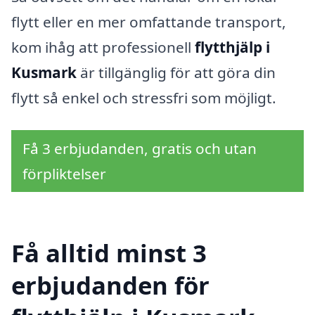
flytt eller en mer omfattande transport,
kom ihåg att professionell
flytthjälp i
Kusmark
är tillgänglig för att göra din
flytt så enkel och stressfri som möjligt.
Få 3 erbjudanden, gratis och utan
förpliktelser
Få alltid minst 3
erbjudanden för