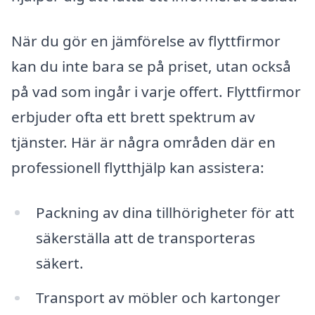
När du gör en jämförelse av flyttfirmor
kan du inte bara se på priset, utan också
på vad som ingår i varje offert. Flyttfirmor
erbjuder ofta ett brett spektrum av
tjänster. Här är några områden där en
professionell flytthjälp kan assistera:
Packning av dina tillhörigheter för att
säkerställa att de transporteras
säkert.
Transport av möbler och kartonger