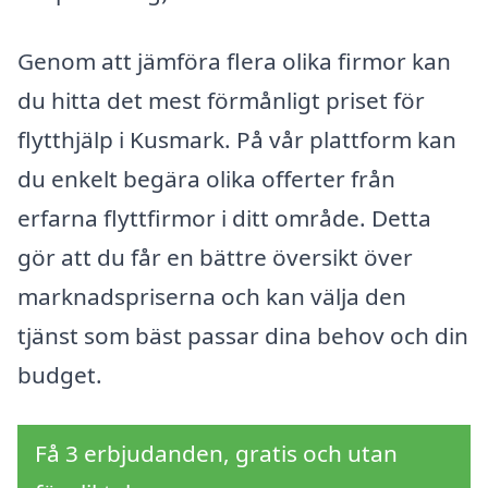
Genom att jämföra flera olika firmor kan
du hitta det mest förmånligt priset för
flytthjälp i Kusmark. På vår plattform kan
du enkelt begära olika offerter från
erfarna flyttfirmor i ditt område. Detta
gör att du får en bättre översikt över
marknadspriserna och kan välja den
tjänst som bäst passar dina behov och din
budget.
Få 3 erbjudanden, gratis och utan