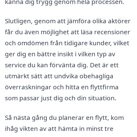
känna dig trygg genom hela processen.
Slutligen, genom att jämföra olika aktörer
får du även möjlighet att läsa recensioner
och omdömen från tidigare kunder, vilket
ger dig en bättre insikt i vilken typ av
service du kan förvänta dig. Det är ett
utmärkt sätt att undvika obehagliga
överraskningar och hitta en flyttfirma
som passar just dig och din situation.
Så nästa gång du planerar en flytt, kom
ihåg vikten av att hämta in minst tre