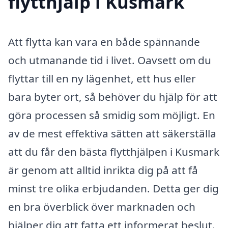
flytthjälp i Kusmark
Att flytta kan vara en både spännande
och utmanande tid i livet. Oavsett om du
flyttar till en ny lägenhet, ett hus eller
bara byter ort, så behöver du hjälp för att
göra processen så smidig som möjligt. En
av de mest effektiva sätten att säkerställa
att du får den bästa flytthjälpen i Kusmark
är genom att alltid inrikta dig på att få
minst tre olika erbjudanden. Detta ger dig
en bra överblick över marknaden och
hjälper dig att fatta ett informerat beslut.