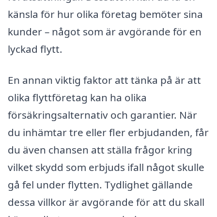
känsla för hur olika företag bemöter sina
kunder – något som är avgörande för en
lyckad flytt.
En annan viktig faktor att tänka på är att
olika flyttföretag kan ha olika
försäkringsalternativ och garantier. När
du inhämtar tre eller fler erbjudanden, får
du även chansen att ställa frågor kring
vilket skydd som erbjuds ifall något skulle
gå fel under flytten. Tydlighet gällande
dessa villkor är avgörande för att du skall