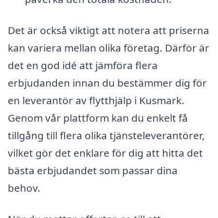
Det är också viktigt att notera att priserna
kan variera mellan olika företag. Därför är
det en god idé att jämföra flera
erbjudanden innan du bestämmer dig för
en leverantör av flytthjälp i Kusmark.
Genom vår plattform kan du enkelt få
tillgång till flera olika tjänsteleverantörer,
vilket gör det enklare för dig att hitta det
bästa erbjudandet som passar dina
behov.