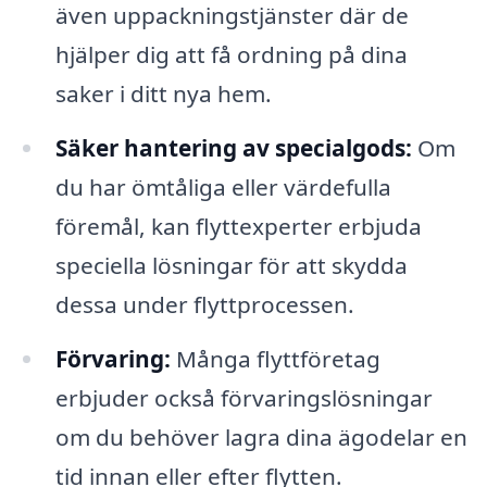
även uppackningstjänster där de
hjälper dig att få ordning på dina
saker i ditt nya hem.
Säker hantering av specialgods:
Om
du har ömtåliga eller värdefulla
föremål, kan flyttexperter erbjuda
speciella lösningar för att skydda
dessa under flyttprocessen.
Förvaring:
Många flyttföretag
erbjuder också förvaringslösningar
om du behöver lagra dina ägodelar en
tid innan eller efter flytten.