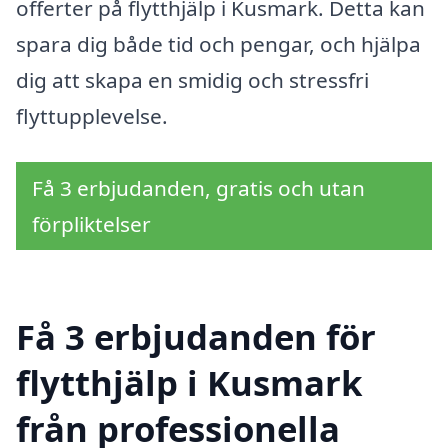
offerter på flytthjälp i Kusmark. Detta kan
spara dig både tid och pengar, och hjälpa
dig att skapa en smidig och stressfri
flyttupplevelse.
Få 3 erbjudanden, gratis och utan
förpliktelser
Få 3 erbjudanden för
flytthjälp i Kusmark
från professionella