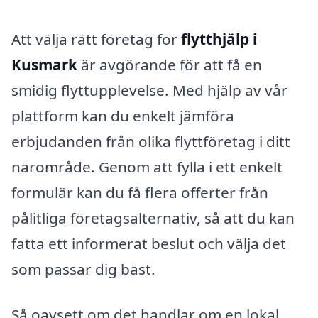
Att välja rätt företag för
flytthjälp i
Kusmark
är avgörande för att få en
smidig flyttupplevelse. Med hjälp av vår
plattform kan du enkelt jämföra
erbjudanden från olika flyttföretag i ditt
närområde. Genom att fylla i ett enkelt
formulär kan du få flera offerter från
pålitliga företagsalternativ, så att du kan
fatta ett informerat beslut och välja det
som passar dig bäst.
Så oavsett om det handlar om en lokal