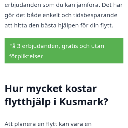
erbjudanden som du kan jämföra. Det här
gör det både enkelt och tidsbesparande
att hitta den bästa hjälpen för din flytt.
Få 3 erbjudanden, gratis och utan
förpliktelser
Hur mycket kostar
flytthjälp i Kusmark?
Att planera en flytt kan vara en