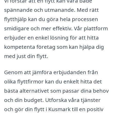
Vi förstår att en flytt kan vara både
spännande och utmanande. Med rätt
flytthjälp kan du göra hela processen
smidigare och mer effektiv. Vår plattform
erbjuder en enkel lösning för att hitta
kompetenta företag som kan hjälpa dig
med just din flytt.
Genom att jämföra erbjudanden från
olika flyttfirmor kan du enkelt hitta det
bästa alternativet som passar dina behov
och din budget. Utforska våra tjänster
och gör din flytt i Kusmark till en positiv