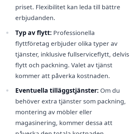
priset. Flexibilitet kan leda till bättre
erbjudanden.
Typ av flytt:
Professionella
flyttföretag erbjuder olika typer av
tjänster, inklusive fullserviceflytt, delvis
flytt och packning. Valet av tjänst
kommer att påverka kostnaden.
Eventuella tilläggstjänster:
Om du
behöver extra tjänster som packning,
montering av möbler eller
magasinering, kommer dessa att
påverka den totala kostnaden.