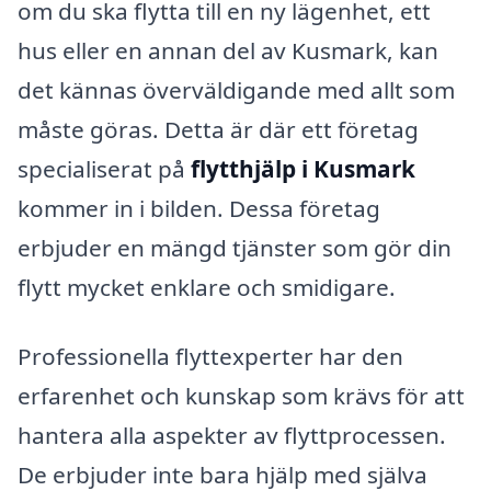
om du ska flytta till en ny lägenhet, ett
hus eller en annan del av Kusmark, kan
det kännas överväldigande med allt som
måste göras. Detta är där ett företag
specialiserat på
flytthjälp i Kusmark
kommer in i bilden. Dessa företag
erbjuder en mängd tjänster som gör din
flytt mycket enklare och smidigare.
Professionella flyttexperter har den
erfarenhet och kunskap som krävs för att
hantera alla aspekter av flyttprocessen.
De erbjuder inte bara hjälp med själva