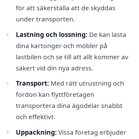
för att säkerställa att de skyddas
under transporten.
Lastning och lossning:
De kan lasta
dina kartonger och möbler på
lastbilen och se till att allt kommer av
säkert vid din nya adress.
Transport:
Med rätt utrustning och
fordon kan flyttföretagen
transportera dina ägodelar snabbt
och effektivt.
Uppackning:
Vissa företag erbjuder