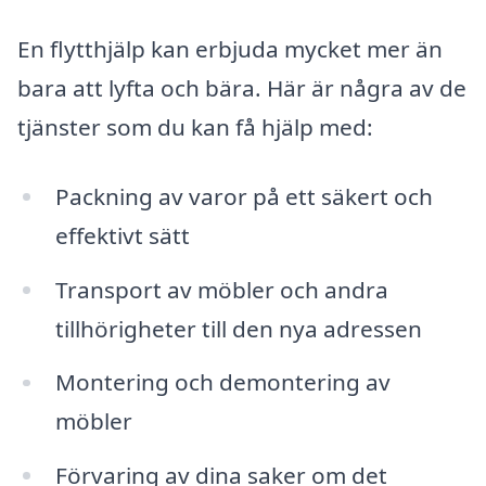
En flytthjälp kan erbjuda mycket mer än
bara att lyfta och bära. Här är några av de
tjänster som du kan få hjälp med:
Packning av varor på ett säkert och
effektivt sätt
Transport av möbler och andra
tillhörigheter till den nya adressen
Montering och demontering av
möbler
Förvaring av dina saker om det