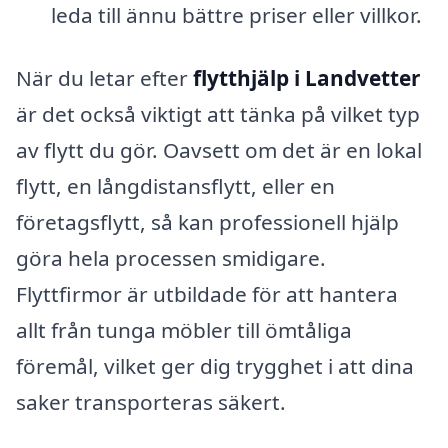
leda till ännu bättre priser eller villkor.
När du letar efter
flytthjälp i Landvetter
är det också viktigt att tänka på vilket typ
av flytt du gör. Oavsett om det är en lokal
flytt, en långdistansflytt, eller en
företagsflytt, så kan professionell hjälp
göra hela processen smidigare.
Flyttfirmor är utbildade för att hantera
allt från tunga möbler till ömtåliga
föremål, vilket ger dig trygghet i att dina
saker transporteras säkert.