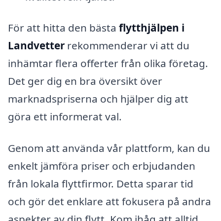
För att hitta den bästa
flytthjälpen i
Landvetter
rekommenderar vi att du
inhämtar flera offerter från olika företag.
Det ger dig en bra översikt över
marknadspriserna och hjälper dig att
göra ett informerat val.
Genom att använda vår plattform, kan du
enkelt jämföra priser och erbjudanden
från lokala flyttfirmor. Detta sparar tid
och gör det enklare att fokusera på andra
aspekter av din flytt. Kom ihåg att alltid