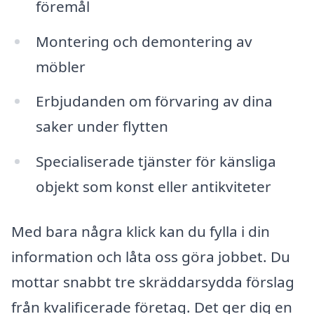
föremål
Montering och demontering av
möbler
Erbjudanden om förvaring av dina
saker under flytten
Specialiserade tjänster för känsliga
objekt som konst eller antikviteter
Med bara några klick kan du fylla i din
information och låta oss göra jobbet. Du
mottar snabbt tre skräddarsydda förslag
från kvalificerade företag. Det ger dig en