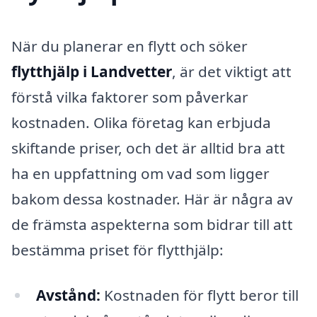
När du planerar en flytt och söker
flytthjälp i Landvetter
, är det viktigt att
förstå vilka faktorer som påverkar
kostnaden. Olika företag kan erbjuda
skiftande priser, och det är alltid bra att
ha en uppfattning om vad som ligger
bakom dessa kostnader. Här är några av
de främsta aspekterna som bidrar till att
bestämma priset för flytthjälp:
Avstånd:
Kostnaden för flytt beror till