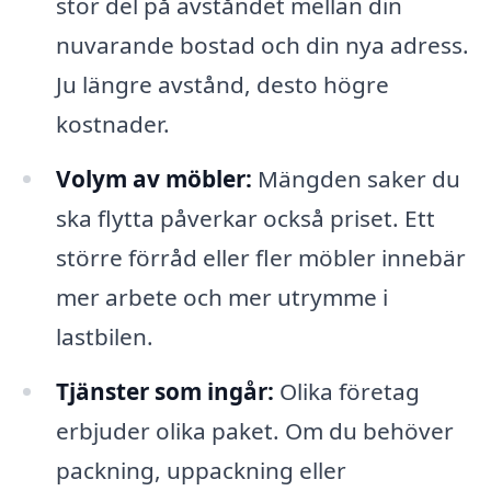
stor del på avståndet mellan din
nuvarande bostad och din nya adress.
Ju längre avstånd, desto högre
kostnader.
Volym av möbler:
Mängden saker du
ska flytta påverkar också priset. Ett
större förråd eller fler möbler innebär
mer arbete och mer utrymme i
lastbilen.
Tjänster som ingår:
Olika företag
erbjuder olika paket. Om du behöver
packning, uppackning eller