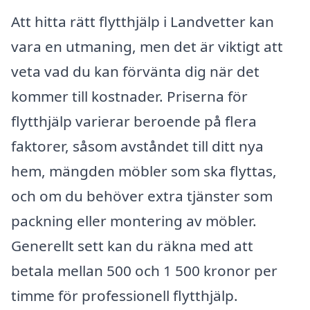
Att hitta rätt flytthjälp i Landvetter kan
vara en utmaning, men det är viktigt att
veta vad du kan förvänta dig när det
kommer till kostnader. Priserna för
flytthjälp varierar beroende på flera
faktorer, såsom avståndet till ditt nya
hem, mängden möbler som ska flyttas,
och om du behöver extra tjänster som
packning eller montering av möbler.
Generellt sett kan du räkna med att
betala mellan 500 och 1 500 kronor per
timme för professionell flytthjälp.