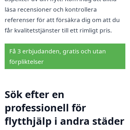
läsa recensioner och kontrollera
referenser för att försäkra dig om att du
får kvalitetstjänster till ett rimligt pris.
Få 3 erbjudanden, gratis och utan
förpliktelser
Sök efter en
professionell för
flytthjälp i andra städer