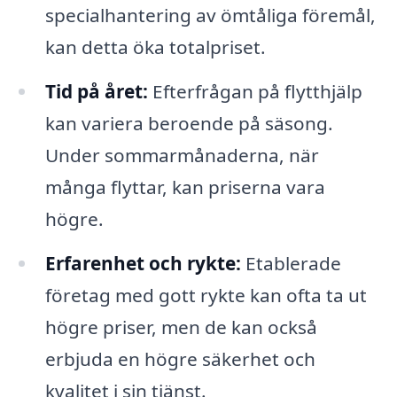
specialhantering av ömtåliga föremål,
kan detta öka totalpriset.
Tid på året:
Efterfrågan på flytthjälp
kan variera beroende på säsong.
Under sommarmånaderna, när
många flyttar, kan priserna vara
högre.
Erfarenhet och rykte:
Etablerade
företag med gott rykte kan ofta ta ut
högre priser, men de kan också
erbjuda en högre säkerhet och
kvalitet i sin tjänst.