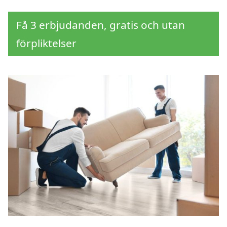
Få 3 erbjudanden, gratis och utan
förpliktelser