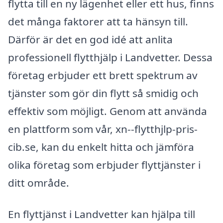
flytta till en ny lägenhet eller ett hus, finns
det många faktorer att ta hänsyn till.
Därför är det en god idé att anlita
professionell flytthjälp i Landvetter. Dessa
företag erbjuder ett brett spektrum av
tjänster som gör din flytt så smidig och
effektiv som möjligt. Genom att använda
en plattform som vår, xn--flytthjlp-pris-
cib.se, kan du enkelt hitta och jämföra
olika företag som erbjuder flyttjänster i
ditt område.
En flyttjänst i Landvetter kan hjälpa till