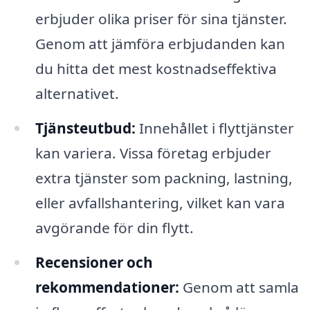
erbjuder olika priser för sina tjänster.
Genom att jämföra erbjudanden kan
du hitta det mest kostnadseffektiva
alternativet.
Tjänsteutbud:
Innehållet i flyttjänster
kan variera. Vissa företag erbjuder
extra tjänster som packning, lastning,
eller avfallshantering, vilket kan vara
avgörande för din flytt.
Recensioner och
rekommendationer:
Genom att samla