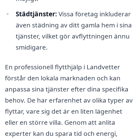
Städtjänster:
Vissa företag inkluderar
även städning av ditt gamla hem i sina
tjänster, vilket gör avflyttningen ännu
smidigare.
En professionell flytthjälp i Landvetter
förstår den lokala marknaden och kan
anpassa sina tjänster efter dina specifika
behov. De har erfarenhet av olika typer av
flyttar, vare sig det är en liten lägenhet
eller en större villa. Genom att anlita
experter kan du spara tid och energi,