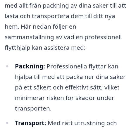
med allt från packning av dina saker till att
lasta och transportera dem till ditt nya
hem. Här nedan följer en
sammanställning av vad en professionell
flytthjälp kan assistera med:
Packning:
Professionella flyttar kan
hjälpa till med att packa ner dina saker
på ett säkert och effektivt sätt, vilket
minimerar risken för skador under
transporten.
Transport:
Med rätt utrustning och