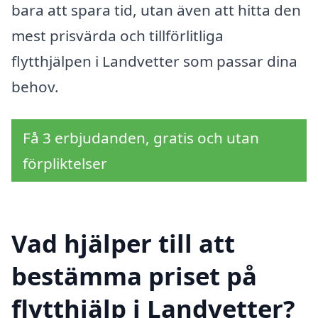
bara att spara tid, utan även att hitta den
mest prisvärda och tillförlitliga
flytthjälpen i Landvetter som passar dina
behov.
Få 3 erbjudanden, gratis och utan
förpliktelser
Vad hjälper till att
bestämma priset på
flytthjälp i Landvetter?