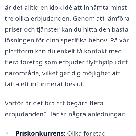
är det alltid en klok idé att inhämta minst
tre olika erbjudanden. Genom att jämföra
priser och tjänster kan du hitta den bästa
lösningen för dina specifika behov. På vår
plattform kan du enkelt få kontakt med
flera företag som erbjuder flytthjälp i ditt
närområde, vilket ger dig möjlighet att
fatta ett informerat beslut.
Varför är det bra att begära flera
erbjudanden? Här är några anledningar:
Priskonkurrens:
Olika företag