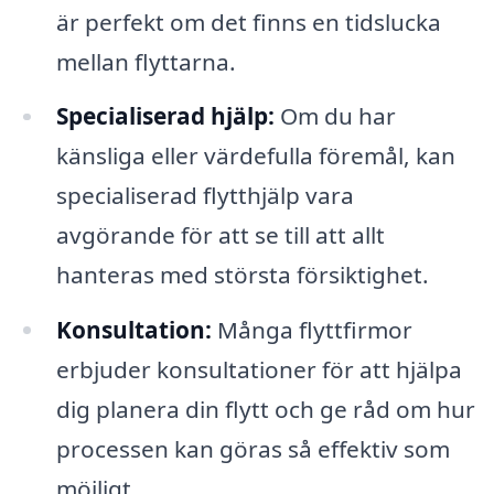
är perfekt om det finns en tidslucka
mellan flyttarna.
Specialiserad hjälp:
Om du har
känsliga eller värdefulla föremål, kan
specialiserad flytthjälp vara
avgörande för att se till att allt
hanteras med största försiktighet.
Konsultation:
Många flyttfirmor
erbjuder konsultationer för att hjälpa
dig planera din flytt och ge råd om hur
processen kan göras så effektiv som
möjligt.