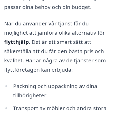
passar dina behov och din budget.
När du använder vår tjänst får du
möjlighet att jämföra olika alternativ för
flytthjälp
. Det är ett smart sätt att
säkerställa att du får den bästa pris och
kvalitet. Här är några av de tjänster som
flyttföretagen kan erbjuda:
Packning och uppackning av dina
tillhörigheter
Transport av möbler och andra stora