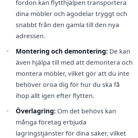
fordon kan flytthjälpen transportera
dina möbler och ägodelar tryggt och
snabbt från den gamla till den nya
adressen.
Montering och demontering:
De kan
även hjälpa till med att demontera och
montera möbler, vilket gör att du inte
behöver oroa dig för hur du ska få
ihop allt igen efter flytten.
Överlagring:
Om det behövs kan
många företag erbjuda
lagringstjänster för dina saker, vilket