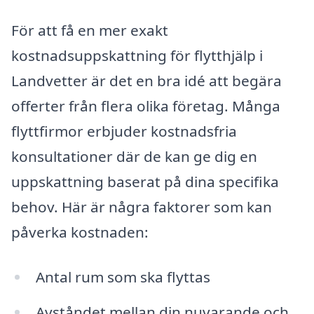
För att få en mer exakt
kostnadsuppskattning för flytthjälp i
Landvetter är det en bra idé att begära
offerter från flera olika företag. Många
flyttfirmor erbjuder kostnadsfria
konsultationer där de kan ge dig en
uppskattning baserat på dina specifika
behov. Här är några faktorer som kan
påverka kostnaden:
Antal rum som ska flyttas
Avståndet mellan din nuvarande och