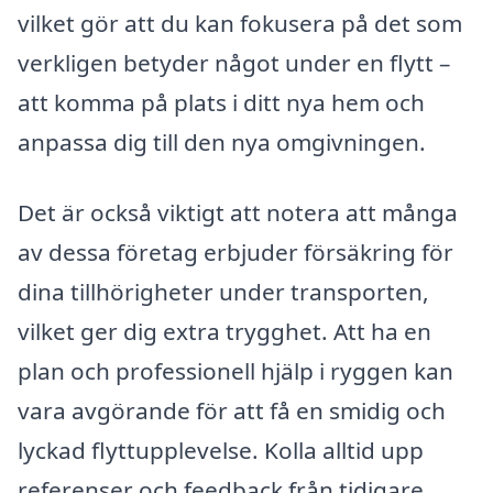
vilket gör att du kan fokusera på det som
verkligen betyder något under en flytt –
att komma på plats i ditt nya hem och
anpassa dig till den nya omgivningen.
Det är också viktigt att notera att många
av dessa företag erbjuder försäkring för
dina tillhörigheter under transporten,
vilket ger dig extra trygghet. Att ha en
plan och professionell hjälp i ryggen kan
vara avgörande för att få en smidig och
lyckad flyttupplevelse. Kolla alltid upp
referenser och feedback från tidigare