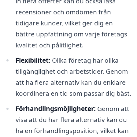
in flera offerter kan du också läsa
recensioner och omdömen från
tidigare kunder, vilket ger dig en
bättre uppfattning om varje företags
kvalitet och pålitlighet.
Flexibilitet:
Olika företag har olika
tillgänglighet och arbetstider. Genom
att ha flera alternativ kan du enklare
koordinera en tid som passar dig bäst.
Förhandlingsmöjligheter:
Genom att
visa att du har flera alternativ kan du
ha en förhandlingsposition, vilket kan