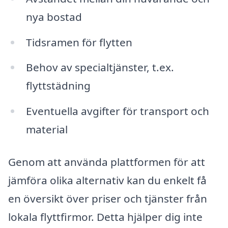
nya bostad
Tidsramen för flytten
Behov av specialtjänster, t.ex.
flyttstädning
Eventuella avgifter för transport och
material
Genom att använda plattformen för att
jämföra olika alternativ kan du enkelt få
en översikt över priser och tjänster från
lokala flyttfirmor. Detta hjälper dig inte