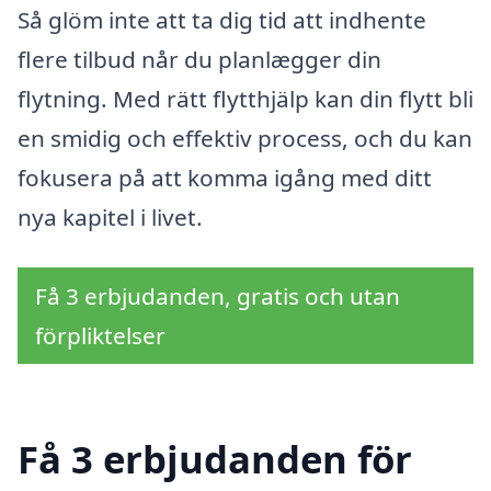
Så glöm inte att ta dig tid att indhente
flere tilbud når du planlægger din
flytning. Med rätt flytthjälp kan din flytt bli
en smidig och effektiv process, och du kan
fokusera på att komma igång med ditt
nya kapitel i livet.
Få 3 erbjudanden, gratis och utan
förpliktelser
Få 3 erbjudanden för