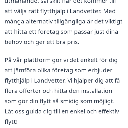
utmanande, särskilt när det kommer till
att välja rätt flytthjälp i Landvetter. Med
många alternativ tillgängliga är det viktigt
att hitta ett företag som passar just dina
behov och ger ett bra pris.
På vår plattform gör vi det enkelt för dig
att jämföra olika företag som erbjuder
flytthjälp i Landvetter. Vi hjälper dig att få
flera offerter och hitta den installation
som gör din flytt så smidig som möjligt.
Låt oss guida dig till en enkel och effektiv
flytt!