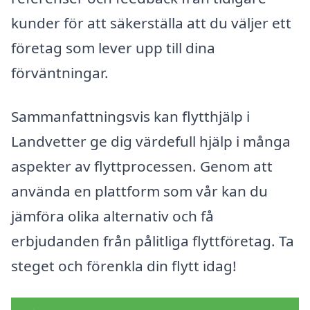
kunder för att säkerställa att du väljer ett
företag som lever upp till dina
förväntningar.
Sammanfattningsvis kan flytthjälp i
Landvetter ge dig värdefull hjälp i många
aspekter av flyttprocessen. Genom att
använda en plattform som vår kan du
jämföra olika alternativ och få
erbjudanden från pålitliga flyttföretag. Ta
steget och förenkla din flytt idag!