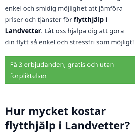
enkel och smidig möjlighet att jämföra
priser och tjänster för
flytthjälp i
Landvetter
. Låt oss hjälpa dig att göra
din flytt så enkel och stressfri som möjligt!
Få 3 erbjudanden, gratis och utan
förpliktelser
Hur mycket kostar
flytthjälp i Landvetter?