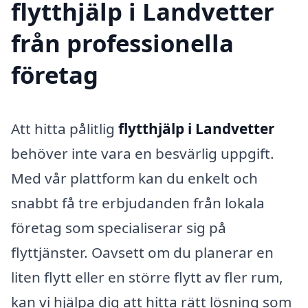
flytthjälp i Landvetter
från professionella
företag
Att hitta pålitlig
flytthjälp i Landvetter
behöver inte vara en besvärlig uppgift.
Med vår plattform kan du enkelt och
snabbt få tre erbjudanden från lokala
företag som specialiserar sig på
flyttjänster. Oavsett om du planerar en
liten flytt eller en större flytt av fler rum,
kan vi hjälpa dig att hitta rätt lösning som