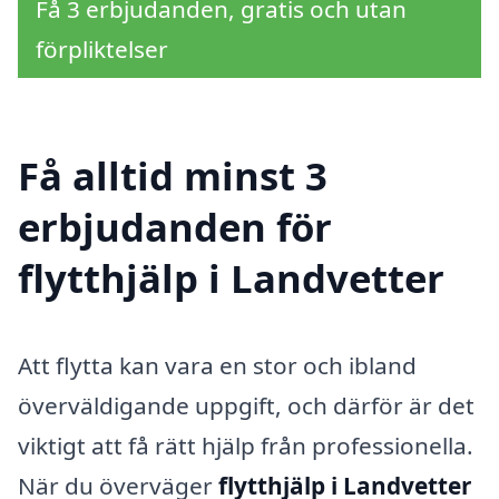
Få 3 erbjudanden, gratis och utan
förpliktelser
Få alltid minst 3
erbjudanden för
flytthjälp i Landvetter
Att flytta kan vara en stor och ibland
överväldigande uppgift, och därför är det
viktigt att få rätt hjälp från professionella.
När du överväger
flytthjälp i Landvetter