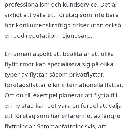
professionalism och kundservice. Det är
viktigt att välja ett företag som inte bara
har konkurrenskraftiga priser utan också
en god reputatiion i Ljungsarp.
En annan aspekt att beakta är att olika
flyttfirmor kan specialisera sig på olika
typer av flyttar, såsom privatflyttar,
företagsflyttar eller internationella flyttar.
Om du till exempel planerar att flytta till
en ny stad kan det vara en fördel att välja
ett företag som har erfarenhet av längre
flyttningar. Sammanfattningsvis, att