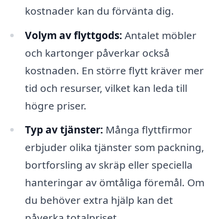
kostnader kan du förvänta dig.
Volym av flyttgods:
Antalet möbler
och kartonger påverkar också
kostnaden. En större flytt kräver mer
tid och resurser, vilket kan leda till
högre priser.
Typ av tjänster:
Många flyttfirmor
erbjuder olika tjänster som packning,
bortforsling av skräp eller speciella
hanteringar av ömtåliga föremål. Om
du behöver extra hjälp kan det
påverka totalpriset.