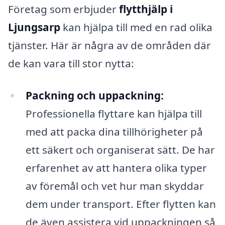
Företag som erbjuder
flytthjälp i
Ljungsarp
kan hjälpa till med en rad olika
tjänster. Här är några av de områden där
de kan vara till stor nytta:
Packning och uppackning:
Professionella flyttare kan hjälpa till
med att packa dina tillhörigheter på
ett säkert och organiserat sätt. De har
erfarenhet av att hantera olika typer
av föremål och vet hur man skyddar
dem under transport. Efter flytten kan
de även assistera vid uppackningen så