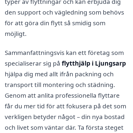
typer av flyttningar och kan erbjuda dig
den support och vägledning som behövs
för att göra din flytt så smidig som
möjligt.
Sammanfattningsvis kan ett företag som
specialiserar sig på
flytthjälp i Ljungsarp
hjälpa dig med allt ifrån packning och
transport till montering och städning.
Genom att anlita professionella flyttare
får du mer tid för att fokusera på det som
verkligen betyder något – din nya bostad
och livet som väntar där. Ta första steget