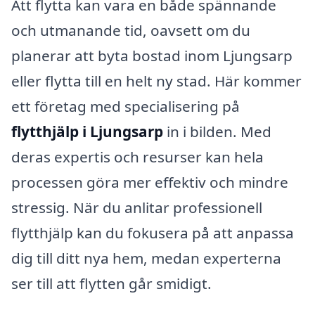
Att flytta kan vara en både spännande
och utmanande tid, oavsett om du
planerar att byta bostad inom Ljungsarp
eller flytta till en helt ny stad. Här kommer
ett företag med specialisering på
flytthjälp i Ljungsarp
in i bilden. Med
deras expertis och resurser kan hela
processen göra mer effektiv och mindre
stressig. När du anlitar professionell
flytthjälp kan du fokusera på att anpassa
dig till ditt nya hem, medan experterna
ser till att flytten går smidigt.