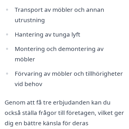
Transport av möbler och annan
utrustning
Hantering av tunga lyft
Montering och demontering av
möbler
Förvaring av möbler och tillhörigheter
vid behov
Genom att få tre erbjudanden kan du
också ställa frågor till företagen, vilket ger
dig en bättre känsla för deras