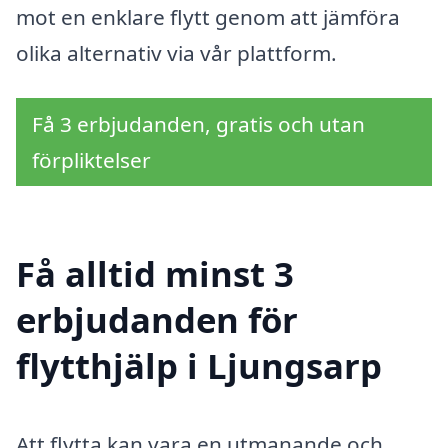
mot en enklare flytt genom att jämföra
olika alternativ via vår plattform.
Få 3 erbjudanden, gratis och utan
förpliktelser
Få alltid minst 3
erbjudanden för
flytthjälp i Ljungsarp
Att flytta kan vara en utmanande och