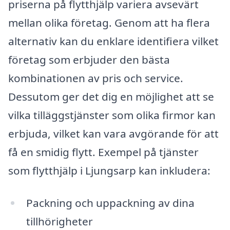
priserna på flytthjälp variera avsevärt
mellan olika företag. Genom att ha flera
alternativ kan du enklare identifiera vilket
företag som erbjuder den bästa
kombinationen av pris och service.
Dessutom ger det dig en möjlighet att se
vilka tilläggstjänster som olika firmor kan
erbjuda, vilket kan vara avgörande för att
få en smidig flytt. Exempel på tjänster
som flytthjälp i Ljungsarp kan inkludera:
Packning och uppackning av dina
tillhörigheter