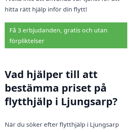
hitta rätt hjälp inför din flytt!
Få 3 erbjudanden, gratis och utan
förpliktelser
Vad hjälper till att
bestämma priset på
flytthjälp i Ljungsarp?
När du söker efter flytthjälp i Ljungsarp