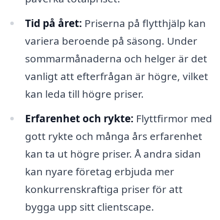
Tid på året:
Priserna på flytthjälp kan
variera beroende på säsong. Under
sommarmånaderna och helger är det
vanligt att efterfrågan är högre, vilket
kan leda till högre priser.
Erfarenhet och rykte:
Flyttfirmor med
gott rykte och många års erfarenhet
kan ta ut högre priser. Å andra sidan
kan nyare företag erbjuda mer
konkurrenskraftiga priser för att
bygga upp sitt clientscape.