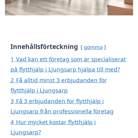
Innehållsförteckning
gömma
1
Vad kan ett företag som är specialiserat
på flytthjälp i Ljungsarp hjälpa till med?
2
Få alltid minst 3 erbjudanden för
flytthjälp i Ljungsarp
3
Få 3 erbjudanden för flytthjälp i
Ljungsarp från professionella företag
4
Hur mycket kostar flytthjälp i
Ljungsarp?