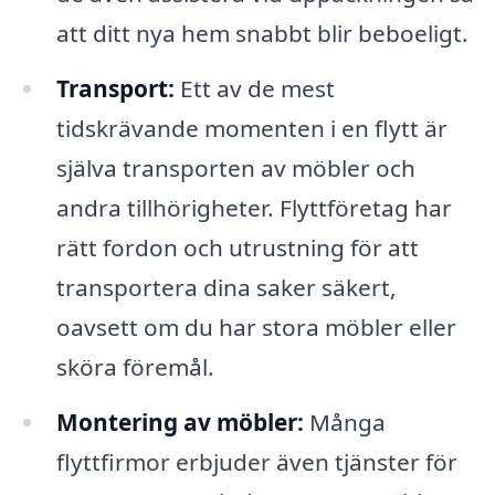
att ditt nya hem snabbt blir beboeligt.
Transport:
Ett av de mest
tidskrävande momenten i en flytt är
själva transporten av möbler och
andra tillhörigheter. Flyttföretag har
rätt fordon och utrustning för att
transportera dina saker säkert,
oavsett om du har stora möbler eller
sköra föremål.
Montering av möbler:
Många
flyttfirmor erbjuder även tjänster för