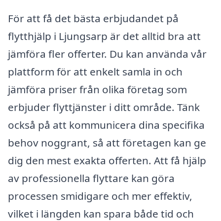
För att få det bästa erbjudandet på
flytthjälp i Ljungsarp är det alltid bra att
jämföra fler offerter. Du kan använda vår
plattform för att enkelt samla in och
jämföra priser från olika företag som
erbjuder flyttjänster i ditt område. Tänk
också på att kommunicera dina specifika
behov noggrant, så att företagen kan ge
dig den mest exakta offerten. Att få hjälp
av professionella flyttare kan göra
processen smidigare och mer effektiv,
vilket i längden kan spara både tid och