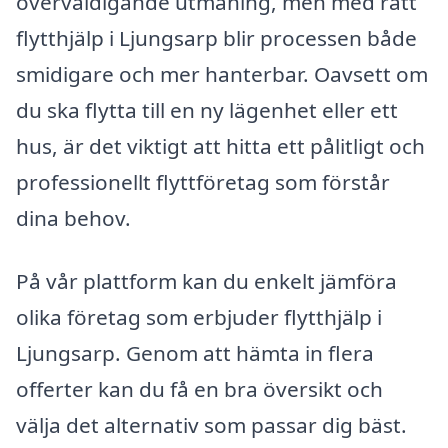
överväldigande utmaning, men med rätt
flytthjälp i Ljungsarp blir processen både
smidigare och mer hanterbar. Oavsett om
du ska flytta till en ny lägenhet eller ett
hus, är det viktigt att hitta ett pålitligt och
professionellt flyttföretag som förstår
dina behov.
På vår plattform kan du enkelt jämföra
olika företag som erbjuder flytthjälp i
Ljungsarp. Genom att hämta in flera
offerter kan du få en bra översikt och
välja det alternativ som passar dig bäst.