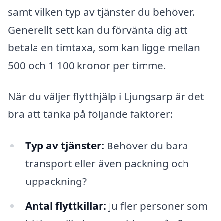
samt vilken typ av tjänster du behöver.
Generellt sett kan du förvänta dig att
betala en timtaxa, som kan ligge mellan
500 och 1 100 kronor per timme.
När du väljer flytthjälp i Ljungsarp är det
bra att tänka på följande faktorer:
Typ av tjänster:
Behöver du bara
transport eller även packning och
uppackning?
Antal flyttkillar:
Ju fler personer som