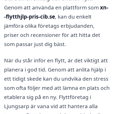
Genom att använda en plattform som
xn-
-flytthjlp-pris-cib.se
, kan du enkelt
jämföra olika företags erbjudanden,
priser och recensioner för att hitta det
som passar just dig bäst.
När du står inför en flytt, är det viktigt att
planera i god tid. Genom att anlita hjälp i
ett tidigt skede kan du undvika den stress
som ofta följer med att lämna en plats och
etablera sig på en ny. Flyttföretag i
Ljungsarp är vana vid att hantera alla