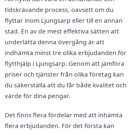
tidskrävande process, oavsett om du
flyttar inom Ljungsarp eller till en annan
stad. En av de mest effektiva sätten att
underlätta denna övergång är att
indhämta minst tre olika erbjudanden för
flytthjälp i Ljungsarp. Genom att jämföra
priser och tjänster från olika företag kan
du säkerställa att du får både kvalitet och
värde för dina pengar.
Det finns flera fördelar med att inhämta
flera erbjudanden. För det första kan