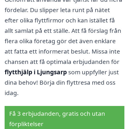
fördelar. Du slipper leta runt på nätet
efter olika flyttfirmor och kan istället få
allt samlat på ett ställe. Att få förslag från
flera olika företag gör det även enklare
att fatta ett informerat beslut. Missa inte
chansen att få optimala erbjudanden för
flytthjälp i Ljungsarp
som uppfyller just
dina behov! Börja din flyttresa med oss
idag.
Få 3 erbjudanden, gratis och utan
förpliktelser