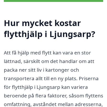
Hur mycket kostar
flytthjälp i Ljungsarp?
Att få hjälp med flytt kan vara en stor
lättnad, särskilt om det handlar om att
packa ner sitt liv i kartonger och
transportera allt till en ny plats. Priserna
för flytthjälp i Ljungsarp kan variera
beroende på flera faktorer, såsom flyttens
omfattning, avståndet mellan adresserna,