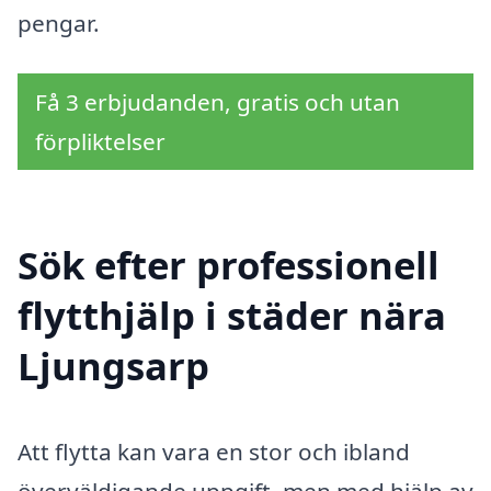
pengar.
Få 3 erbjudanden, gratis och utan
förpliktelser
Sök efter professionell
flytthjälp i städer nära
Ljungsarp
Att flytta kan vara en stor och ibland