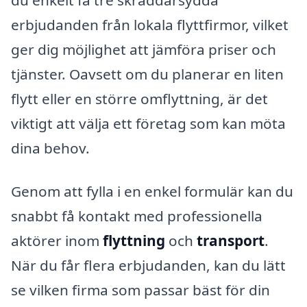
erbjudanden från lokala flyttfirmor, vilket
ger dig möjlighet att jämföra priser och
tjänster. Oavsett om du planerar en liten
flytt eller en större omflyttning, är det
viktigt att välja ett företag som kan möta
dina behov.
Genom att fylla i en enkel formulär kan du
snabbt få kontakt med professionella
aktörer inom
flyttning
och
transport
.
När du får flera erbjudanden, kan du lätt
se vilken firma som passar bäst för din