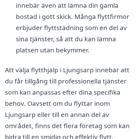
innebär även att lämna din gamla
bostad i gott skick. Många flyttfirmor
erbjuder flyttstädning som en del av
sina tjänster, så att du kan lämna
platsen utan bekymmer.
Att välja flytthjälp i Ljungsarp innebär att
du får tillgång till professionella tjänster
som kan anpassas efter dina specifika
behov. Oavsett om du flyttar inom
Ljungsarp eller till en annan del av
området, finns det flera företag som kan
bidra till en smidig och effektiv flytt.