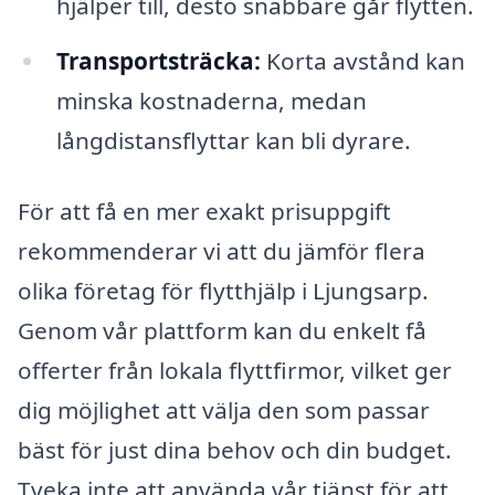
hjälper till, desto snabbare går flytten.
Transportsträcka:
Korta avstånd kan
minska kostnaderna, medan
långdistansflyttar kan bli dyrare.
För att få en mer exakt prisuppgift
rekommenderar vi att du jämför flera
olika företag för flytthjälp i Ljungsarp.
Genom vår plattform kan du enkelt få
offerter från lokala flyttfirmor, vilket ger
dig möjlighet att välja den som passar
bäst för just dina behov och din budget.
Tveka inte att använda vår tjänst för att