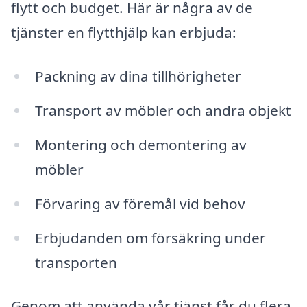
flytt och budget. Här är några av de
tjänster en flytthjälp kan erbjuda:
Packning av dina tillhörigheter
Transport av möbler och andra objekt
Montering och demontering av
möbler
Förvaring av föremål vid behov
Erbjudanden om försäkring under
transporten
Genom att använda vår tjänst får du flera