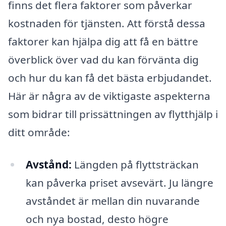
finns det flera faktorer som påverkar
kostnaden för tjänsten. Att förstå dessa
faktorer kan hjälpa dig att få en bättre
överblick över vad du kan förvänta dig
och hur du kan få det bästa erbjudandet.
Här är några av de viktigaste aspekterna
som bidrar till prissättningen av flytthjälp i
ditt område:
Avstånd:
Längden på flyttsträckan
kan påverka priset avsevärt. Ju längre
avståndet är mellan din nuvarande
och nya bostad, desto högre