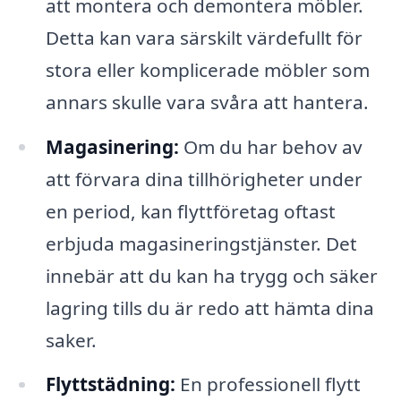
att montera och demontera möbler.
Detta kan vara särskilt värdefullt för
stora eller komplicerade möbler som
annars skulle vara svåra att hantera.
Magasinering:
Om du har behov av
att förvara dina tillhörigheter under
en period, kan flyttföretag oftast
erbjuda magasineringstjänster. Det
innebär att du kan ha trygg och säker
lagring tills du är redo att hämta dina
saker.
Flyttstädning:
En professionell flytt