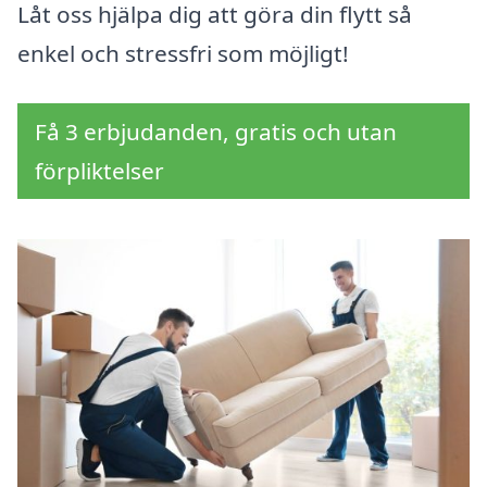
Låt oss hjälpa dig att göra din flytt så
enkel och stressfri som möjligt!
Få 3 erbjudanden, gratis och utan
förpliktelser