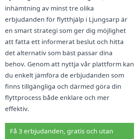
inhämtning av minst tre olika
erbjudanden för flytthjälp i Ljungsarp är
en smart strategi som ger dig möjlighet
att fatta ett informerat beslut och hitta
det alternativ som bäst passar dina
behov. Genom att nyttja vår plattform kan
du enkelt jämföra de erbjudanden som
finns tillgängliga och därmed göra din
flyttprocess både enklare och mer
effektiv.
Få 3 erbjudanden, gratis och utan