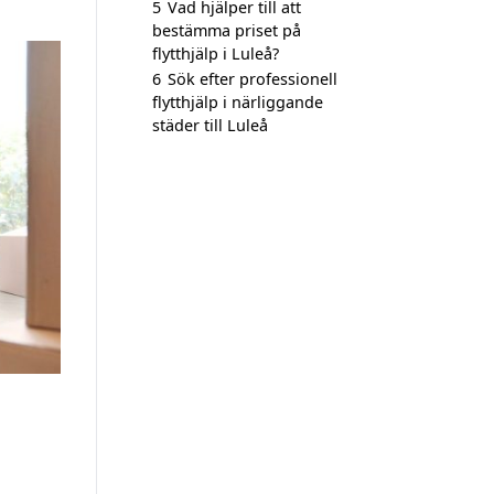
5
Vad hjälper till att
bestämma priset på
flytthjälp i Luleå?
6
Sök efter professionell
flytthjälp i närliggande
städer till Luleå