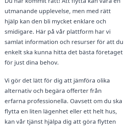
Du har kommit rätt! Att flytta kan vara en
utmanande upplevelse, men med rätt
hjälp kan den bli mycket enklare och
smidigare. Här på vår plattform har vi
samlat information och resurser för att du
enkelt ska kunna hitta det bästa företaget
för just dina behov.
Vi gör det lätt för dig att jämföra olika
alternativ och begära offerter från
erfarna professionella. Oavsett om du ska
flytta en liten lägenhet eller ett helt hus,
kan vår tjänst hjälpa dig att göra flytten