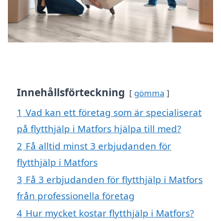
Innehållsförteckning
gömma
1
Vad kan ett företag som är specialiserat
på flytthjälp i Matfors hjälpa till med?
2
Få alltid minst 3 erbjudanden för
flytthjälp i Matfors
3
Få 3 erbjudanden för flytthjälp i Matfors
från professionella företag
4
Hur mycket kostar flytthjälp i Matfors?