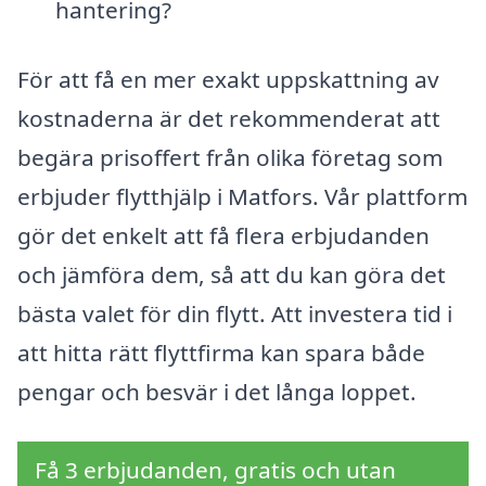
hantering?
För att få en mer exakt uppskattning av
kostnaderna är det rekommenderat att
begära prisoffert från olika företag som
erbjuder flytthjälp i Matfors. Vår plattform
gör det enkelt att få flera erbjudanden
och jämföra dem, så att du kan göra det
bästa valet för din flytt. Att investera tid i
att hitta rätt flyttfirma kan spara både
pengar och besvär i det långa loppet.
Få 3 erbjudanden, gratis och utan