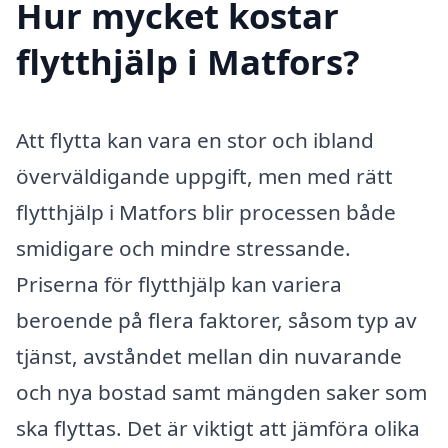
Hur mycket kostar
flytthjälp i Matfors?
Att flytta kan vara en stor och ibland
överväldigande uppgift, men med rätt
flytthjälp i Matfors blir processen både
smidigare och mindre stressande.
Priserna för flytthjälp kan variera
beroende på flera faktorer, såsom typ av
tjänst, avståndet mellan din nuvarande
och nya bostad samt mängden saker som
ska flyttas. Det är viktigt att jämföra olika