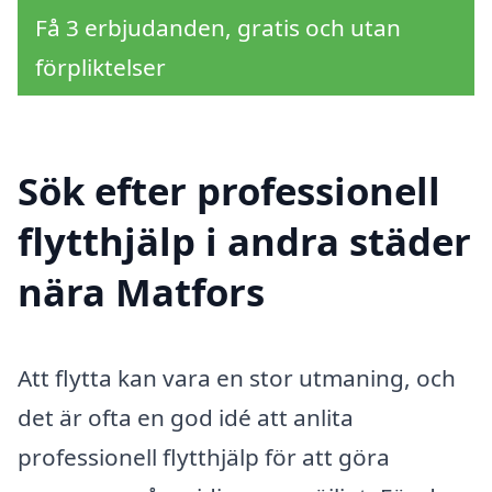
Få 3 erbjudanden, gratis och utan
förpliktelser
Sök efter professionell
flytthjälp i andra städer
nära Matfors
Att flytta kan vara en stor utmaning, och
det är ofta en god idé att anlita
professionell flytthjälp för att göra