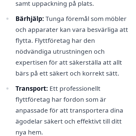
samt uppackning på plats.
Bärhjälp:
Tunga föremål som möbler
och apparater kan vara besvärliga att
flytta. Flyttföretag har den
nödvändiga utrustningen och
expertisen för att säkerställa att allt
bärs på ett säkert och korrekt sätt.
Transport:
Ett professionellt
flyttföretag har fordon som är
anpassade för att transportera dina
ägodelar säkert och effektivt till ditt
nya hem.