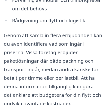
om det behövs
Rådgivning om flytt och logistik
Genom att samla in flera erbjudanden kan
du även identifiera vad som ingår i
priserna. Vissa företag erbjuder
paketlösningar där både packning och
transport ingår, medan andra kanske tar
betalt per timme eller per lastbil. Att ha
denna information tillgänglig kan göra
det enklare att budgetera för din flytt och
undvika oväntade kostnader.