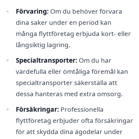
Förvaring:
Om du behöver förvara
dina saker under en period kan
många flyttföretag erbjuda kort- eller
långsiktig lagring.
Specialtransporter:
Om du har
värdefulla eller ömtåliga föremål kan
specialtransporter säkerställa att
dessa hanteras med extra omsorg.
Försäkringar:
Professionella
flyttföretag erbjuder ofta försäkringar
för att skydda dina ägodelar under