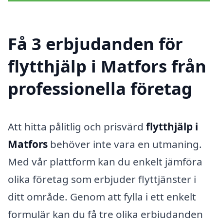
Få 3 erbjudanden för
flytthjälp i Matfors från
professionella företag
Att hitta pålitlig och prisvärd
flytthjälp i
Matfors
behöver inte vara en utmaning.
Med vår plattform kan du enkelt jämföra
olika företag som erbjuder flyttjänster i
ditt område. Genom att fylla i ett enkelt
formulär kan du få tre olika erbjudanden