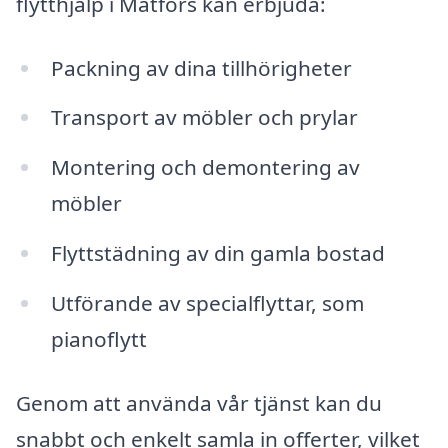
flytthjälp i Matfors kan erbjuda:
Packning av dina tillhörigheter
Transport av möbler och prylar
Montering och demontering av
möbler
Flyttstädning av din gamla bostad
Utförande av specialflyttar, som
pianoflytt
Genom att använda vår tjänst kan du
snabbt och enkelt samla in offerter, vilket