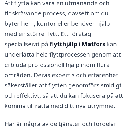
Att flytta kan vara en utmanande och
tidskrävande process, oavsett om du
byter hem, kontor eller behöver hjälp
med en större flytt. Ett företag
specialiserat på
flytthjälp i Matfors
kan
underlätta hela flyttprocessen genom att
erbjuda professionell hjälp inom flera
områden. Deras expertis och erfarenhet
säkerställer att flytten genomförs smidigt
och effektivt, så att du kan fokusera på att
komma till rätta med ditt nya utrymme.
Här är några av de tjänster och fördelar