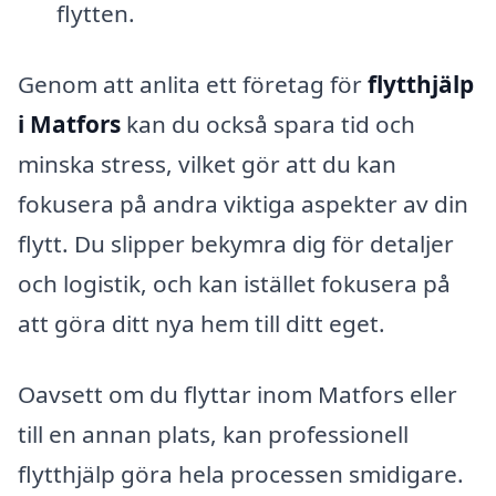
flytten.
Genom att anlita ett företag för
flytthjälp
i Matfors
kan du också spara tid och
minska stress, vilket gör att du kan
fokusera på andra viktiga aspekter av din
flytt. Du slipper bekymra dig för detaljer
och logistik, och kan istället fokusera på
att göra ditt nya hem till ditt eget.
Oavsett om du flyttar inom Matfors eller
till en annan plats, kan professionell
flytthjälp göra hela processen smidigare.