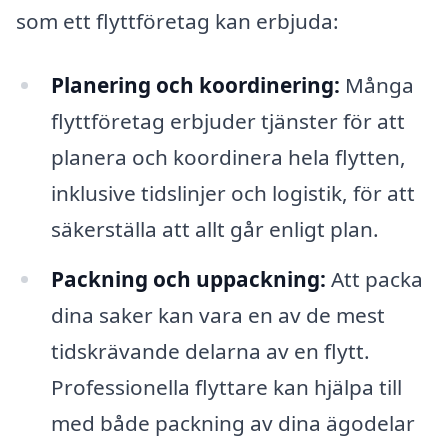
som ett flyttföretag kan erbjuda:
Planering och koordinering:
Många
flyttföretag erbjuder tjänster för att
planera och koordinera hela flytten,
inklusive tidslinjer och logistik, för att
säkerställa att allt går enligt plan.
Packning och uppackning:
Att packa
dina saker kan vara en av de mest
tidskrävande delarna av en flytt.
Professionella flyttare kan hjälpa till
med både packning av dina ägodelar