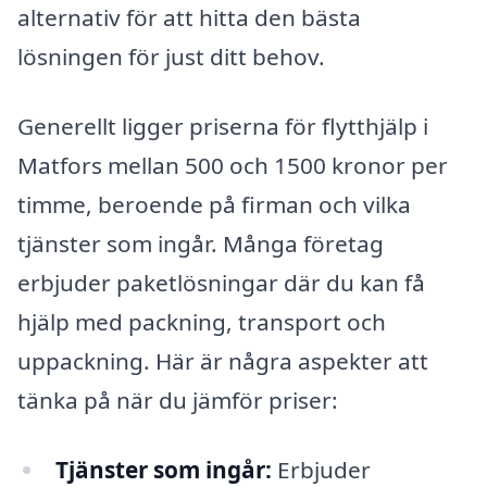
alternativ för att hitta den bästa
lösningen för just ditt behov.
Generellt ligger priserna för flytthjälp i
Matfors mellan 500 och 1500 kronor per
timme, beroende på firman och vilka
tjänster som ingår. Många företag
erbjuder paketlösningar där du kan få
hjälp med packning, transport och
uppackning. Här är några aspekter att
tänka på när du jämför priser:
Tjänster som ingår:
Erbjuder