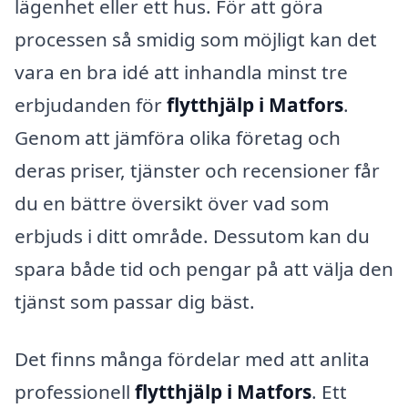
lägenhet eller ett hus. För att göra
processen så smidig som möjligt kan det
vara en bra idé att inhandla minst tre
erbjudanden för
flytthjälp i Matfors
.
Genom att jämföra olika företag och
deras priser, tjänster och recensioner får
du en bättre översikt över vad som
erbjuds i ditt område. Dessutom kan du
spara både tid och pengar på att välja den
tjänst som passar dig bäst.
Det finns många fördelar med att anlita
professionell
flytthjälp i Matfors
. Ett