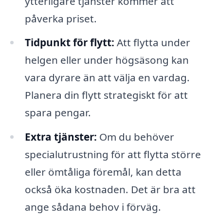
ytterligare tjänster kommer att
påverka priset.
Tidpunkt för flytt:
Att flytta under
helgen eller under högsäsong kan
vara dyrare än att välja en vardag.
Planera din flytt strategiskt för att
spara pengar.
Extra tjänster:
Om du behöver
specialutrustning för att flytta större
eller ömtåliga föremål, kan detta
också öka kostnaden. Det är bra att
ange sådana behov i förväg.