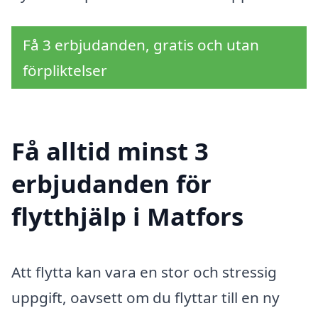
Få 3 erbjudanden, gratis och utan
förpliktelser
Få alltid minst 3
erbjudanden för
flytthjälp i Matfors
Att flytta kan vara en stor och stressig
uppgift, oavsett om du flyttar till en ny