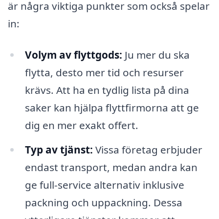
är några viktiga punkter som också spelar
in:
Volym av flyttgods:
Ju mer du ska
flytta, desto mer tid och resurser
krävs. Att ha en tydlig lista på dina
saker kan hjälpa flyttfirmorna att ge
dig en mer exakt offert.
Typ av tjänst:
Vissa företag erbjuder
endast transport, medan andra kan
ge full-service alternativ inklusive
packning och uppackning. Dessa