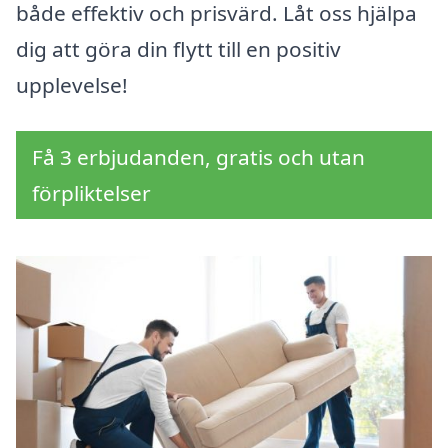
både effektiv och prisvärd. Låt oss hjälpa
dig att göra din flytt till en positiv
upplevelse!
Få 3 erbjudanden, gratis och utan
förpliktelser