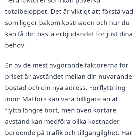
flera faktorer som kan påverka
totalbeloppet. Det är viktigt att förstå vad
som ligger bakom kostnaden och hur du
kan få det bästa erbjudandet för just dina
behov.
En av de mest avgörande faktorerna för
priset är avståndet mellan din nuvarande
bostad och din nya adress. Förflyttning
inom Matfors kan vara billigare än att
flytta längre bort, men även kortare
avstånd kan medföra olika kostnader
beroende på trafik och tillgänglighet. Här