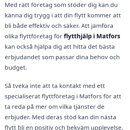
Med rätt företag som stöder dig kan du
känna dig trygg i att din flytt kommer att
bli både effektiv och säker. Att jämföra
olika flyttföretag för
flytthjälp i Matfors
kan också hjälpa dig att hitta det bästa
erbjudandet som passar dina behov och
budget.
Så tveka inte att ta kontakt med ett
specialiserat flyttföretag i Matfors för att
ta reda på mer om vilka tjänster de
erbjuder. Med deras stöd kan din nästa
flytt bli en positiv och bekväm upplevelse.