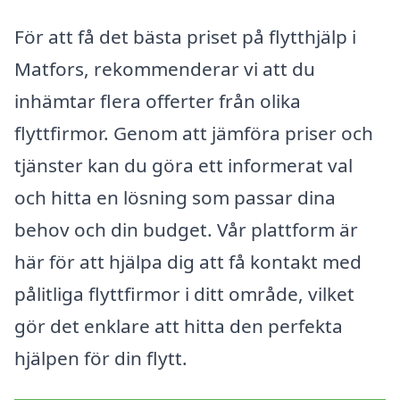
För att få det bästa priset på flytthjälp i
Matfors, rekommenderar vi att du
inhämtar flera offerter från olika
flyttfirmor. Genom att jämföra priser och
tjänster kan du göra ett informerat val
och hitta en lösning som passar dina
behov och din budget. Vår plattform är
här för att hjälpa dig att få kontakt med
pålitliga flyttfirmor i ditt område, vilket
gör det enklare att hitta den perfekta
hjälpen för din flytt.