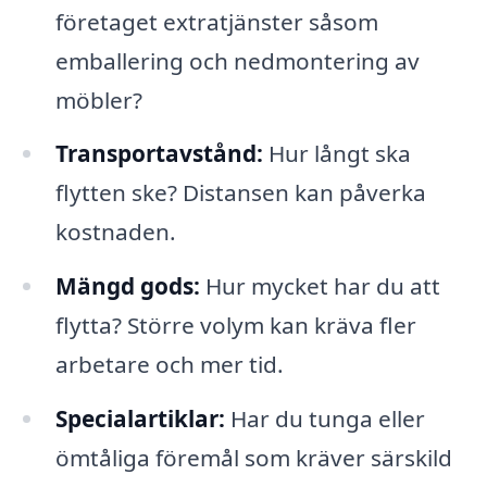
företaget extratjänster såsom
emballering och nedmontering av
möbler?
Transportavstånd:
Hur långt ska
flytten ske? Distansen kan påverka
kostnaden.
Mängd gods:
Hur mycket har du att
flytta? Större volym kan kräva fler
arbetare och mer tid.
Specialartiklar:
Har du tunga eller
ömtåliga föremål som kräver särskild