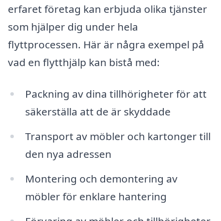
erfaret företag kan erbjuda olika tjänster
som hjälper dig under hela
flyttprocessen. Här är några exempel på
vad en flytthjälp kan bistå med:
Packning av dina tillhörigheter för att
säkerställa att de är skyddade
Transport av möbler och kartonger till
den nya adressen
Montering och demontering av
möbler för enklare hantering
Förvaring av möbler och tillhörigheter