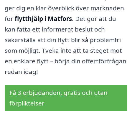
ger dig en klar överblick över marknaden
för
flytthjälp i Matfors
. Det gör att du
kan fatta ett informerat beslut och
säkerställa att din flytt blir så problemfri
som möjligt. Tveka inte att ta steget mot
en enklare flytt – börja din offertförfrågan
redan idag!
Få 3 erbjudanden, gratis och utan
förpliktelser