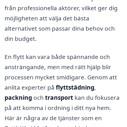
från professionella aktörer, vilket ger dig
möjligheten att välja det bästa
alternativet som passar dina behov och
din budget.
En flytt kan vara både spännande och
ansträngande, men med rätt hjälp blir
processen mycket smidigare. Genom att
anlita experter på
flyttstädning
,
packning
och
transport
kan du fokusera
på att komma i ordning i ditt nya hem.
Här är några av de tjänster som en