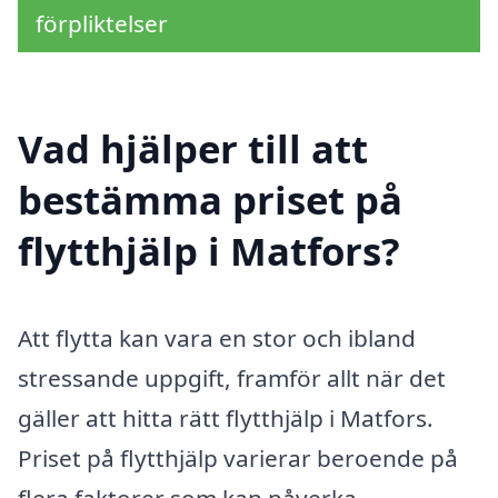
förpliktelser
Vad hjälper till att
bestämma priset på
flytthjälp i Matfors?
Att flytta kan vara en stor och ibland
stressande uppgift, framför allt när det
gäller att hitta rätt flytthjälp i Matfors.
Priset på flytthjälp varierar beroende på