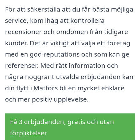
För att säkerställa att du får bästa möjliga
service, kom ihåg att kontrollera
recensioner och omdömen från tidigare
kunder. Det är viktigt att välja ett företag
med en god reputations och som kan ge
referenser. Med rätt information och
några noggrant utvalda erbjudanden kan
din flytt i Matfors bli en mycket enklare
och mer positiv upplevelse.
Få 3 erbjudanden, gratis och utan
förpliktelser