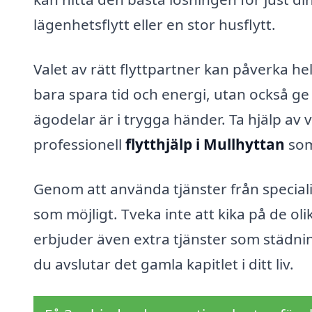
lägenhetsflytt eller en stor husflytt.
Valet av rätt flyttpartner kan påverka hel
bara spara tid och energi, utan också ge
ägodelar är i trygga händer. Ta hjälp av v
professionell
flytthjälp i Mullhyttan
som
Genom att använda tjänster från speciali
som möjligt. Tveka inte att kika på de ol
erbjuder även extra tjänster som städning 
du avslutar det gamla kapitlet i ditt liv.