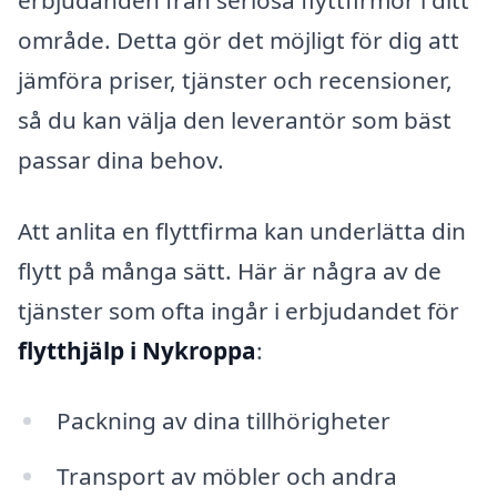
erbjudanden från seriösa flyttfirmor i ditt
område. Detta gör det möjligt för dig att
jämföra priser, tjänster och recensioner,
så du kan välja den leverantör som bäst
passar dina behov.
Att anlita en flyttfirma kan underlätta din
flytt på många sätt. Här är några av de
tjänster som ofta ingår i erbjudandet för
flytthjälp i Nykroppa
:
Packning av dina tillhörigheter
Transport av möbler och andra