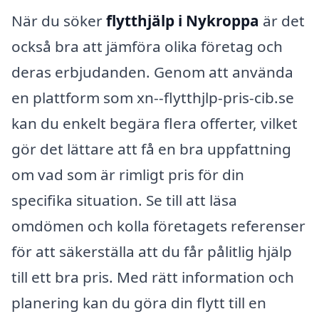
När du söker
flytthjälp i Nykroppa
är det
också bra att jämföra olika företag och
deras erbjudanden. Genom att använda
en plattform som xn--flytthjlp-pris-cib.se
kan du enkelt begära flera offerter, vilket
gör det lättare att få en bra uppfattning
om vad som är rimligt pris för din
specifika situation. Se till att läsa
omdömen och kolla företagets referenser
för att säkerställa att du får pålitlig hjälp
till ett bra pris. Med rätt information och
planering kan du göra din flytt till en