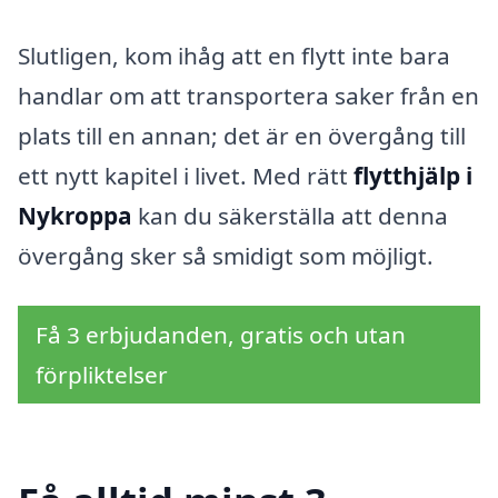
Slutligen, kom ihåg att en flytt inte bara
handlar om att transportera saker från en
plats till en annan; det är en övergång till
ett nytt kapitel i livet. Med rätt
flytthjälp i
Nykroppa
kan du säkerställa att denna
övergång sker så smidigt som möjligt.
Få 3 erbjudanden, gratis och utan
förpliktelser