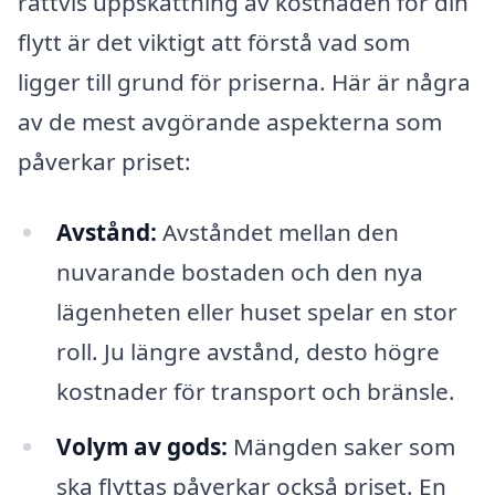
rättvis uppskattning av kostnaden för din
flytt är det viktigt att förstå vad som
ligger till grund för priserna. Här är några
av de mest avgörande aspekterna som
påverkar priset:
Avstånd:
Avståndet mellan den
nuvarande bostaden och den nya
lägenheten eller huset spelar en stor
roll. Ju längre avstånd, desto högre
kostnader för transport och bränsle.
Volym av gods:
Mängden saker som
ska flyttas påverkar också priset. En