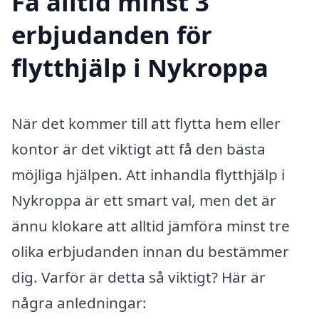
Få alltid minst 3
erbjudanden för
flytthjälp i Nykroppa
När det kommer till att flytta hem eller
kontor är det viktigt att få den bästa
möjliga hjälpen. Att inhandla flytthjälp i
Nykroppa är ett smart val, men det är
ännu klokare att alltid jämföra minst tre
olika erbjudanden innan du bestämmer
dig. Varför är detta så viktigt? Här är
några anledningar: