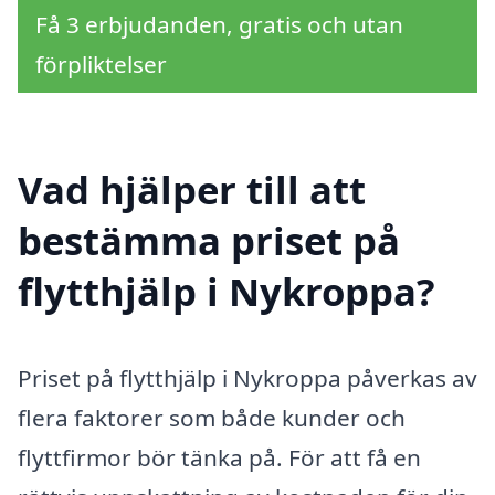
Få 3 erbjudanden, gratis och utan
förpliktelser
Vad hjälper till att
bestämma priset på
flytthjälp i Nykroppa?
Priset på flytthjälp i Nykroppa påverkas av
flera faktorer som både kunder och
flyttfirmor bör tänka på. För att få en