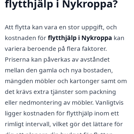
flytthjälp i Nykroppa?
Att flytta kan vara en stor uppgift, och
kostnaden för
flytthjälp i Nykroppa
kan
variera beroende på flera faktorer.
Priserna kan påverkas av avståndet
mellan den gamla och nya bostaden,
mängden möbler och kartonger samt om
det krävs extra tjänster som packning
eller nedmontering av möbler. Vanligtvis
ligger kostnaden för flytthjälp inom ett
rimligt intervall, vilket gör det lättare för