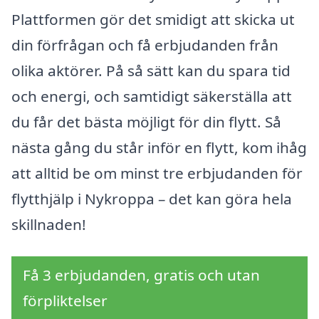
Plattformen gör det smidigt att skicka ut
din förfrågan och få erbjudanden från
olika aktörer. På så sätt kan du spara tid
och energi, och samtidigt säkerställa att
du får det bästa möjligt för din flytt. Så
nästa gång du står inför en flytt, kom ihåg
att alltid be om minst tre erbjudanden för
flytthjälp i Nykroppa – det kan göra hela
skillnaden!
Få 3 erbjudanden, gratis och utan
förpliktelser