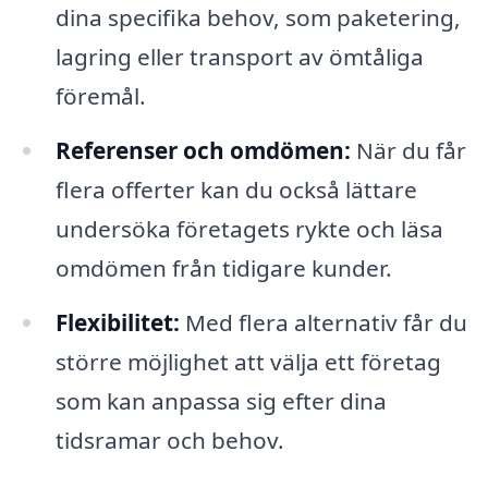
dina specifika behov, som paketering,
lagring eller transport av ömtåliga
föremål.
Referenser och omdömen:
När du får
flera offerter kan du också lättare
undersöka företagets rykte och läsa
omdömen från tidigare kunder.
Flexibilitet:
Med flera alternativ får du
större möjlighet att välja ett företag
som kan anpassa sig efter dina
tidsramar och behov.