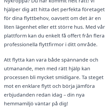
Nykroppa? Du har kommit helt rätt! Vi
hjälper dig att hitta det perfekta företaget
för dina flyttbehov, oavsett om det är en
liten lägenhet eller ett större hus. Med vår
plattform kan du enkelt få offert från flera
professionella flyttfirmor i ditt område.
Att flytta kan vara både spännande och
utmanande, men med rätt hjälp kan
processen bli mycket smidigare. Ta steget
mot en enklare flytt och börja jämföra
erbjudanden redan idag – din nya
hemmamiljö väntar på dig!