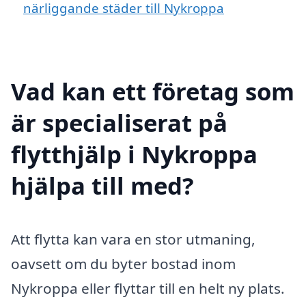
närliggande städer till Nykroppa
Vad kan ett företag som
är specialiserat på
flytthjälp i Nykroppa
hjälpa till med?
Att flytta kan vara en stor utmaning,
oavsett om du byter bostad inom
Nykroppa eller flyttar till en helt ny plats.