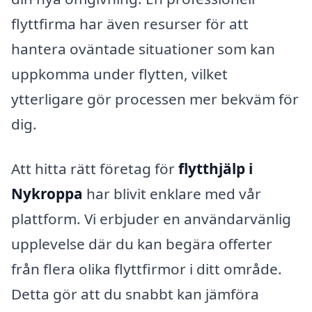
flyttfirma har även resurser för att
hantera oväntade situationer som kan
uppkomma under flytten, vilket
ytterligare gör processen mer bekväm för
dig.
Att hitta rätt företag för
flytthjälp i
Nykroppa
har blivit enklare med vår
plattform. Vi erbjuder en användarvänlig
upplevelse där du kan begära offerter
från flera olika flyttfirmor i ditt område.
Detta gör att du snabbt kan jämföra