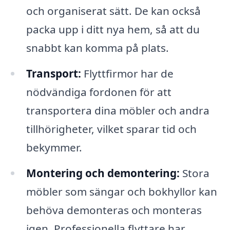
och organiserat sätt. De kan också
packa upp i ditt nya hem, så att du
snabbt kan komma på plats.
Transport:
Flyttfirmor har de
nödvändiga fordonen för att
transportera dina möbler och andra
tillhörigheter, vilket sparar tid och
bekymmer.
Montering och demontering:
Stora
möbler som sängar och bokhyllor kan
behöva demonteras och monteras
igen. Professionella flyttare har