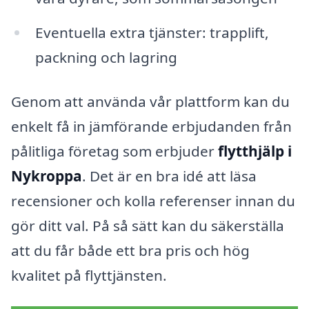
Eventuella extra tjänster: trapplift,
packning och lagring
Genom att använda vår plattform kan du
enkelt få in jämförande erbjudanden från
pålitliga företag som erbjuder
flytthjälp i
Nykroppa
. Det är en bra idé att läsa
recensioner och kolla referenser innan du
gör ditt val. På så sätt kan du säkerställa
att du får både ett bra pris och hög
kvalitet på flyttjänsten.