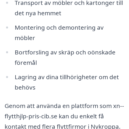
Transport av möbler och kartonger till
det nya hemmet
Montering och demontering av
möbler
Bortforsling av skräp och oönskade
föremål
Lagring av dina tillhörigheter om det
behövs
Genom att använda en plattform som xn--
flytthjlp-pris-cib.se kan du enkelt få
kontakt med flera flyttfirmor i Nykroppa.