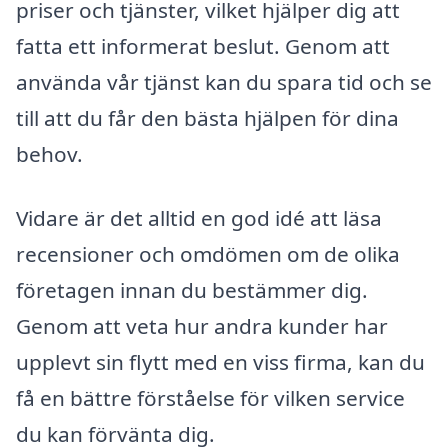
priser och tjänster, vilket hjälper dig att
fatta ett informerat beslut. Genom att
använda vår tjänst kan du spara tid och se
till att du får den bästa hjälpen för dina
behov.
Vidare är det alltid en god idé att läsa
recensioner och omdömen om de olika
företagen innan du bestämmer dig.
Genom att veta hur andra kunder har
upplevt sin flytt med en viss firma, kan du
få en bättre förståelse för vilken service
du kan förvänta dig.