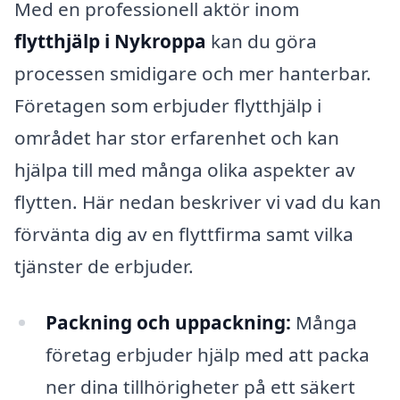
Med en professionell aktör inom
flytthjälp i Nykroppa
kan du göra
processen smidigare och mer hanterbar.
Företagen som erbjuder flytthjälp i
området har stor erfarenhet och kan
hjälpa till med många olika aspekter av
flytten. Här nedan beskriver vi vad du kan
förvänta dig av en flyttfirma samt vilka
tjänster de erbjuder.
Packning och uppackning:
Många
företag erbjuder hjälp med att packa
ner dina tillhörigheter på ett säkert