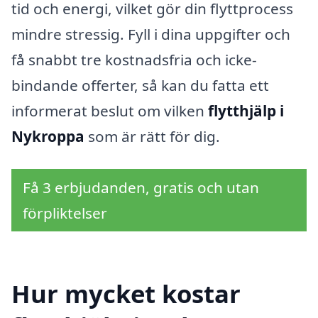
tid och energi, vilket gör din flyttprocess
mindre stressig. Fyll i dina uppgifter och
få snabbt tre kostnadsfria och icke-
bindande offerter, så kan du fatta ett
informerat beslut om vilken
flytthjälp i
Nykroppa
som är rätt för dig.
Få 3 erbjudanden, gratis och utan
förpliktelser
Hur mycket kostar