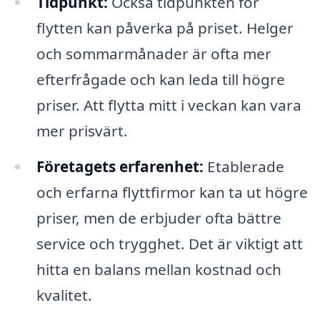
Tidpunkt:
Också tidpunkten för
flytten kan påverka på priset. Helger
och sommarmånader är ofta mer
efterfrågade och kan leda till högre
priser. Att flytta mitt i veckan kan vara
mer prisvärt.
Företagets erfarenhet:
Etablerade
och erfarna flyttfirmor kan ta ut högre
priser, men de erbjuder ofta bättre
service och trygghet. Det är viktigt att
hitta en balans mellan kostnad och
kvalitet.