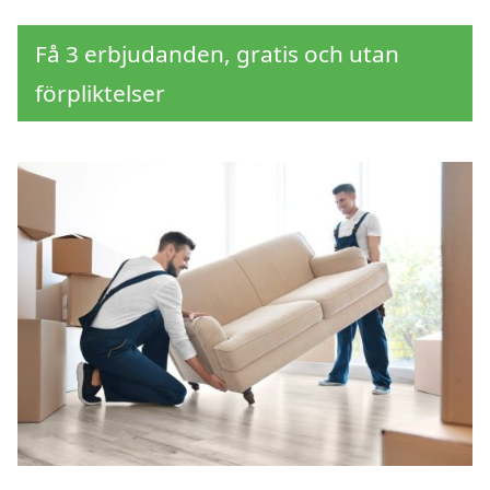
Få 3 erbjudanden, gratis och utan
förpliktelser