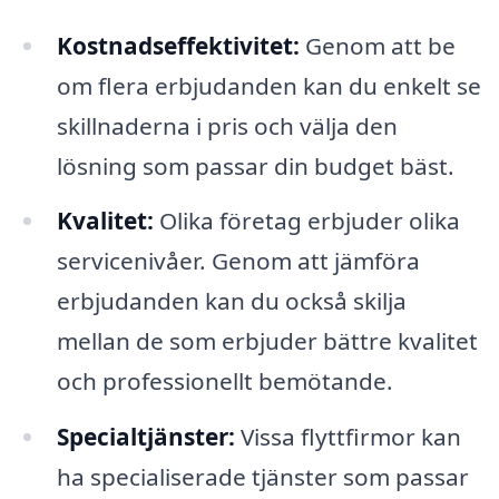
Kostnadseffektivitet:
Genom att be
om flera erbjudanden kan du enkelt se
skillnaderna i pris och välja den
lösning som passar din budget bäst.
Kvalitet:
Olika företag erbjuder olika
servicenivåer. Genom att jämföra
erbjudanden kan du också skilja
mellan de som erbjuder bättre kvalitet
och professionellt bemötande.
Specialtjänster:
Vissa flyttfirmor kan
ha specialiserade tjänster som passar