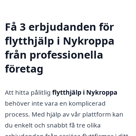
Få 3 erbjudanden för
flytthjälp i Nykroppa
från professionella
företag
Att hitta pålitlig
flytthjälp i Nykroppa
behöver inte vara en komplicerad
process. Med hjälp av vår plattform kan
du enkelt och snabbt få tre olika