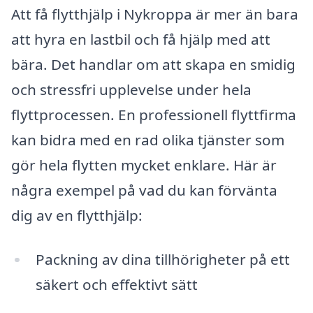
Att få flytthjälp i Nykroppa är mer än bara
att hyra en lastbil och få hjälp med att
bära. Det handlar om att skapa en smidig
och stressfri upplevelse under hela
flyttprocessen. En professionell flyttfirma
kan bidra med en rad olika tjänster som
gör hela flytten mycket enklare. Här är
några exempel på vad du kan förvänta
dig av en flytthjälp:
Packning av dina tillhörigheter på ett
säkert och effektivt sätt