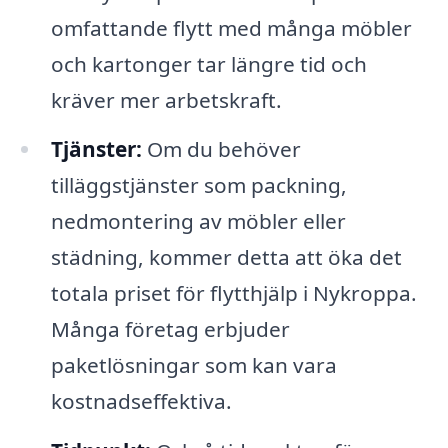
omfattande flytt med många möbler
och kartonger tar längre tid och
kräver mer arbetskraft.
Tjänster:
Om du behöver
tilläggstjänster som packning,
nedmontering av möbler eller
städning, kommer detta att öka det
totala priset för flytthjälp i Nykroppa.
Många företag erbjuder
paketlösningar som kan vara
kostnadseffektiva.