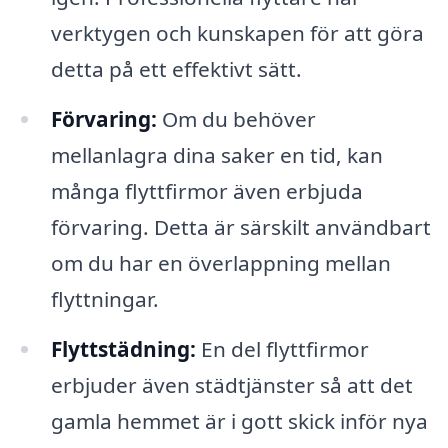
verktygen och kunskapen för att göra
detta på ett effektivt sätt.
Förvaring:
Om du behöver
mellanlagra dina saker en tid, kan
många flyttfirmor även erbjuda
förvaring. Detta är särskilt användbart
om du har en överlappning mellan
flyttningar.
Flyttstädning:
En del flyttfirmor
erbjuder även städtjänster så att det
gamla hemmet är i gott skick inför nya