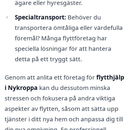
ägare eller hyresgäster.
Specialtransport:
Behöver du
transportera ömtåliga eller värdefulla
föremål? Många flyttföretag har
speciella lösningar för att hantera
detta på ett tryggt sätt.
Genom att anlita ett företag för
flytthjälp
i Nykroppa
kan du dessutom minska
stressen och fokusera på andra viktiga
aspekter av flytten, såsom att sätta upp
tjänster i ditt nya hem och anpassa dig till
din nya omgivning. En professionell