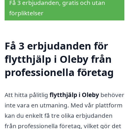
Få 3 erbjudanden, gratis och utan
förpliktelser
Få 3 erbjudanden för
flytthjälp i Oleby från
professionella företag
Att hitta pålitlig
flytthjälp i Oleby
behöver
inte vara en utmaning. Med vår plattform
kan du enkelt få tre olika erbjudanden
från professionella företag, vilket gör det