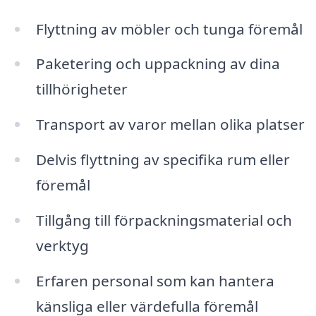
Flyttning av möbler och tunga föremål
Paketering och uppackning av dina
tillhörigheter
Transport av varor mellan olika platser
Delvis flyttning av specifika rum eller
föremål
Tillgång till förpackningsmaterial och
verktyg
Erfaren personal som kan hantera
känsliga eller värdefulla föremål