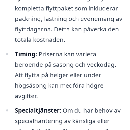
kompletta flyttpaket som inkluderar
packning, lastning och evenemang av
flyttdagarna. Detta kan påverka den
totala kostnaden.
Timing:
Priserna kan variera
beroende på säsong och veckodag.
Att flytta på helger eller under
högsäsong kan medföra högre
avgifter.
Specialtjänster:
Om du har behov av
specialhantering av känsliga eller