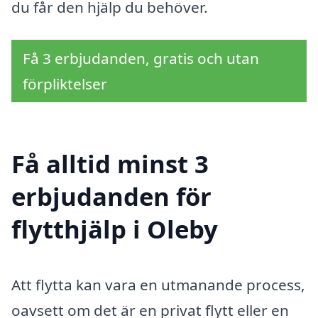
du får den hjälp du behöver.
Få 3 erbjudanden, gratis och utan
förpliktelser
Få alltid minst 3
erbjudanden för
flytthjälp i Oleby
Att flytta kan vara en utmanande process,
oavsett om det är en privat flytt eller en