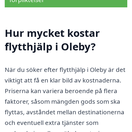
Hur mycket kostar
flytthjälp i Oleby?
När du söker efter flytthjälp i Oleby är det
viktigt att få en klar bild av kostnaderna.
Priserna kan variera beroende på flera
faktorer, såsom mängden gods som ska
flyttas, avståndet mellan destinationerna
och eventuell extra tjänster som