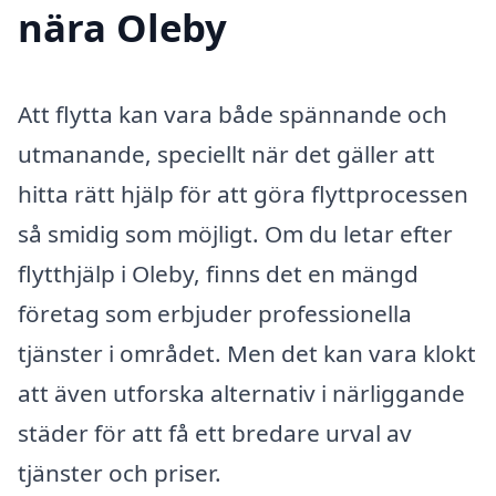
nära Oleby
Att flytta kan vara både spännande och
utmanande, speciellt när det gäller att
hitta rätt hjälp för att göra flyttprocessen
så smidig som möjligt. Om du letar efter
flytthjälp i Oleby, finns det en mängd
företag som erbjuder professionella
tjänster i området. Men det kan vara klokt
att även utforska alternativ i närliggande
städer för att få ett bredare urval av
tjänster och priser.