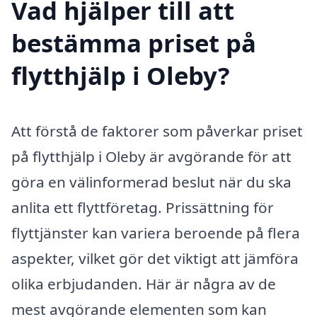
Vad hjälper till att
bestämma priset på
flytthjälp i Oleby?
Att förstå de faktorer som påverkar priset
på flytthjälp i Oleby är avgörande för att
göra en välinformerad beslut när du ska
anlita ett flyttföretag. Prissättning för
flyttjänster kan variera beroende på flera
aspekter, vilket gör det viktigt att jämföra
olika erbjudanden. Här är några av de
mest avgörande elementen som kan