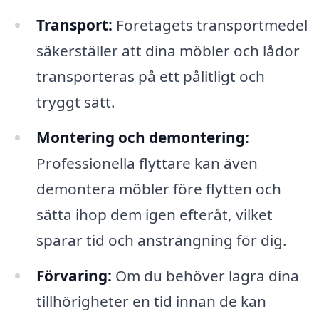
Transport:
Företagets transportmedel
säkerställer att dina möbler och lådor
transporteras på ett pålitligt och
tryggt sätt.
Montering och demontering:
Professionella flyttare kan även
demontera möbler före flytten och
sätta ihop dem igen efteråt, vilket
sparar tid och ansträngning för dig.
Förvaring:
Om du behöver lagra dina
tillhörigheter en tid innan de kan