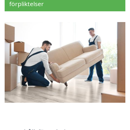
förpliktelser