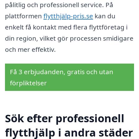
pålitlig och professionell service. På
plattformen
flytthjälp-pris.se
kan du
enkelt få kontakt med flera flyttföretag i
din region, vilket gör processen smidigare
och mer effektiv.
Få 3 erbjudanden, gratis och utan
förpliktelser
Sök efter professionell
flytthjälp i andra städer