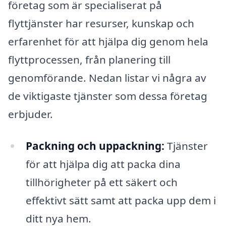
företag som är specialiserat på
flyttjänster har resurser, kunskap och
erfarenhet för att hjälpa dig genom hela
flyttprocessen, från planering till
genomförande. Nedan listar vi några av
de viktigaste tjänster som dessa företag
erbjuder.
Packning och uppackning:
Tjänster
för att hjälpa dig att packa dina
tillhörigheter på ett säkert och
effektivt sätt samt att packa upp dem i
ditt nya hem.