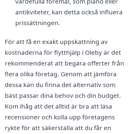
värdefulla föremål, som piano eller
antikviteter, kan detta också influera
prissättningen.
För att få en exakt uppskattning av
kostnaderna för flytthjälp i Oleby är det
rekommenderat att begära offerter från
flera olika företag. Genom att jämföra
dessa kan du finna det alternativ som
bäst passar dina behov och din budget.
Kom ihåg att det alltid är bra att läsa
recensioner och kolla upp företagens
rykte för att säkerställa att du får en