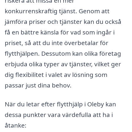
riskera att missa en mer
konkurrenskraftig tjänst. Genom att
jämföra priser och tjänster kan du också
få en bättre känsla för vad som ingår i
priset, så att du inte överbetalar för
flytthjälpen. Dessutom kan olika företag
erbjuda olika typer av tjänster, vilket ger
dig flexibilitet i valet av lösning som
passar just dina behov.
När du letar efter flytthjälp i Oleby kan
dessa punkter vara värdefulla att ha i
åtanke: