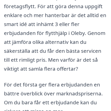
företagsflytt. För att göra denna uppgift
enklare och mer hanterbar är det alltid en
smart idé att inhämt 3 eller fler
erbjudanden för flytthjälp i Oleby. Genom
att jämföra olika alternativ kan du
säkerställa att du får den bästa servicen
till ett rimligt pris. Men varför är det så
viktigt att samla flera offertar?
För det första ger flera erbjudanden en
bättre överblick över marknadspriserna.
Om du bara får ett erbjudande kan du