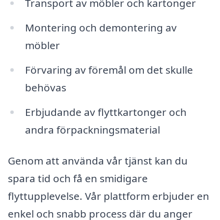
Transport av möbler och kartonger
Montering och demontering av
möbler
Förvaring av föremål om det skulle
behövas
Erbjudande av flyttkartonger och
andra förpackningsmaterial
Genom att använda vår tjänst kan du
spara tid och få en smidigare
flyttupplevelse. Vår plattform erbjuder en
enkel och snabb process där du anger