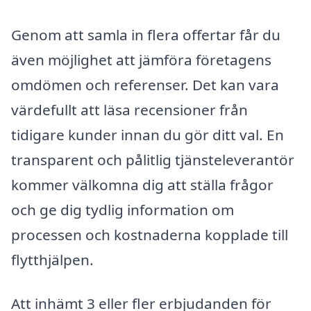
Genom att samla in flera offertar får du
även möjlighet att jämföra företagens
omdömen och referenser. Det kan vara
värdefullt att läsa recensioner från
tidigare kunder innan du gör ditt val. En
transparent och pålitlig tjänsteleverantör
kommer välkomna dig att ställa frågor
och ge dig tydlig information om
processen och kostnaderna kopplade till
flytthjälpen.
Att inhämt 3 eller fler erbjudanden för