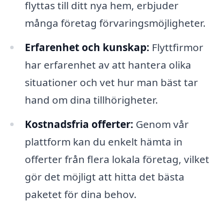
flyttas till ditt nya hem, erbjuder
många företag förvaringsmöjligheter.
Erfarenhet och kunskap:
Flyttfirmor
har erfarenhet av att hantera olika
situationer och vet hur man bäst tar
hand om dina tillhörigheter.
Kostnadsfria offerter:
Genom vår
plattform kan du enkelt hämta in
offerter från flera lokala företag, vilket
gör det möjligt att hitta det bästa
paketet för dina behov.