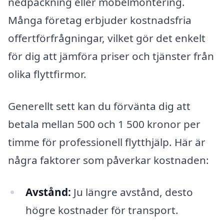
nedpackning eller möbelmontering.
Många företag erbjuder kostnadsfria
offertförfrågningar, vilket gör det enkelt
för dig att jämföra priser och tjänster från
olika flyttfirmor.
Generellt sett kan du förvänta dig att
betala mellan 500 och 1 500 kronor per
timme för professionell flytthjälp. Här är
några faktorer som påverkar kostnaden:
Avstånd:
Ju längre avstånd, desto
högre kostnader för transport.