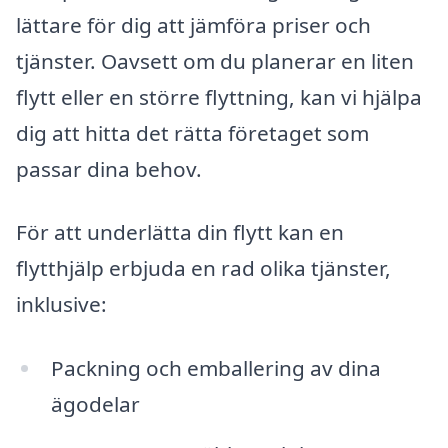
lättare för dig att jämföra priser och
tjänster. Oavsett om du planerar en liten
flytt eller en större flyttning, kan vi hjälpa
dig att hitta det rätta företaget som
passar dina behov.
För att underlätta din flytt kan en
flytthjälp erbjuda en rad olika tjänster,
inklusive:
Packning och emballering av dina
ägodelar