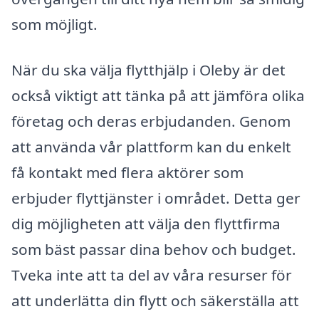
som möjligt.
När du ska välja flytthjälp i Oleby är det
också viktigt att tänka på att jämföra olika
företag och deras erbjudanden. Genom
att använda vår plattform kan du enkelt
få kontakt med flera aktörer som
erbjuder flyttjänster i området. Detta ger
dig möjligheten att välja den flyttfirma
som bäst passar dina behov och budget.
Tveka inte att ta del av våra resurser för
att underlätta din flytt och säkerställa att