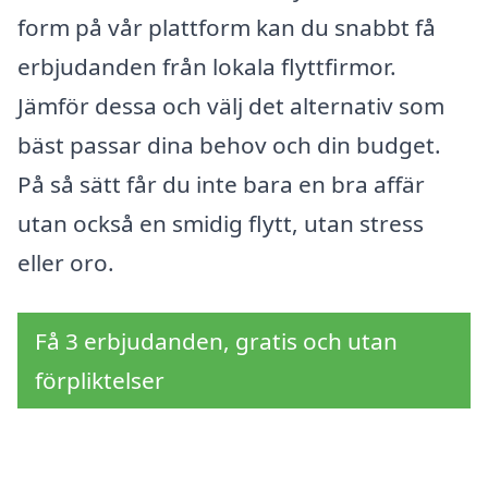
form på vår plattform kan du snabbt få
erbjudanden från lokala flyttfirmor.
Jämför dessa och välj det alternativ som
bäst passar dina behov och din budget.
På så sätt får du inte bara en bra affär
utan också en smidig flytt, utan stress
eller oro.
Få 3 erbjudanden, gratis och utan
förpliktelser