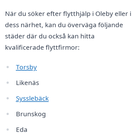
När du söker efter flytthjälp i Oleby eller i
dess närhet, kan du överväga följande
städer där du också kan hitta
kvalificerade flyttfirmor:
Torsby
Likenäs
Sysslebäck
Brunskog
Eda