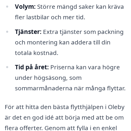
Volym:
Större mängd saker kan kräva
fler lastbilar och mer tid.
Tjänster:
Extra tjänster som packning
och montering kan addera till din
totala kostnad.
Tid på året:
Priserna kan vara högre
under högsäsong, som
sommarmånaderna när många flyttar.
För att hitta den bästa flytthjälpen i Oleby
är det en god idé att börja med att be om
flera offerter. Genom att fylla i en enkel