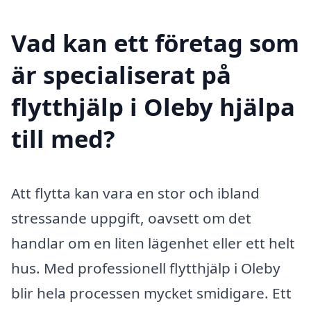
Vad kan ett företag som
är specialiserat på
flytthjälp i Oleby hjälpa
till med?
Att flytta kan vara en stor och ibland
stressande uppgift, oavsett om det
handlar om en liten lägenhet eller ett helt
hus. Med professionell flytthjälp i Oleby
blir hela processen mycket smidigare. Ett