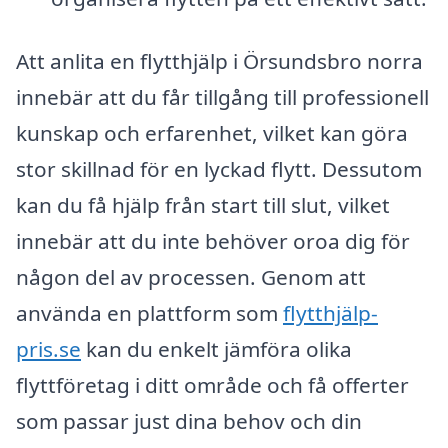
Att anlita en flytthjälp i Örsundsbro norra
innebär att du får tillgång till professionell
kunskap och erfarenhet, vilket kan göra
stor skillnad för en lyckad flytt. Dessutom
kan du få hjälp från start till slut, vilket
innebär att du inte behöver oroa dig för
någon del av processen. Genom att
använda en plattform som
flytthjälp-
pris.se
kan du enkelt jämföra olika
flyttföretag i ditt område och få offerter
som passar just dina behov och din