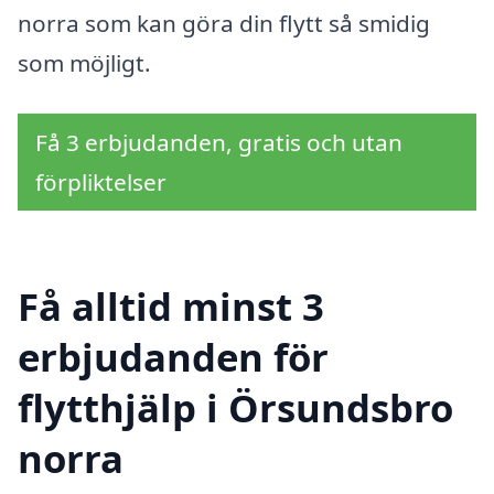
norra som kan göra din flytt så smidig
som möjligt.
Få 3 erbjudanden, gratis och utan
förpliktelser
Få alltid minst 3
erbjudanden för
flytthjälp i Örsundsbro
norra