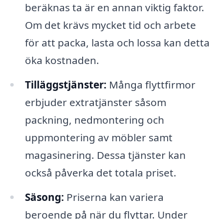
beräknas ta är en annan viktig faktor.
Om det krävs mycket tid och arbete
för att packa, lasta och lossa kan detta
öka kostnaden.
Tilläggstjänster:
Många flyttfirmor
erbjuder extratjänster såsom
packning, nedmontering och
uppmontering av möbler samt
magasinering. Dessa tjänster kan
också påverka det totala priset.
Säsong:
Priserna kan variera
beroende på när du flyttar. Under