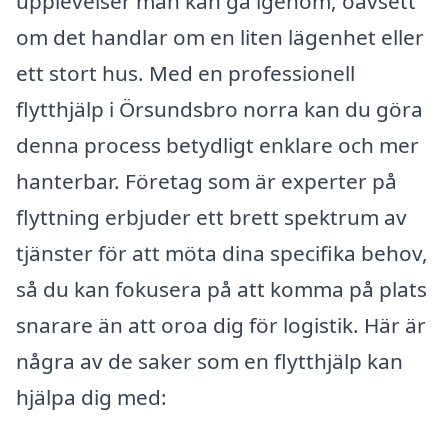
upplevelser man kan gå igenom, oavsett
om det handlar om en liten lägenhet eller
ett stort hus. Med en professionell
flytthjälp i Örsundsbro norra kan du göra
denna process betydligt enklare och mer
hanterbar. Företag som är experter på
flyttning erbjuder ett brett spektrum av
tjänster för att möta dina specifika behov,
så du kan fokusera på att komma på plats
snarare än att oroa dig för logistik. Här är
några av de saker som en flytthjälp kan
hjälpa dig med: