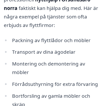
norra
faktiskt kan hjälpa dig med. Här är
några exempel på tjänster som ofta
erbjuds av flyttfirmor:
Packning av flyttlådor och möbler
Transport av dina ägodelar
Montering och demontering av
möbler
Förrådsuthyrning för extra förvaring
Bortforsling av gamla möbler och
skräp