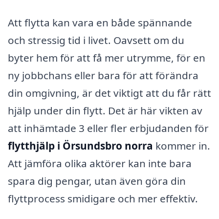
Att flytta kan vara en både spännande
och stressig tid i livet. Oavsett om du
byter hem för att få mer utrymme, för en
ny jobbchans eller bara för att förändra
din omgivning, är det viktigt att du får rätt
hjälp under din flytt. Det är här vikten av
att inhämtade 3 eller fler erbjudanden för
flytthjälp i Örsundsbro norra
kommer in.
Att jämföra olika aktörer kan inte bara
spara dig pengar, utan även göra din
flyttprocess smidigare och mer effektiv.