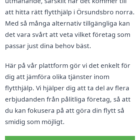
utmanande, särskilt när det kommer till
att hitta rätt flytthjälp i Örsundsbro norra.
Med så många alternativ tillgängliga kan
det vara svårt att veta vilket företag som
passar just dina behov bäst.
Här på vår plattform gör vi det enkelt för
dig att jämföra olika tjänster inom
flytthjälp. Vi hjälper dig att ta del av flera
erbjudanden från pålitliga företag, så att
du kan fokusera på att göra din flytt så
smidig som möjligt.