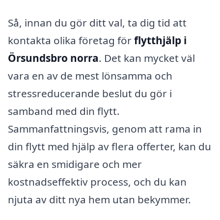
Så, innan du gör ditt val, ta dig tid att
kontakta olika företag för
flytthjälp i
Örsundsbro norra
. Det kan mycket väl
vara en av de mest lönsamma och
stressreducerande beslut du gör i
samband med din flytt.
Sammanfattningsvis, genom att rama in
din flytt med hjälp av flera offerter, kan du
säkra en smidigare och mer
kostnadseffektiv process, och du kan
njuta av ditt nya hem utan bekymmer.