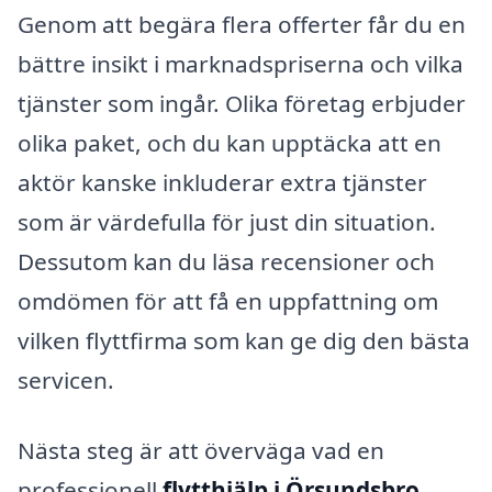
Genom att begära flera offerter får du en
bättre insikt i marknadspriserna och vilka
tjänster som ingår. Olika företag erbjuder
olika paket, och du kan upptäcka att en
aktör kanske inkluderar extra tjänster
som är värdefulla för just din situation.
Dessutom kan du läsa recensioner och
omdömen för att få en uppfattning om
vilken flyttfirma som kan ge dig den bästa
servicen.
Nästa steg är att överväga vad en
professionell
flytthjälp i Örsundsbro