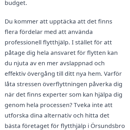
budget.
Du kommer att upptäcka att det finns
flera fördelar med att använda
professionell flytthjälp. I stället för att
påtage dig hela ansvaret för flytten kan
du njuta av en mer avslappnad och
effektiv övergång till ditt nya hem. Varför
låta stressen överflyttningen påverka dig
när det finns experter som kan hjälpa dig
genom hela processen? Tveka inte att
utforska dina alternativ och hitta det
bästa företaget för flytthjälp i Örsundsbro