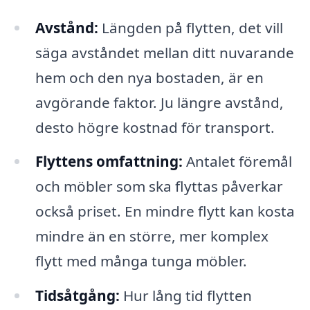
Avstånd:
Längden på flytten, det vill
säga avståndet mellan ditt nuvarande
hem och den nya bostaden, är en
avgörande faktor. Ju längre avstånd,
desto högre kostnad för transport.
Flyttens omfattning:
Antalet föremål
och möbler som ska flyttas påverkar
också priset. En mindre flytt kan kosta
mindre än en större, mer komplex
flytt med många tunga möbler.
Tidsåtgång:
Hur lång tid flytten