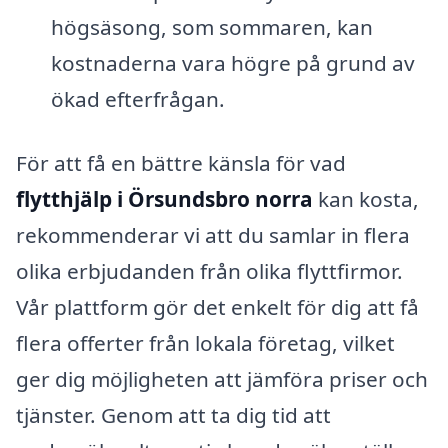
högsäsong, som sommaren, kan
kostnaderna vara högre på grund av
ökad efterfrågan.
För att få en bättre känsla för vad
flytthjälp i Örsundsbro norra
kan kosta,
rekommenderar vi att du samlar in flera
olika erbjudanden från olika flyttfirmor.
Vår plattform gör det enkelt för dig att få
flera offerter från lokala företag, vilket
ger dig möjligheten att jämföra priser och
tjänster. Genom att ta dig tid att