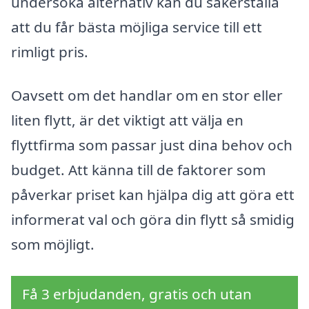
undersöka alternativ kan du säkerställa
att du får bästa möjliga service till ett
rimligt pris.
Oavsett om det handlar om en stor eller
liten flytt, är det viktigt att välja en
flyttfirma som passar just dina behov och
budget. Att känna till de faktorer som
påverkar priset kan hjälpa dig att göra ett
informerat val och göra din flytt så smidig
som möjligt.
Få 3 erbjudanden, gratis och utan