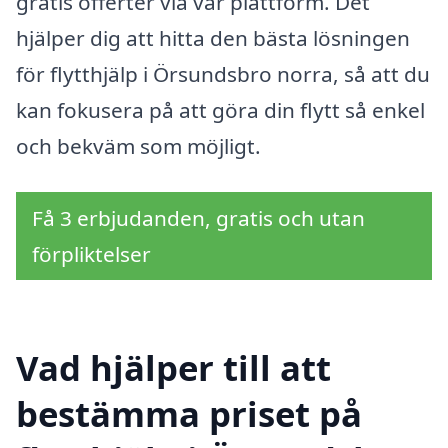
gratis offerter via vår plattform. Det
hjälper dig att hitta den bästa lösningen
för flytthjälp i Örsundsbro norra, så att du
kan fokusera på att göra din flytt så enkel
och bekväm som möjligt.
Få 3 erbjudanden, gratis och utan
förpliktelser
Vad hjälper till att
bestämma priset på