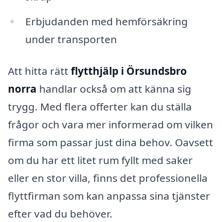
Erbjudanden med hemförsäkring
under transporten
Att hitta rätt
flytthjälp i Örsundsbro
norra
handlar också om att känna sig
trygg. Med flera offerter kan du ställa
frågor och vara mer informerad om vilken
firma som passar just dina behov. Oavsett
om du har ett litet rum fyllt med saker
eller en stor villa, finns det professionella
flyttfirman som kan anpassa sina tjänster
efter vad du behöver.