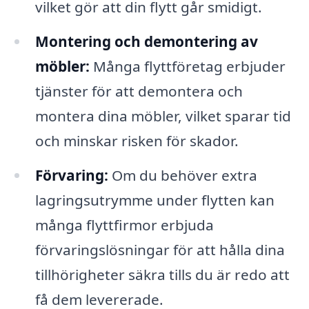
vilket gör att din flytt går smidigt.
Montering och demontering av
möbler:
Många flyttföretag erbjuder
tjänster för att demontera och
montera dina möbler, vilket sparar tid
och minskar risken för skador.
Förvaring:
Om du behöver extra
lagringsutrymme under flytten kan
många flyttfirmor erbjuda
förvaringslösningar för att hålla dina
tillhörigheter säkra tills du är redo att
få dem levererade.