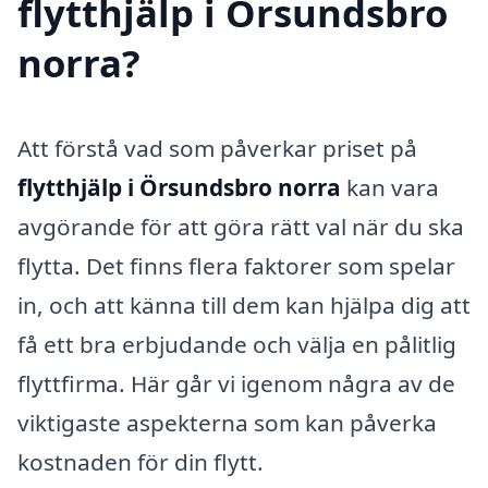
flytthjälp i Örsundsbro
norra?
Att förstå vad som påverkar priset på
flytthjälp i Örsundsbro norra
kan vara
avgörande för att göra rätt val när du ska
flytta. Det finns flera faktorer som spelar
in, och att känna till dem kan hjälpa dig att
få ett bra erbjudande och välja en pålitlig
flyttfirma. Här går vi igenom några av de
viktigaste aspekterna som kan påverka
kostnaden för din flytt.