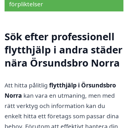
förpliktelser
Sök efter professionell
flytthjälp i andra städer
nära Örsundsbro Norra
Att hitta pålitlig
flytthjälp i Örsundsbro
Norra
kan vara en utmaning, men med
rätt verktyg och information kan du
enkelt hitta ett företags som passar dina
behov. Förutom att effektivt hantera din