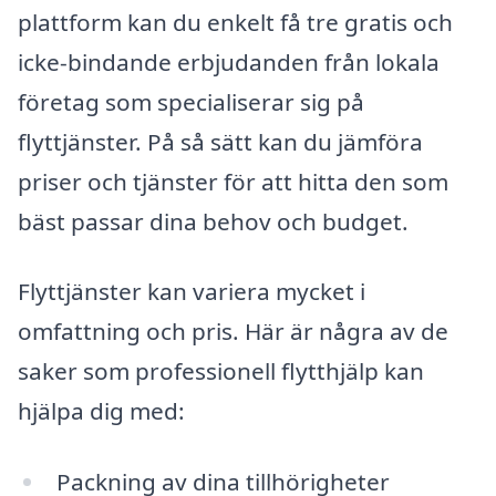
plattform kan du enkelt få tre gratis och
icke-bindande erbjudanden från lokala
företag som specialiserar sig på
flyttjänster. På så sätt kan du jämföra
priser och tjänster för att hitta den som
bäst passar dina behov och budget.
Flyttjänster kan variera mycket i
omfattning och pris. Här är några av de
saker som professionell flytthjälp kan
hjälpa dig med:
Packning av dina tillhörigheter