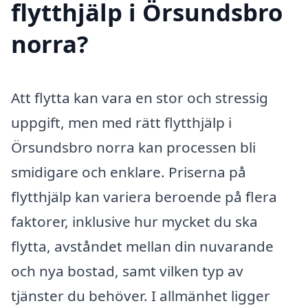
flytthjälp i Örsundsbro
norra?
Att flytta kan vara en stor och stressig
uppgift, men med rätt flytthjälp i
Örsundsbro norra kan processen bli
smidigare och enklare. Priserna på
flytthjälp kan variera beroende på flera
faktorer, inklusive hur mycket du ska
flytta, avståndet mellan din nuvarande
och nya bostad, samt vilken typ av
tjänster du behöver. I allmänhet ligger