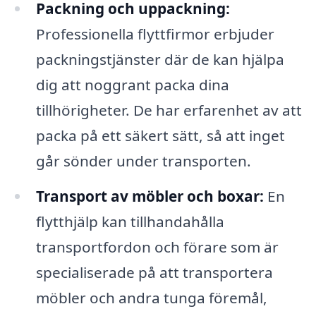
Packning och uppackning:
Professionella flyttfirmor erbjuder
packningstjänster där de kan hjälpa
dig att noggrant packa dina
tillhörigheter. De har erfarenhet av att
packa på ett säkert sätt, så att inget
går sönder under transporten.
Transport av möbler och boxar:
En
flytthjälp kan tillhandahålla
transportfordon och förare som är
specialiserade på att transportera
möbler och andra tunga föremål,