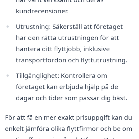
kundrecensioner.
Utrustning: Säkerställ att företaget
har den rätta utrustningen för att
hantera ditt flyttjobb, inklusive
transportfordon och flyttutrustning.
Tillgänglighet: Kontrollera om
företaget kan erbjuda hjälp på de
dagar och tider som passar dig bäst.
För att få en mer exakt prisuppgift kan du
enkelt jämföra olika flyttfirmor och be om