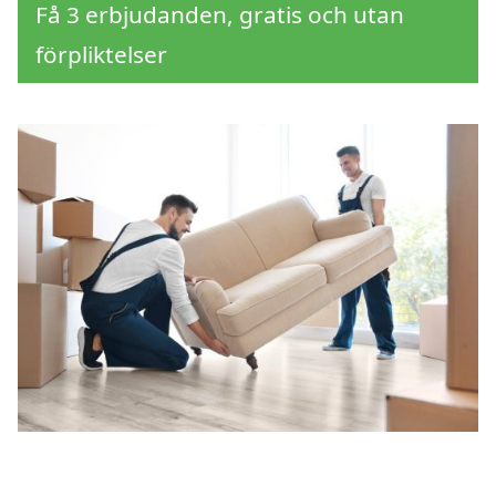
Få 3 erbjudanden, gratis och utan
förpliktelser