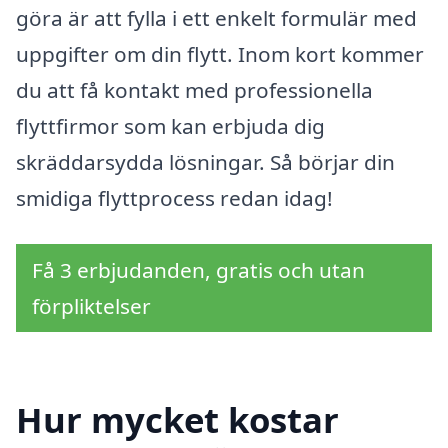
göra är att fylla i ett enkelt formulär med
uppgifter om din flytt. Inom kort kommer
du att få kontakt med professionella
flyttfirmor som kan erbjuda dig
skräddarsydda lösningar. Så börjar din
smidiga flyttprocess redan idag!
Få 3 erbjudanden, gratis och utan
förpliktelser
Hur mycket kostar