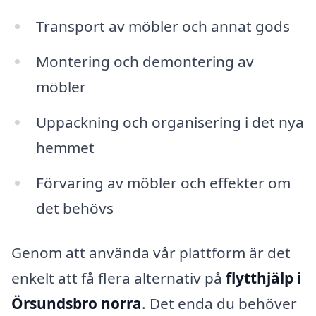
Transport av möbler och annat gods
Montering och demontering av
möbler
Uppackning och organisering i det nya
hemmet
Förvaring av möbler och effekter om
det behövs
Genom att använda vår plattform är det
enkelt att få flera alternativ på
flytthjälp i
Örsundsbro norra
. Det enda du behöver