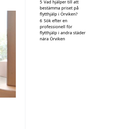
5
Vad hjälper till att
bestämma priset på
flytthjälp i Örviken?
6
Sök efter en
professionell för
flytthjälp i andra städer
nära Örviken