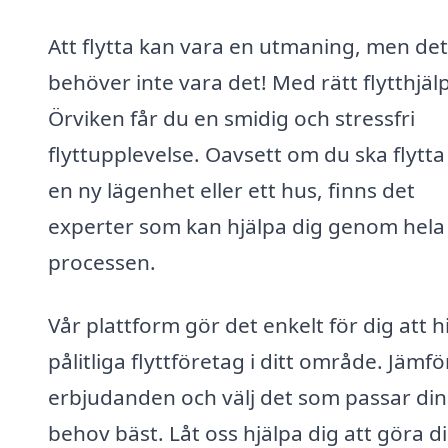
Att flytta kan vara en utmaning, men det
behöver inte vara det! Med rätt flytthjälp
Örviken får du en smidig och stressfri
flyttupplevelse. Oavsett om du ska flytta t
en ny lägenhet eller ett hus, finns det
experter som kan hjälpa dig genom hela
processen.
Vår plattform gör det enkelt för dig att h
pålitliga flyttföretag i ditt område. Jämfö
erbjudanden och välj det som passar di
behov bäst. Låt oss hjälpa dig att göra d