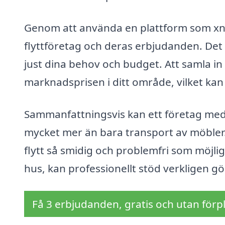
Genom att använda en plattform som xn--f
flyttföretag och deras erbjudanden. Det 
just dina behov och budget. Att samla in 
marknadsprisen i ditt område, vilket kan 
Sammanfattningsvis kan ett företag med s
mycket mer än bara transport av möbler. 
flytt så smidig och problemfri som möjlig
hus, kan professionellt stöd verkligen gö
Få 3 erbjudanden, gratis och utan förpl