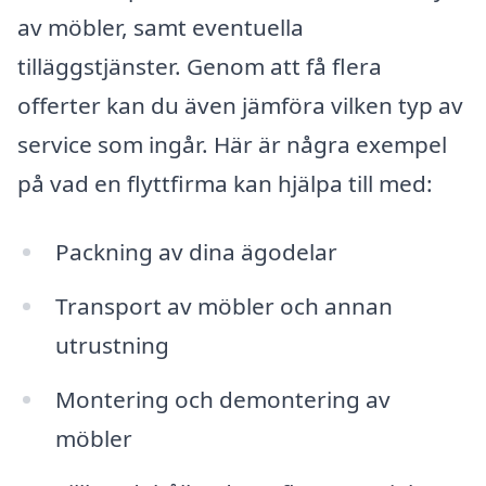
av möbler, samt eventuella
tilläggstjänster. Genom att få flera
offerter kan du även jämföra vilken typ av
service som ingår. Här är några exempel
på vad en flyttfirma kan hjälpa till med:
Packning av dina ägodelar
Transport av möbler och annan
utrustning
Montering och demontering av
möbler