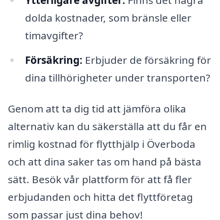
dolda kostnader, som bränsle eller
timavgifter?
Försäkring:
Erbjuder de försäkring för
dina tillhörigheter under transporten?
Genom att ta dig tid att jämföra olika
alternativ kan du säkerställa att du får en
rimlig kostnad för flytthjälp i Överboda
och att dina saker tas om hand på bästa
sätt. Besök vår plattform för att få fler
erbjudanden och hitta det flyttföretag
som passar just dina behov!