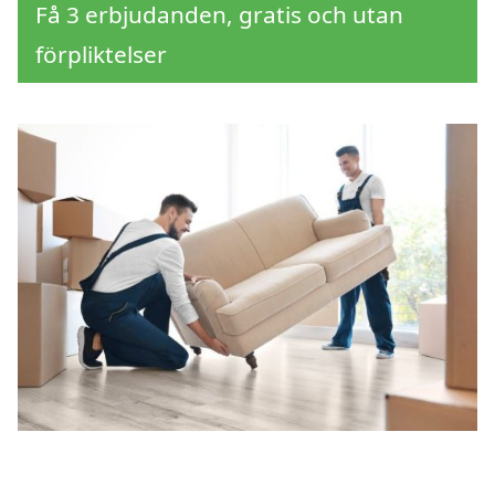
Få 3 erbjudanden, gratis och utan
förpliktelser