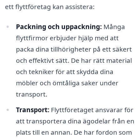
ett flyttföretag kan assistera:
Packning och uppackning:
Många
flyttfirmor erbjuder hjälp med att
packa dina tillhörigheter på ett säkert
och effektivt sätt. De har rätt material
och tekniker för att skydda dina
möbler och ömtåliga saker under
transport.
Transport:
Flyttföretaget ansvarar för
att transportera dina ägodelar från en
plats till en annan. De har fordon som