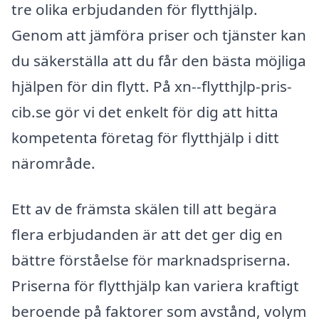
tre olika erbjudanden för flytthjälp.
Genom att jämföra priser och tjänster kan
du säkerställa att du får den bästa möjliga
hjälpen för din flytt. På xn--flytthjlp-pris-
cib.se gör vi det enkelt för dig att hitta
kompetenta företag för flytthjälp i ditt
närområde.
Ett av de främsta skälen till att begära
flera erbjudanden är att det ger dig en
bättre förståelse för marknadspriserna.
Priserna för flytthjälp kan variera kraftigt
beroende på faktorer som avstånd, volym