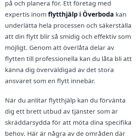
på och planera för. Ett företag med
expertis inom
flytthjälp i Överboda
kan
underlätta hela processen och säkerställa
att din flytt blir så smidig och effektiv som
möjligt. Genom att överlåta delar av
flytten till professionella kan du låta bli att
känna dig överväldigad av det stora
ansvaret som en flytt innebär.
När du anlitar flytthjälp kan du förvänta
dig ett brett utbud av tjänster som är
skräddarsydda för att möta dina specifika
behov. Här är några av de områden där