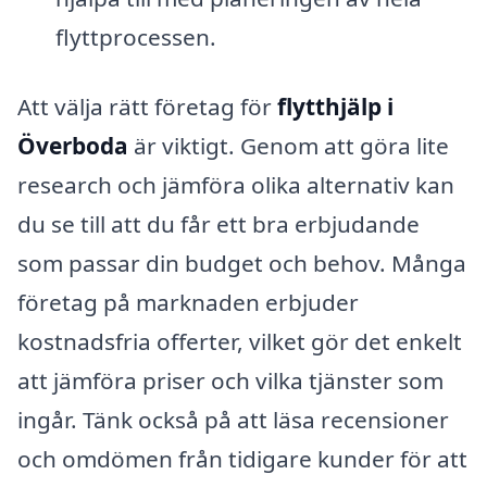
flyttprocessen.
Att välja rätt företag för
flytthjälp i
Överboda
är viktigt. Genom att göra lite
research och jämföra olika alternativ kan
du se till att du får ett bra erbjudande
som passar din budget och behov. Många
företag på marknaden erbjuder
kostnadsfria offerter, vilket gör det enkelt
att jämföra priser och vilka tjänster som
ingår. Tänk också på att läsa recensioner
och omdömen från tidigare kunder för att