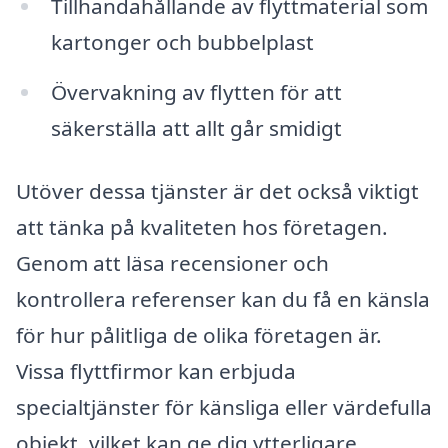
Tillhandahållande av flyttmaterial som
kartonger och bubbelplast
Övervakning av flytten för att
säkerställa att allt går smidigt
Utöver dessa tjänster är det också viktigt
att tänka på kvaliteten hos företagen.
Genom att läsa recensioner och
kontrollera referenser kan du få en känsla
för hur pålitliga de olika företagen är.
Vissa flyttfirmor kan erbjuda
specialtjänster för känsliga eller värdefulla
objekt, vilket kan ge dig ytterligare