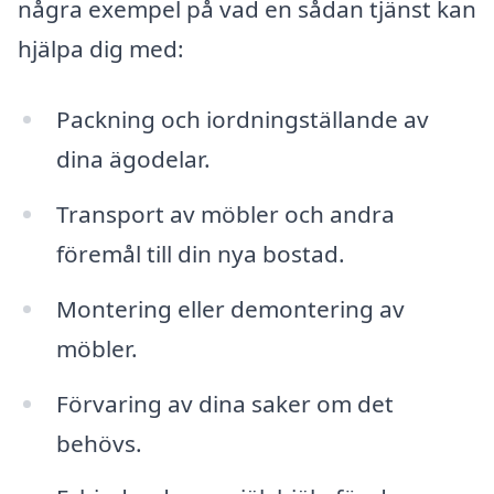
några exempel på vad en sådan tjänst kan
hjälpa dig med:
Packning och iordningställande av
dina ägodelar.
Transport av möbler och andra
föremål till din nya bostad.
Montering eller demontering av
möbler.
Förvaring av dina saker om det
behövs.