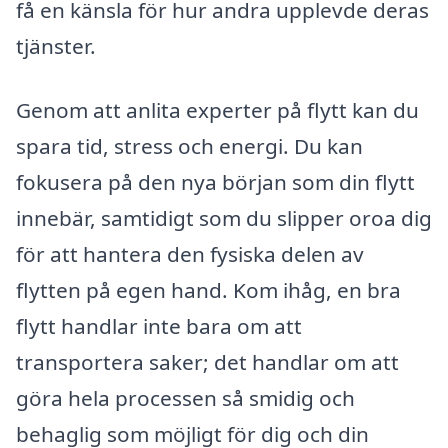
få en känsla för hur andra upplevde deras
tjänster.
Genom att anlita experter på flytt kan du
spara tid, stress och energi. Du kan
fokusera på den nya början som din flytt
innebär, samtidigt som du slipper oroa dig
för att hantera den fysiska delen av
flytten på egen hand. Kom ihåg, en bra
flytt handlar inte bara om att
transportera saker; det handlar om att
göra hela processen så smidig och
behaglig som möjligt för dig och din