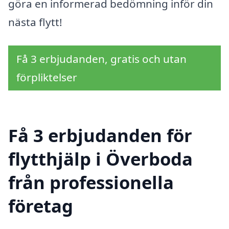
göra en informerad bedömning inför din
nästa flytt!
Få 3 erbjudanden, gratis och utan
förpliktelser
Få 3 erbjudanden för
flytthjälp i Överboda
från professionella
företag