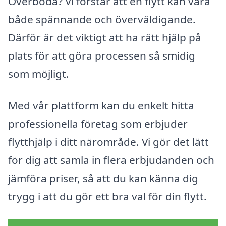
Överboda? Vi förstår att en flytt kan vara
både spännande och överväldigande.
Därför är det viktigt att ha rätt hjälp på
plats för att göra processen så smidig
som möjligt.
Med vår plattform kan du enkelt hitta
professionella företag som erbjuder
flytthjälp i ditt närområde. Vi gör det lätt
för dig att samla in flera erbjudanden och
jämföra priser, så att du kan känna dig
trygg i att du gör ett bra val för din flytt.