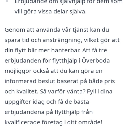
Erbjudande om självhjälp för dem som
vill göra vissa delar själva.
Genom att använda vår tjänst kan du
spara tid och ansträngning, vilket gör att
din flytt blir mer hanterbar. Att få tre
erbjudanden för flytthjälp i Överboda
möjliggör också att du kan göra en
informerad beslut baserat på både pris
och kvalitet. Så varför vänta? Fyll i dina
uppgifter idag och få de bästa
erbjudandena på flytthjälp från
kvalificerade företag i ditt område!