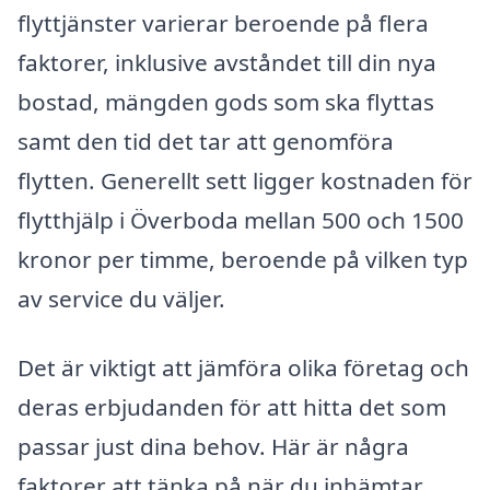
flyttjänster varierar beroende på flera
faktorer, inklusive avståndet till din nya
bostad, mängden gods som ska flyttas
samt den tid det tar att genomföra
flytten. Generellt sett ligger kostnaden för
flytthjälp i Överboda mellan 500 och 1500
kronor per timme, beroende på vilken typ
av service du väljer.
Det är viktigt att jämföra olika företag och
deras erbjudanden för att hitta det som
passar just dina behov. Här är några
faktorer att tänka på när du inhämtar