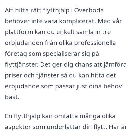
Att hitta rätt flytthjälp i Överboda
behöver inte vara komplicerat. Med vår
plattform kan du enkelt samla in tre
erbjudanden från olika professionella
företag som specialiserar sig på
flyttjänster. Det ger dig chans att jämföra
priser och tjänster så du kan hitta det
erbjudande som passar just dina behov
bäst.
En flytthjälp kan omfatta många olika
aspekter som underlättar din flytt. Här är