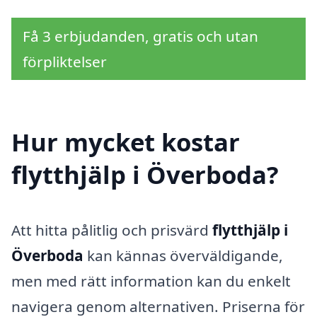
Få 3 erbjudanden, gratis och utan
förpliktelser
Hur mycket kostar
flytthjälp i Överboda?
Att hitta pålitlig och prisvärd
flytthjälp i
Överboda
kan kännas överväldigande,
men med rätt information kan du enkelt
navigera genom alternativen. Priserna för