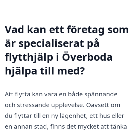
Vad kan ett företag som
är specialiserat på
flytthjälp i Överboda
hjälpa till med?
Att flytta kan vara en både spännande
och stressande upplevelse. Oavsett om
du flyttar till en ny lägenhet, ett hus eller
en annan stad, finns det mycket att tänka