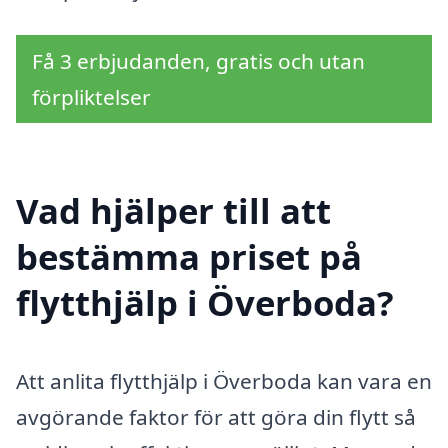
Få 3 erbjudanden, gratis och utan
förpliktelser
Vad hjälper till att
bestämma priset på
flytthjälp i Överboda?
Att anlita flytthjälp i Överboda kan vara en
avgörande faktor för att göra din flytt så