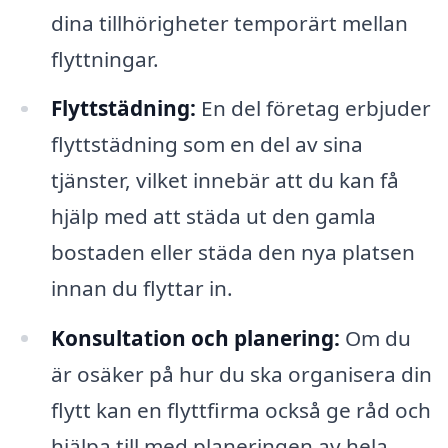
dina tillhörigheter temporärt mellan
flyttningar.
Flyttstädning:
En del företag erbjuder
flyttstädning som en del av sina
tjänster, vilket innebär att du kan få
hjälp med att städa ut den gamla
bostaden eller städa den nya platsen
innan du flyttar in.
Konsultation och planering:
Om du
är osäker på hur du ska organisera din
flytt kan en flyttfirma också ge råd och
hjälpa till med planeringen av hela