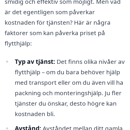
smidig och effektiv som möjligt. Men vad
är det egentligen som påverkar
kostnaden för tjänsten? Här är några
faktorer som kan påverka priset på
flytthjälp:
Typ av tjänst:
Det finns olika nivåer av
flytthjälp – om du bara behöver hjälp
med transport eller om du även vill ha
packning och monteringshjälp. Ju fler
tjänster du önskar, desto högre kan
kostnaden bli.
Avstånd:
Avståndet mellan ditt gamla