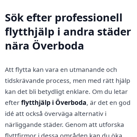
Sök efter professionell
flytthjälp i andra städer
nära Överboda
Att flytta kan vara en utmanande och
tidskrävande process, men med rätt hjälp
kan det bli betydligt enklare. Om du letar
efter
flytthjälp i Överboda
, är det en god
idé att också överväga alternativ i
närliggande städer. Genom att utforska
flyttfirmor i dessa områden kan du öka