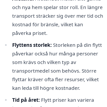
och nya hem spelar stor roll. En längre
transport sträcker sig över mer tid och
kostnad för bränsle, vilket kan
påverka priset.
Flyttens storlek:
Storleken på din flytt
påverkar också hur många personer
som krävs och vilken typ av
transportmedel som behövs. Större
flyttar kräver ofta fler resurser, vilket
kan leda till högre kostnader.
Tid på året:
Flytt priser kan variera