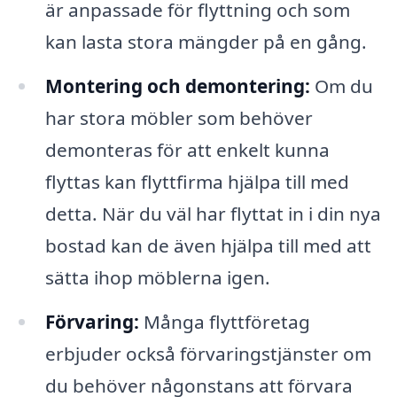
är anpassade för flyttning och som
kan lasta stora mängder på en gång.
Montering och demontering:
Om du
har stora möbler som behöver
demonteras för att enkelt kunna
flyttas kan flyttfirma hjälpa till med
detta. När du väl har flyttat in i din nya
bostad kan de även hjälpa till med att
sätta ihop möblerna igen.
Förvaring:
Många flyttföretag
erbjuder också förvaringstjänster om
du behöver någonstans att förvara