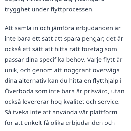
trygghet under flyttprocessen.
Att samla in och jämföra erbjudanden är
inte bara ett sätt att spara pengar; det är
också ett sätt att hitta rätt företag som
passar dina specifika behov. Varje flytt är
unik, och genom att noggrant överväga
dina alternativ kan du hitta en flytthjälp i
Överboda som inte bara är prisvärd, utan
också levererar hög kvalitet och service.
Så tveka inte att använda vår plattform
för att enkelt få olika erbjudanden och