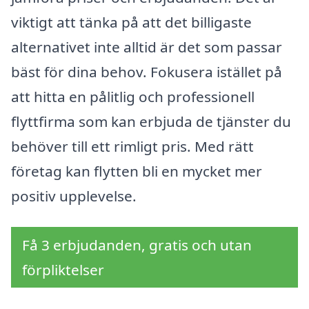
viktigt att tänka på att det billigaste
alternativet inte alltid är det som passar
bäst för dina behov. Fokusera istället på
att hitta en pålitlig och professionell
flyttfirma som kan erbjuda de tjänster du
behöver till ett rimligt pris. Med rätt
företag kan flytten bli en mycket mer
positiv upplevelse.
Få 3 erbjudanden, gratis och utan
förpliktelser