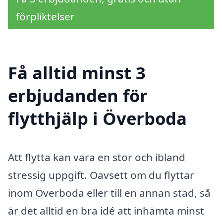
förpliktelser
Få alltid minst 3
erbjudanden för
flytthjälp i Överboda
Att flytta kan vara en stor och ibland
stressig uppgift. Oavsett om du flyttar
inom Överboda eller till en annan stad, så
är det alltid en bra idé att inhämta minst