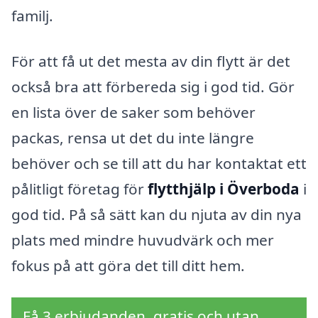
familj.
För att få ut det mesta av din flytt är det
också bra att förbereda sig i god tid. Gör
en lista över de saker som behöver
packas, rensa ut det du inte längre
behöver och se till att du har kontaktat ett
pålitligt företag för
flytthjälp i Överboda
i
god tid. På så sätt kan du njuta av din nya
plats med mindre huvudvärk och mer
fokus på att göra det till ditt hem.
Få 3 erbjudanden, gratis och utan