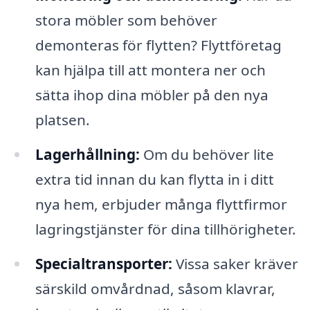
stora möbler som behöver
demonteras för flytten? Flyttföretag
kan hjälpa till att montera ner och
sätta ihop dina möbler på den nya
platsen.
Lagerhållning:
Om du behöver lite
extra tid innan du kan flytta in i ditt
nya hem, erbjuder många flyttfirmor
lagringstjänster för dina tillhörigheter.
Specialtransporter:
Vissa saker kräver
särskild omvårdnad, såsom klavrar,