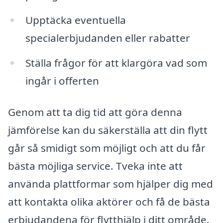
Upptäcka eventuella
specialerbjudanden eller rabatter
Ställa frågor för att klargöra vad som
ingår i offerten
Genom att ta dig tid att göra denna
jämförelse kan du säkerställa att din flytt
går så smidigt som möjligt och att du får
bästa möjliga service. Tveka inte att
använda plattformar som hjälper dig med
att kontakta olika aktörer och få de bästa
erbjudandena för flytthjälp i ditt område.