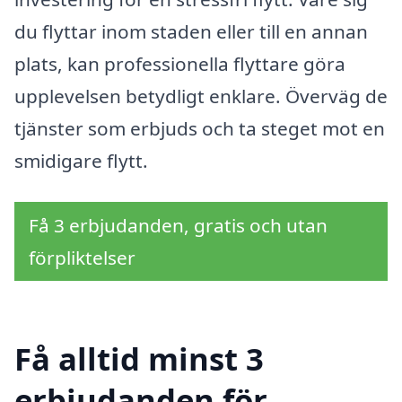
du flyttar inom staden eller till en annan
plats, kan professionella flyttare göra
upplevelsen betydligt enklare. Överväg de
tjänster som erbjuds och ta steget mot en
smidigare flytt.
Få 3 erbjudanden, gratis och utan
förpliktelser
Få alltid minst 3
erbjudanden för