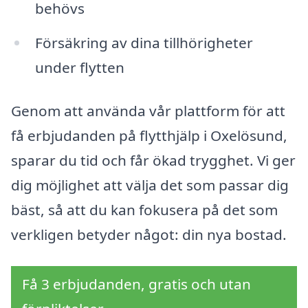
behövs
Försäkring av dina tillhörigheter
under flytten
Genom att använda vår plattform för att
få erbjudanden på flytthjälp i Oxelösund,
sparar du tid och får ökad trygghet. Vi ger
dig möjlighet att välja det som passar dig
bäst, så att du kan fokusera på det som
verkligen betyder något: din nya bostad.
Få 3 erbjudanden, gratis och utan