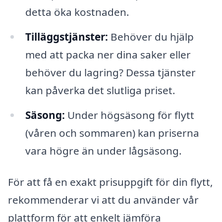
detta öka kostnaden.
Tilläggstjänster:
Behöver du hjälp
med att packa ner dina saker eller
behöver du lagring? Dessa tjänster
kan påverka det slutliga priset.
Säsong:
Under högsäsong för flytt
(våren och sommaren) kan priserna
vara högre än under lågsäsong.
För att få en exakt prisuppgift för din flytt,
rekommenderar vi att du använder vår
plattform för att enkelt jämföra