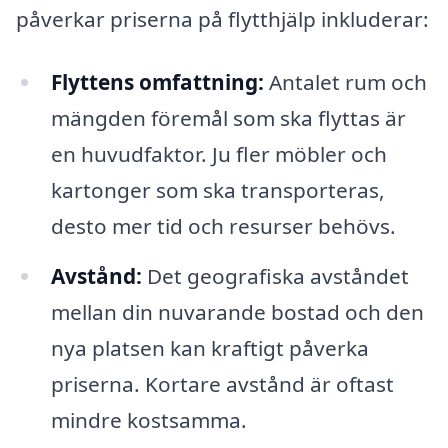
påverkar priserna på flytthjälp inkluderar:
Flyttens omfattning:
Antalet rum och
mängden föremål som ska flyttas är
en huvudfaktor. Ju fler möbler och
kartonger som ska transporteras,
desto mer tid och resurser behövs.
Avstånd:
Det geografiska avståndet
mellan din nuvarande bostad och den
nya platsen kan kraftigt påverka
priserna. Kortare avstånd är oftast
mindre kostsamma.