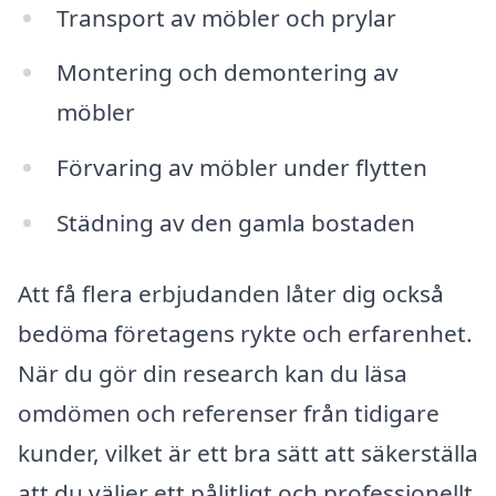
Transport av möbler och prylar
Montering och demontering av
möbler
Förvaring av möbler under flytten
Städning av den gamla bostaden
Att få flera erbjudanden låter dig också
bedöma företagens rykte och erfarenhet.
När du gör din research kan du läsa
omdömen och referenser från tidigare
kunder, vilket är ett bra sätt att säkerställa
att du väljer ett pålitligt och professionellt