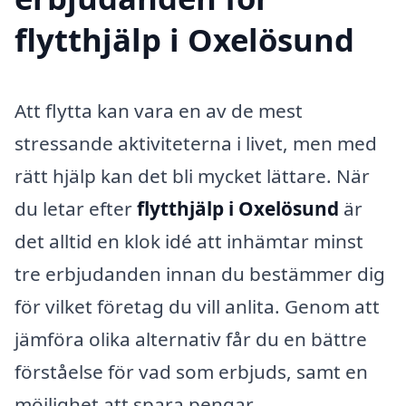
flytthjälp i Oxelösund
Att flytta kan vara en av de mest
stressande aktiviteterna i livet, men med
rätt hjälp kan det bli mycket lättare. När
du letar efter
flytthjälp i Oxelösund
är
det alltid en klok idé att inhämtar minst
tre erbjudanden innan du bestämmer dig
för vilket företag du vill anlita. Genom att
jämföra olika alternativ får du en bättre
förståelse för vad som erbjuds, samt en
möjlighet att spara pengar.