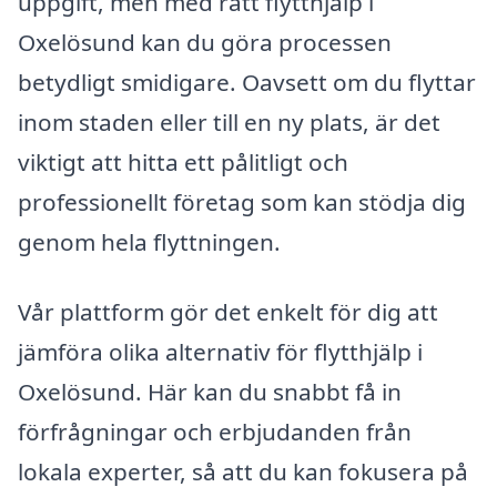
uppgift, men med rätt flytthjälp i
Oxelösund kan du göra processen
betydligt smidigare. Oavsett om du flyttar
inom staden eller till en ny plats, är det
viktigt att hitta ett pålitligt och
professionellt företag som kan stödja dig
genom hela flyttningen.
Vår plattform gör det enkelt för dig att
jämföra olika alternativ för flytthjälp i
Oxelösund. Här kan du snabbt få in
förfrågningar och erbjudanden från
lokala experter, så att du kan fokusera på