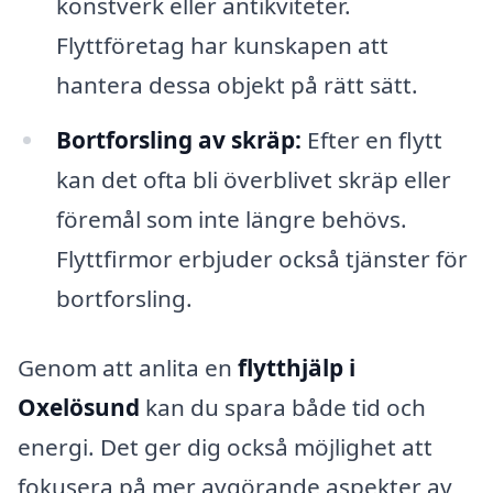
konstverk eller antikviteter.
Flyttföretag har kunskapen att
hantera dessa objekt på rätt sätt.
Bortforsling av skräp:
Efter en flytt
kan det ofta bli överblivet skräp eller
föremål som inte längre behövs.
Flyttfirmor erbjuder också tjänster för
bortforsling.
Genom att anlita en
flytthjälp i
Oxelösund
kan du spara både tid och
energi. Det ger dig också möjlighet att
fokusera på mer avgörande aspekter av