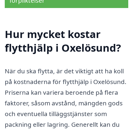
förpliktelser
Hur mycket kostar
flytthjälp i Oxelösund?
När du ska flytta, är det viktigt att ha koll
på kostnaderna för flytthjälp i Oxelösund.
Priserna kan variera beroende på flera
faktorer, såsom avstånd, mängden gods
och eventuella tilläggstjänster som
packning eller lagring. Generellt kan du