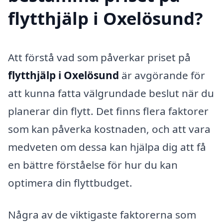
flytthjälp i Oxelösund?
Att förstå vad som påverkar priset på
flytthjälp i Oxelösund
är avgörande för
att kunna fatta välgrundade beslut när du
planerar din flytt. Det finns flera faktorer
som kan påverka kostnaden, och att vara
medveten om dessa kan hjälpa dig att få
en bättre förståelse för hur du kan
optimera din flyttbudget.
Några av de viktigaste faktorerna som