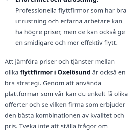
Professionella flyttfirmor som har bra
utrustning och erfarna arbetare kan
ha högre priser, men de kan också ge
en smidigare och mer effektiv flytt.
Att jämföra priser och tjänster mellan
olika
flyttfirmor i Oxelösund
är också en
bra strategi. Genom att använda
plattformar som vår kan du enkelt få olika
offerter och se vilken firma som erbjuder
den bästa kombinationen av kvalitet och
pris. Tveka inte att ställa frågor om