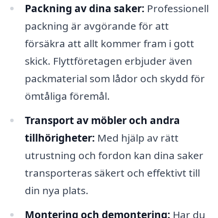
Packning av dina saker:
Professionell
packning är avgörande för att
försäkra att allt kommer fram i gott
skick. Flyttföretagen erbjuder även
packmaterial som lådor och skydd för
ömtåliga föremål.
Transport av möbler och andra
tillhörigheter:
Med hjälp av rätt
utrustning och fordon kan dina saker
transporteras säkert och effektivt till
din nya plats.
Montering och demontering:
Har du