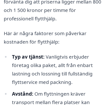
förvänta dig att priserna ligger mellan 800
och 1 500 kronor per timme för
professionell flytthjälp.
Här är några faktorer som påverkar
kostnaden för flytthjälp:
Typ av tjänst:
Vanligtvis erbjuder
företag olika paket, allt från enbart
lastning och lossning till fullständig
flyttservice med packning.
Avstånd:
Om flyttningen kräver
transport mellan flera platser kan