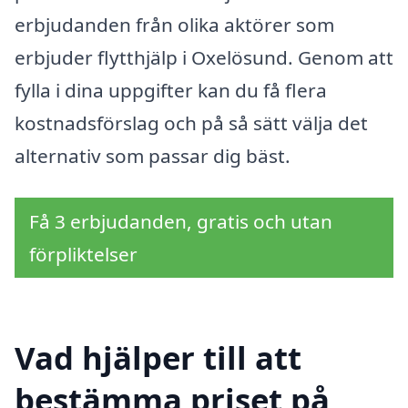
erbjudanden från olika aktörer som
erbjuder flytthjälp i Oxelösund. Genom att
fylla i dina uppgifter kan du få flera
kostnadsförslag och på så sätt välja det
alternativ som passar dig bäst.
Få 3 erbjudanden, gratis och utan
förpliktelser
Vad hjälper till att
bestämma priset på