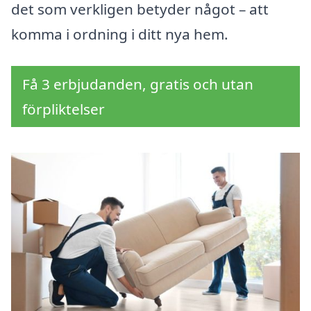
det som verkligen betyder något – att
komma i ordning i ditt nya hem.
Få 3 erbjudanden, gratis och utan
förpliktelser