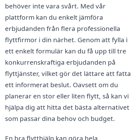
behöver inte vara svårt. Med vår
plattform kan du enkelt jämföra
erbjudanden från flera professionella
flyttfirmor i din närhet. Genom att fylla i
ett enkelt formulär kan du få upp till tre
konkurrenskraftiga erbjudanden på
flyttjänster, vilket gör det lättare att fatta
ett informerat beslut. Oavsett om du
planerar en stor eller liten flytt, så kan vi
hjälpa dig att hitta det bästa alternativet
som passar dina behov och budget.
En bra flytthjälp kan göra hela