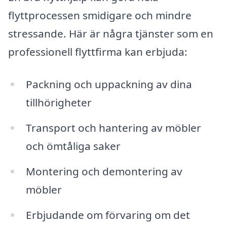
flyttprocessen smidigare och mindre
stressande. Här är några tjänster som en
professionell flyttfirma kan erbjuda:
Packning och uppackning av dina
tillhörigheter
Transport och hantering av möbler
och ömtåliga saker
Montering och demontering av
möbler
Erbjudande om förvaring om det