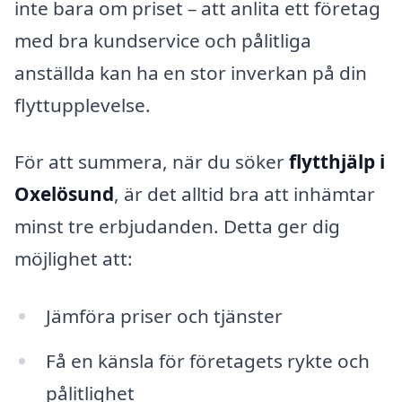
inte bara om priset – att anlita ett företag
med bra kundservice och pålitliga
anställda kan ha en stor inverkan på din
flyttupplevelse.
För att summera, när du söker
flytthjälp i
Oxelösund
, är det alltid bra att inhämtar
minst tre erbjudanden. Detta ger dig
möjlighet att:
Jämföra priser och tjänster
Få en känsla för företagets rykte och
pålitlighet