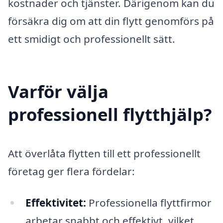
kostnader och tjänster. Därigenom kan du
försäkra dig om att din flytt genomförs på
ett smidigt och professionellt sätt.
Varför välja
professionell flytthjälp?
Att överlåta flytten till ett professionellt
företag ger flera fördelar:
Effektivitet:
Professionella flyttfirmor
arbetar snabbt och effektivt, vilket