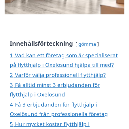
Innehållsförteckning
gömma
1
Vad kan ett företag som är specialiserat
på flytthjälp i Oxelösund hjälpa till med?
2
Varför välja professionell flytthjälp?
3
Få alltid minst 3 erbjudanden för
flytthjälp i Oxelösund
4
Få 3 erbjudanden för flytthjälp i
Oxelösund från professionella företag
5
Hur mycket kostar flytthjälp i