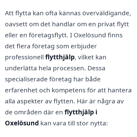
Att flytta kan ofta kännas överväldigande,
oavsett om det handlar om en privat flytt
eller en företagsflytt. I Oxelösund finns
det flera företag som erbjuder
professionell
flytthjälp
, vilket kan
underlätta hela processen. Dessa
specialiserade företag har både
erfarenhet och kompetens för att hantera
alla aspekter av flytten. Här är några av
de områden där en
flytthjälp i
Oxelösund
kan vara till stor nytta: