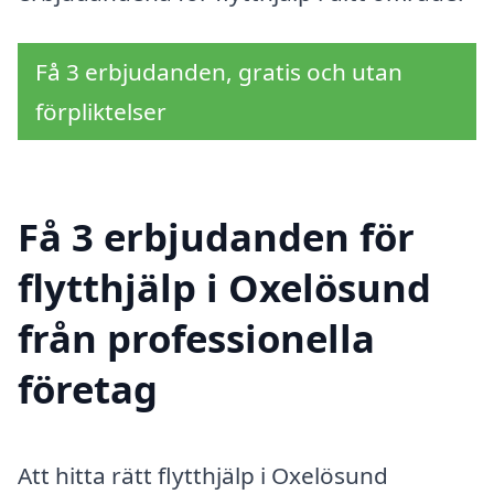
Få 3 erbjudanden, gratis och utan
förpliktelser
Få 3 erbjudanden för
flytthjälp i Oxelösund
från professionella
företag
Att hitta rätt flytthjälp i Oxelösund