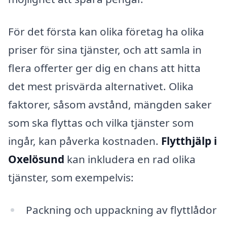
För det första kan olika företag ha olika
priser för sina tjänster, och att samla in
flera offerter ger dig en chans att hitta
det mest prisvärda alternativet. Olika
faktorer, såsom avstånd, mängden saker
som ska flyttas och vilka tjänster som
ingår, kan påverka kostnaden.
Flytthjälp i
Oxelösund
kan inkludera en rad olika
tjänster, som exempelvis:
Packning och uppackning av flyttlådor