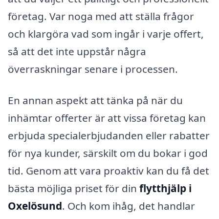
företag. Var noga med att ställa frågor
och klargöra vad som ingår i varje offert,
så att det inte uppstår några
överraskningar senare i processen.
En annan aspekt att tänka på när du
inhämtar offerter är att vissa företag kan
erbjuda specialerbjudanden eller rabatter
för nya kunder, särskilt om du bokar i god
tid. Genom att vara proaktiv kan du få det
bästa möjliga priset för din
flytthjälp i
Oxelösund
. Och kom ihåg, det handlar