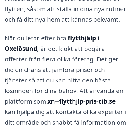
flytten, såsom att ställa in dina nya rutiner
och få ditt nya hem att kännas bekvämt.
När du letar efter bra
flytthjälp i
Oxelösund
, är det klokt att begära
offerter från flera olika företag. Det ger
dig en chans att jämföra priser och
tjänster så att du kan hitta den bästa
lösningen för dina behov. Att använda en
plattform som
xn--flytthjlp-pris-cib.se
kan hjälpa dig att kontakta olika experter i
ditt område och snabbt få information om