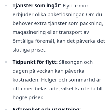
Tjänster som ingår:
Flyttfirmor
erbjuder olika paketlösningar. Om du
behöver extra tjänster som packning,
magasinering eller transport av
ömtåliga föremål, kan det påverka det
slutliga priset.
Tidpunkt för flytt:
Säsongen och
dagen på veckan kan påverka
kostnaden. Helger och sommartid är
ofta mer belastade, vilket kan leda till
högre priser.
Erfarenhet och utrustning: