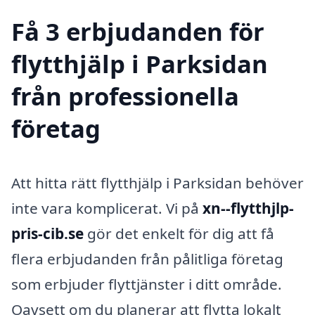
Få 3 erbjudanden för
flytthjälp i Parksidan
från professionella
företag
Att hitta rätt flytthjälp i Parksidan behöver
inte vara komplicerat. Vi på
xn--flytthjlp-
pris-cib.se
gör det enkelt för dig att få
flera erbjudanden från pålitliga företag
som erbjuder flyttjänster i ditt område.
Oavsett om du planerar att flytta lokalt