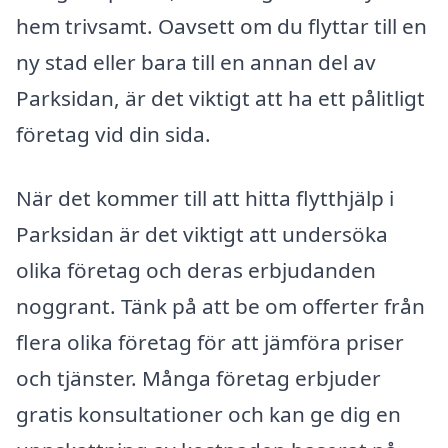
hem trivsamt. Oavsett om du flyttar till en
ny stad eller bara till en annan del av
Parksidan, är det viktigt att ha ett pålitligt
företag vid din sida.
När det kommer till att hitta flytthjälp i
Parksidan är det viktigt att undersöka
olika företag och deras erbjudanden
noggrant. Tänk på att be om offerter från
flera olika företag för att jämföra priser
och tjänster. Många företag erbjuder
gratis konsultationer och kan ge dig en