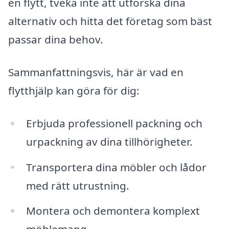
en flytt, tveka inte att utforska dina
alternativ och hitta det företag som bäst
passar dina behov.
Sammanfattningsvis, här är vad en
flytthjälp kan göra för dig:
Erbjuda professionell packning och
urpackning av dina tillhörigheter.
Transportera dina möbler och lådor
med rätt utrustning.
Montera och demontera komplext