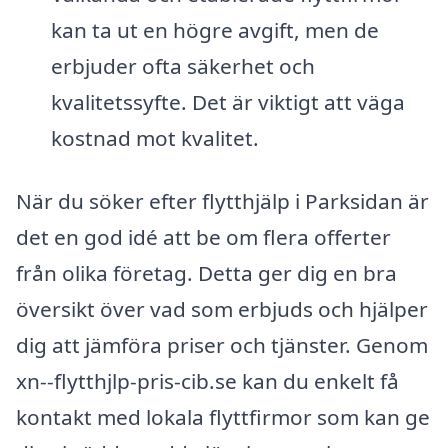
kan ta ut en högre avgift, men de
erbjuder ofta säkerhet och
kvalitetssyfte. Det är viktigt att väga
kostnad mot kvalitet.
När du söker efter flytthjälp i Parksidan är
det en god idé att be om flera offerter
från olika företag. Detta ger dig en bra
översikt över vad som erbjuds och hjälper
dig att jämföra priser och tjänster. Genom
xn--flytthjlp-pris-cib.se kan du enkelt få
kontakt med lokala flyttfirmor som kan ge