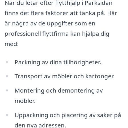
När du letar efter flytthjälp i Parksidan
finns det flera faktorer att tänka på. Här
är några av de uppgifter som en
professionell flyttfirma kan hjälpa dig
med:
Packning av dina tillhörigheter.
Transport av möbler och kartonger.
Montering och demontering av
möbler.
Uppackning och placering av saker på
den nya adressen.