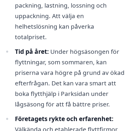
packning, lastning, lossning och
uppackning. Att välja en
helhetslösning kan påverka
totalpriset.
Tid på året:
Under högsäsongen för
flyttningar, som sommaren, kan
priserna vara högre på grund av ökad
efterfrågan. Det kan vara smart att
boka flytthjälp i Parksidan under
lågsäsong för att få bättre priser.
Företagets rykte och erfarenhet:
Välkända och etablerade flyttfirmor