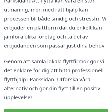
Parksidan? Att flytta kan vara en stor
utmaning, men med rätt hjälp kan
processen bli både smidig och stressfri. Vi
erbjuder en plattform där du enkelt kan
jämföra olika företag och ta del av
erbjudanden som passar just dina behov.
Genom att samla lokala flyttfirmor gör vi
det enklare för dig att hitta professionell
flytthjälp i Parksidan. Utforska våra
alternativ och gör din flytt till en positiv
upplevelse!