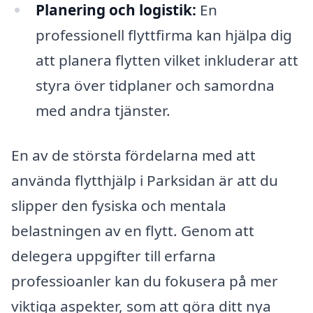
Planering och logistik:
En
professionell flyttfirma kan hjälpa dig
att planera flytten vilket inkluderar att
styra över tidplaner och samordna
med andra tjänster.
En av de största fördelarna med att
använda flytthjälp i Parksidan är att du
slipper den fysiska och mentala
belastningen av en flytt. Genom att
delegera uppgifter till erfarna
professioanler kan du fokusera på mer
viktiga aspekter, som att göra ditt nya