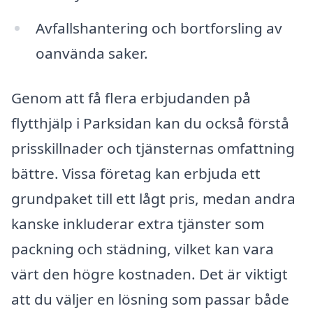
Avfallshantering och bortforsling av
oanvända saker.
Genom att få flera erbjudanden på
flytthjälp i Parksidan kan du också förstå
prisskillnader och tjänsternas omfattning
bättre. Vissa företag kan erbjuda ett
grundpaket till ett lågt pris, medan andra
kanske inkluderar extra tjänster som
packning och städning, vilket kan vara
värt den högre kostnaden. Det är viktigt
att du väljer en lösning som passar både