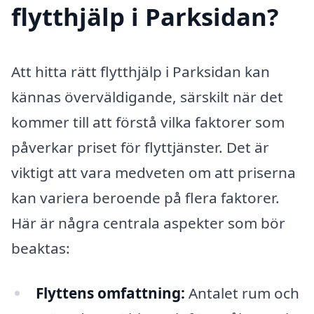
flytthjälp i Parksidan?
Att hitta rätt flytthjälp i Parksidan kan
kännas överväldigande, särskilt när det
kommer till att förstå vilka faktorer som
påverkar priset för flyttjänster. Det är
viktigt att vara medveten om att priserna
kan variera beroende på flera faktorer.
Här är några centrala aspekter som bör
beaktas:
Flyttens omfattning:
Antalet rum och