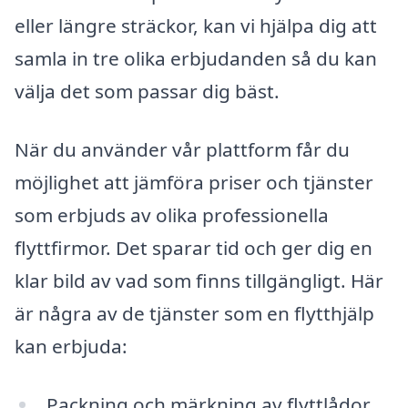
eller längre sträckor, kan vi hjälpa dig att
samla in tre olika erbjudanden så du kan
välja det som passar dig bäst.
När du använder vår plattform får du
möjlighet att jämföra priser och tjänster
som erbjuds av olika professionella
flyttfirmor. Det sparar tid och ger dig en
klar bild av vad som finns tillgängligt. Här
är några av de tjänster som en flytthjälp
kan erbjuda:
Packning och märkning av flyttlådor