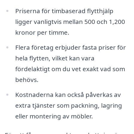
Priserna för timbaserad flytthjälp
ligger vanligtvis mellan 500 och 1,200
kronor per timme.
Flera företag erbjuder fasta priser för
hela flytten, vilket kan vara
fördelaktigt om du vet exakt vad som
behövs.
Kostnaderna kan också påverkas av
extra tjänster som packning, lagring
eller montering av möbler.