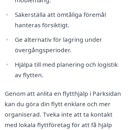
möblemang.
Säkerställa att ömtåliga föremål
hanteras försiktigt.
Ge alternativ för lagring under
övergångsperioder.
Hjälpa till med planering och logistik
av flytten.
Genom att anlita en flytthjälp i Parksidan
kan du göra din flytt enklare och mer
organiserad. Tveka inte att ta kontakt
med lokala flyttföretag för att få hjälp