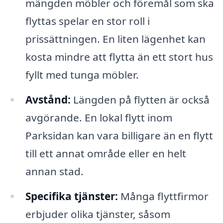
mängden möbler och föremål som ska
flyttas spelar en stor roll i
prissättningen. En liten lägenhet kan
kosta mindre att flytta än ett stort hus
fyllt med tunga möbler.
Avstånd:
Längden på flytten är också
avgörande. En lokal flytt inom
Parksidan kan vara billigare än en flytt
till ett annat område eller en helt
annan stad.
Specifika tjänster:
Många flyttfirmor
erbjuder olika tjänster, såsom