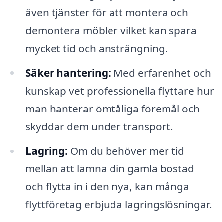
även tjänster för att montera och
demontera möbler vilket kan spara
mycket tid och ansträngning.
Säker hantering:
Med erfarenhet och
kunskap vet professionella flyttare hur
man hanterar ömtåliga föremål och
skyddar dem under transport.
Lagring:
Om du behöver mer tid
mellan att lämna din gamla bostad
och flytta in i den nya, kan många
flyttföretag erbjuda lagringslösningar.