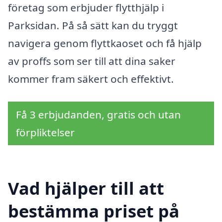
företag som erbjuder flytthjälp i
Parksidan. På så sätt kan du tryggt
navigera genom flyttkaoset och få hjälp
av proffs som ser till att dina saker
kommer fram säkert och effektivt.
Få 3 erbjudanden, gratis och utan
förpliktelser
Vad hjälper till att
bestämma priset på