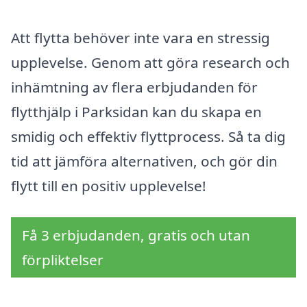
Att flytta behöver inte vara en stressig
upplevelse. Genom att göra research och
inhämtning av flera erbjudanden för
flytthjälp i Parksidan kan du skapa en
smidig och effektiv flyttprocess. Så ta dig
tid att jämföra alternativen, och gör din
flytt till en positiv upplevelse!
Få 3 erbjudanden, gratis och utan
förpliktelser