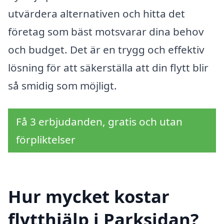
utvärdera alternativen och hitta det
företag som bäst motsvarar dina behov
och budget. Det är en trygg och effektiv
lösning för att säkerställa att din flytt blir
så smidig som möjligt.
Få 3 erbjudanden, gratis och utan
förpliktelser
Hur mycket kostar
flytthjälp i Parksidan?