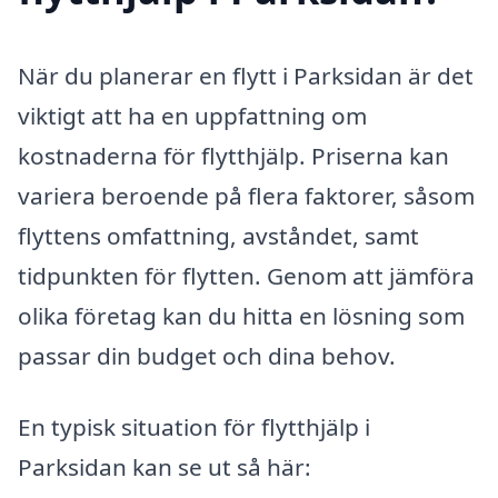
När du planerar en flytt i Parksidan är det
viktigt att ha en uppfattning om
kostnaderna för flytthjälp. Priserna kan
variera beroende på flera faktorer, såsom
flyttens omfattning, avståndet, samt
tidpunkten för flytten. Genom att jämföra
olika företag kan du hitta en lösning som
passar din budget och dina behov.
En typisk situation för flytthjälp i
Parksidan kan se ut så här: