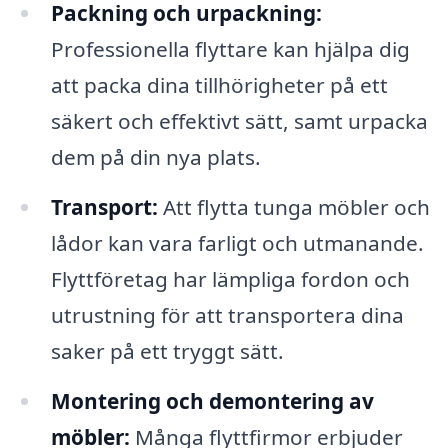
Packning och urpackning:
Professionella flyttare kan hjälpa dig
att packa dina tillhörigheter på ett
säkert och effektivt sätt, samt urpacka
dem på din nya plats.
Transport:
Att flytta tunga möbler och
lådor kan vara farligt och utmanande.
Flyttföretag har lämpliga fordon och
utrustning för att transportera dina
saker på ett tryggt sätt.
Montering och demontering av
möbler:
Många flyttfirmor erbjuder