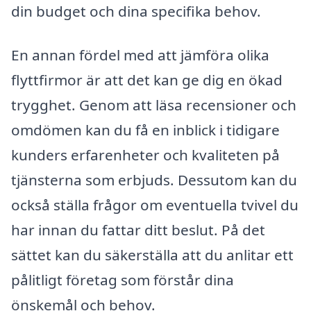
din budget och dina specifika behov.
En annan fördel med att jämföra olika
flyttfirmor är att det kan ge dig en ökad
trygghet. Genom att läsa recensioner och
omdömen kan du få en inblick i tidigare
kunders erfarenheter och kvaliteten på
tjänsterna som erbjuds. Dessutom kan du
också ställa frågor om eventuella tvivel du
har innan du fattar ditt beslut. På det
sättet kan du säkerställa att du anlitar ett
pålitligt företag som förstår dina
önskemål och behov.