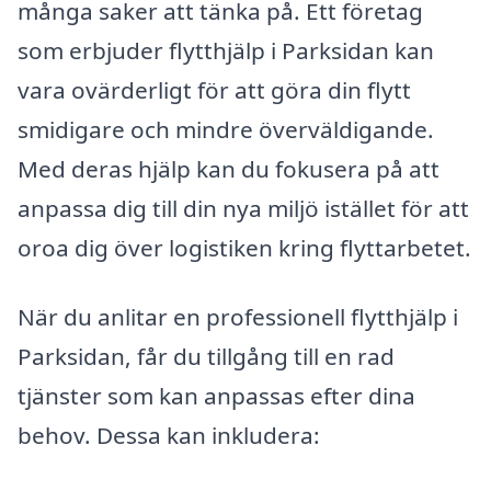
många saker att tänka på. Ett företag
som erbjuder flytthjälp i Parksidan kan
vara ovärderligt för att göra din flytt
smidigare och mindre överväldigande.
Med deras hjälp kan du fokusera på att
anpassa dig till din nya miljö istället för att
oroa dig över logistiken kring flyttarbetet.
När du anlitar en professionell flytthjälp i
Parksidan, får du tillgång till en rad
tjänster som kan anpassas efter dina
behov. Dessa kan inkludera: