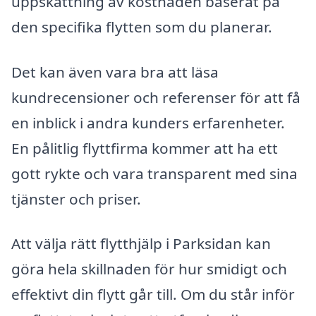
uppskattning av kostnaden baserat på
den specifika flytten som du planerar.
Det kan även vara bra att läsa
kundrecensioner och referenser för att få
en inblick i andra kunders erfarenheter.
En pålitlig flyttfirma kommer att ha ett
gott rykte och vara transparent med sina
tjänster och priser.
Att välja rätt flytthjälp i Parksidan kan
göra hela skillnaden för hur smidigt och
effektivt din flytt går till. Om du står inför