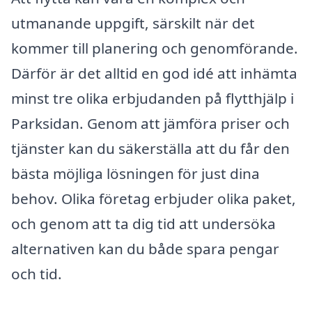
utmanande uppgift, särskilt när det
kommer till planering och genomförande.
Därför är det alltid en god idé att inhämta
minst tre olika erbjudanden på flytthjälp i
Parksidan. Genom att jämföra priser och
tjänster kan du säkerställa att du får den
bästa möjliga lösningen för just dina
behov. Olika företag erbjuder olika paket,
och genom att ta dig tid att undersöka
alternativen kan du både spara pengar
och tid.