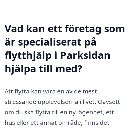
Vad kan ett företag som
är specialiserat på
flytthjälp i Parksidan
hjälpa till med?
Att flytta kan vara en av de mest
stressande upplevelserna i livet. Oavsett
om du ska flytta till en ny lägenhet, ett
hus eller ett annat område, finns det