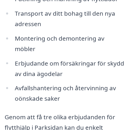
Transport av ditt bohag till den nya
adressen
Montering och demontering av
möbler
Erbjudande om försäkringar för skydd
av dina ägodelar
Avfallshantering och återvinning av
oönskade saker
Genom att få tre olika erbjudanden för
flytthjälp i Parksidan kan du enkelt