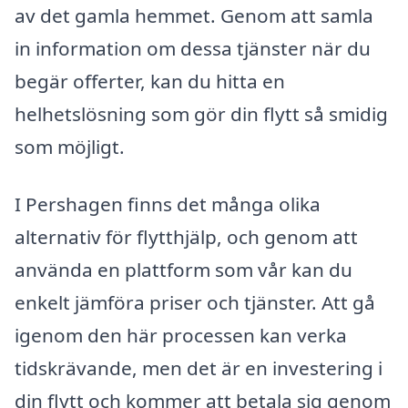
av det gamla hemmet. Genom att samla
in information om dessa tjänster när du
begär offerter, kan du hitta en
helhetslösning som gör din flytt så smidig
som möjligt.
I Pershagen finns det många olika
alternativ för flytthjälp, och genom att
använda en plattform som vår kan du
enkelt jämföra priser och tjänster. Att gå
igenom den här processen kan verka
tidskrävande, men det är en investering i
din flytt och kommer att betala sig genom