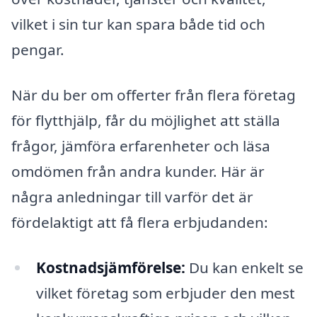
vilket i sin tur kan spara både tid och
pengar.
När du ber om offerter från flera företag
för flytthjälp, får du möjlighet att ställa
frågor, jämföra erfarenheter och läsa
omdömen från andra kunder. Här är
några anledningar till varför det är
fördelaktigt att få flera erbjudanden:
Kostnadsjämförelse:
Du kan enkelt se
vilket företag som erbjuder den mest