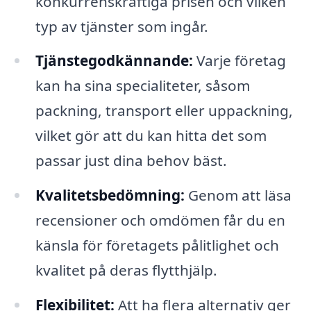
konkurrenskraftiga prisen och vilken
typ av tjänster som ingår.
Tjänstegodkännande:
Varje företag
kan ha sina specialiteter, såsom
packning, transport eller uppackning,
vilket gör att du kan hitta det som
passar just dina behov bäst.
Kvalitetsbedömning:
Genom att läsa
recensioner och omdömen får du en
känsla för företagets pålitlighet och
kvalitet på deras flytthjälp.
Flexibilitet:
Att ha flera alternativ ger