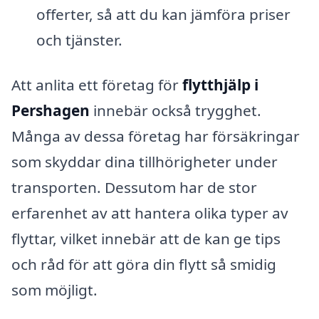
offerter, så att du kan jämföra priser
och tjänster.
Att anlita ett företag för
flytthjälp i
Pershagen
innebär också trygghet.
Många av dessa företag har försäkringar
som skyddar dina tillhörigheter under
transporten. Dessutom har de stor
erfarenhet av att hantera olika typer av
flyttar, vilket innebär att de kan ge tips
och råd för att göra din flytt så smidig
som möjligt.