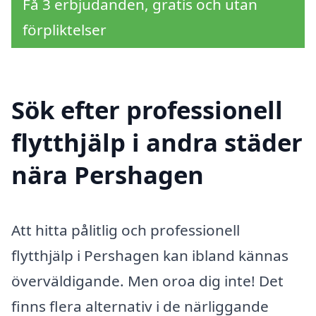
Få 3 erbjudanden, gratis och utan
förpliktelser
Sök efter professionell
flytthjälp i andra städer
nära Pershagen
Att hitta pålitlig och professionell
flytthjälp i Pershagen kan ibland kännas
överväldigande. Men oroa dig inte! Det
finns flera alternativ i de närliggande