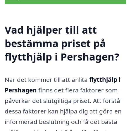
Vad hjälper till att
bestämma priset på
flytthjälp i Pershagen?
När det kommer till att anlita
flytthjälp i
Pershagen
finns det flera faktorer som
påverkar det slutgiltiga priset. Att förstå
dessa faktorer kan hjälpa dig att göra en
informerad beslutning och få det bästa