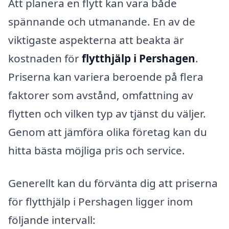
Att planera en flytt kan vara både
spännande och utmanande. En av de
viktigaste aspekterna att beakta är
kostnaden för
flytthjälp i Pershagen
.
Priserna kan variera beroende på flera
faktorer som avstånd, omfattning av
flytten och vilken typ av tjänst du väljer.
Genom att jämföra olika företag kan du
hitta bästa möjliga pris och service.
Generellt kan du förvänta dig att priserna
för flytthjälp i Pershagen ligger inom
följande intervall: