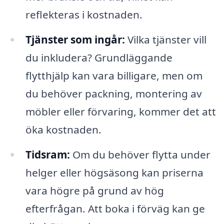
reflekteras i kostnaden.
Tjänster som ingår:
Vilka tjänster vill
du inkludera? Grundläggande
flytthjälp kan vara billigare, men om
du behöver packning, montering av
möbler eller förvaring, kommer det att
öka kostnaden.
Tidsram:
Om du behöver flytta under
helger eller högsäsong kan priserna
vara högre på grund av hög
efterfrågan. Att boka i förväg kan ge