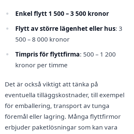
Enkel flytt 1 500 – 3 500 kronor
Flytt av större lägenhet eller hus
: 3
500 – 8 000 kronor
Timpris för flyttfirma
: 500 – 1 200
kronor per timme
Det är också viktigt att tänka på
eventuella tilläggskostnader, till exempel
för emballering, transport av tunga
föremål eller lagring. Många flyttfirmor
erbjuder paketlösningar som kan vara