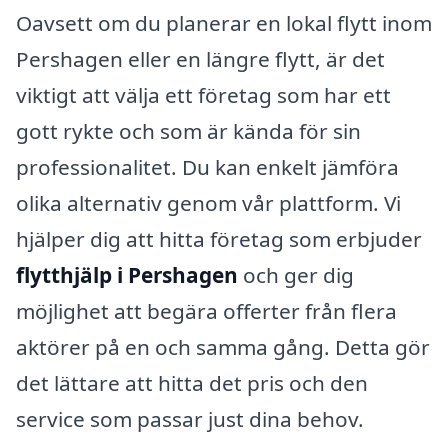
Oavsett om du planerar en lokal flytt inom
Pershagen eller en längre flytt, är det
viktigt att välja ett företag som har ett
gott rykte och som är kända för sin
professionalitet. Du kan enkelt jämföra
olika alternativ genom vår plattform. Vi
hjälper dig att hitta företag som erbjuder
flytthjälp i Pershagen
och ger dig
möjlighet att begära offerter från flera
aktörer på en och samma gång. Detta gör
det lättare att hitta det pris och den
service som passar just dina behov.