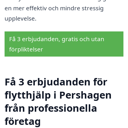
en mer effektiv och mindre stressig
upplevelse.
Få 3 erbjudanden, gratis och utan
förpliktelser
Få 3 erbjudanden för
flytthjälp i Pershagen
från professionella
företag