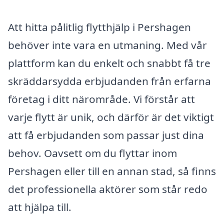
Att hitta pålitlig flytthjälp i Pershagen
behöver inte vara en utmaning. Med vår
plattform kan du enkelt och snabbt få tre
skräddarsydda erbjudanden från erfarna
företag i ditt närområde. Vi förstår att
varje flytt är unik, och därför är det viktigt
att få erbjudanden som passar just dina
behov. Oavsett om du flyttar inom
Pershagen eller till en annan stad, så finns
det professionella aktörer som står redo
att hjälpa till.