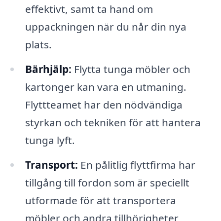
effektivt, samt ta hand om
uppackningen när du når din nya
plats.
Bärhjälp:
Flytta tunga möbler och
kartonger kan vara en utmaning.
Flyttteamet har den nödvändiga
styrkan och tekniken för att hantera
tunga lyft.
Transport:
En pålitlig flyttfirma har
tillgång till fordon som är speciellt
utformade för att transportera
möbler och andra tillhörigheter