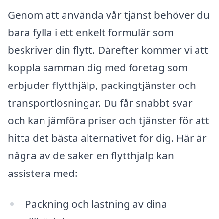
Genom att använda vår tjänst behöver du
bara fylla i ett enkelt formulär som
beskriver din flytt. Därefter kommer vi att
koppla samman dig med företag som
erbjuder flytthjälp, packingtjänster och
transportlösningar. Du får snabbt svar
och kan jämföra priser och tjänster för att
hitta det bästa alternativet för dig. Här är
några av de saker en flytthjälp kan
assistera med:
Packning och lastning av dina