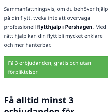
Sammanfattningsvis, om du behöver hjälp
på din flytt, tveka inte att överväga
professionell
flytthjälp i Pershagen
. Med
rätt hjälp kan din flytt bli mycket enklare
och mer hanterbar.
Få 3 erbjudanden, gratis och utan
förpliktelser
Få alltid minst 3
erbjudanden för