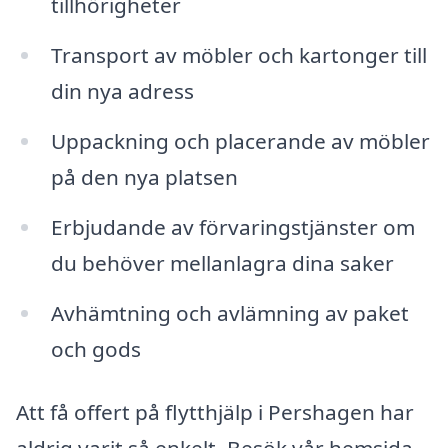
tillhörigheter
Transport av möbler och kartonger till
din nya adress
Uppackning och placerande av möbler
på den nya platsen
Erbjudande av förvaringstjänster om
du behöver mellanlagra dina saker
Avhämtning och avlämning av paket
och gods
Att få offert på flytthjälp i Pershagen har