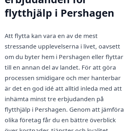
flytthjälp i Pershagen
Att flytta kan vara en av de mest
stressande upplevelserna i livet, oavsett
om du byter hem i Pershagen eller flyttar
till en annan del av landet. För att göra
processen smidigare och mer hanterbar
är det en god idé att alltid inleda med att
inhämta minst tre erbjudanden på
flytthjälp i Pershagen. Genom att jämföra
olika företag får du en bättre överblick
över kostnader, tjänster och kvalitet,