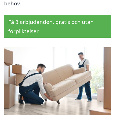
behov.
Få 3 erbjudanden, gratis och utan
förpliktelser