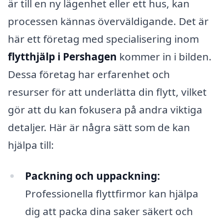
är till en ny lägenhet eller ett hus, kan
processen kännas överväldigande. Det är
här ett företag med specialisering inom
flytthjälp i Pershagen
kommer in i bilden.
Dessa företag har erfarenhet och
resurser för att underlätta din flytt, vilket
gör att du kan fokusera på andra viktiga
detaljer. Här är några sätt som de kan
hjälpa till:
Packning och uppackning:
Professionella flyttfirmor kan hjälpa
dig att packa dina saker säkert och