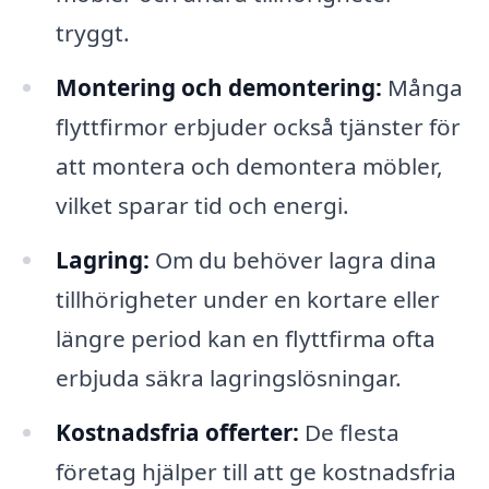
tryggt.
Montering och demontering:
Många
flyttfirmor erbjuder också tjänster för
att montera och demontera möbler,
vilket sparar tid och energi.
Lagring:
Om du behöver lagra dina
tillhörigheter under en kortare eller
längre period kan en flyttfirma ofta
erbjuda säkra lagringslösningar.
Kostnadsfria offerter:
De flesta
företag hjälper till att ge kostnadsfria