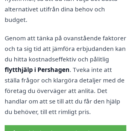
alternativet utifrån dina behov och
budget.
Genom att tänka på ovanstående faktorer
och ta sig tid att jämföra erbjudanden kan
du hitta kostnadseffektiv och pålitlig
flytthjälp i Pershagen
. Tveka inte att
ställa frågor och klargöra detaljer med de
företag du överväger att anlita. Det
handlar om att se till att du får den hjälp
du behöver, till ett rimligt pris.