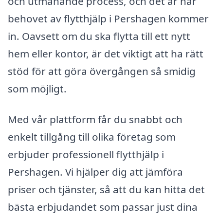
och utmanande process, och det är här
behovet av flytthjälp i Pershagen kommer
in. Oavsett om du ska flytta till ett nytt
hem eller kontor, är det viktigt att ha rätt
stöd för att göra övergången så smidig
som möjligt.
Med vår plattform får du snabbt och
enkelt tillgång till olika företag som
erbjuder professionell flytthjälp i
Pershagen. Vi hjälper dig att jämföra
priser och tjänster, så att du kan hitta det
bästa erbjudandet som passar just dina