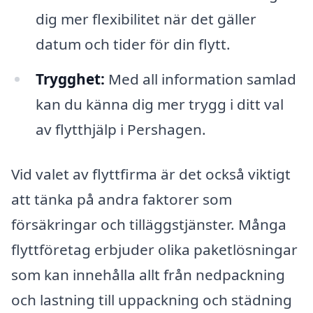
dig mer flexibilitet när det gäller
datum och tider för din flytt.
Trygghet:
Med all information samlad
kan du känna dig mer trygg i ditt val
av flytthjälp i Pershagen.
Vid valet av flyttfirma är det också viktigt
att tänka på andra faktorer som
försäkringar och tilläggstjänster. Många
flyttföretag erbjuder olika paketlösningar
som kan innehålla allt från nedpackning
och lastning till uppackning och städning