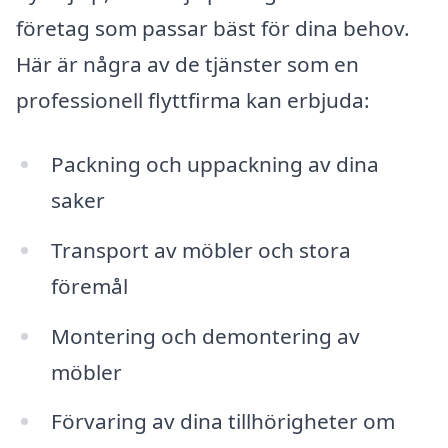
företag som passar bäst för dina behov.
Här är några av de tjänster som en
professionell flyttfirma kan erbjuda:
Packning och uppackning av dina
saker
Transport av möbler och stora
föremål
Montering och demontering av
möbler
Förvaring av dina tillhörigheter om