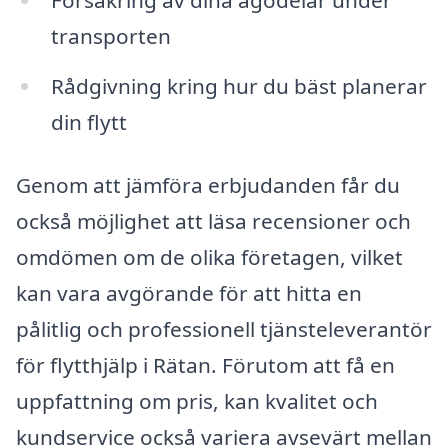
transporten
Rådgivning kring hur du bäst planerar
din flytt
Genom att jämföra erbjudanden får du
också möjlighet att läsa recensioner och
omdömen om de olika företagen, vilket
kan vara avgörande för att hitta en
pålitlig och professionell tjänsteleverantör
för flytthjälp i Rätan. Förutom att få en
uppfattning om pris, kan kvalitet och
kundservice också variera avsevärt mellan