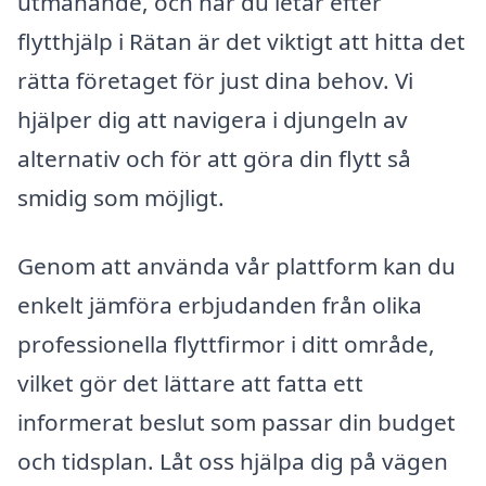
utmanande, och när du letar efter
flytthjälp i Rätan är det viktigt att hitta det
rätta företaget för just dina behov. Vi
hjälper dig att navigera i djungeln av
alternativ och för att göra din flytt så
smidig som möjligt.
Genom att använda vår plattform kan du
enkelt jämföra erbjudanden från olika
professionella flyttfirmor i ditt område,
vilket gör det lättare att fatta ett
informerat beslut som passar din budget
och tidsplan. Låt oss hjälpa dig på vägen