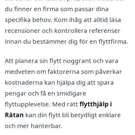
du finner en firma som passar dina
specifika behov. Kom ihåg att alltid läsa
recensioner och kontrollera referenser
innan du bestämmer dig för en flyttfirma.
Att planera sin flytt noggrant och vara
medveten om faktorerna som påverkar
kostnaderna kan hjälpa dig att spara
pengar och få en smidigare
flyttupplevelse. Med rätt
flytthjälp i
Rätan
kan din flytt bli betydligt enklare
och mer hanterbar.