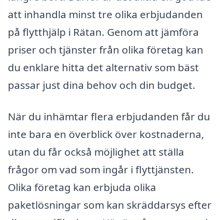
att inhandla minst tre olika erbjudanden
på flytthjälp i Rätan. Genom att jämföra
priser och tjänster från olika företag kan
du enklare hitta det alternativ som bäst
passar just dina behov och din budget.
När du inhämtar flera erbjudanden får du
inte bara en överblick över kostnaderna,
utan du får också möjlighet att ställa
frågor om vad som ingår i flyttjänsten.
Olika företag kan erbjuda olika
paketlösningar som kan skräddarsys efter