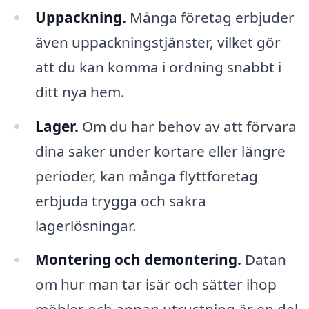
Uppackning.
Många företag erbjuder
även uppackningstjänster, vilket gör
att du kan komma i ordning snabbt i
ditt nya hem.
Lager.
Om du har behov av att förvara
dina saker under kortare eller längre
perioder, kan många flyttföretag
erbjuda trygga och säkra
lagerlösningar.
Montering och demontering.
Datan
om hur man tar isär och sätter ihop