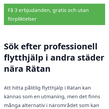
Få 3 erbjudanden, gratis och utan
förpliktelser
Sök efter professionell
flytthjälp i andra städer
nära Rätan
Att hitta pålitlig flytthjälp i Rätan kan
kännas som en utmaning, men det finns
många alternativ i närområdet som kan