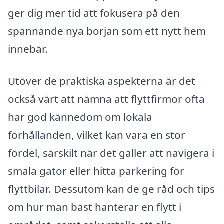
ger dig mer tid att fokusera på den
spännande nya början som ett nytt hem
innebär.
Utöver de praktiska aspekterna är det
också värt att nämna att flyttfirmor ofta
har god kännedom om lokala
förhållanden, vilket kan vara en stor
fördel, särskilt när det gäller att navigera i
smala gator eller hitta parkering för
flyttbilar. Dessutom kan de ge råd och tips
om hur man bäst hanterar en flytt i