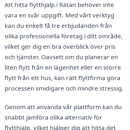
Att hitta flytthjälp i Rätan behöver inte
vara en svår uppgift. Med vårt verktyg
kan du enkelt få tre erbjudanden från
olika professionella företag i ditt område,
vilket ger dig en bra överblick över pris
och tjänster. Oavsett om du planerar en
liten flytt från en lägenhet eller en större
flytt från ett hus, kan rätt flyttfirma göra
processen smidigare och mindre stressig.
Genom att använda vår plattform kan du
snabbt jämföra olika alternativ för
flytthjälp, vilket hjälper dig att hitta det