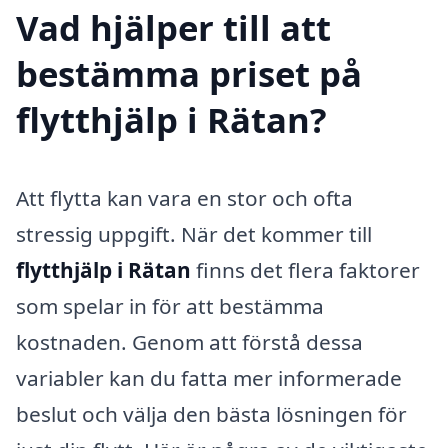
Vad hjälper till att
bestämma priset på
flytthjälp i Rätan?
Att flytta kan vara en stor och ofta
stressig uppgift. När det kommer till
flytthjälp i Rätan
finns det flera faktorer
som spelar in för att bestämma
kostnaden. Genom att förstå dessa
variabler kan du fatta mer informerade
beslut och välja den bästa lösningen för