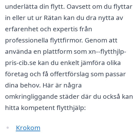
underlätta din flytt. Oavsett om du flyttar
in eller ut ur Rätan kan du dra nytta av
erfarenhet och expertis från
professionella flyttfirmor. Genom att
använda en plattform som xn--flytthjlp-
pris-cib.se kan du enkelt jämföra olika
företag och få offertförslag som passar
dina behov. Här är några
omkringliggande städer där du också kan
hitta kompetent flytthjälp:
Krokom