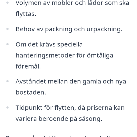
Volymen av möbler och lådor som ska
flyttas.
Behov av packning och urpackning.
Om det krävs speciella
hanteringsmetoder för ömtåliga
föremål.
Avståndet mellan den gamla och nya
bostaden.
Tidpunkt för flytten, då priserna kan
variera beroende på säsong.