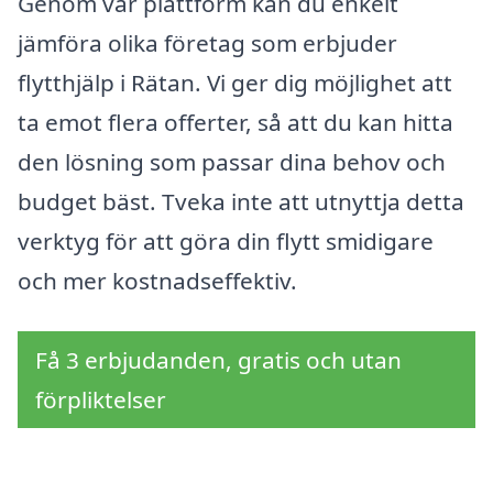
Genom vår plattform kan du enkelt
jämföra olika företag som erbjuder
flytthjälp i Rätan. Vi ger dig möjlighet att
ta emot flera offerter, så att du kan hitta
den lösning som passar dina behov och
budget bäst. Tveka inte att utnyttja detta
verktyg för att göra din flytt smidigare
och mer kostnadseffektiv.
Få 3 erbjudanden, gratis och utan
förpliktelser