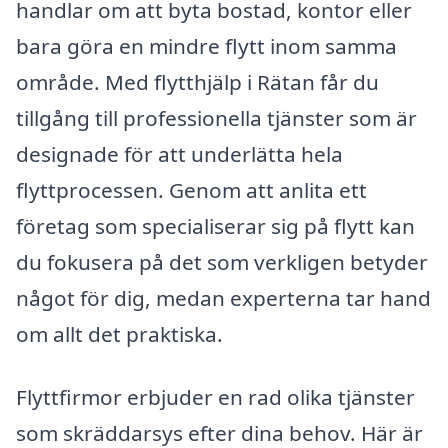
handlar om att byta bostad, kontor eller
bara göra en mindre flytt inom samma
område. Med flytthjälp i Rätan får du
tillgång till professionella tjänster som är
designade för att underlätta hela
flyttprocessen. Genom att anlita ett
företag som specialiserar sig på flytt kan
du fokusera på det som verkligen betyder
något för dig, medan experterna tar hand
om allt det praktiska.
Flyttfirmor erbjuder en rad olika tjänster
som skräddarsys efter dina behov. Här är