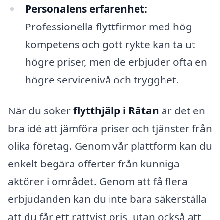
Personalens erfarenhet:
Professionella flyttfirmor med hög
kompetens och gott rykte kan ta ut
högre priser, men de erbjuder ofta en
högre servicenivå och trygghet.
När du söker
flytthjälp i Rätan
är det en
bra idé att jämföra priser och tjänster från
olika företag. Genom vår plattform kan du
enkelt begära offerter från kunniga
aktörer i området. Genom att få flera
erbjudanden kan du inte bara säkerställa
att du får ett rättvist pris, utan också att