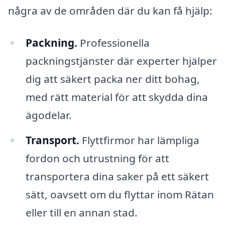
några av de områden där du kan få hjälp:
Packning.
Professionella
packningstjänster där experter hjälper
dig att säkert packa ner ditt bohag,
med rätt material för att skydda dina
ägodelar.
Transport.
Flyttfirmor har lämpliga
fordon och utrustning för att
transportera dina saker på ett säkert
sätt, oavsett om du flyttar inom Rätan
eller till en annan stad.