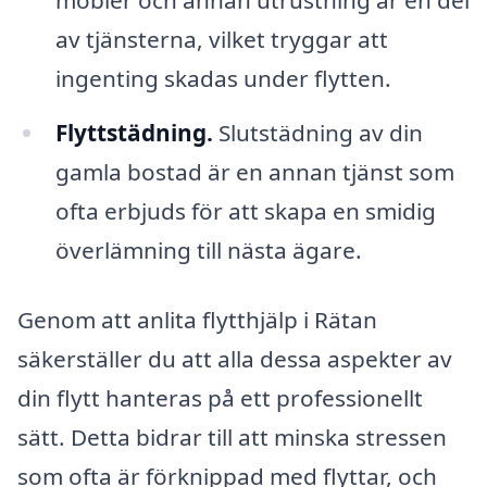
möbler och annan utrustning är en del
av tjänsterna, vilket tryggar att
ingenting skadas under flytten.
Flyttstädning.
Slutstädning av din
gamla bostad är en annan tjänst som
ofta erbjuds för att skapa en smidig
överlämning till nästa ägare.
Genom att anlita flytthjälp i Rätan
säkerställer du att alla dessa aspekter av
din flytt hanteras på ett professionellt
sätt. Detta bidrar till att minska stressen
som ofta är förknippad med flyttar, och