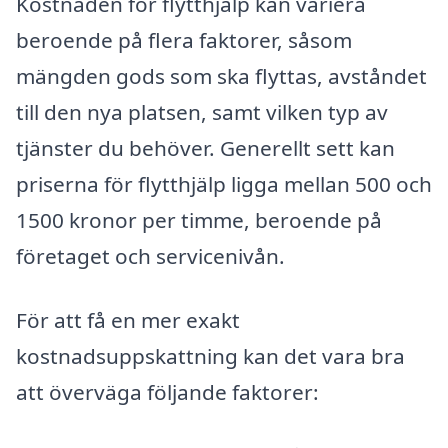
Kostnaden för flytthjälp kan variera
beroende på flera faktorer, såsom
mängden gods som ska flyttas, avståndet
till den nya platsen, samt vilken typ av
tjänster du behöver. Generellt sett kan
priserna för flytthjälp ligga mellan 500 och
1500 kronor per timme, beroende på
företaget och servicenivån.
För att få en mer exakt
kostnadsuppskattning kan det vara bra
att överväga följande faktorer: