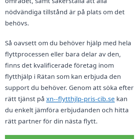
området, samt säkerställa att alla
nödvändiga tillstånd är på plats om det
behövs.
Så oavsett om du behöver hjälp med hela
flyttprocessen eller bara delar av den,
finns det kvalificerade företag inom
flytthjälp i Rätan som kan erbjuda den
support du behöver. Genom att söka efter
rätt tjänst på
xn--flytthjlp-pris-cib.se
kan
du enkelt jämföra erbjudanden och hitta
rätt partner för din nästa flytt.