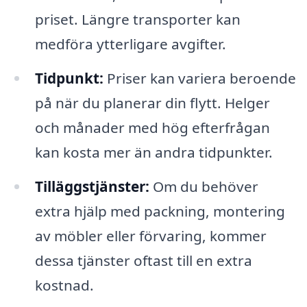
priset. Längre transporter kan
medföra ytterligare avgifter.
Tidpunkt:
Priser kan variera beroende
på när du planerar din flytt. Helger
och månader med hög efterfrågan
kan kosta mer än andra tidpunkter.
Tilläggstjänster:
Om du behöver
extra hjälp med packning, montering
av möbler eller förvaring, kommer
dessa tjänster oftast till en extra
kostnad.