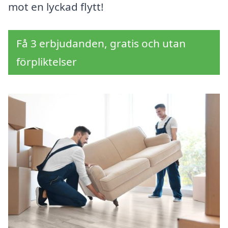
mot en lyckad flytt!
Få 3 erbjudanden, gratis och utan
förpliktelser