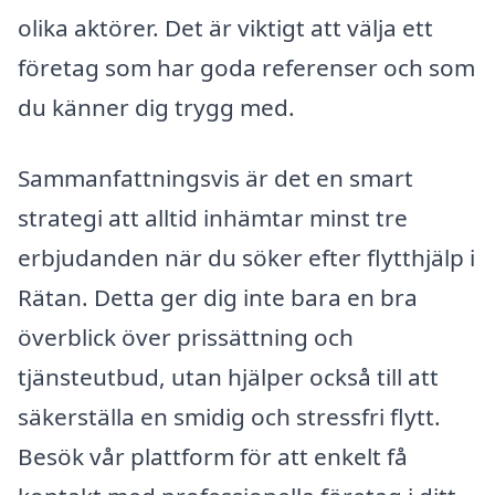
olika aktörer. Det är viktigt att välja ett
företag som har goda referenser och som
du känner dig trygg med.
Sammanfattningsvis är det en smart
strategi att alltid inhämtar minst tre
erbjudanden när du söker efter flytthjälp i
Rätan. Detta ger dig inte bara en bra
överblick över prissättning och
tjänsteutbud, utan hjälper också till att
säkerställa en smidig och stressfri flytt.
Besök vår plattform för att enkelt få