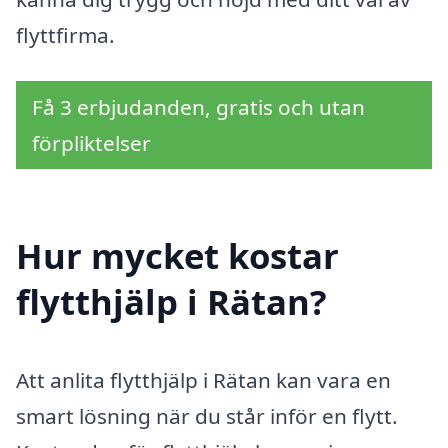
flyttfirma.
Få 3 erbjudanden, gratis och utan
förpliktelser
Hur mycket kostar
flytthjälp i Rätan?
Att anlita flytthjälp i Rätan kan vara en
smart lösning när du står inför en flytt.