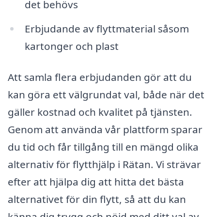
det behövs
Erbjudande av flyttmaterial såsom
kartonger och plast
Att samla flera erbjudanden gör att du
kan göra ett välgrundat val, både när det
gäller kostnad och kvalitet på tjänsten.
Genom att använda vår plattform sparar
du tid och får tillgång till en mängd olika
alternativ för flytthjälp i Rätan. Vi strävar
efter att hjälpa dig att hitta det bästa
alternativet för din flytt, så att du kan
känna dig trygg och nöjd med ditt val av