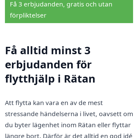
Få 3 erbjudanden, gratis och utan
förpliktelser
Få alltid minst 3
erbjudanden för
flytthjälp i Rätan
Att flytta kan vara en av de mest
stressande händelserna i livet, oavsett om
du byter lägenhet inom Rätan eller flyttar
längre bort. Därför är det alltid en god idé