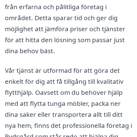
från erfarna och pålitliga företag i
området. Detta sparar tid och ger dig
möjlighet att jämföra priser och tjänster
för att hitta den lösning som passar just
dina behov bäst.
Vår tjänst är utformad för att göra det
enkelt för dig att få tillgång till kvalitativ
flytthjälp. Oavsett om du behöver hjälp
med att flytta tunga möbler, packa ner
dina saker eller transportera allt till ditt
nya hem, finns det professionella företag i
Rydsgård som står redo att hjälpa dig.