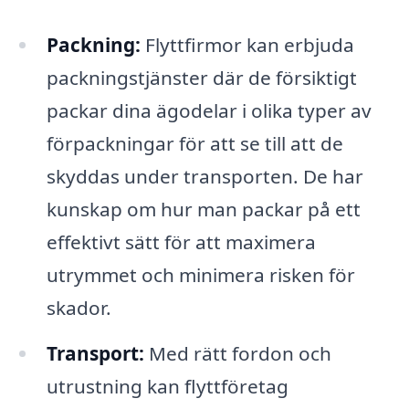
Packning:
Flyttfirmor kan erbjuda
packningstjänster där de försiktigt
packar dina ägodelar i olika typer av
förpackningar för att se till att de
skyddas under transporten. De har
kunskap om hur man packar på ett
effektivt sätt för att maximera
utrymmet och minimera risken för
skador.
Transport:
Med rätt fordon och
utrustning kan flyttföretag