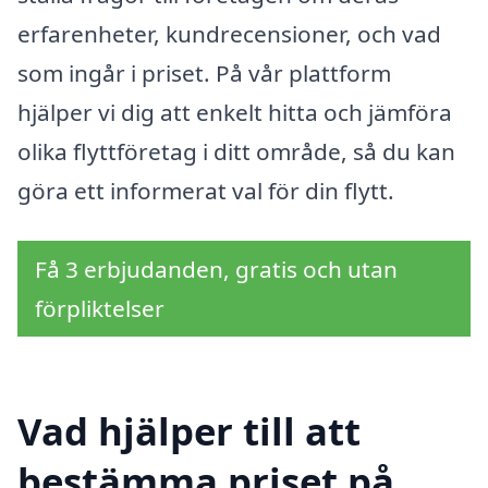
erfarenheter, kundrecensioner, och vad
som ingår i priset. På vår plattform
hjälper vi dig att enkelt hitta och jämföra
olika flyttföretag i ditt område, så du kan
göra ett informerat val för din flytt.
Få 3 erbjudanden, gratis och utan
förpliktelser
Vad hjälper till att
bestämma priset på