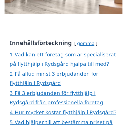
Innehållsförteckning
gömma
1
Vad kan ett företag som är specialiserat
på flytthjälp i Rydsgård hjälpa till med?
2
Få alltid minst 3 erbjudanden för
flytthjälp i Rydsgård
3
Få 3 erbjudanden för flytthjälp i
Rydsgård från professionella företag
4
Hur mycket kostar flytthjälp i Rydsgård?
5
Vad hjälper till att bestämma priset på