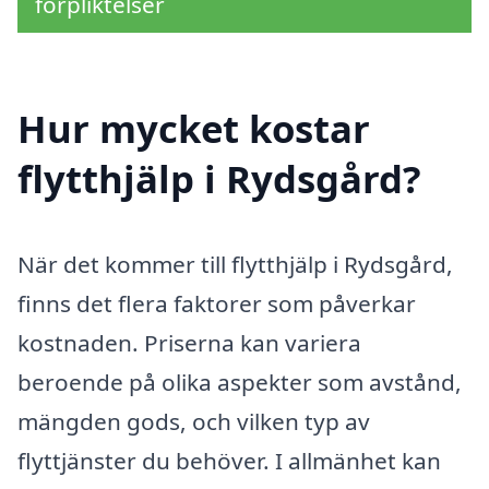
förpliktelser
Hur mycket kostar
flytthjälp i Rydsgård?
När det kommer till flytthjälp i Rydsgård,
finns det flera faktorer som påverkar
kostnaden. Priserna kan variera
beroende på olika aspekter som avstånd,
mängden gods, och vilken typ av
flyttjänster du behöver. I allmänhet kan