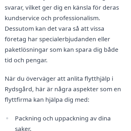
svarar, vilket ger dig en känsla för deras
kundservice och professionalism.
Dessutom kan det vara så att vissa
företag har specialerbjudanden eller
paketlösningar som kan spara dig både
tid och pengar.
När du överväger att anlita flytthjälp i
Rydsgård, här är några aspekter som en
flyttfirma kan hjälpa dig med:
Packning och uppackning av dina
saker.