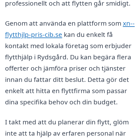
professionellt och att flytten går smidigt.
Genom att använda en plattform som
xn--
flytthjlp-pris-cib.se
kan du enkelt få
kontakt med lokala företag som erbjuder
flytthjälp i Rydsgård. Du kan begära flera
offerter och jämföra priser och tjänster
innan du fattar ditt beslut. Detta gör det
enkelt att hitta en flyttfirma som passar
dina specifika behov och din budget.
I takt med att du planerar din flytt, glöm
inte att ta hjälp av erfaren personal när