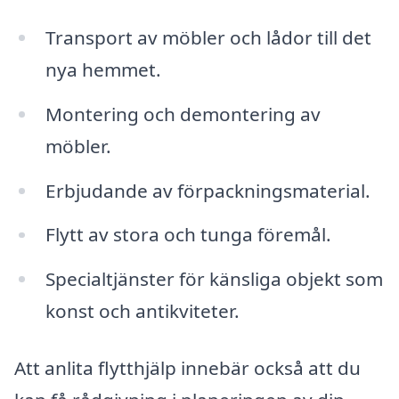
Transport av möbler och lådor till det
nya hemmet.
Montering och demontering av
möbler.
Erbjudande av förpackningsmaterial.
Flytt av stora och tunga föremål.
Specialtjänster för känsliga objekt som
konst och antikviteter.
Att anlita flytthjälp innebär också att du