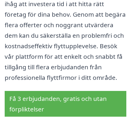
ihåg att investera tid i att hitta rätt
företag för dina behov. Genom att begära
flera offerter och noggrant utvärdera
dem kan du säkerställa en problemfri och
kostnadseffektiv flyttupplevelse. Besök
vår plattform för att enkelt och snabbt få
tillgång till flera erbjudanden från
professionella flyttfirmor i ditt område.
Få 3 erbjudanden, gratis och utan
förpliktelser