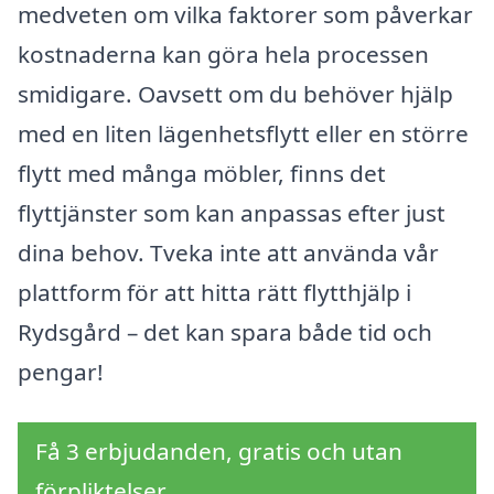
medveten om vilka faktorer som påverkar
kostnaderna kan göra hela processen
smidigare. Oavsett om du behöver hjälp
med en liten lägenhetsflytt eller en större
flytt med många möbler, finns det
flyttjänster som kan anpassas efter just
dina behov. Tveka inte att använda vår
plattform för att hitta rätt flytthjälp i
Rydsgård – det kan spara både tid och
pengar!
Få 3 erbjudanden, gratis och utan
förpliktelser