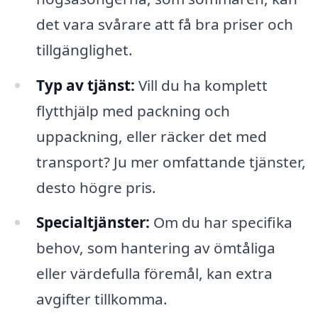
det vara svårare att få bra priser och
tillgänglighet.
Typ av tjänst:
Vill du ha komplett
flytthjälp med packning och
uppackning, eller räcker det med
transport? Ju mer omfattande tjänster,
desto högre pris.
Specialtjänster:
Om du har specifika
behov, som hantering av ömtåliga
eller värdefulla föremål, kan extra
avgifter tillkomma.