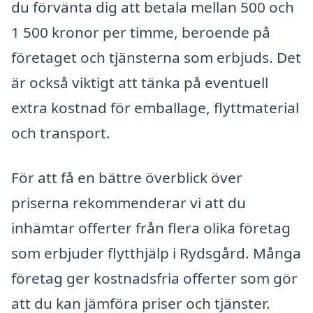
du förvänta dig att betala mellan 500 och
1 500 kronor per timme, beroende på
företaget och tjänsterna som erbjuds. Det
är också viktigt att tänka på eventuell
extra kostnad för emballage, flyttmaterial
och transport.
För att få en bättre överblick över
priserna rekommenderar vi att du
inhämtar offerter från flera olika företag
som erbjuder flytthjälp i Rydsgård. Många
företag ger kostnadsfria offerter som gör
att du kan jämföra priser och tjänster.