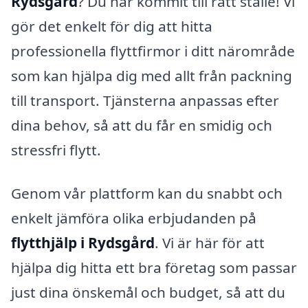
Rydsgård
? Du har kommit till rätt ställe! Vi
gör det enkelt för dig att hitta
professionella flyttfirmor i ditt närområde
som kan hjälpa dig med allt från packning
till transport. Tjänsterna anpassas efter
dina behov, så att du får en smidig och
stressfri flytt.
Genom vår plattform kan du snabbt och
enkelt jämföra olika erbjudanden på
flytthjälp i Rydsgård
. Vi är här för att
hjälpa dig hitta ett bra företag som passar
just dina önskemål och budget, så att du