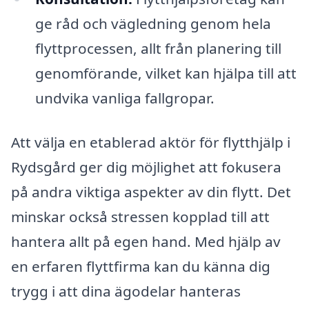
ge råd och vägledning genom hela
flyttprocessen, allt från planering till
genomförande, vilket kan hjälpa till att
undvika vanliga fallgropar.
Att välja en etablerad aktör för flytthjälp i
Rydsgård ger dig möjlighet att fokusera
på andra viktiga aspekter av din flytt. Det
minskar också stressen kopplad till att
hantera allt på egen hand. Med hjälp av
en erfaren flyttfirma kan du känna dig
trygg i att dina ägodelar hanteras