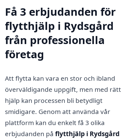
Få 3 erbjudanden för
flytthjälp i Rydsgård
från professionella
företag
Att flytta kan vara en stor och ibland
överväldigande uppgift, men med rätt
hjälp kan processen bli betydligt
smidigare. Genom att använda vår
plattform kan du enkelt få 3 olika
erbjudanden på
flytthjälp i Rydsgård