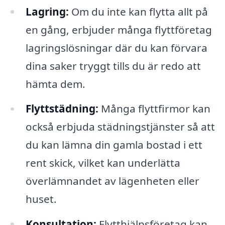
Lagring:
Om du inte kan flytta allt på
en gång, erbjuder många flyttföretag
lagringslösningar där du kan förvara
dina saker tryggt tills du är redo att
hämta dem.
Flyttstädning:
Många flyttfirmor kan
också erbjuda städningstjänster så att
du kan lämna din gamla bostad i ett
rent skick, vilket kan underlätta
överlämnandet av lägenheten eller
huset.
Konsultation:
Flytthjälpsföretag kan