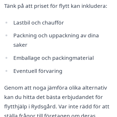
Tänk på att priset för flytt kan inkludera:
Lastbil och chaufför
Packning och uppackning av dina
saker
Emballage och packingmaterial
Eventuell förvaring
Genom att noga jämföra olika alternativ
kan du hitta det bästa erbjudandet för
flytthjälp i Rydsgård. Var inte rädd för att
ställa frågor till företagen om deras