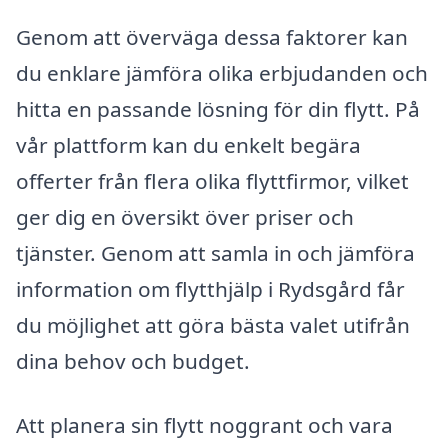
Genom att överväga dessa faktorer kan
du enklare jämföra olika erbjudanden och
hitta en passande lösning för din flytt. På
vår plattform kan du enkelt begära
offerter från flera olika flyttfirmor, vilket
ger dig en översikt över priser och
tjänster. Genom att samla in och jämföra
information om flytthjälp i Rydsgård får
du möjlighet att göra bästa valet utifrån
dina behov och budget.
Att planera sin flytt noggrant och vara