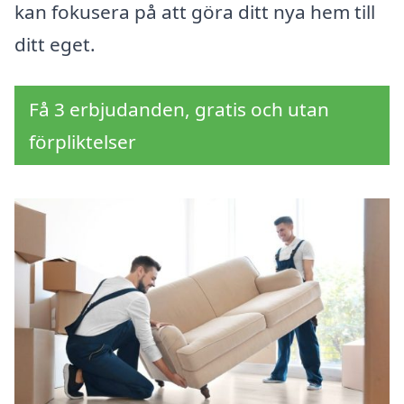
kan fokusera på att göra ditt nya hem till
ditt eget.
Få 3 erbjudanden, gratis och utan
förpliktelser