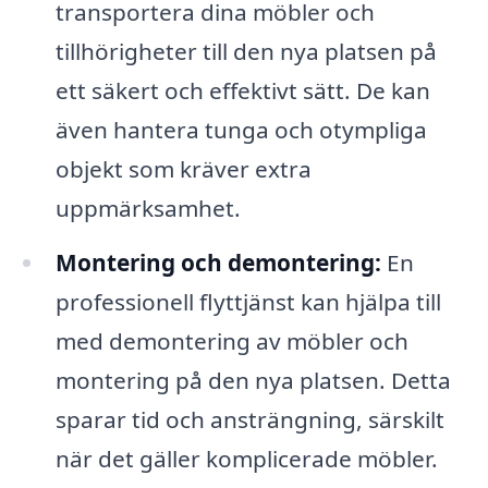
transportera dina möbler och
tillhörigheter till den nya platsen på
ett säkert och effektivt sätt. De kan
även hantera tunga och otympliga
objekt som kräver extra
uppmärksamhet.
Montering och demontering:
En
professionell flyttjänst kan hjälpa till
med demontering av möbler och
montering på den nya platsen. Detta
sparar tid och ansträngning, särskilt
när det gäller komplicerade möbler.