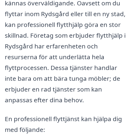
kännas överväldigande. Oavsett om du
flyttar inom Rydsgård eller till en ny stad,
kan professionell flytthjälp göra en stor
skillnad. Företag som erbjuder flytthjälp i
Rydsgård har erfarenheten och
resurserna för att underlätta hela
flyttprocessen. Dessa tjänster handlar
inte bara om att bära tunga möbler; de
erbjuder en rad tjänster som kan
anpassas efter dina behov.
En professionell flyttjänst kan hjälpa dig
med följande: