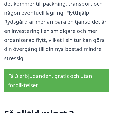
det kommer till packning, transport och
någon eventuell lagring. Flytthjälp i
Rydsgård är mer än bara en tjänst; det är
en investering i en smidigare och mer
organiserad flytt, vilket i sin tur kan göra
din övergång till din nya bostad mindre
stressig.
Få 3 erbjudanden, gratis och utan
förpliktelser