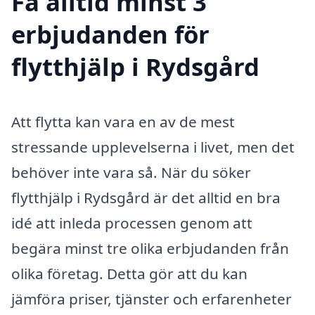
Få alltid minst 3
erbjudanden för
flytthjälp i Rydsgård
Att flytta kan vara en av de mest
stressande upplevelserna i livet, men det
behöver inte vara så. När du söker
flytthjälp i Rydsgård är det alltid en bra
idé att inleda processen genom att
begära minst tre olika erbjudanden från
olika företag. Detta gör att du kan
jämföra priser, tjänster och erfarenheter