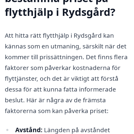
flytthjälp i Rydsgård?
Att hitta rätt flytthjälp i Rydsgård kan
kännas som en utmaning, särskilt när det
kommer till prissättningen. Det finns flera
faktorer som påverkar kostnaderna för
flyttjänster, och det är viktigt att förstå
dessa för att kunna fatta informerade
beslut. Här är några av de främsta
faktorerna som kan påverka priset:
Avstånd:
Längden på avståndet