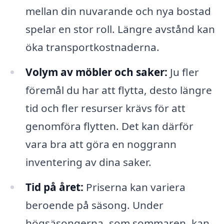
mellan din nuvarande och nya bostad
spelar en stor roll. Längre avstånd kan
öka transportkostnaderna.
Volym av möbler och saker:
Ju fler
föremål du har att flytta, desto längre
tid och fler resurser krävs för att
genomföra flytten. Det kan därför
vara bra att göra en noggrann
inventering av dina saker.
Tid på året:
Priserna kan variera
beroende på säsong. Under
högsäsongerna, som sommaren, kan