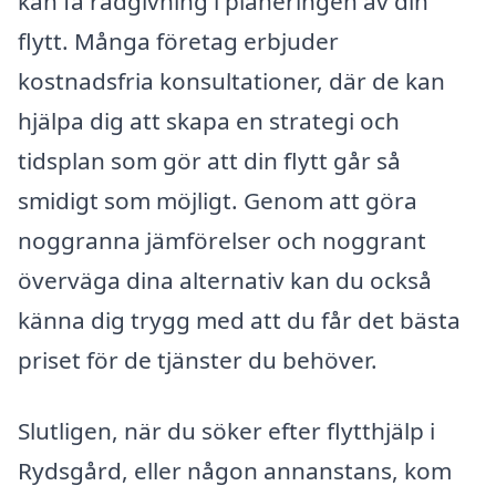
kan få rådgivning i planeringen av din
flytt. Många företag erbjuder
kostnadsfria konsultationer, där de kan
hjälpa dig att skapa en strategi och
tidsplan som gör att din flytt går så
smidigt som möjligt. Genom att göra
noggranna jämförelser och noggrant
överväga dina alternativ kan du också
känna dig trygg med att du får det bästa
priset för de tjänster du behöver.
Slutligen, när du söker efter flytthjälp i
Rydsgård, eller någon annanstans, kom