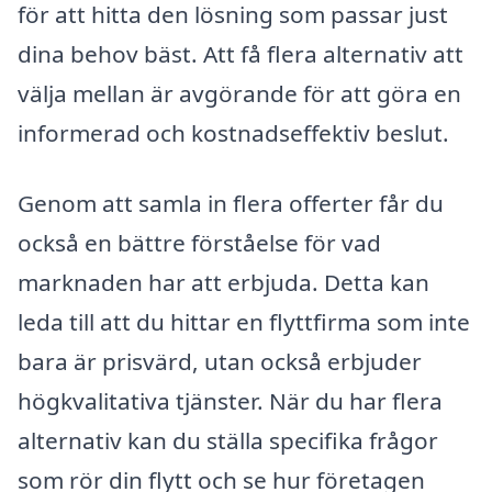
för att hitta den lösning som passar just
dina behov bäst. Att få flera alternativ att
välja mellan är avgörande för att göra en
informerad och kostnadseffektiv beslut.
Genom att samla in flera offerter får du
också en bättre förståelse för vad
marknaden har att erbjuda. Detta kan
leda till att du hittar en flyttfirma som inte
bara är prisvärd, utan också erbjuder
högkvalitativa tjänster. När du har flera
alternativ kan du ställa specifika frågor
som rör din flytt och se hur företagen