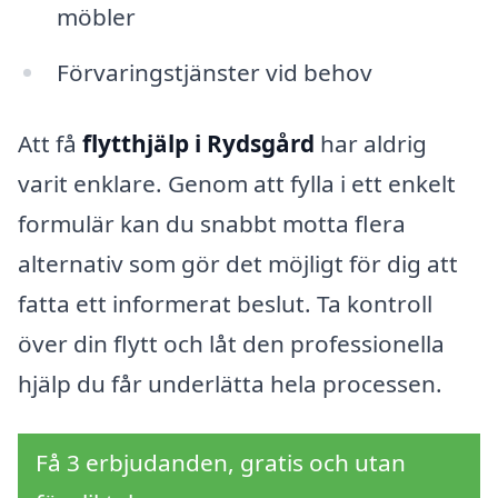
möbler
Förvaringstjänster vid behov
Att få
flytthjälp i Rydsgård
har aldrig
varit enklare. Genom att fylla i ett enkelt
formulär kan du snabbt motta flera
alternativ som gör det möjligt för dig att
fatta ett informerat beslut. Ta kontroll
över din flytt och låt den professionella
hjälp du får underlätta hela processen.
Få 3 erbjudanden, gratis och utan