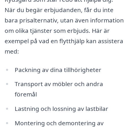
När du begär erbjudanden, får du inte
bara prisalternativ, utan även information
om olika tjänster som erbjuds. Här är
exempel på vad en flytthjälp kan assistera
med:
Packning av dina tillhörigheter
Transport av möbler och andra
föremål
Lastning och lossning av lastbilar
Montering och demontering av