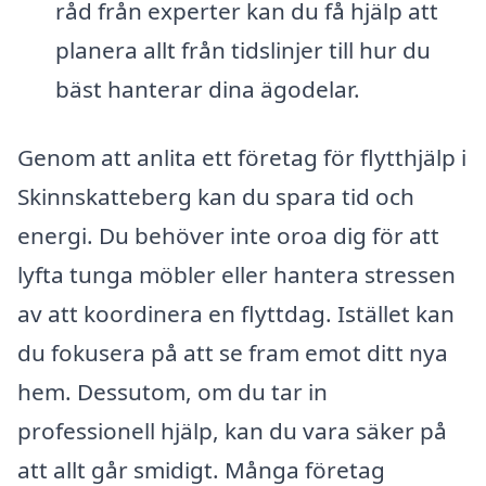
råd från experter kan du få hjälp att
planera allt från tidslinjer till hur du
bäst hanterar dina ägodelar.
Genom att anlita ett företag för flytthjälp i
Skinnskatteberg kan du spara tid och
energi. Du behöver inte oroa dig för att
lyfta tunga möbler eller hantera stressen
av att koordinera en flyttdag. Istället kan
du fokusera på att se fram emot ditt nya
hem. Dessutom, om du tar in
professionell hjälp, kan du vara säker på
att allt går smidigt. Många företag