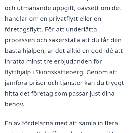
och utmanande uppgift, oavsett om det
handlar om en privatflytt eller en
företagsflytt. För att underlätta
processen och säkerställa att du får den
bästa hjälpen, är det alltid en god idé att
inrätta minst tre erbjudanden för
flytthjälp i Skinnskatteberg. Genom att
jämföra priser och tjänster kan du tryggt
hitta det företag som passar just dina
behov.
En av fördelarna med att samla in flera