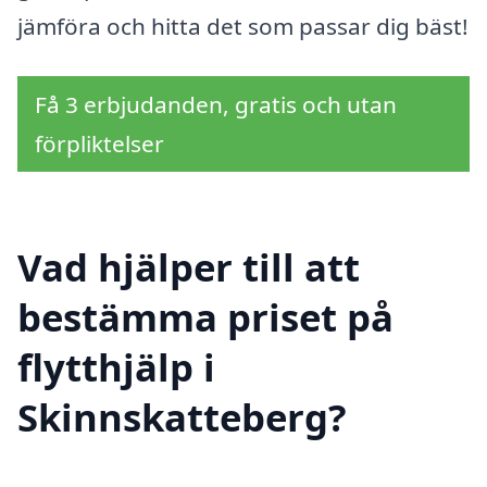
jämföra och hitta det som passar dig bäst!
Få 3 erbjudanden, gratis och utan
förpliktelser
Vad hjälper till att
bestämma priset på
flytthjälp i
Skinnskatteberg?