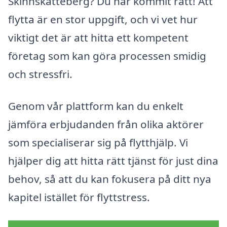
Skinnskatteberg? Du har kommit rätt! Att
flytta är en stor uppgift, och vi vet hur
viktigt det är att hitta ett kompetent
företag som kan göra processen smidig
och stressfri.
Genom vår plattform kan du enkelt
jämföra erbjudanden från olika aktörer
som specialiserar sig på flytthjälp. Vi
hjälper dig att hitta rätt tjänst för just dina
behov, så att du kan fokusera på ditt nya
kapitel istället för flyttstress.