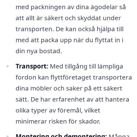
med packningen av dina ägodelar så
att allt är säkert och skyddat under
transporten. De kan också hjälpa till
med att packa upp när du flyttat in i
din nya bostad.
Transport:
Med tillgång till lämpliga
fordon kan flyttföretaget transportera
dina möbler och saker på ett säkert
sätt. De har erfarenhet av att hantera
olika typer av föremål, vilket
minimerar risken för skador.
Montering och demontering:
Många