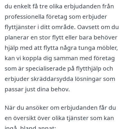
du enkelt få tre olika erbjudanden från
professionella företag som erbjuder
flyttjänster i ditt område. Oavsett om du
planerar en stor flytt eller bara behöver
hjälp med att flytta några tunga möbler,
kan vi koppla dig samman med företag
som är specialiserade på flytthjälp och
erbjuder skräddarsydda lösningar som
passar just dina behov.
När du ansöker om erbjudanden får du
en översikt över olika tjänster som kan
ingå, bland annat: