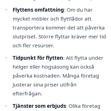
Flyttens omfattning
: Om du har
mycket möbler och flyttlådor att
transportera kommer det att påverka
slutpriset. Större flyttar kräver mer tid
och fler resurser.
Tidpunkt för flytten
: Att flytta under
helger eller högsäsong kan också
påverka kostnaden. Många företag
justerar sina priser utifrån
efterfrågan.
Tjänster som erbjuds
: Olika företag