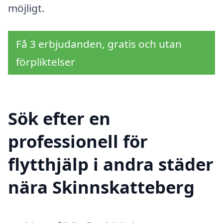
möjligt.
Få 3 erbjudanden, gratis och utan
förpliktelser
Sök efter en
professionell för
flytthjälp i andra städer
nära Skinnskatteberg