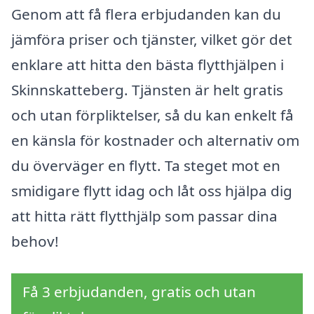
Genom att få flera erbjudanden kan du
jämföra priser och tjänster, vilket gör det
enklare att hitta den bästa flytthjälpen i
Skinnskatteberg. Tjänsten är helt gratis
och utan förpliktelser, så du kan enkelt få
en känsla för kostnader och alternativ om
du överväger en flytt. Ta steget mot en
smidigare flytt idag och låt oss hjälpa dig
att hitta rätt flytthjälp som passar dina
behov!
Få 3 erbjudanden, gratis och utan