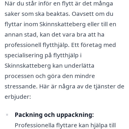
När du står inför en flytt är det många
saker som ska beaktas. Oavsett om du
flyttar inom Skinnskatteberg eller till en
annan stad, kan det vara bra att ha
professionell flytthjälp. Ett företag med
specialisering på flytthjälp i
Skinnskatteberg kan underlätta
processen och göra den mindre
stressande. Här är några av de tjänster de
erbjuder:
Packning och uppackning:
Professionella flyttare kan hjälpa till