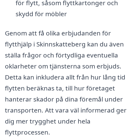
för flytt, såsom flyttkartonger och
skydd för möbler
Genom att få olika erbjudanden för
flytthjälp i Skinnskatteberg kan du även
ställa frågor och förtydliga eventuella
oklarheter om tjänsterna som erbjuds.
Detta kan inkludera allt från hur lång tid
flytten beräknas ta, till hur företaget
hanterar skador på dina föremål under
transporten. Att vara väl informerad ger
dig mer trygghet under hela
flyttprocessen.