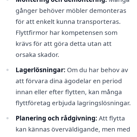
gånger behöver möbler demonteras
för att enkelt kunna transporteras.
Flyttfirmor har kompetensen som
krävs för att göra detta utan att
orsaka skador.
Lagerlösningar:
Om du har behov av
att förvara dina ägodelar en period
innan eller efter flytten, kan många
flyttföretag erbjuda lagringslösningar.
Planering och rådgivning:
Att flytta
kan kännas överväldigande, men med