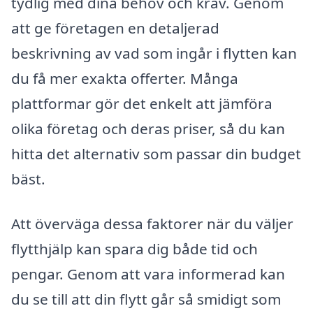
tydlig med dina behov och krav. Genom
att ge företagen en detaljerad
beskrivning av vad som ingår i flytten kan
du få mer exakta offerter. Många
plattformar gör det enkelt att jämföra
olika företag och deras priser, så du kan
hitta det alternativ som passar din budget
bäst.
Att överväga dessa faktorer när du väljer
flytthjälp kan spara dig både tid och
pengar. Genom att vara informerad kan
du se till att din flytt går så smidigt som