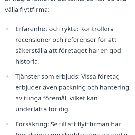
välja flyttfirma:
Erfarenhet och rykte: Kontrollera
recensioner och referenser för att
säkerställa att företaget har en god
historia.
Tjänster som erbjuds: Vissa företag
erbjuder även packning och hantering
av tunga föremål, vilket kan
underlätta för dig.
Försäkring: Se till att flyttfirman har
försäkring som skyddar dina ägodelar