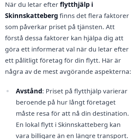
När du letar efter
flytthjälp i
Skinnskatteberg
finns det flera faktorer
som påverkar priset på tjänsten. Att
förstå dessa faktorer kan hjälpa dig att
göra ett informerat val när du letar efter
ett pålitligt företag för din flytt. Här är
några av de mest avgörande aspekterna:
Avstånd
: Priset på flytthjälp varierar
beroende på hur långt företaget
måste resa för att nå din destination.
En lokal flytt i Skinnskatteberg kan
vara billigare än en längre transport.