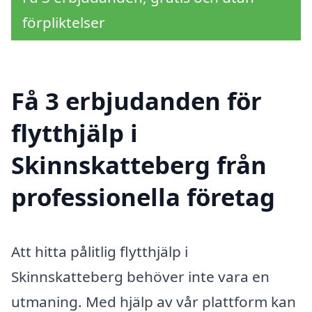
förpliktelser
Få 3 erbjudanden för
flytthjälp i
Skinnskatteberg från
professionella företag
Att hitta pålitlig flytthjälp i
Skinnskatteberg behöver inte vara en
utmaning. Med hjälp av vår plattform kan