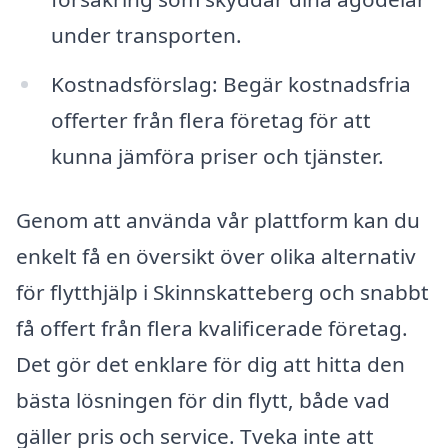
under transporten.
Kostnadsförslag: Begär kostnadsfria
offerter från flera företag för att
kunna jämföra priser och tjänster.
Genom att använda vår plattform kan du
enkelt få en översikt över olika alternativ
för flytthjälp i Skinnskatteberg och snabbt
få offert från flera kvalificerade företag.
Det gör det enklare för dig att hitta den
bästa lösningen för din flytt, både vad
gäller pris och service. Tveka inte att