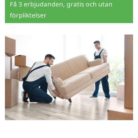
Få 3 erbjudanden, gratis och utan
förpliktelser