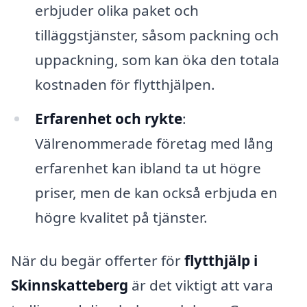
erbjuder olika paket och
tilläggstjänster, såsom packning och
uppackning, som kan öka den totala
kostnaden för flytthjälpen.
Erfarenhet och rykte
:
Välrenommerade företag med lång
erfarenhet kan ibland ta ut högre
priser, men de kan också erbjuda en
högre kvalitet på tjänster.
När du begär offerter för
flytthjälp i
Skinnskatteberg
är det viktigt att vara