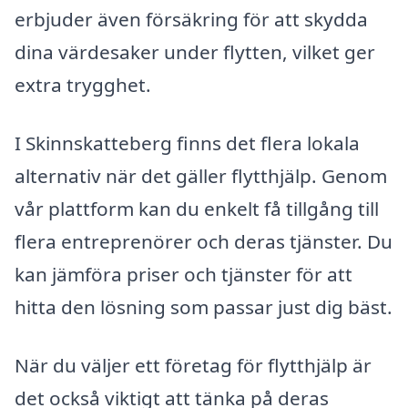
erbjuder även försäkring för att skydda
dina värdesaker under flytten, vilket ger
extra trygghet.
I Skinnskatteberg finns det flera lokala
alternativ när det gäller flytthjälp. Genom
vår plattform kan du enkelt få tillgång till
flera entreprenörer och deras tjänster. Du
kan jämföra priser och tjänster för att
hitta den lösning som passar just dig bäst.
När du väljer ett företag för flytthjälp är
det också viktigt att tänka på deras