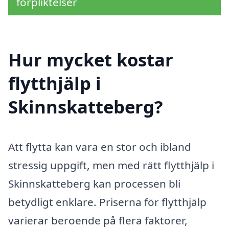
förpliktelser
Hur mycket kostar
flytthjälp i
Skinnskatteberg?
Att flytta kan vara en stor och ibland
stressig uppgift, men med rätt flytthjälp i
Skinnskatteberg kan processen bli
betydligt enklare. Priserna för flytthjälp
varierar beroende på flera faktorer,