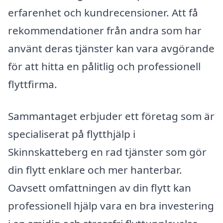
erfarenhet och kundrecensioner. Att få
rekommendationer från andra som har
använt deras tjänster kan vara avgörande
för att hitta en pålitlig och professionell
flyttfirma.
Sammantaget erbjuder ett företag som är
specialiserat på flytthjälp i
Skinnskatteberg en rad tjänster som gör
din flytt enklare och mer hanterbar.
Oavsett omfattningen av din flytt kan
professionell hjälp vara en bra investering