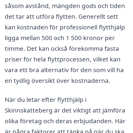
såsom avstånd, mängden gods och tiden
det tar att utföra flytten. Generellt sett
kan kostnaden för professionell flytthjälp
ligga mellan 500 och 1 500 kronor per
timme. Det kan också förekomma fasta
priser för hela flyttprocessen, vilket kan
vara ett bra alternativ för den som vill ha
en tydlig översikt över kostnaderna.
När du letar efter flytthjälp i
Skinnskatteberg är det viktigt att jämföra
olika företag och deras erbjudanden. Här
är några faktorer att tänka på när du ska