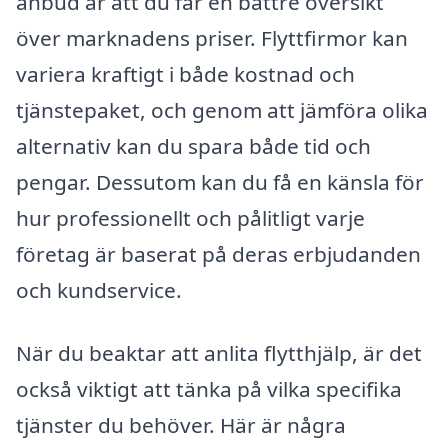
anbud är att du får en bättre översikt
över marknadens priser. Flyttfirmor kan
variera kraftigt i både kostnad och
tjänstepaket, och genom att jämföra olika
alternativ kan du spara både tid och
pengar. Dessutom kan du få en känsla för
hur professionellt och pålitligt varje
företag är baserat på deras erbjudanden
och kundservice.
När du beaktar att anlita flytthjälp, är det
också viktigt att tänka på vilka specifika
tjänster du behöver. Här är några