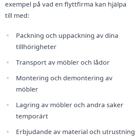
exempel på vad en flyttfirma kan hjälpa
till med:
Packning och uppackning av dina
tillhörigheter
Transport av möbler och lådor
Montering och demontering av
möbler
Lagring av möbler och andra saker
temporärt
Erbjudande av material och utrustning