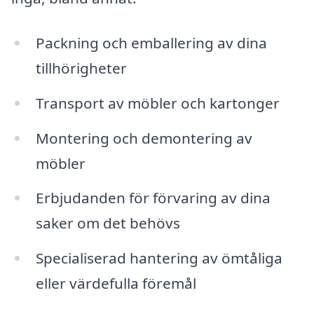
Packning och emballering av dina
tillhörigheter
Transport av möbler och kartonger
Montering och demontering av
möbler
Erbjudanden för förvaring av dina
saker om det behövs
Specialiserad hantering av ömtåliga
eller värdefulla föremål