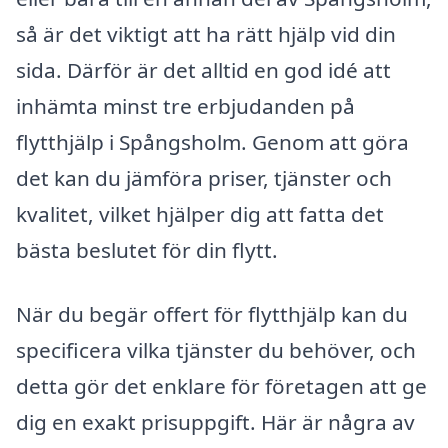
så är det viktigt att ha rätt hjälp vid din
sida. Därför är det alltid en god idé att
inhämta minst tre erbjudanden på
flytthjälp i Spångsholm. Genom att göra
det kan du jämföra priser, tjänster och
kvalitet, vilket hjälper dig att fatta det
bästa beslutet för din flytt.
När du begär offert för flytthjälp kan du
specificera vilka tjänster du behöver, och
detta gör det enklare för företagen att ge
dig en exakt prisuppgift. Här är några av