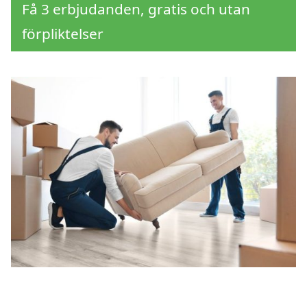
Få 3 erbjudanden, gratis och utan
förpliktelser