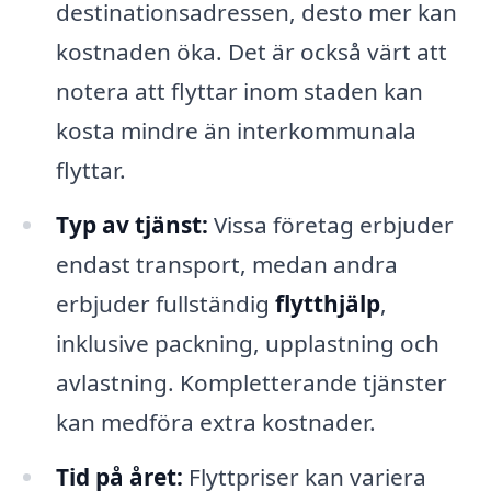
destinationsadressen, desto mer kan
kostnaden öka. Det är också värt att
notera att flyttar inom staden kan
kosta mindre än interkommunala
flyttar.
Typ av tjänst:
Vissa företag erbjuder
endast transport, medan andra
erbjuder fullständig
flytthjälp
,
inklusive packning, upplastning och
avlastning. Kompletterande tjänster
kan medföra extra kostnader.
Tid på året:
Flyttpriser kan variera