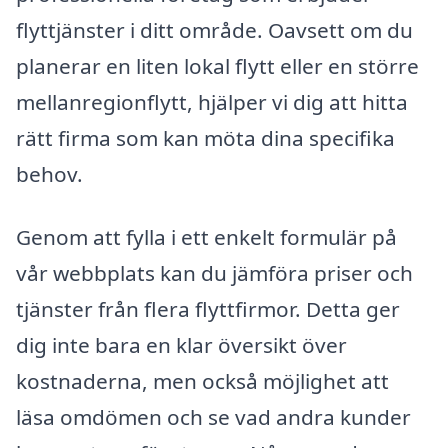
flyttjänster i ditt område. Oavsett om du
planerar en liten lokal flytt eller en större
mellanregionflytt, hjälper vi dig att hitta
rätt firma som kan möta dina specifika
behov.
Genom att fylla i ett enkelt formulär på
vår webbplats kan du jämföra priser och
tjänster från flera flyttfirmor. Detta ger
dig inte bara en klar översikt över
kostnaderna, men också möjlighet att
läsa omdömen och se vad andra kunder