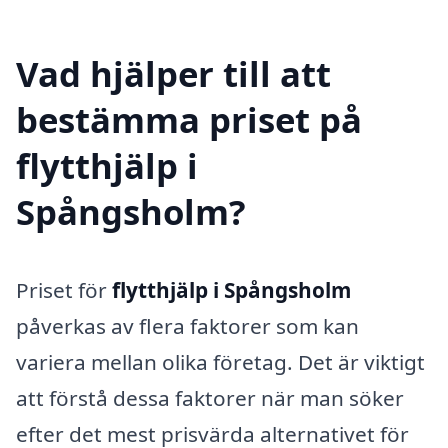
Vad hjälper till att
bestämma priset på
flytthjälp i
Spångsholm?
Priset för
flytthjälp i Spångsholm
påverkas av flera faktorer som kan
variera mellan olika företag. Det är viktigt
att förstå dessa faktorer när man söker
efter det mest prisvärda alternativet för