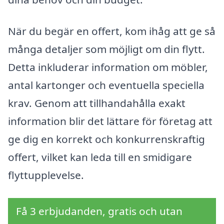
När du begär en offert, kom ihåg att ge så
många detaljer som möjligt om din flytt.
Detta inkluderar information om möbler,
antal kartonger och eventuella speciella
krav. Genom att tillhandahålla exakt
information blir det lättare för företag att
ge dig en korrekt och konkurrenskraftig
offert, vilket kan leda till en smidigare
flyttupplevelse.
Få 3 erbjudanden, gratis och utan