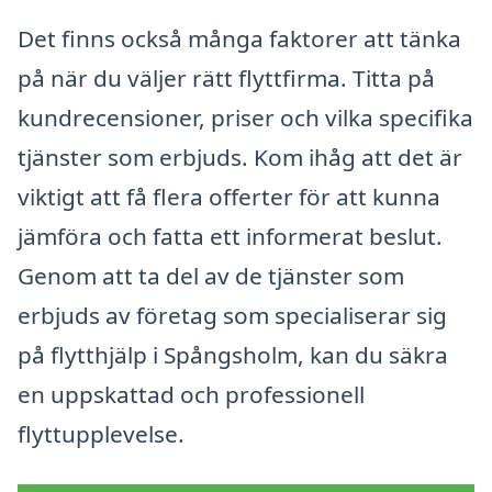
Det finns också många faktorer att tänka
på när du väljer rätt flyttfirma. Titta på
kundrecensioner, priser och vilka specifika
tjänster som erbjuds. Kom ihåg att det är
viktigt att få flera offerter för att kunna
jämföra och fatta ett informerat beslut.
Genom att ta del av de tjänster som
erbjuds av företag som specialiserar sig
på flytthjälp i Spångsholm, kan du säkra
en uppskattad och professionell
flyttupplevelse.