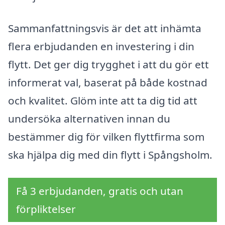
Sammanfattningsvis är det att inhämta
flera erbjudanden en investering i din
flytt. Det ger dig trygghet i att du gör ett
informerat val, baserat på både kostnad
och kvalitet. Glöm inte att ta dig tid att
undersöka alternativen innan du
bestämmer dig för vilken flyttfirma som
ska hjälpa dig med din flytt i Spångsholm.
Få 3 erbjudanden, gratis och utan
förpliktelser