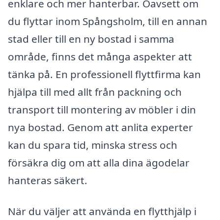
enklare och mer hanterbar. Oavsett om
du flyttar inom Spångsholm, till en annan
stad eller till en ny bostad i samma
område, finns det många aspekter att
tänka på. En professionell flyttfirma kan
hjälpa till med allt från packning och
transport till montering av möbler i din
nya bostad. Genom att anlita experter
kan du spara tid, minska stress och
försäkra dig om att alla dina ägodelar
hanteras säkert.
När du väljer att använda en flytthjälp i