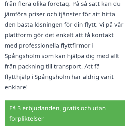
från flera olika företag. På så sätt kan du
jämföra priser och tjänster för att hitta
den bästa lösningen för din flytt. Vi på vår
plattform gör det enkelt att få kontakt
med professionella flyttfirmor i
Spångsholm som kan hjälpa dig med allt
från packning till transport. Att få
flytthjälp i Spångsholm har aldrig varit
enklare!
Få 3 erbjudanden, gratis och utan
förpliktelser