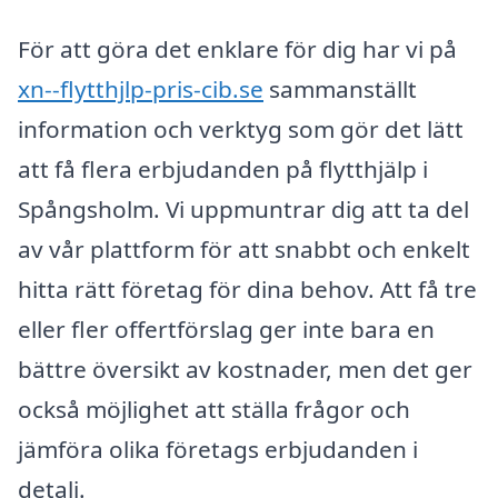
För att göra det enklare för dig har vi på
xn--flytthjlp-pris-cib.se
sammanställt
information och verktyg som gör det lätt
att få flera erbjudanden på flytthjälp i
Spångsholm. Vi uppmuntrar dig att ta del
av vår plattform för att snabbt och enkelt
hitta rätt företag för dina behov. Att få tre
eller fler offertförslag ger inte bara en
bättre översikt av kostnader, men det ger
också möjlighet att ställa frågor och
jämföra olika företags erbjudanden i
detalj.