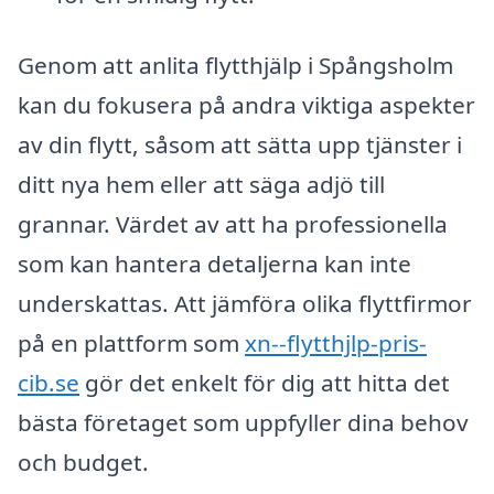
Genom att anlita flytthjälp i Spångsholm
kan du fokusera på andra viktiga aspekter
av din flytt, såsom att sätta upp tjänster i
ditt nya hem eller att säga adjö till
grannar. Värdet av att ha professionella
som kan hantera detaljerna kan inte
underskattas. Att jämföra olika flyttfirmor
på en plattform som
xn--flytthjlp-pris-
cib.se
gör det enkelt för dig att hitta det
bästa företaget som uppfyller dina behov
och budget.