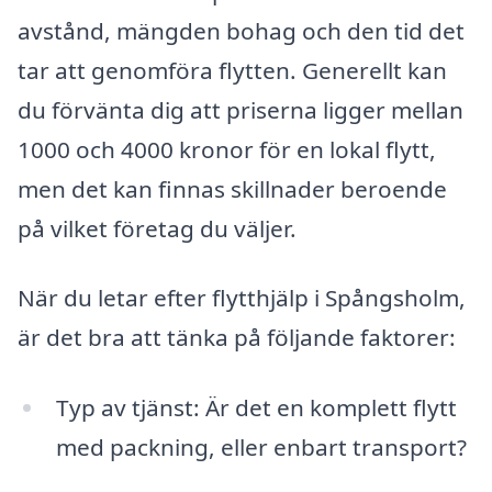
avstånd, mängden bohag och den tid det
tar att genomföra flytten. Generellt kan
du förvänta dig att priserna ligger mellan
1000 och 4000 kronor för en lokal flytt,
men det kan finnas skillnader beroende
på vilket företag du väljer.
När du letar efter flytthjälp i Spångsholm,
är det bra att tänka på följande faktorer:
Typ av tjänst: Är det en komplett flytt
med packning, eller enbart transport?