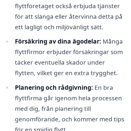
flyttföretaget också erbjuda tjänster
för att slänga eller återvinna detta på
ett lagligt och miljövänligt sätt.
Försäkring av dina ägodelar:
Många
flyttfirmor erbjuder försäkringar som
täcker eventuella skador under
flytten, vilket ger en extra trygghet.
Planering och rådgivning:
En bra
flyttfirma går igenom hela processen
med dig, från planering till
genomförande, och kommer med tips
för en smidig flytt.