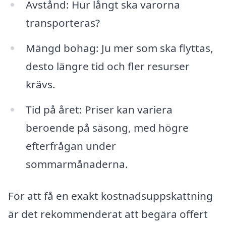
Avstånd: Hur långt ska varorna
transporteras?
Mängd bohag: Ju mer som ska flyttas,
desto längre tid och fler resurser
krävs.
Tid på året: Priser kan variera
beroende på säsong, med högre
efterfrågan under
sommarmånaderna.
För att få en exakt kostnadsuppskattning
är det rekommenderat att begära offert