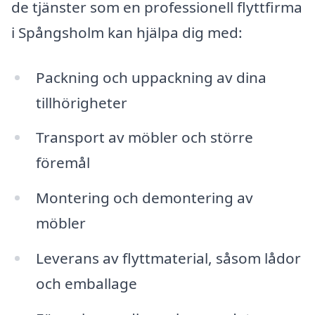
de tjänster som en professionell flyttfirma
i Spångsholm kan hjälpa dig med:
Packning och uppackning av dina
tillhörigheter
Transport av möbler och större
föremål
Montering och demontering av
möbler
Leverans av flyttmaterial, såsom lådor
och emballage