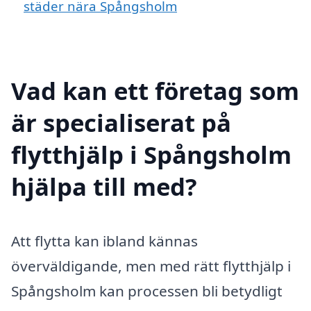
städer nära Spångsholm
Vad kan ett företag som
är specialiserat på
flytthjälp i Spångsholm
hjälpa till med?
Att flytta kan ibland kännas
överväldigande, men med rätt flytthjälp i
Spångsholm kan processen bli betydligt