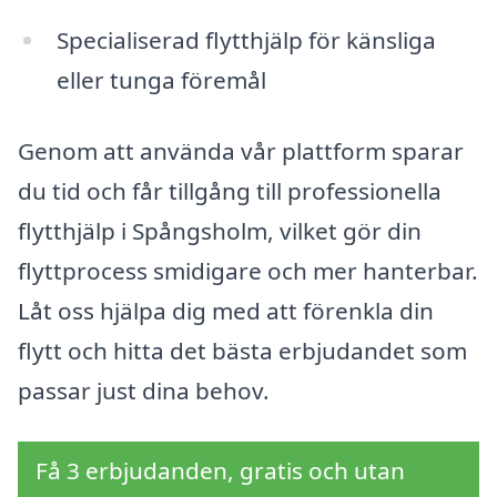
Specialiserad flytthjälp för känsliga
eller tunga föremål
Genom att använda vår plattform sparar
du tid och får tillgång till professionella
flytthjälp i Spångsholm, vilket gör din
flyttprocess smidigare och mer hanterbar.
Låt oss hjälpa dig med att förenkla din
flytt och hitta det bästa erbjudandet som
passar just dina behov.
Få 3 erbjudanden, gratis och utan