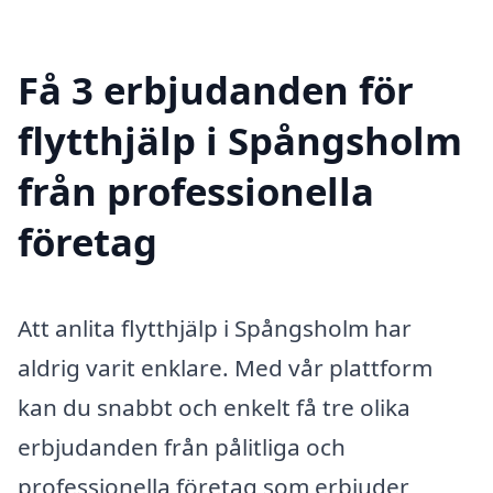
Få 3 erbjudanden för
flytthjälp i Spångsholm
från professionella
företag
Att anlita flytthjälp i Spångsholm har
aldrig varit enklare. Med vår plattform
kan du snabbt och enkelt få tre olika
erbjudanden från pålitliga och
professionella företag som erbjuder