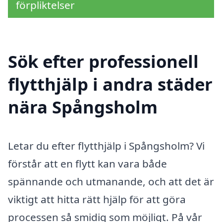
förpliktelser
Sök efter professionell
flytthjälp i andra städer
nära Spångsholm
Letar du efter flytthjälp i Spångsholm? Vi
förstår att en flytt kan vara både
spännande och utmanande, och att det är
viktigt att hitta rätt hjälp för att göra
processen så smidig som möjligt. På vår