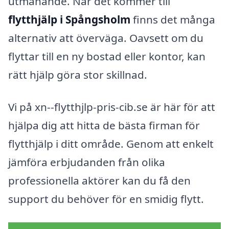
utmanande. När det kommer till
flytthjälp i Spångsholm
finns det många
alternativ att överväga. Oavsett om du
flyttar till en ny bostad eller kontor, kan
rätt hjälp göra stor skillnad.
Vi på xn--flytthjlp-pris-cib.se är här för att
hjälpa dig att hitta de bästa firman för
flytthjälp i ditt område. Genom att enkelt
jämföra erbjudanden från olika
professionella aktörer kan du få den
support du behöver för en smidig flytt.