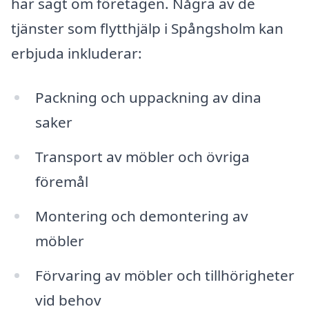
har sagt om företagen. Några av de
tjänster som flytthjälp i Spångsholm kan
erbjuda inkluderar:
Packning och uppackning av dina
saker
Transport av möbler och övriga
föremål
Montering och demontering av
möbler
Förvaring av möbler och tillhörigheter
vid behov