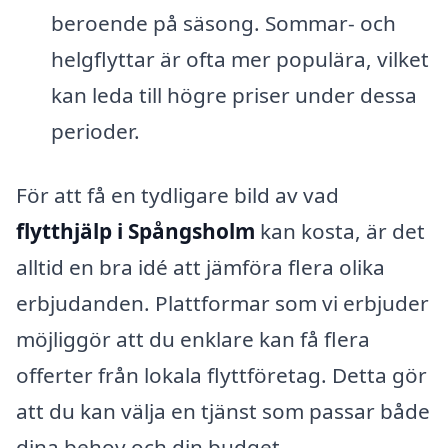
beroende på säsong. Sommar- och
helgflyttar är ofta mer populära, vilket
kan leda till högre priser under dessa
perioder.
För att få en tydligare bild av vad
flytthjälp i Spångsholm
kan kosta, är det
alltid en bra idé att jämföra flera olika
erbjudanden. Plattformar som vi erbjuder
möjliggör att du enklare kan få flera
offerter från lokala flyttföretag. Detta gör
att du kan välja en tjänst som passar både
dina behov och din budget.