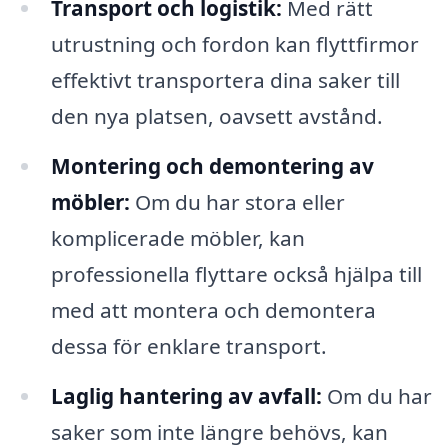
Transport och logistik:
Med rätt
utrustning och fordon kan flyttfirmor
effektivt transportera dina saker till
den nya platsen, oavsett avstånd.
Montering och demontering av
möbler:
Om du har stora eller
komplicerade möbler, kan
professionella flyttare också hjälpa till
med att montera och demontera
dessa för enklare transport.
Laglig hantering av avfall:
Om du har
saker som inte längre behövs, kan