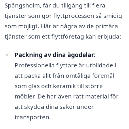
Spångsholm, får du tillgång till flera
tjänster som gör flyttprocessen så smidig
som möjligt. Här är några av de primära
tjänster som ett flyttföretag kan erbjuda:
Packning av dina ägodelar:
Professionella flyttare är utbildade i
att packa allt från ömtåliga föremål
som glas och keramik till större
möbler. De har även rätt material för
att skydda dina saker under
transporten.