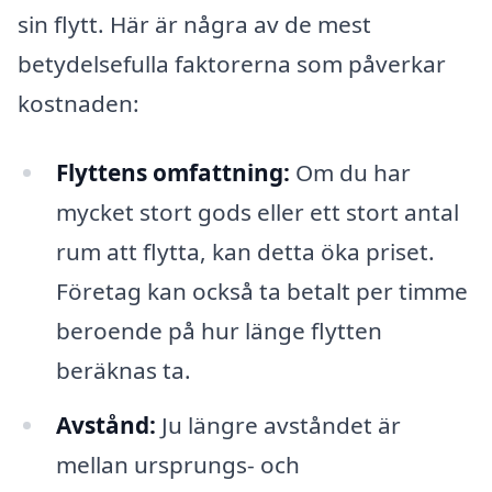
sin flytt. Här är några av de mest
betydelsefulla faktorerna som påverkar
kostnaden:
Flyttens omfattning:
Om du har
mycket stort gods eller ett stort antal
rum att flytta, kan detta öka priset.
Företag kan också ta betalt per timme
beroende på hur länge flytten
beräknas ta.
Avstånd:
Ju längre avståndet är
mellan ursprungs- och