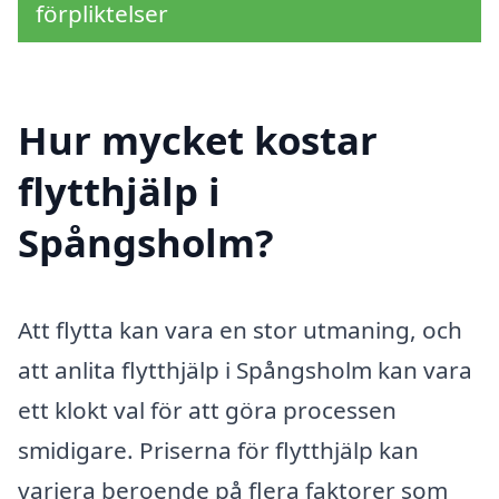
förpliktelser
Hur mycket kostar
flytthjälp i
Spångsholm?
Att flytta kan vara en stor utmaning, och
att anlita flytthjälp i Spångsholm kan vara
ett klokt val för att göra processen
smidigare. Priserna för flytthjälp kan
variera beroende på flera faktorer som