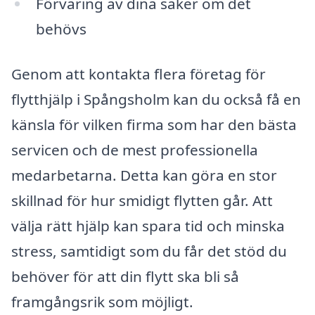
Förvaring av dina saker om det
behövs
Genom att kontakta flera företag för
flytthjälp i Spångsholm kan du också få en
känsla för vilken firma som har den bästa
servicen och de mest professionella
medarbetarna. Detta kan göra en stor
skillnad för hur smidigt flytten går. Att
välja rätt hjälp kan spara tid och minska
stress, samtidigt som du får det stöd du
behöver för att din flytt ska bli så
framgångsrik som möjligt.