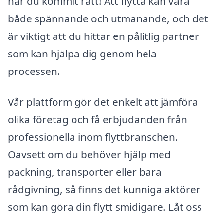
har du kommit rätt! Att flytta kan vara
både spännande och utmanande, och det
är viktigt att du hittar en pålitlig partner
som kan hjälpa dig genom hela
processen.
Vår plattform gör det enkelt att jämföra
olika företag och få erbjudanden från
professionella inom flyttbranschen.
Oavsett om du behöver hjälp med
packning, transporter eller bara
rådgivning, så finns det kunniga aktörer
som kan göra din flytt smidigare. Låt oss