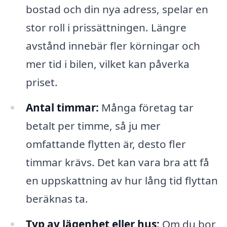
bostad och din nya adress, spelar en
stor roll i prissättningen. Längre
avstånd innebär fler körningar och
mer tid i bilen, vilket kan påverka
priset.
Antal timmar:
Många företag tar
betalt per timme, så ju mer
omfattande flytten är, desto fler
timmar krävs. Det kan vara bra att få
en uppskattning av hur lång tid flyttan
beräknas ta.
Typ av lägenhet eller hus:
Om du bor