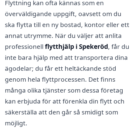
Flyttning kan ofta kännas som en
överväldigande uppgift, oavsett om du
ska flytta till en ny bostad, kontor eller ett
annat utrymme. När du väljer att anlita
professionell
flytthjälp i Spekeröd
, får du
inte bara hjälp med att transportera dina
ägodelar; du får ett heltäckande stöd
genom hela flyttprocessen. Det finns
många olika tjänster som dessa företag
kan erbjuda för att förenkla din flytt och
säkerställa att den går så smidigt som
möjligt.