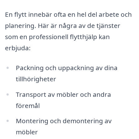
En flytt innebär ofta en hel del arbete och
planering. Här är några av de tjänster
som en professionell flytthjälp kan
erbjuda:
Packning och uppackning av dina
tillhörigheter
Transport av möbler och andra
föremål
Montering och demontering av
möbler