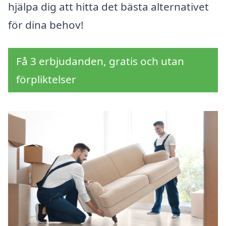
hjälpa dig att hitta det bästa alternativet
för dina behov!
Få 3 erbjudanden, gratis och utan
förpliktelser