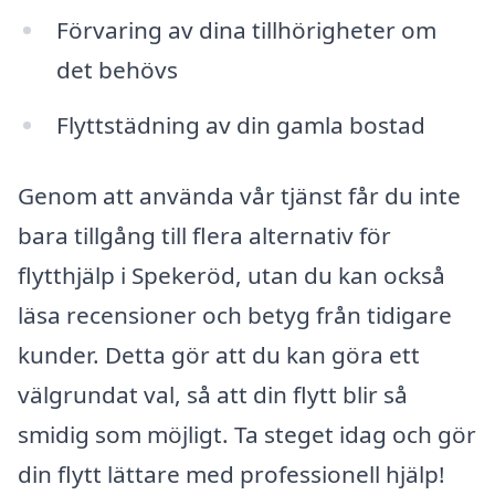
Förvaring av dina tillhörigheter om
det behövs
Flyttstädning av din gamla bostad
Genom att använda vår tjänst får du inte
bara tillgång till flera alternativ för
flytthjälp i Spekeröd, utan du kan också
läsa recensioner och betyg från tidigare
kunder. Detta gör att du kan göra ett
välgrundat val, så att din flytt blir så
smidig som möjligt. Ta steget idag och gör
din flytt lättare med professionell hjälp!