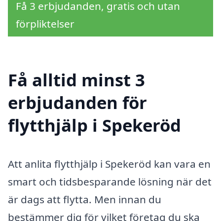
Få 3 erbjudanden, gratis och utan
förpliktelser
Få alltid minst 3
erbjudanden för
flytthjälp i Spekeröd
Att anlita flytthjälp i Spekeröd kan vara en
smart och tidsbesparande lösning när det
är dags att flytta. Men innan du
bestämmer dig för vilket företag du ska