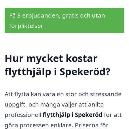
Få 3 erbjudanden, gratis och utan
förpliktelser
Hur mycket kostar
flytthjälp i Spekeröd?
Att flytta kan vara en stor och stressande
uppgift, och många väljer att anlita
professionell
flytthjälp i Spekeröd
för att
göra processen enklare. Priserna för