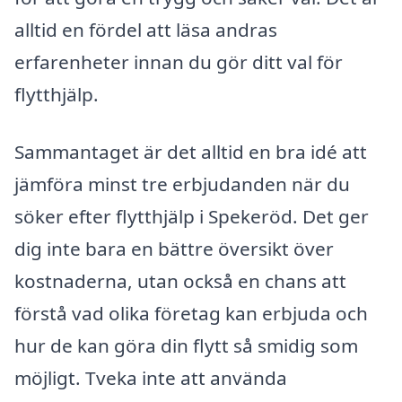
alltid en fördel att läsa andras
erfarenheter innan du gör ditt val för
flytthjälp.
Sammantaget är det alltid en bra idé att
jämföra minst tre erbjudanden när du
söker efter flytthjälp i Spekeröd. Det ger
dig inte bara en bättre översikt över
kostnaderna, utan också en chans att
förstå vad olika företag kan erbjuda och
hur de kan göra din flytt så smidig som
möjligt. Tveka inte att använda