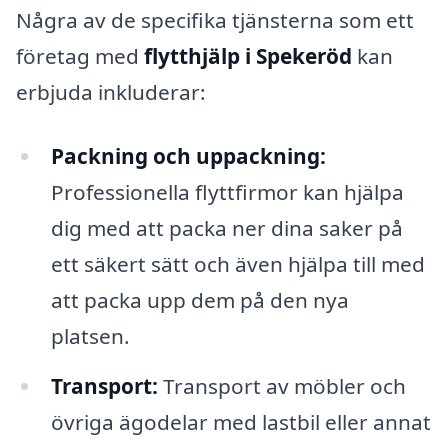
Några av de specifika tjänsterna som ett
företag med
flytthjälp i Spekeröd
kan
erbjuda inkluderar:
Packning och uppackning:
Professionella flyttfirmor kan hjälpa
dig med att packa ner dina saker på
ett säkert sätt och även hjälpa till med
att packa upp dem på den nya
platsen.
Transport:
Transport av möbler och
övriga ägodelar med lastbil eller annat