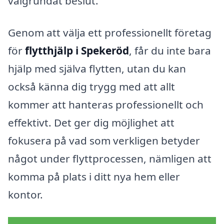
välgrundat beslut.
Genom att välja ett professionellt företag
för
flytthjälp i Spekeröd
, får du inte bara
hjälp med själva flytten, utan du kan
också känna dig trygg med att allt
kommer att hanteras professionellt och
effektivt. Det ger dig möjlighet att
fokusera på vad som verkligen betyder
något under flyttprocessen, nämligen att
komma på plats i ditt nya hem eller
kontor.