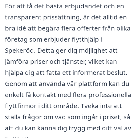
För att få det bästa erbjudandet och en
transparent prissättning, är det alltid en
bra idé att begära flera offerter från olika
företag som erbjuder flytthjälp i
Spekeröd. Detta ger dig möjlighet att
jämföra priser och tjänster, vilket kan
hjälpa dig att fatta ett informerat beslut.
Genom att använda vår plattform kan du
enkelt få kontakt med flera professionella
flyttfirmor i ditt område. Tveka inte att
ställa frågor om vad som ingår i priset, så
att du kan känna dig trygg med ditt val av