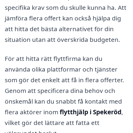
specifika krav som du skulle kunna ha. Att
jämföra flera offert kan också hjälpa dig
att hitta det bästa alternativet för din
situation utan att överskrida budgeten.
För att hitta rätt flyttfirma kan du
använda olika plattformar och tjänster
som gör det enkelt att få in flera offerter.
Genom att specificera dina behov och
önskemål kan du snabbt få kontakt med
flera aktörer inom
flytthjälp i Spekeröd
,
vilket gör det lättare att fatta ett