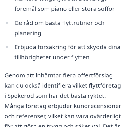
föremål som piano eller stora soffor
Ge råd om bästa flyttrutiner och
planering
Erbjuda försäkring för att skydda dina
tillhörigheter under flytten
Genom att inhämtar flera offertförslag
kan du också identifiera vilket flyttföretag
i Spekeröd som har det bästa ryktet.
Många företag erbjuder kundrecensioner
och referenser, vilket kan vara ovärderligt
för att göra en trygg och säker val. Det är