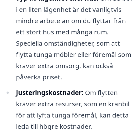
i en liten lägenhet är det vanligtvis
mindre arbete än om du flyttar från
ett stort hus med många rum.
Speciella omständigheter, som att
flytta tunga möbler eller föremål som
kräver extra omsorg, kan också
påverka priset.
Justeringskostnader:
Om flytten
kräver extra resurser, som en kranbil
för att lyfta tunga föremål, kan detta
leda till högre kostnader.