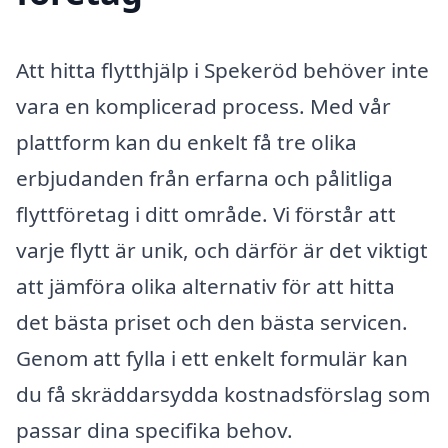
Att hitta flytthjälp i Spekeröd behöver inte
vara en komplicerad process. Med vår
plattform kan du enkelt få tre olika
erbjudanden från erfarna och pålitliga
flyttföretag i ditt område. Vi förstår att
varje flytt är unik, och därför är det viktigt
att jämföra olika alternativ för att hitta
det bästa priset och den bästa servicen.
Genom att fylla i ett enkelt formulär kan
du få skräddarsydda kostnadsförslag som
passar dina specifika behov.