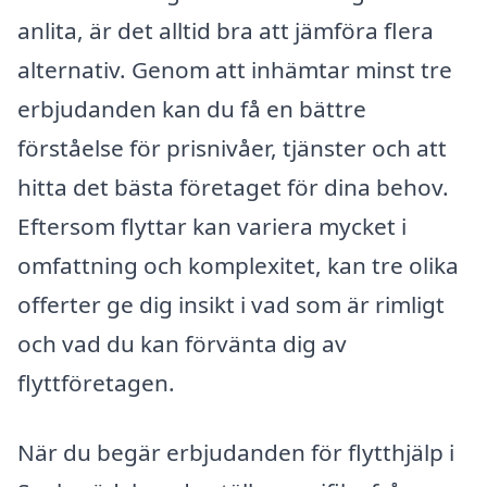
anlita, är det alltid bra att jämföra flera
alternativ. Genom att inhämtar minst tre
erbjudanden kan du få en bättre
förståelse för prisnivåer, tjänster och att
hitta det bästa företaget för dina behov.
Eftersom flyttar kan variera mycket i
omfattning och komplexitet, kan tre olika
offerter ge dig insikt i vad som är rimligt
och vad du kan förvänta dig av
flyttföretagen.
När du begär erbjudanden för flytthjälp i