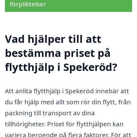
förpliktelser
Vad hjälper till att
bestämma priset på
flytthjälp i Spekeröd?
Att anlita flytthjälp i Spekeröd innebär att
du får hjälp med allt som rör din flytt, från
packning till transport av dina
tillhörigheter. Priset för flytthjälpen kan
variera beroende på flera faktorer. För att