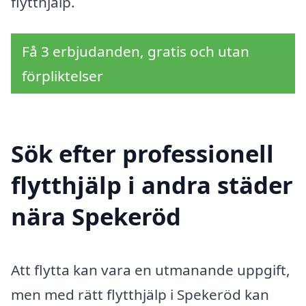
flytthjälp.
Få 3 erbjudanden, gratis och utan
förpliktelser
Sök efter professionell
flytthjälp i andra städer
nära Spekeröd
Att flytta kan vara en utmanande uppgift,
men med rätt flytthjälp i Spekeröd kan