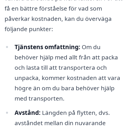
få en bättre förståelse för vad som
påverkar kostnaden, kan du överväga
följande punkter:
Tjänstens omfattning:
Om du
behöver hjälp med allt från att packa
och lasta till att transportera och
unpacka, kommer kostnaden att vara
högre än om du bara behöver hjälp
med transporten.
Avstånd:
Längden på flytten, dvs.
avståndet mellan din nuvarande