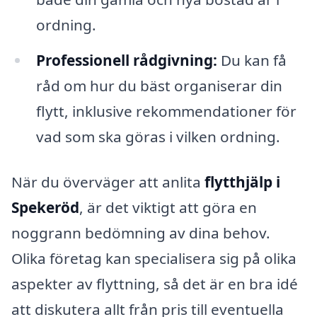
ordning.
Professionell rådgivning:
Du kan få
råd om hur du bäst organiserar din
flytt, inklusive rekommendationer för
vad som ska göras i vilken ordning.
När du överväger att anlita
flytthjälp i
Spekeröd
, är det viktigt att göra en
noggrann bedömning av dina behov.
Olika företag kan specialisera sig på olika
aspekter av flyttning, så det är en bra idé
att diskutera allt från pris till eventuella