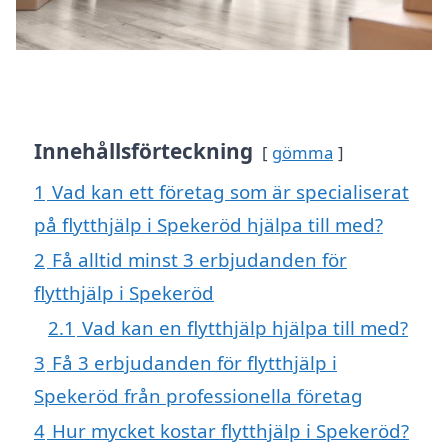
Innehållsförteckning
gömma
1
Vad kan ett företag som är specialiserat
på flytthjälp i Spekeröd hjälpa till med?
2
Få alltid minst 3 erbjudanden för
flytthjälp i Spekeröd
2.1
Vad kan en flytthjälp hjälpa till med?
3
Få 3 erbjudanden för flytthjälp i
Spekeröd från professionella företag
4
Hur mycket kostar flytthjälp i Spekeröd?