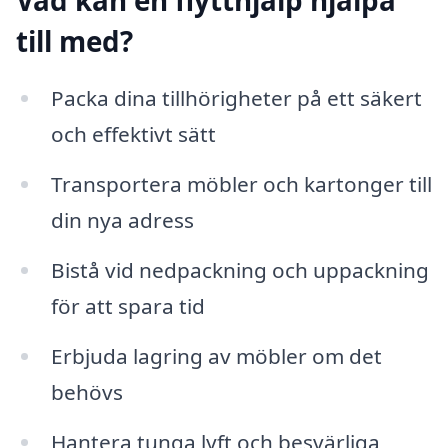
till med?
Packa dina tillhörigheter på ett säkert
och effektivt sätt
Transportera möbler och kartonger till
din nya adress
Bistå vid nedpackning och uppackning
för att spara tid
Erbjuda lagring av möbler om det
behövs
Hantera tunga lyft och besvärliga