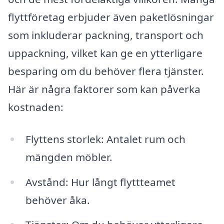
flyttföretag erbjuder även paketlösningar
som inkluderar packning, transport och
uppackning, vilket kan ge en ytterligare
besparing om du behöver flera tjänster.
Här är några faktorer som kan påverka
kostnaden:
Flyttens storlek: Antalet rum och
mängden möbler.
Avstånd: Hur långt flyttteamet
behöver åka.