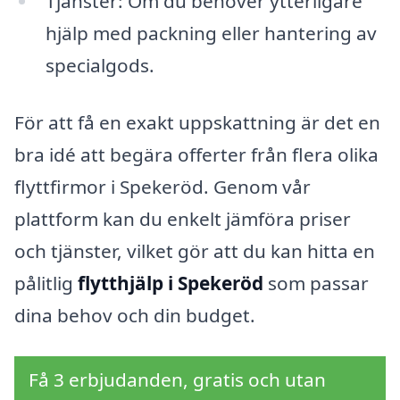
Tjänster: Om du behöver ytterligare
hjälp med packning eller hantering av
specialgods.
För att få en exakt uppskattning är det en
bra idé att begära offerter från flera olika
flyttfirmor i Spekeröd. Genom vår
plattform kan du enkelt jämföra priser
och tjänster, vilket gör att du kan hitta en
pålitlig
flytthjälp i Spekeröd
som passar
dina behov och din budget.
Få 3 erbjudanden, gratis och utan