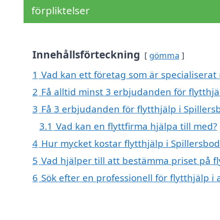
förpliktelser
Innehållsförteckning
gömma
1
Vad kan ett företag som är specialiserat p
2
Få alltid minst 3 erbjudanden för flytthjä
3
Få 3 erbjudanden för flytthjälp i Spiller
3.1
Vad kan en flyttfirma hjälpa till med?
4
Hur mycket kostar flytthjälp i Spillersbo
5
Vad hjälper till att bestämma priset på fl
6
Sök efter en professionell för flytthjälp 