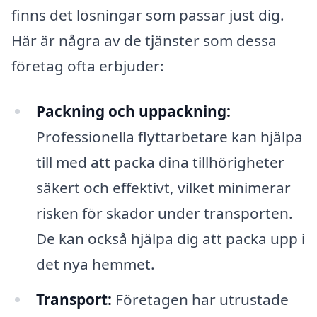
finns det lösningar som passar just dig.
Här är några av de tjänster som dessa
företag ofta erbjuder:
Packning och uppackning:
Professionella flyttarbetare kan hjälpa
till med att packa dina tillhörigheter
säkert och effektivt, vilket minimerar
risken för skador under transporten.
De kan också hjälpa dig att packa upp i
det nya hemmet.
Transport:
Företagen har utrustade