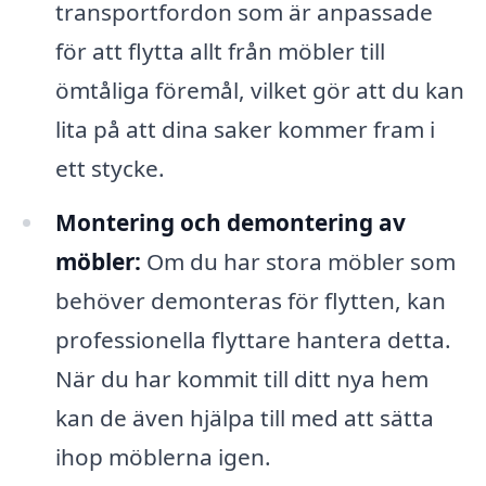
transportfordon som är anpassade
för att flytta allt från möbler till
ömtåliga föremål, vilket gör att du kan
lita på att dina saker kommer fram i
ett stycke.
Montering och demontering av
möbler:
Om du har stora möbler som
behöver demonteras för flytten, kan
professionella flyttare hantera detta.
När du har kommit till ditt nya hem
kan de även hjälpa till med att sätta
ihop möblerna igen.