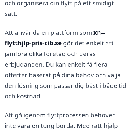
och organisera din flytt på ett smidigt
sätt.
Att använda en plattform som
xn--
flytthjlp-pris-cib.se
gör det enkelt att
jämföra olika företag och deras
erbjudanden. Du kan enkelt få flera
offerter baserat på dina behov och välja
den lösning som passar dig bäst i både tid
och kostnad.
Att gå igenom flyttprocessen behöver
inte vara en tung börda. Med rätt hjälp