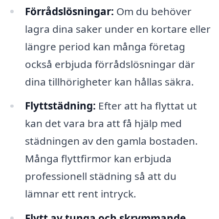
Förrådslösningar:
Om du behöver
lagra dina saker under en kortare eller
längre period kan många företag
också erbjuda förrådslösningar där
dina tillhörigheter kan hållas säkra.
Flyttstädning:
Efter att ha flyttat ut
kan det vara bra att få hjälp med
städningen av den gamla bostaden.
Många flyttfirmor kan erbjuda
professionell städning så att du
lämnar ett rent intryck.
Flytt av tunga och skrymmande