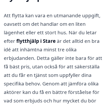
Att flytta kan vara en utmanande uppgift,
oavsett om det handlar om en liten
lägenhet eller ett stort hus. När du letar
efter
flytthjälp i Stare
är det alltid en bra
idé att inhämtna minst tre olika
erbjudanden. Detta gäller inte bara för att
få bäst pris, utan också för att säkerställa
att du får en tjänst som uppfyller dina
specifika behov. Genom att jämföra olika
aktörer kan du få en bättre förståelse för
vad som erbjuds och hur mycket du bör