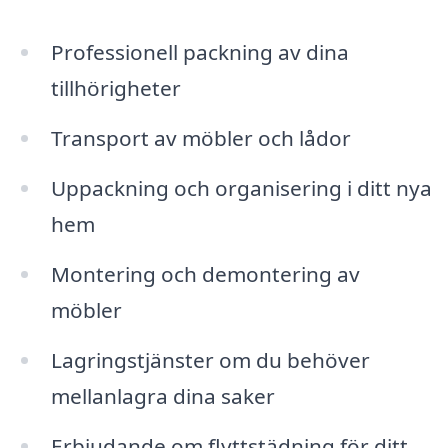
Professionell packning av dina
tillhörigheter
Transport av möbler och lådor
Uppackning och organisering i ditt nya
hem
Montering och demontering av
möbler
Lagringstjänster om du behöver
mellanlagra dina saker
Erbjudande om flyttstädning för ditt