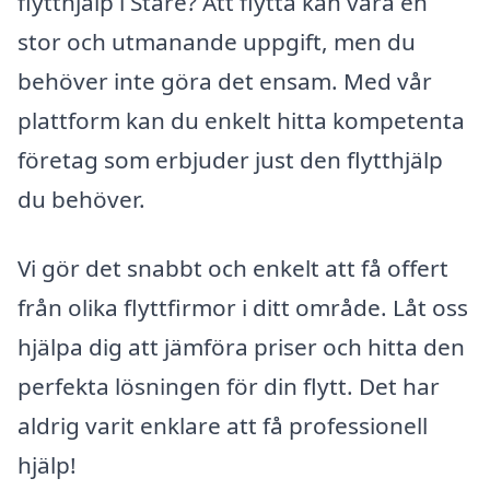
flytthjälp i Stare? Att flytta kan vara en
stor och utmanande uppgift, men du
behöver inte göra det ensam. Med vår
plattform kan du enkelt hitta kompetenta
företag som erbjuder just den flytthjälp
du behöver.
Vi gör det snabbt och enkelt att få offert
från olika flyttfirmor i ditt område. Låt oss
hjälpa dig att jämföra priser och hitta den
perfekta lösningen för din flytt. Det har
aldrig varit enklare att få professionell
hjälp!