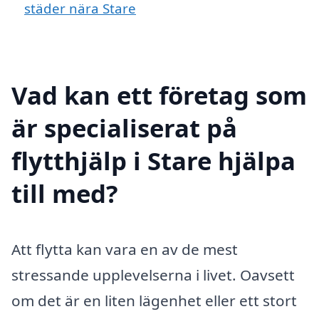
städer nära Stare
Vad kan ett företag som
är specialiserat på
flytthjälp i Stare hjälpa
till med?
Att flytta kan vara en av de mest
stressande upplevelserna i livet. Oavsett
om det är en liten lägenhet eller ett stort