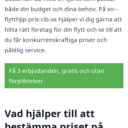
både din budget och dina behov. På xn--
flytthjlp-pris-cib.se hjälper vi dig gärna att
hitta rätt företag för din flytt och se till att
du får konkurrenskraftiga priser och
pålitlig service.
Få 3 erbjudanden, gratis och utan
förpliktelser
Vad hjälper till att
bestämma priset på