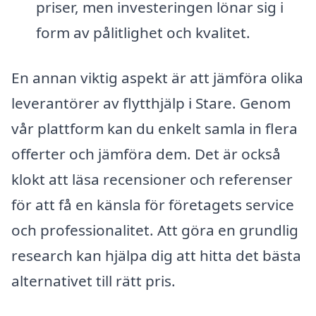
priser, men investeringen lönar sig i
form av pålitlighet och kvalitet.
En annan viktig aspekt är att jämföra olika
leverantörer av flytthjälp i Stare. Genom
vår plattform kan du enkelt samla in flera
offerter och jämföra dem. Det är också
klokt att läsa recensioner och referenser
för att få en känsla för företagets service
och professionalitet. Att göra en grundlig
research kan hjälpa dig att hitta det bästa
alternativet till rätt pris.