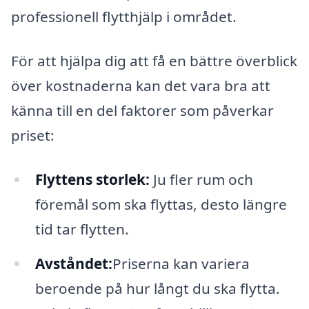
professionell flytthjälp i området.
För att hjälpa dig att få en bättre överblick
över kostnaderna kan det vara bra att
känna till en del faktorer som påverkar
priset:
Flyttens storlek:
Ju fler rum och
föremål som ska flyttas, desto längre
tid tar flytten.
Avståndet:
Priserna kan variera
beroende på hur långt du ska flytta.