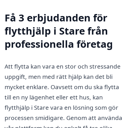
Få 3 erbjudanden för
flytthjälp i Stare från
professionella företag
Att flytta kan vara en stor och stressande
uppgift, men med rätt hjälp kan det bli
mycket enklare. Oavsett om du ska flytta
till en ny lägenhet eller ett hus, kan
flytthjälp i Stare vara en lösning som gör
processen smidigare. Genom att använda