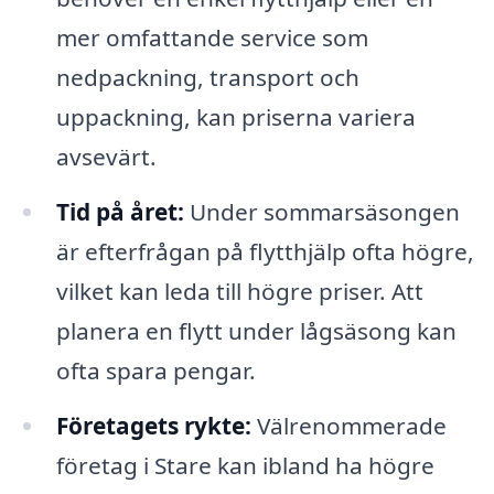
mer omfattande service som
nedpackning, transport och
uppackning, kan priserna variera
avsevärt.
Tid på året:
Under sommarsäsongen
är efterfrågan på flytthjälp ofta högre,
vilket kan leda till högre priser. Att
planera en flytt under lågsäsong kan
ofta spara pengar.
Företagets rykte:
Välrenommerade
företag i Stare kan ibland ha högre