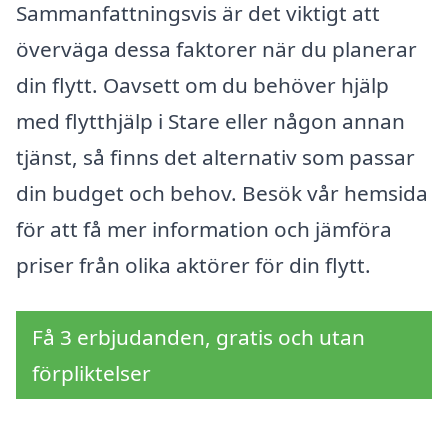
Sammanfattningsvis är det viktigt att
överväga dessa faktorer när du planerar
din flytt. Oavsett om du behöver hjälp
med flytthjälp i Stare eller någon annan
tjänst, så finns det alternativ som passar
din budget och behov. Besök vår hemsida
för att få mer information och jämföra
priser från olika aktörer för din flytt.
Få 3 erbjudanden, gratis och utan
förpliktelser