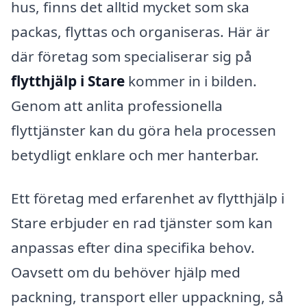
hus, finns det alltid mycket som ska
packas, flyttas och organiseras. Här är
där företag som specialiserar sig på
flytthjälp i Stare
kommer in i bilden.
Genom att anlita professionella
flyttjänster kan du göra hela processen
betydligt enklare och mer hanterbar.
Ett företag med erfarenhet av flytthjälp i
Stare erbjuder en rad tjänster som kan
anpassas efter dina specifika behov.
Oavsett om du behöver hjälp med
packning, transport eller uppackning, så