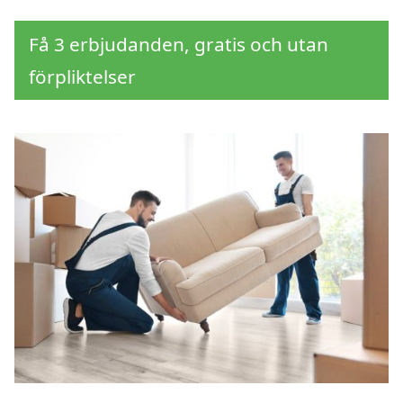
Få 3 erbjudanden, gratis och utan
förpliktelser