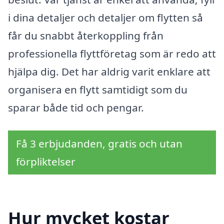
i dina detaljer och detaljer om flytten så
får du snabbt återkoppling från
professionella flyttföretag som är redo att
hjälpa dig. Det har aldrig varit enklare att
organisera en flytt samtidigt som du
sparar både tid och pengar.
Få 3 erbjudanden, gratis och utan
förpliktelser
Hur mycket kostar