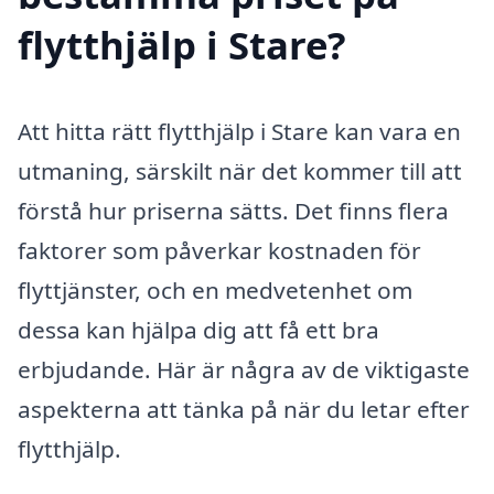
flytthjälp i Stare?
Att hitta rätt flytthjälp i Stare kan vara en
utmaning, särskilt när det kommer till att
förstå hur priserna sätts. Det finns flera
faktorer som påverkar kostnaden för
flyttjänster, och en medvetenhet om
dessa kan hjälpa dig att få ett bra
erbjudande. Här är några av de viktigaste
aspekterna att tänka på när du letar efter
flytthjälp.