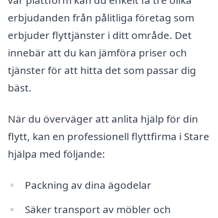
vår plattform kan du enkelt få tre olika
erbjudanden från pålitliga företag som
erbjuder flyttjänster i ditt område. Det
innebär att du kan jämföra priser och
tjänster för att hitta det som passar dig
bäst.
När du överväger att anlita hjälp för din
flytt, kan en professionell flyttfirma i Stare
hjälpa med följande:
Packning av dina ägodelar
Säker transport av möbler och