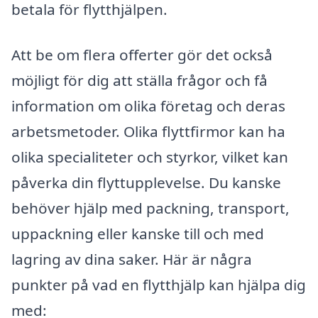
betala för flytthjälpen.
Att be om flera offerter gör det också
möjligt för dig att ställa frågor och få
information om olika företag och deras
arbetsmetoder. Olika flyttfirmor kan ha
olika specialiteter och styrkor, vilket kan
påverka din flyttupplevelse. Du kanske
behöver hjälp med packning, transport,
uppackning eller kanske till och med
lagring av dina saker. Här är några
punkter på vad en flytthjälp kan hjälpa dig
med: