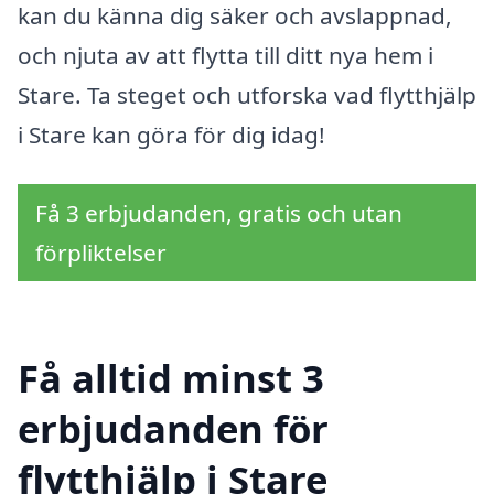
kan du känna dig säker och avslappnad,
och njuta av att flytta till ditt nya hem i
Stare. Ta steget och utforska vad flytthjälp
i Stare kan göra för dig idag!
Få 3 erbjudanden, gratis och utan
förpliktelser
Få alltid minst 3
erbjudanden för
flytthjälp i Stare