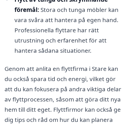
föremål:
Stora och tunga möbler kan
vara svåra att hantera på egen hand.
Professionella flyttare har rätt
utrustning och erfarenhet för att
hantera sådana situationer.
Genom att anlita en flyttfirma i Stare kan
du också spara tid och energi, vilket gör
att du kan fokusera på andra viktiga delar
av flyttprocessen, såsom att göra ditt nya
hem till ditt eget. Flyttfirmor kan också ge
dig tips och råd om hur du kan planera