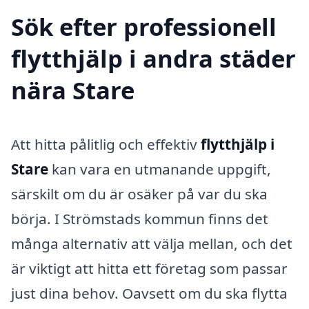
Sök efter professionell
flytthjälp i andra städer
nära Stare
Att hitta pålitlig och effektiv
flytthjälp i
Stare
kan vara en utmanande uppgift,
särskilt om du är osäker på var du ska
börja. I Strömstads kommun finns det
många alternativ att välja mellan, och det
är viktigt att hitta ett företag som passar
just dina behov. Oavsett om du ska flytta