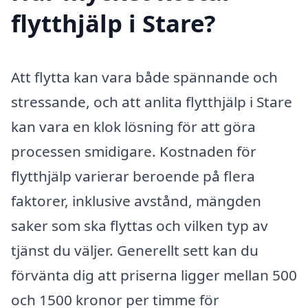
flytthjälp i Stare?
Att flytta kan vara både spännande och
stressande, och att anlita flytthjälp i Stare
kan vara en klok lösning för att göra
processen smidigare. Kostnaden för
flytthjälp varierar beroende på flera
faktorer, inklusive avstånd, mängden
saker som ska flyttas och vilken typ av
tjänst du väljer. Generellt sett kan du
förvänta dig att priserna ligger mellan 500
och 1500 kronor per timme för