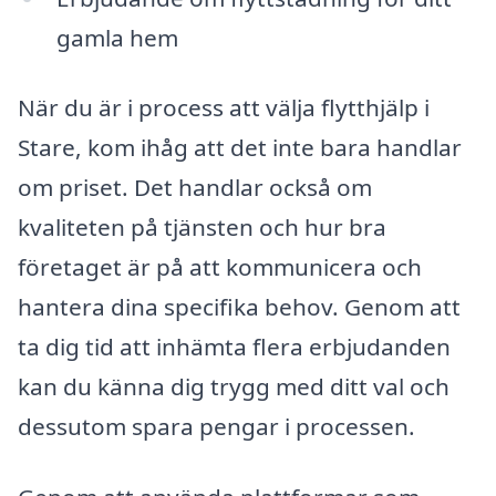
gamla hem
När du är i process att välja flytthjälp i
Stare, kom ihåg att det inte bara handlar
om priset. Det handlar också om
kvaliteten på tjänsten och hur bra
företaget är på att kommunicera och
hantera dina specifika behov. Genom att
ta dig tid att inhämta flera erbjudanden
kan du känna dig trygg med ditt val och
dessutom spara pengar i processen.