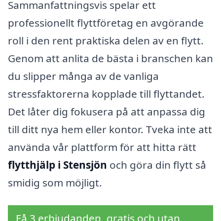
Sammanfattningsvis spelar ett
professionellt flyttföretag en avgörande
roll i den rent praktiska delen av en flytt.
Genom att anlita de bästa i branschen kan
du slipper många av de vanliga
stressfaktorerna kopplade till flyttandet.
Det låter dig fokusera på att anpassa dig
till ditt nya hem eller kontor. Tveka inte att
använda vår plattform för att hitta rätt
flytthjälp i Stensjön
och göra din flytt så
smidig som möjligt.
Få 3 erbjudanden, gratis och utan