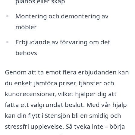
pianos eller skåp
Montering och demontering av
möbler
Erbjudande av förvaring om det
behövs
Genom att ta emot flera erbjudanden kan
du enkelt jämföra priser, tjänster och
kundrecensioner, vilket hjälper dig att
fatta ett välgrundat beslut. Med vår hjälp
kan din flytt i Stensjön bli en smidig och
stressfri upplevelse. Så tveka inte – börja