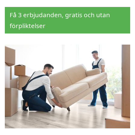
Få 3 erbjudanden, gratis och utan
förpliktelser