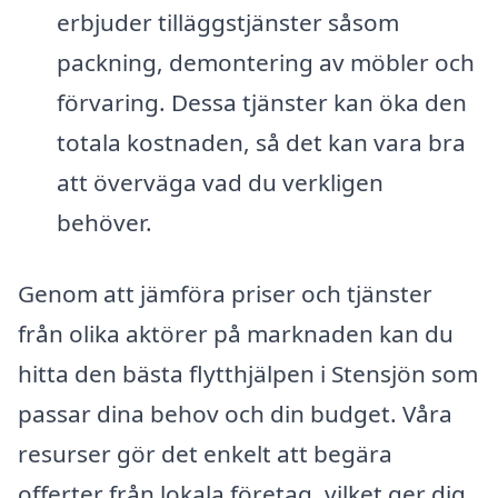
erbjuder tilläggstjänster såsom
packning, demontering av möbler och
förvaring. Dessa tjänster kan öka den
totala kostnaden, så det kan vara bra
att överväga vad du verkligen
behöver.
Genom att jämföra priser och tjänster
från olika aktörer på marknaden kan du
hitta den bästa flytthjälpen i Stensjön som
passar dina behov och din budget. Våra
resurser gör det enkelt att begära
offerter från lokala företag, vilket ger dig