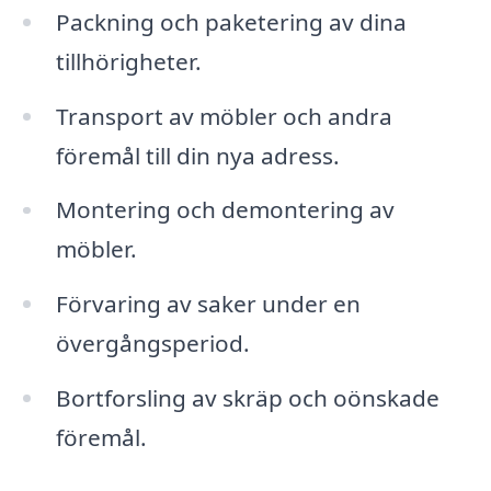
Packning och paketering av dina
tillhörigheter.
Transport av möbler och andra
föremål till din nya adress.
Montering och demontering av
möbler.
Förvaring av saker under en
övergångsperiod.
Bortforsling av skräp och oönskade
föremål.