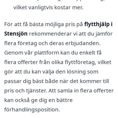
vilket vanligtvis kostar mer.
För att få bästa möjliga pris på
flytthjälp i
Stensjön
rekommenderar vi att du jämför
flera företag och deras erbjudanden.
Genom vår plattform kan du enkelt få
flera offerter från olika flyttföretag, vilket
gör att du kan välja den lösning som
passar dig bäst både när det kommer till
pris och tjänster. Att samla in flera offerter
kan också ge dig en bättre
förhandlingsposition.