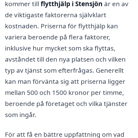
kommer till
flytthjälp i Stensjön
är en av
de viktigaste faktorerna självklart
kostnaden. Priserna för flytthjälp kan
variera beroende på flera faktorer,
inklusive hur mycket som ska flyttas,
avståndet till den nya platsen och vilken
typ av tjänst som efterfrågas. Generellt
kan man förvänta sig att priserna ligger
mellan 500 och 1500 kronor per timme,
beroende på företaget och vilka tjänster
som ingår.
För att få en bättre uppfattning om vad