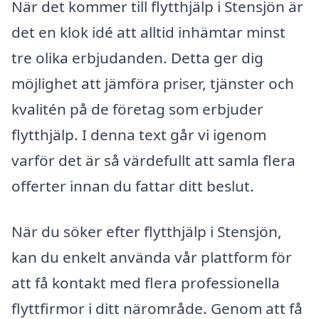
När det kommer till flytthjälp i Stensjön är
det en klok idé att alltid inhämtar minst
tre olika erbjudanden. Detta ger dig
möjlighet att jämföra priser, tjänster och
kvalitén på de företag som erbjuder
flytthjälp. I denna text går vi igenom
varför det är så värdefullt att samla flera
offerter innan du fattar ditt beslut.
När du söker efter flytthjälp i Stensjön,
kan du enkelt använda vår plattform för
att få kontakt med flera professionella
flyttfirmor i ditt närområde. Genom att få