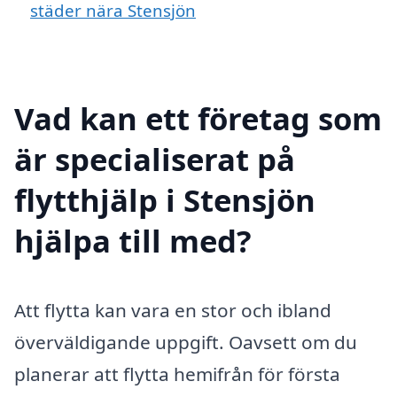
städer nära Stensjön
Vad kan ett företag som
är specialiserat på
flytthjälp i Stensjön
hjälpa till med?
Att flytta kan vara en stor och ibland
överväldigande uppgift. Oavsett om du
planerar att flytta hemifrån för första