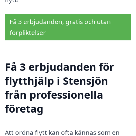
Få 3 erbjudanden, gratis och utan
förpliktelser
Få 3 erbjudanden för
flytthjälp i Stensjön
från professionella
företag
Att ordna flytt kan ofta kännas som en