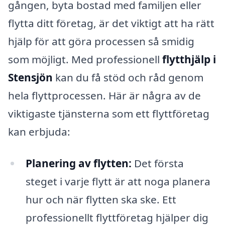
gången, byta bostad med familjen eller
flytta ditt företag, är det viktigt att ha rätt
hjälp för att göra processen så smidig
som möjligt. Med professionell
flytthjälp i
Stensjön
kan du få stöd och råd genom
hela flyttprocessen. Här är några av de
viktigaste tjänsterna som ett flyttföretag
kan erbjuda:
Planering av flytten:
Det första
steget i varje flytt är att noga planera
hur och när flytten ska ske. Ett
professionellt flyttföretag hjälper dig