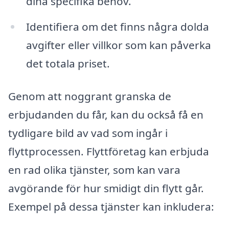
dina specifika behov.
Identifiera om det finns några dolda
avgifter eller villkor som kan påverka
det totala priset.
Genom att noggrant granska de
erbjudanden du får, kan du också få en
tydligare bild av vad som ingår i
flyttprocessen. Flyttföretag kan erbjuda
en rad olika tjänster, som kan vara
avgörande för hur smidigt din flytt går.
Exempel på dessa tjänster kan inkludera: