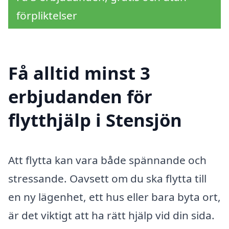
förpliktelser
Få alltid minst 3
erbjudanden för
flytthjälp i Stensjön
Att flytta kan vara både spännande och
stressande. Oavsett om du ska flytta till
en ny lägenhet, ett hus eller bara byta ort,
är det viktigt att ha rätt hjälp vid din sida.