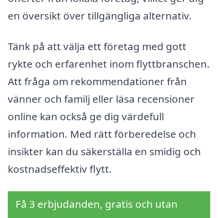
en översikt över tillgängliga alternativ.
Tänk på att välja ett företag med gott
rykte och erfarenhet inom flyttbranschen.
Att fråga om rekommendationer från
vänner och familj eller läsa recensioner
online kan också ge dig värdefull
information. Med rätt förberedelse och
insikter kan du säkerställa en smidig och
kostnadseffektiv flytt.
Få 3 erbjudanden, gratis och utan