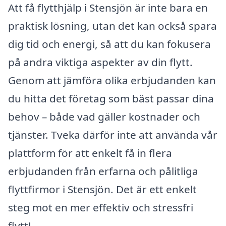
Att få flytthjälp i Stensjön är inte bara en
praktisk lösning, utan det kan också spara
dig tid och energi, så att du kan fokusera
på andra viktiga aspekter av din flytt.
Genom att jämföra olika erbjudanden kan
du hitta det företag som bäst passar dina
behov – både vad gäller kostnader och
tjänster. Tveka därför inte att använda vår
plattform för att enkelt få in flera
erbjudanden från erfarna och pålitliga
flyttfirmor i Stensjön. Det är ett enkelt
steg mot en mer effektiv och stressfri
flytt!