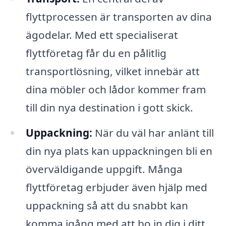
flyttprocessen är transporten av dina
ägodelar. Med ett specialiserat
flyttföretag får du en pålitlig
transportlösning, vilket innebär att
dina möbler och lådor kommer fram
till din nya destination i gott skick.
Uppackning:
När du väl har anlänt till
din nya plats kan uppackningen bli en
överväldigande uppgift. Många
flyttföretag erbjuder även hjälp med
uppackning så att du snabbt kan
komma igång med att bo in dig i ditt