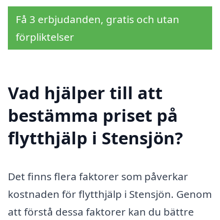
Få 3 erbjudanden, gratis och utan
förpliktelser
Vad hjälper till att
bestämma priset på
flytthjälp i Stensjön?
Det finns flera faktorer som påverkar
kostnaden för flytthjälp i Stensjön. Genom
att förstå dessa faktorer kan du bättre