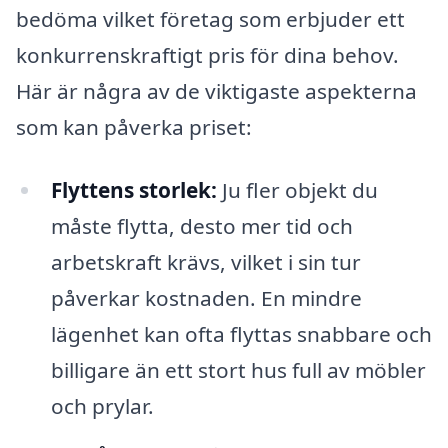
bedöma vilket företag som erbjuder ett
konkurrenskraftigt pris för dina behov.
Här är några av de viktigaste aspekterna
som kan påverka priset:
Flyttens storlek:
Ju fler objekt du
måste flytta, desto mer tid och
arbetskraft krävs, vilket i sin tur
påverkar kostnaden. En mindre
lägenhet kan ofta flyttas snabbare och
billigare än ett stort hus full av möbler
och prylar.