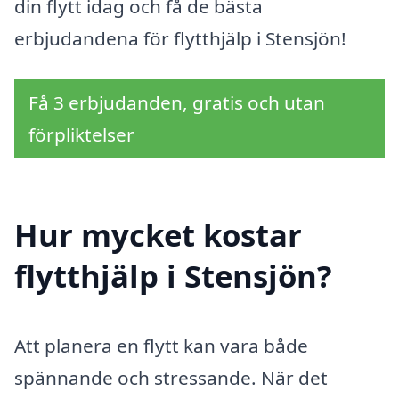
din flytt idag och få de bästa
erbjudandena för flytthjälp i Stensjön!
Få 3 erbjudanden, gratis och utan
förpliktelser
Hur mycket kostar
flytthjälp i Stensjön?
Att planera en flytt kan vara både
spännande och stressande. När det