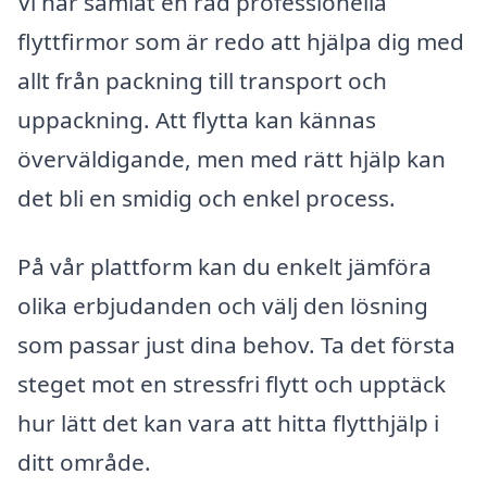
Vi har samlat en rad professionella
flyttfirmor som är redo att hjälpa dig med
allt från packning till transport och
uppackning. Att flytta kan kännas
överväldigande, men med rätt hjälp kan
det bli en smidig och enkel process.
På vår plattform kan du enkelt jämföra
olika erbjudanden och välj den lösning
som passar just dina behov. Ta det första
steget mot en stressfri flytt och upptäck
hur lätt det kan vara att hitta flytthjälp i
ditt område.