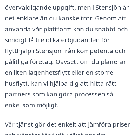
överväldigande uppgift, men i Stensjön är
det enklare än du kanske tror. Genom att
använda vår plattform kan du snabbt och
smidigt få tre olika erbjudanden för
flytthjälp i Stensjön från kompetenta och
pålitliga företag. Oavsett om du planerar
en liten lägenhetsflytt eller en större
husflytt, kan vi hjälpa dig att hitta rätt
partners som kan göra processen så
enkel som möjligt.
Vår tjänst gör det enkelt att jämföra priser