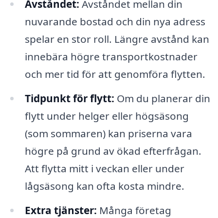
Avståndet:
Avståndet mellan din
nuvarande bostad och din nya adress
spelar en stor roll. Längre avstånd kan
innebära högre transportkostnader
och mer tid för att genomföra flytten.
Tidpunkt för flytt:
Om du planerar din
flytt under helger eller högsäsong
(som sommaren) kan priserna vara
högre på grund av ökad efterfrågan.
Att flytta mitt i veckan eller under
lågsäsong kan ofta kosta mindre.
Extra tjänster:
Många företag