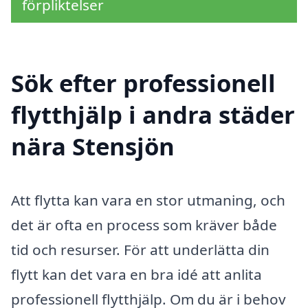
förpliktelser
Sök efter professionell
flytthjälp i andra städer
nära Stensjön
Att flytta kan vara en stor utmaning, och
det är ofta en process som kräver både
tid och resurser. För att underlätta din
flytt kan det vara en bra idé att anlita
professionell flytthjälp. Om du är i behov