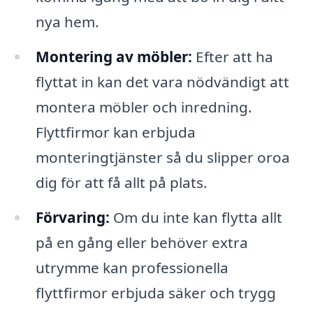
nya hem.
Montering av möbler:
Efter att ha
flyttat in kan det vara nödvändigt att
montera möbler och inredning.
Flyttfirmor kan erbjuda
monteringtjänster så du slipper oroa
dig för att få allt på plats.
Förvaring:
Om du inte kan flytta allt
på en gång eller behöver extra
utrymme kan professionella
flyttfirmor erbjuda säker och trygg