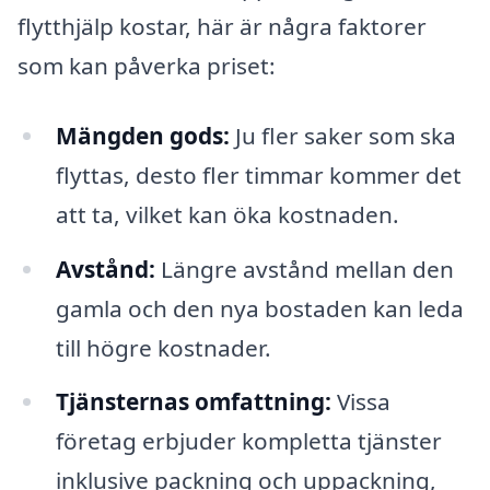
flytthjälp kostar, här är några faktorer
som kan påverka priset:
Mängden gods:
Ju fler saker som ska
flyttas, desto fler timmar kommer det
att ta, vilket kan öka kostnaden.
Avstånd:
Längre avstånd mellan den
gamla och den nya bostaden kan leda
till högre kostnader.
Tjänsternas omfattning:
Vissa
företag erbjuder kompletta tjänster
inklusive packning och uppackning,