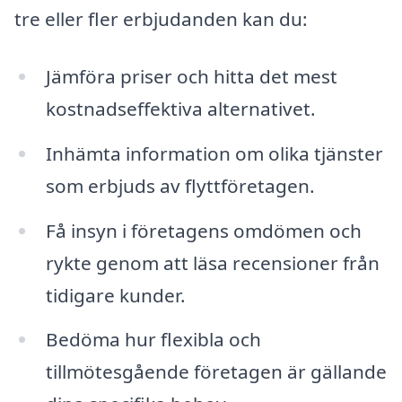
tre eller fler erbjudanden kan du:
Jämföra priser och hitta det mest
kostnadseffektiva alternativet.
Inhämta information om olika tjänster
som erbjuds av flyttföretagen.
Få insyn i företagens omdömen och
rykte genom att läsa recensioner från
tidigare kunder.
Bedöma hur flexibla och
tillmötesgående företagen är gällande