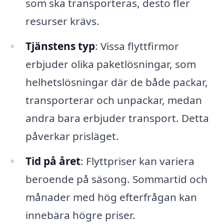
som ska transporteras, desto fler
resurser krävs.
Tjänstens typ
: Vissa flyttfirmor
erbjuder olika paketlösningar, som
helhetslösningar där de både packar,
transporterar och unpackar, medan
andra bara erbjuder transport. Detta
påverkar prisläget.
Tid på året
: Flyttpriser kan variera
beroende på säsong. Sommartid och
månader med hög efterfrågan kan
innebära högre priser.