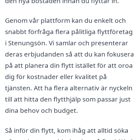
den nya bostaden innan du flyttar in.
Genom vår plattform kan du enkelt och
snabbt förfråga flera pålitliga flyttföretag
i Stenungsön. Vi samlar och presenterar
deras erbjudanden så att du kan fokusera
på att planera din flytt istället för att oroa
dig för kostnader eller kvalitet på
tjänsten. Att ha flera alternativ är nyckeln
till att hitta den flytthjälp som passar just
dina behov och budget.
Så inför din flytt, kom ihåg att alltid söka