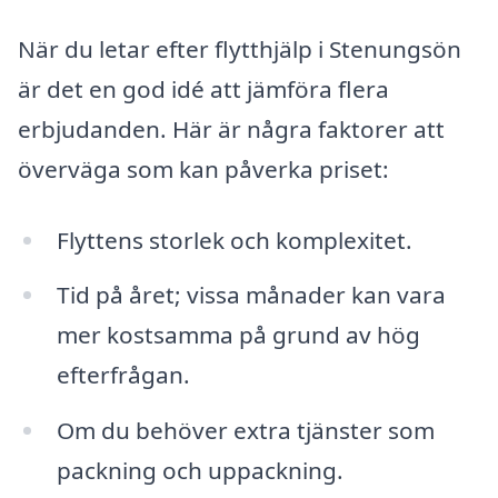
När du letar efter flytthjälp i Stenungsön
är det en god idé att jämföra flera
erbjudanden. Här är några faktorer att
överväga som kan påverka priset:
Flyttens storlek och komplexitet.
Tid på året; vissa månader kan vara
mer kostsamma på grund av hög
efterfrågan.
Om du behöver extra tjänster som
packning och uppackning.