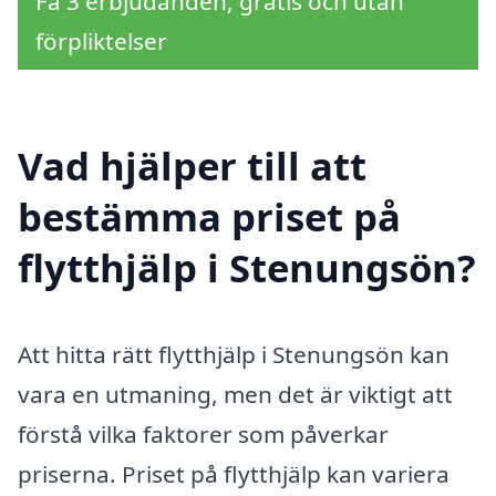
Få 3 erbjudanden, gratis och utan
förpliktelser
Vad hjälper till att
bestämma priset på
flytthjälp i Stenungsön?
Att hitta rätt flytthjälp i Stenungsön kan
vara en utmaning, men det är viktigt att
förstå vilka faktorer som påverkar
priserna. Priset på flytthjälp kan variera