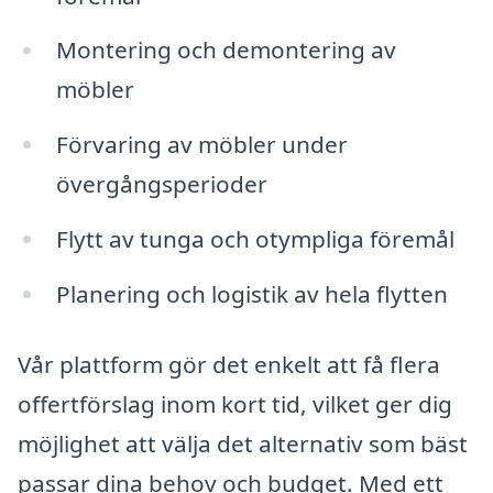
Montering och demontering av
möbler
Förvaring av möbler under
övergångsperioder
Flytt av tunga och otympliga föremål
Planering och logistik av hela flytten
Vår plattform gör det enkelt att få flera
offertförslag inom kort tid, vilket ger dig
möjlighet att välja det alternativ som bäst
passar dina behov och budget. Med ett