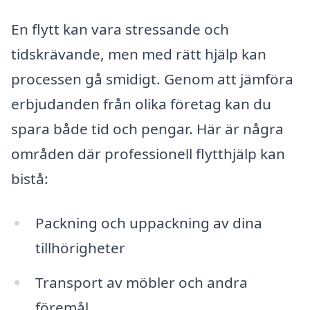
En flytt kan vara stressande och
tidskrävande, men med rätt hjälp kan
processen gå smidigt. Genom att jämföra
erbjudanden från olika företag kan du
spara både tid och pengar. Här är några
områden där professionell flytthjälp kan
bistå:
Packning och uppackning av dina
tillhörigheter
Transport av möbler och andra
föremål