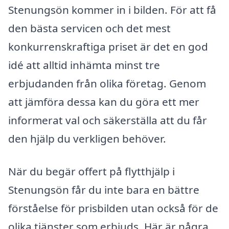
Stenungsön kommer in i bilden. För att få
den bästa servicen och det mest
konkurrenskraftiga priset är det en god
idé att alltid inhämta minst tre
erbjudanden från olika företag. Genom
att jämföra dessa kan du göra ett mer
informerat val och säkerställa att du får
den hjälp du verkligen behöver.
När du begär offert på flytthjälp i
Stenungsön får du inte bara en bättre
förståelse för prisbilden utan också för de
olika tjänster som erbjuds. Här är några