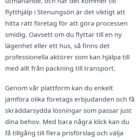
utmanande, och när det kommer till
flytthjälp i Stenungsön är det viktigt att
hitta rätt företag för att göra processen
smidig. Oavsett om du flyttar till en ny
lägenhet eller ett hus, så finns det
professionella aktörer som kan hjälpa till
med allt från packning till transport.
Genom vår plattform kan du enkelt
jämföra olika företags erbjudanden och få
skräddarsydda lösningar som passar just
dina behov. Med bara några klick kan du
få tillgång till flera prisförslag och välja