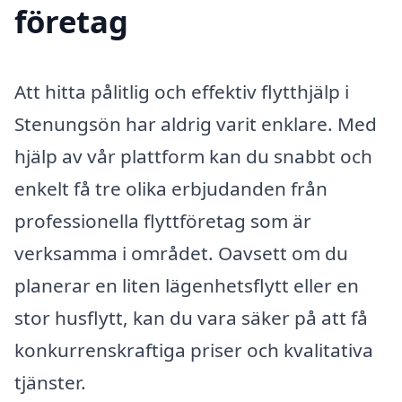
företag
Att hitta pålitlig och effektiv flytthjälp i
Stenungsön har aldrig varit enklare. Med
hjälp av vår plattform kan du snabbt och
enkelt få tre olika erbjudanden från
professionella flyttföretag som är
verksamma i området. Oavsett om du
planerar en liten lägenhetsflytt eller en
stor husflytt, kan du vara säker på att få
konkurrenskraftiga priser och kvalitativa
tjänster.