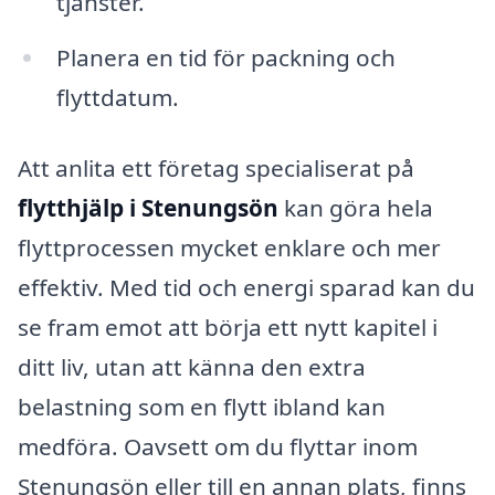
tjänster.
Planera en tid för packning och
flyttdatum.
Att anlita ett företag specialiserat på
flytthjälp i Stenungsön
kan göra hela
flyttprocessen mycket enklare och mer
effektiv. Med tid och energi sparad kan du
se fram emot att börja ett nytt kapitel i
ditt liv, utan att känna den extra
belastning som en flytt ibland kan
medföra. Oavsett om du flyttar inom
Stenungsön eller till en annan plats, finns