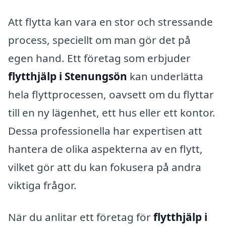
Att flytta kan vara en stor och stressande
process, speciellt om man gör det på
egen hand. Ett företag som erbjuder
flytthjälp i Stenungsön
kan underlätta
hela flyttprocessen, oavsett om du flyttar
till en ny lägenhet, ett hus eller ett kontor.
Dessa professionella har expertisen att
hantera de olika aspekterna av en flytt,
vilket gör att du kan fokusera på andra
viktiga frågor.
När du anlitar ett företag för
flytthjälp i