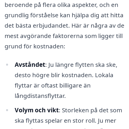
beroende på flera olika aspekter, och en
grundlig förståelse kan hjälpa dig att hitta
det bästa erbjudandet. Här är några av de
mest avgörande faktorerna som ligger till
grund för kostnaden:
Avståndet
: Ju längre flytten ska ske,
desto högre blir kostnaden. Lokala
flyttar är oftast billigare än
långdistansflyttar.
Volym och vikt
: Storleken på det som
ska flyttas spelar en stor roll. Ju mer