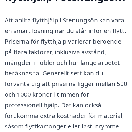
Att anlita flytthjälp i Stenungsön kan vara
en smart lösning när du står inför en flytt.
Priserna för flytthjälp varierar beroende
på flera faktorer, inklusive avstånd,
mängden möbler och hur länge arbetet
beräknas ta. Generellt sett kan du
förvänta dig att priserna ligger mellan 500
och 1000 kronor i timmen för
professionell hjälp. Det kan också
förekomma extra kostnader för material,
såsom flyttkartonger eller lastutrymme.