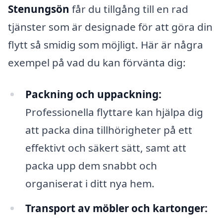
Stenungsön
får du tillgång till en rad
tjänster som är designade för att göra din
flytt så smidig som möjligt. Här är några
exempel på vad du kan förvänta dig:
Packning och uppackning:
Professionella flyttare kan hjälpa dig
att packa dina tillhörigheter på ett
effektivt och säkert sätt, samt att
packa upp dem snabbt och
organiserat i ditt nya hem.
Transport av möbler och kartonger: