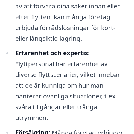
av att förvara dina saker innan eller
efter flytten, kan många företag
erbjuda förrådslösningar för kort-
eller långsiktig lagring.
Erfarenhet och expertis:
Flyttpersonal har erfarenhet av
diverse flyttscenarier, vilket innebär
att de är kunniga om hur man
hanterar ovanliga situationer, t.ex.
svåra tillgångar eller trånga
utrymmen.
Försäkring:
Många företag erbjuder