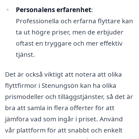
Personalens erfarenhet
:
Professionella och erfarna flyttare kan
ta ut högre priser, men de erbjuder
oftast en tryggare och mer effektiv
tjänst.
Det är också viktigt att notera att olika
flyttfirmor i Stenungsön kan ha olika
prismodeller och tilläggstjänster, så det är
bra att samla in flera offerter för att
jämföra vad som ingår i priset. Använd
vår plattform för att snabbt och enkelt