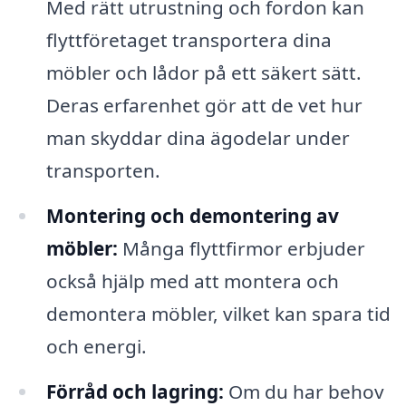
Med rätt utrustning och fordon kan
flyttföretaget transportera dina
möbler och lådor på ett säkert sätt.
Deras erfarenhet gör att de vet hur
man skyddar dina ägodelar under
transporten.
Montering och demontering av
möbler:
Många flyttfirmor erbjuder
också hjälp med att montera och
demontera möbler, vilket kan spara tid
och energi.
Förråd och lagring:
Om du har behov