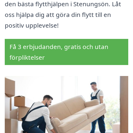
den bästa flytthjälpen i Stenungsön. Låt
oss hjälpa dig att göra din flytt till en
positiv upplevelse!
Få 3 erbjudanden, gratis och utan
förpliktelser