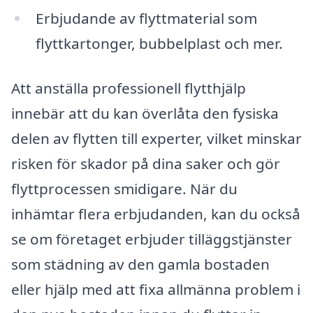
Erbjudande av flyttmaterial som
flyttkartonger, bubbelplast och mer.
Att anställa professionell flytthjälp
innebär att du kan överlåta den fysiska
delen av flytten till experter, vilket minskar
risken för skador på dina saker och gör
flyttprocessen smidigare. När du
inhämtar flera erbjudanden, kan du också
se om företaget erbjuder tilläggstjänster
som städning av den gamla bostaden
eller hjälp med att fixa allmänna problem i