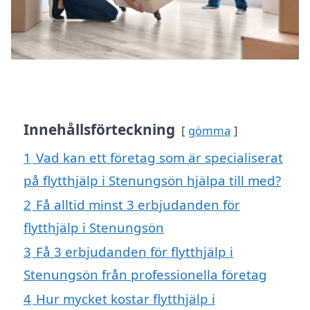
Innehållsförteckning
gömma
1
Vad kan ett företag som är specialiserat
på flytthjälp i Stenungsön hjälpa till med?
2
Få alltid minst 3 erbjudanden för
flytthjälp i Stenungsön
3
Få 3 erbjudanden för flytthjälp i
Stenungsön från professionella företag
4
Hur mycket kostar flytthjälp i