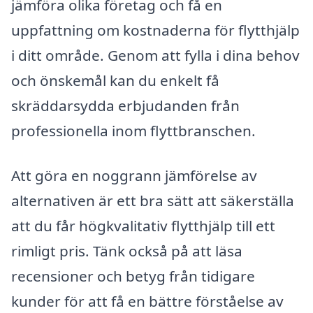
jämföra olika företag och få en
uppfattning om kostnaderna för flytthjälp
i ditt område. Genom att fylla i dina behov
och önskemål kan du enkelt få
skräddarsydda erbjudanden från
professionella inom flyttbranschen.
Att göra en noggrann jämförelse av
alternativen är ett bra sätt att säkerställa
att du får högkvalitativ flytthjälp till ett
rimligt pris. Tänk också på att läsa
recensioner och betyg från tidigare
kunder för att få en bättre förståelse av