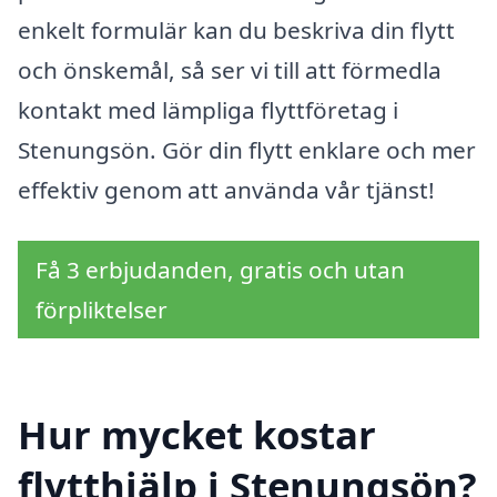
enkelt formulär kan du beskriva din flytt
och önskemål, så ser vi till att förmedla
kontakt med lämpliga flyttföretag i
Stenungsön. Gör din flytt enklare och mer
effektiv genom att använda vår tjänst!
Få 3 erbjudanden, gratis och utan
förpliktelser
Hur mycket kostar
flytthjälp i Stenungsön?