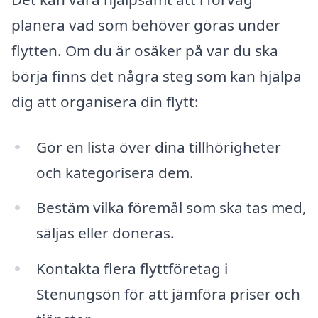
planera vad som behöver göras under
flytten. Om du är osäker på var du ska
börja finns det några steg som kan hjälpa
dig att organisera din flytt:
Gör en lista över dina tillhörigheter
och kategorisera dem.
Bestäm vilka föremål som ska tas med,
säljas eller doneras.
Kontakta flera flyttföretag i
Stenungsön för att jämföra priser och