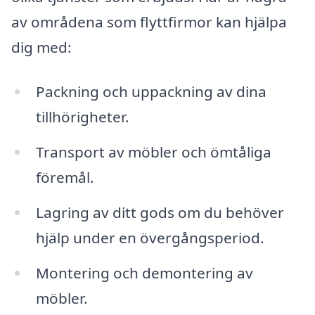
av områdena som flyttfirmor kan hjälpa
dig med:
Packning och uppackning av dina
tillhörigheter.
Transport av möbler och ömtåliga
föremål.
Lagring av ditt gods om du behöver
hjälp under en övergångsperiod.
Montering och demontering av
möbler.