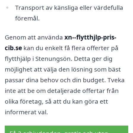
Transport av känsliga eller värdefulla
föremål.
Genom att använda
xn--flytthjlp-pris-
cib.se
kan du enkelt få flera offerter på
flytthjälp i Stenungsön. Detta ger dig
möjlighet att välja den lösning som bäst
passar dina behov och din budget. Tveka
inte att be om detaljerade offertar från
olika företag, så att du kan göra ett
informerat val.