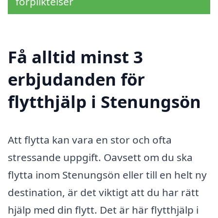
förpliktelser
Få alltid minst 3
erbjudanden för
flytthjälp i Stenungsön
Att flytta kan vara en stor och ofta
stressande uppgift. Oavsett om du ska
flytta inom Stenungsön eller till en helt ny
destination, är det viktigt att du har rätt
hjälp med din flytt. Det är här flytthjälp i