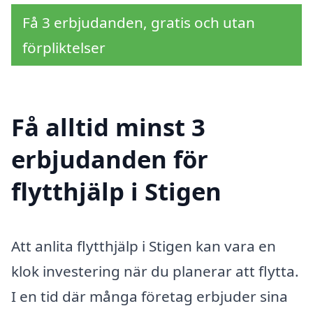
Få 3 erbjudanden, gratis och utan
förpliktelser
Få alltid minst 3
erbjudanden för
flytthjälp i Stigen
Att anlita flytthjälp i Stigen kan vara en
klok investering när du planerar att flytta.
I en tid där många företag erbjuder sina