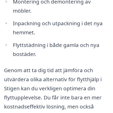
Montering och demontering av
möbler.
Inpackning och utpackning i det nya
hemmet.
Flyttstädning i både gamla och nya
bostäder.
Genom att ta dig tid att jämföra och
utvärdera olika alternativ för flytthjälp i
Stigen kan du verkligen optimera din
flyttupplevelse. Du får inte bara en mer
kostnadseffektiv lösning, men också