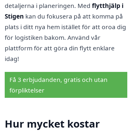
detaljerna i planeringen. Med
flytthjälp i
Stigen
kan du fokusera på att komma på
plats i ditt nya hem istället för att oroa dig
för logistiken bakom. Använd vår
plattform för att göra din flytt enklare
idag!
Få 3 erbjudanden, gratis och utan
förpliktelser
Hur mycket kostar