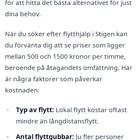
för att hitta det bästa alternativet för just
dina behov.
När du söker efter flytthjälp i Stigen kan
du förvänta dig att se priser som ligger
mellan 500 och 1500 kronor per timme,
beroende på åtagandets omfattning. Här
är några faktorer som påverkar
kostnaden:
Typ av flytt:
Lokal flytt kostar oftast
mindre än långdistansflytt.
Antal flyttgubbar:
Ju fler personer