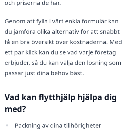
och priserna de har.
Genom att fylla i vårt enkla formulär kan
du jämföra olika alternativ för att snabbt
få en bra översikt över kostnaderna. Med
ett par klick kan du se vad varje företag
erbjuder, så du kan välja den lösning som
passar just dina behov bäst.
Vad kan flytthjälp hjälpa dig
med?
Packning av dina tillhörigheter