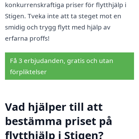
konkurrenskraftiga priser för flytthjälp i
Stigen. Tveka inte att ta steget mot en
smidig och trygg flytt med hjälp av
erfarna proffs!
Få 3 erbjudanden, gratis och utan
förpliktelser
Vad hjälper till att
bestämma priset på
flytthjälp i Stigen?