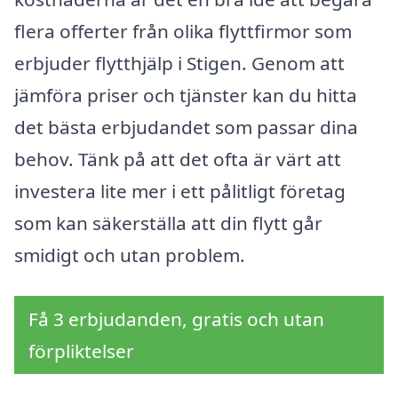
flera offerter från olika flyttfirmor som
erbjuder flytthjälp i Stigen. Genom att
jämföra priser och tjänster kan du hitta
det bästa erbjudandet som passar dina
behov. Tänk på att det ofta är värt att
investera lite mer i ett pålitligt företag
som kan säkerställa att din flytt går
smidigt och utan problem.
Få 3 erbjudanden, gratis och utan
förpliktelser