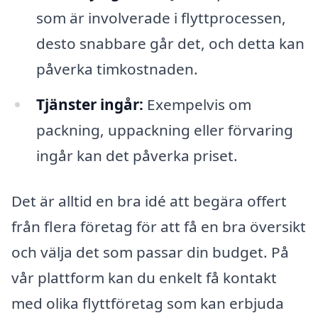
som är involverade i flyttprocessen,
desto snabbare går det, och detta kan
påverka timkostnaden.
Tjänster ingår:
Exempelvis om
packning, uppackning eller förvaring
ingår kan det påverka priset.
Det är alltid en bra idé att begära offert
från flera företag för att få en bra översikt
och välja det som passar din budget. På
vår plattform kan du enkelt få kontakt
med olika flyttföretag som kan erbjuda