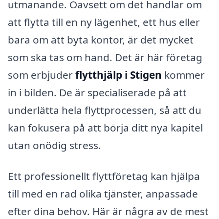
utmanande. Oavsett om det handlar om
att flytta till en ny lägenhet, ett hus eller
bara om att byta kontor, är det mycket
som ska tas om hand. Det är här företag
som erbjuder
flytthjälp i Stigen
kommer
in i bilden. De är specialiserade på att
underlätta hela flyttprocessen, så att du
kan fokusera på att börja ditt nya kapitel
utan onödig stress.
Ett professionellt flyttföretag kan hjälpa
till med en rad olika tjänster, anpassade
efter dina behov. Här är några av de mest