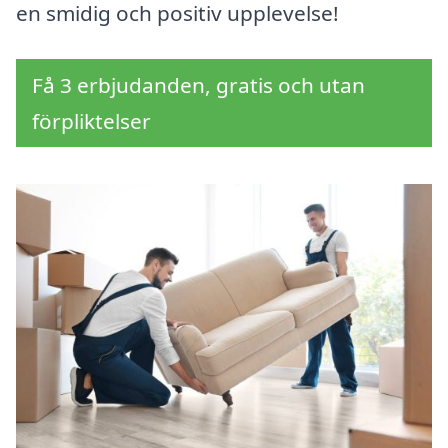
en smidig och positiv upplevelse!
Få 3 erbjudanden, gratis och utan
förpliktelser