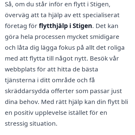
Så, om du står inför en flytt i Stigen,
överväg att ta hjälp av ett specialiserat
företag för
flytthjälp i Stigen
. Det kan
göra hela processen mycket smidigare
och låta dig lägga fokus på allt det roliga
med att flytta till något nytt. Besök vår
webbplats för att hitta de bästa
tjänsterna i ditt område och få
skräddarsydda offerter som passar just
dina behov. Med rätt hjälp kan din flytt bli
en positiv upplevelse istället för en
stressig situation.