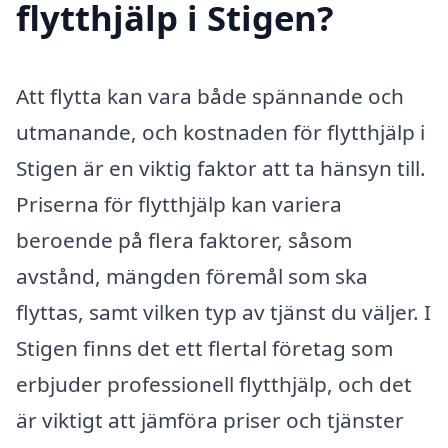
flytthjälp i Stigen?
Att flytta kan vara både spännande och
utmanande, och kostnaden för flytthjälp i
Stigen är en viktig faktor att ta hänsyn till.
Priserna för flytthjälp kan variera
beroende på flera faktorer, såsom
avstånd, mängden föremål som ska
flyttas, samt vilken typ av tjänst du väljer. I
Stigen finns det ett flertal företag som
erbjuder professionell flytthjälp, och det
är viktigt att jämföra priser och tjänster