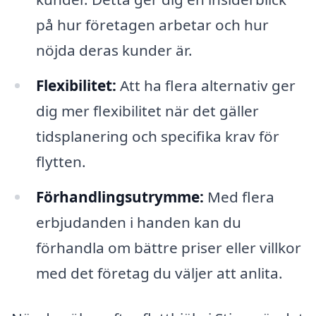
på hur företagen arbetar och hur
nöjda deras kunder är.
Flexibilitet:
Att ha flera alternativ ger
dig mer flexibilitet när det gäller
tidsplanering och specifika krav för
flytten.
Förhandlingsutrymme:
Med flera
erbjudanden i handen kan du
förhandla om bättre priser eller villkor
med det företag du väljer att anlita.