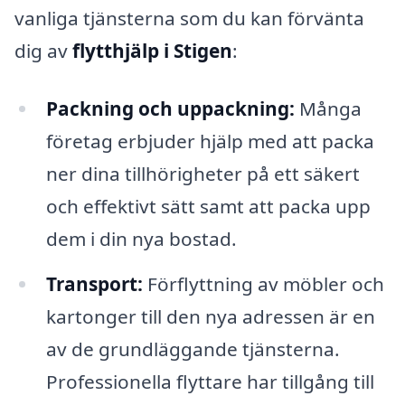
vanliga tjänsterna som du kan förvänta
dig av
flytthjälp i Stigen
:
Packning och uppackning:
Många
företag erbjuder hjälp med att packa
ner dina tillhörigheter på ett säkert
och effektivt sätt samt att packa upp
dem i din nya bostad.
Transport:
Förflyttning av möbler och
kartonger till den nya adressen är en
av de grundläggande tjänsterna.
Professionella flyttare har tillgång till