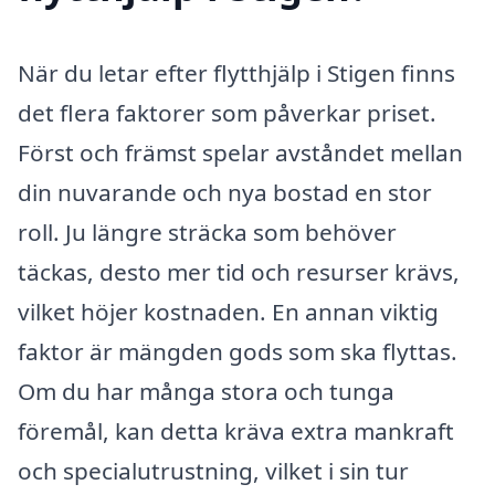
När du letar efter flytthjälp i Stigen finns
det flera faktorer som påverkar priset.
Först och främst spelar avståndet mellan
din nuvarande och nya bostad en stor
roll. Ju längre sträcka som behöver
täckas, desto mer tid och resurser krävs,
vilket höjer kostnaden. En annan viktig
faktor är mängden gods som ska flyttas.
Om du har många stora och tunga
föremål, kan detta kräva extra mankraft
och specialutrustning, vilket i sin tur