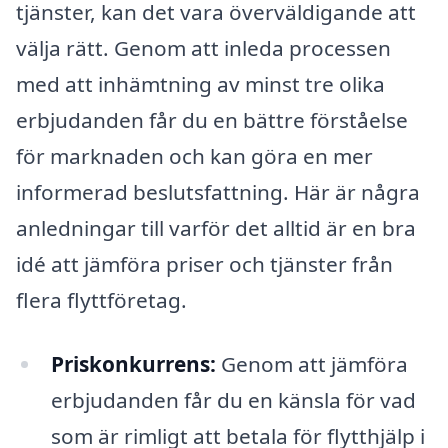
tjänster, kan det vara överväldigande att
välja rätt. Genom att inleda processen
med att inhämtning av minst tre olika
erbjudanden får du en bättre förståelse
för marknaden och kan göra en mer
informerad beslutsfattning. Här är några
anledningar till varför det alltid är en bra
idé att jämföra priser och tjänster från
flera flyttföretag.
Priskonkurrens:
Genom att jämföra
erbjudanden får du en känsla för vad
som är rimligt att betala för flytthjälp i