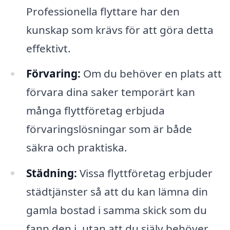
Professionella flyttare har den
kunskap som krävs för att göra detta
effektivt.
Förvaring:
Om du behöver en plats att
förvara dina saker temporärt kan
många flyttföretag erbjuda
förvaringslösningar som är både
säkra och praktiska.
Städning:
Vissa flyttföretag erbjuder
städtjänster så att du kan lämna din
gamla bostad i samma skick som du
fann den i, utan att du själv behöver