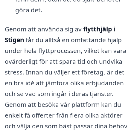
göra det.
Genom att använda sig av
flytthjälp i
Stigen
får du alltså en omfattande hjälp
under hela flyttprocessen, vilket kan vara
ovärderligt för att spara tid och undvika
stress. Innan du väljer ett företag, är det
en bra idé att jämföra olika erbjudanden
och se vad som ingår i deras tjänster.
Genom att besöka vår plattform kan du
enkelt få offerter från flera olika aktörer
och välja den som bäst passar dina behov