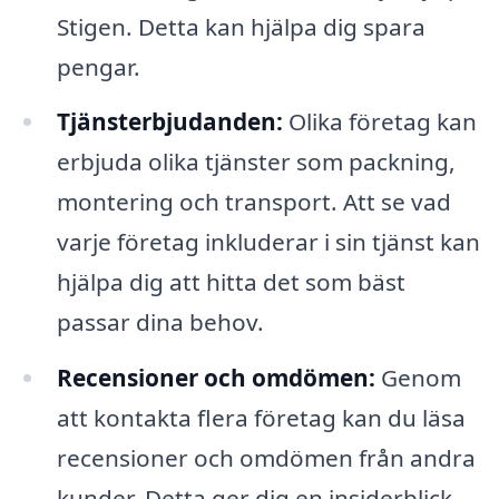
Stigen. Detta kan hjälpa dig spara
pengar.
Tjänsterbjudanden:
Olika företag kan
erbjuda olika tjänster som packning,
montering och transport. Att se vad
varje företag inkluderar i sin tjänst kan
hjälpa dig att hitta det som bäst
passar dina behov.
Recensioner och omdömen:
Genom
att kontakta flera företag kan du läsa
recensioner och omdömen från andra
kunder. Detta ger dig en insiderblick