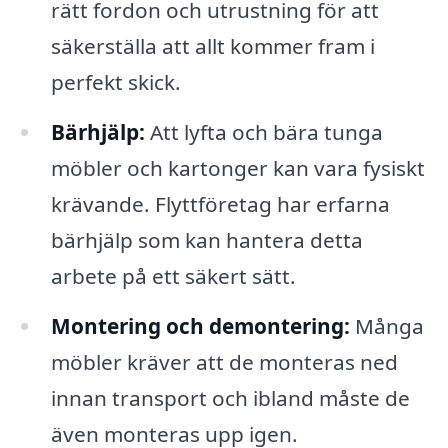
rätt fordon och utrustning för att
säkerställa att allt kommer fram i
perfekt skick.
Bärhjälp:
Att lyfta och bära tunga
möbler och kartonger kan vara fysiskt
krävande. Flyttföretag har erfarna
bärhjälp som kan hantera detta
arbete på ett säkert sätt.
Montering och demontering:
Många
möbler kräver att de monteras ned
innan transport och ibland måste de
även monteras upp igen.