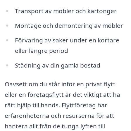
Transport av möbler och kartonger
Montage och demontering av möbler
Förvaring av saker under en kortare
eller längre period
Städning av din gamla bostad
Oavsett om du står inför en privat flytt
eller en företagsflytt är det viktigt att ha
rätt hjälp till hands. Flyttföretag har
erfarenheterna och resurserna för att
hantera allt från de tunga lyften till