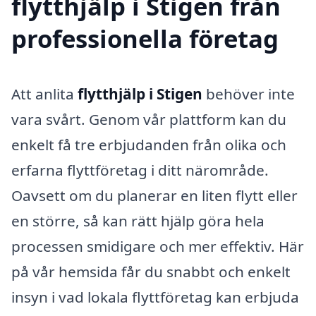
flytthjälp i Stigen från
professionella företag
Att anlita
flytthjälp i Stigen
behöver inte
vara svårt. Genom vår plattform kan du
enkelt få tre erbjudanden från olika och
erfarna flyttföretag i ditt närområde.
Oavsett om du planerar en liten flytt eller
en större, så kan rätt hjälp göra hela
processen smidigare och mer effektiv. Här
på vår hemsida får du snabbt och enkelt
insyn i vad lokala flyttföretag kan erbjuda