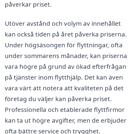
påverkar priset.
Utöver avstånd och volym av innehållet
kan också tiden på året påverka priserna.
Under högsäsongen för flyttningar, ofta
under sommarens månader, kan priserna
vara högre på grund av ökad efterfrågan
på tjänster inom flytthjälp. Det kan även
vara värt att notera att kvaliteten på det
företag du väljer kan påverka priset.
Professionella och etablerade flyttfirmor
kan ta ut högre avgifter, men de erbjuder
ofta bättre service och trygghet.