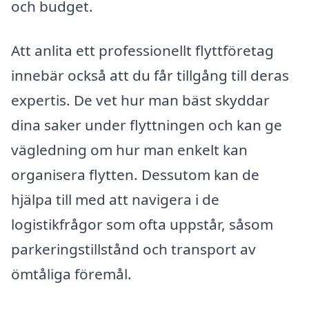
och budget.
Att anlita ett professionellt flyttföretag
innebär också att du får tillgång till deras
expertis. De vet hur man bäst skyddar
dina saker under flyttningen och kan ge
vägledning om hur man enkelt kan
organisera flytten. Dessutom kan de
hjälpa till med att navigera i de
logistikfrågor som ofta uppstår, såsom
parkeringstillstånd och transport av
ömtåliga föremål.