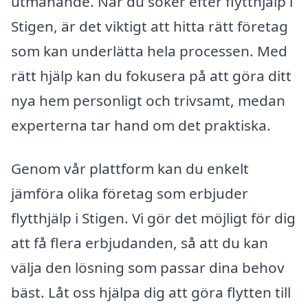
utmanande. När du söker efter flytthjälp i
Stigen, är det viktigt att hitta rätt företag
som kan underlätta hela processen. Med
rätt hjälp kan du fokusera på att göra ditt
nya hem personligt och trivsamt, medan
experterna tar hand om det praktiska.
Genom vår plattform kan du enkelt
jämföra olika företag som erbjuder
flytthjälp i Stigen. Vi gör det möjligt för dig
att få flera erbjudanden, så att du kan
välja den lösning som passar dina behov
bäst. Låt oss hjälpa dig att göra flytten till