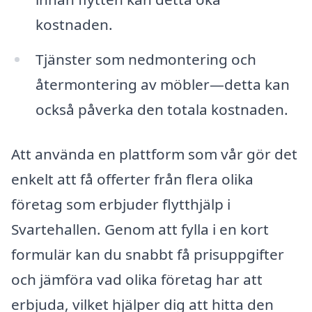
kostnaden.
Tjänster som nedmontering och
återmontering av möbler—detta kan
också påverka den totala kostnaden.
Att använda en plattform som vår gör det
enkelt att få offerter från flera olika
företag som erbjuder flytthjälp i
Svartehallen. Genom att fylla i en kort
formulär kan du snabbt få prisuppgifter
och jämföra vad olika företag har att
erbjuda, vilket hjälper dig att hitta den