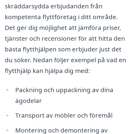
skräddarsydda erbjudanden från
kompetenta flyttföretag i ditt område.
Det ger dig möjlighet att jämföra priser,
tjänster och recensioner för att hitta den
bästa flytthjälpen som erbjuder just det
du söker. Nedan följer exempel på vad en
flytthjälp kan hjälpa dig med:
Packning och uppackning av dina
ägodelar
Transport av möbler och föremål
Montering och demontering av