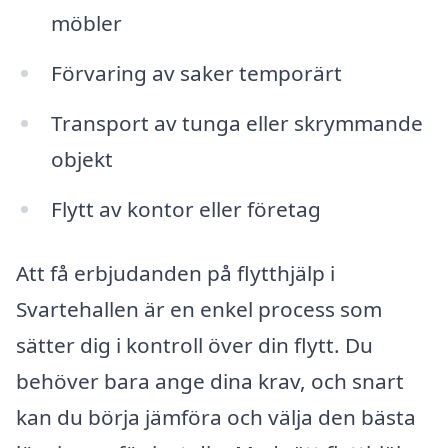
möbler
Förvaring av saker temporärt
Transport av tunga eller skrymmande
objekt
Flytt av kontor eller företag
Att få erbjudanden på flytthjälp i
Svartehallen är en enkel process som
sätter dig i kontroll över din flytt. Du
behöver bara ange dina krav, och snart
kan du börja jämföra och välja den bästa