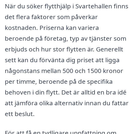
När du söker flytthjälp i Svartehallen finns
det flera faktorer som påverkar
kostnaden. Priserna kan variera
beroende på företag, typ av tjänster som
erbjuds och hur stor flytten är. Generellt
sett kan du förvänta dig priset att ligga
någonstans mellan 500 och 1500 kronor
per timme, beroende på de specifika
behoven i din flytt. Det är alltid en bra idé
att jämföra olika alternativ innan du fattar
ett beslut.
För att få en tydligare uppfattning om