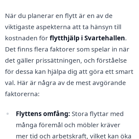
När du planerar en flytt är en av de
viktigaste aspekterna att ta hänsyn till
kostnaden för
flytthjälp i Svartehallen
.
Det finns flera faktorer som spelar in när
det gäller prissättningen, och förståelse
för dessa kan hjälpa dig att göra ett smart
val. Här är några av de mest avgörande
faktorerna:
Flyttens omfång:
Stora flyttar med
många föremål och möbler kräver
mer tid och arbetskraft, vilket kan öka