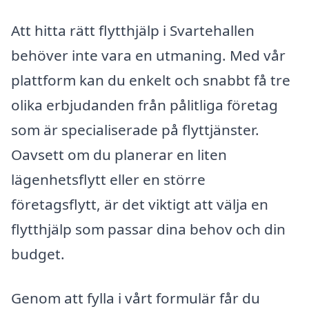
Att hitta rätt flytthjälp i Svartehallen
behöver inte vara en utmaning. Med vår
plattform kan du enkelt och snabbt få tre
olika erbjudanden från pålitliga företag
som är specialiserade på flyttjänster.
Oavsett om du planerar en liten
lägenhetsflytt eller en större
företagsflytt, är det viktigt att välja en
flytthjälp som passar dina behov och din
budget.
Genom att fylla i vårt formulär får du