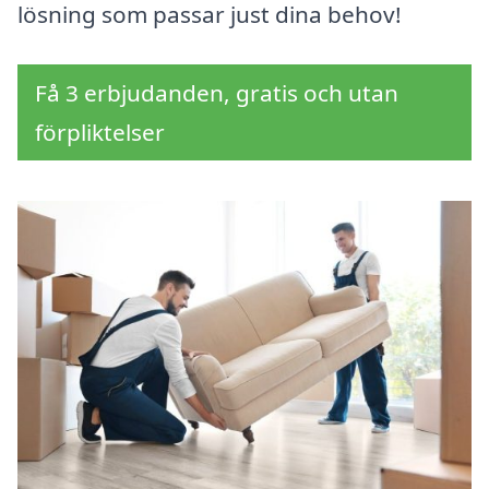
lösning som passar just dina behov!
Få 3 erbjudanden, gratis och utan
förpliktelser