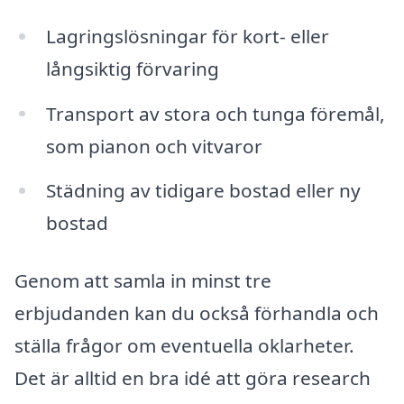
Lagringslösningar för kort- eller
långsiktig förvaring
Transport av stora och tunga föremål,
som pianon och vitvaror
Städning av tidigare bostad eller ny
bostad
Genom att samla in minst tre
erbjudanden kan du också förhandla och
ställa frågor om eventuella oklarheter.
Det är alltid en bra idé att göra research