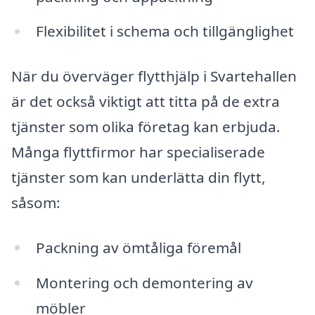
Flexibilitet i schema och tillgänglighet
När du överväger flytthjälp i Svartehallen
är det också viktigt att titta på de extra
tjänster som olika företag kan erbjuda.
Många flyttfirmor har specialiserade
tjänster som kan underlätta din flytt,
såsom:
Packning av ömtåliga föremål
Montering och demontering av
möbler