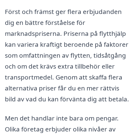
Först och främst ger flera erbjudanden
dig en bättre förståelse för
marknadspriserna. Priserna på flytthjälp
kan variera kraftigt beroende på faktorer
som omfattningen av flytten, tidsåtgång
och om det krävs extra tillbehör eller
transportmedel. Genom att skaffa flera
alternativa priser får du en mer rättvis
bild av vad du kan förvänta dig att betala.
Men det handlar inte bara om pengar.
Olika företag erbjuder olika nivåer av