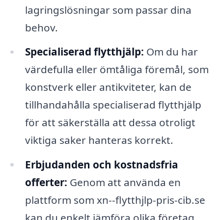
lagringslösningar som passar dina
behov.
Specialiserad flytthjälp:
Om du har
värdefulla eller ömtåliga föremål, som
konstverk eller antikviteter, kan de
tillhandahålla specialiserad flytthjälp
för att säkerställa att dessa otroligt
viktiga saker hanteras korrekt.
Erbjudanden och kostnadsfria
offerter:
Genom att använda en
plattform som xn--flytthjlp-pris-cib.se
kan du enkelt jämföra olika företag