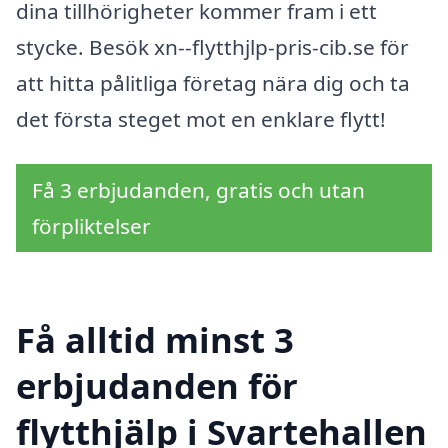
dina tillhörigheter kommer fram i ett
stycke. Besök xn--flytthjlp-pris-cib.se för
att hitta pålitliga företag nära dig och ta
det första steget mot en enklare flytt!
Få 3 erbjudanden, gratis och utan
förpliktelser
Få alltid minst 3
erbjudanden för
flytthjälp i Svartehallen