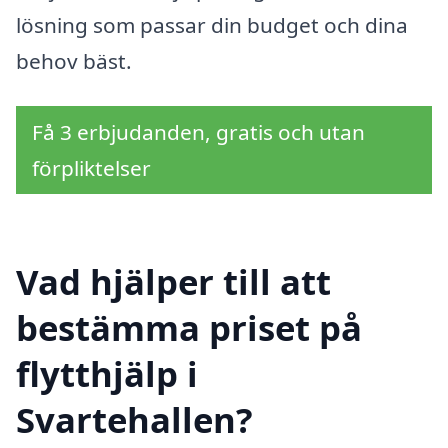
lösning som passar din budget och dina
behov bäst.
Få 3 erbjudanden, gratis och utan
förpliktelser
Vad hjälper till att
bestämma priset på
flytthjälp i
Svartehallen?