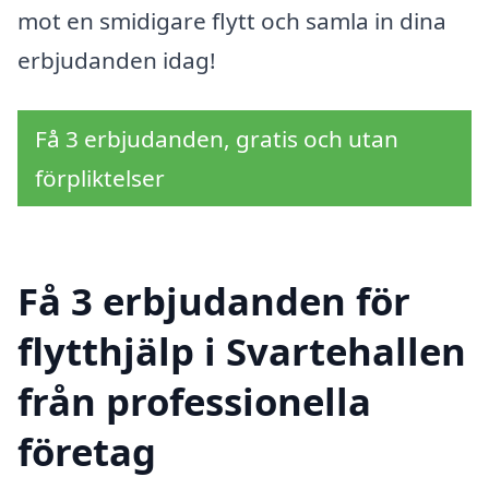
mot en smidigare flytt och samla in dina
erbjudanden idag!
Få 3 erbjudanden, gratis och utan
förpliktelser
Få 3 erbjudanden för
flytthjälp i Svartehallen
från professionella
företag