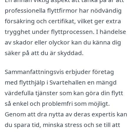
professionella flyttfirmor har nödvändig
försäkring och certifikat, vilket ger extra
trygghet under flyttprocessen. I händelse
av skador eller olyckor kan du känna dig
säker på att du är skyddad.
Sammanfattningsvis erbjuder företag
med flytthjälp i Svartehallen en mängd
värdefulla tjänster som kan göra din flytt
så enkel och problemfri som möjligt.
Genom att dra nytta av deras expertis kan
du spara tid, minska stress och se till att