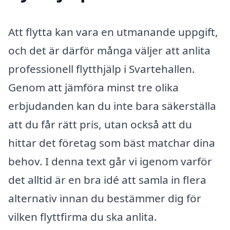
Att flytta kan vara en utmanande uppgift,
och det är därför många väljer att anlita
professionell flytthjälp i Svartehallen.
Genom att jämföra minst tre olika
erbjudanden kan du inte bara säkerställa
att du får rätt pris, utan också att du
hittar det företag som bäst matchar dina
behov. I denna text går vi igenom varför
det alltid är en bra idé att samla in flera
alternativ innan du bestämmer dig för
vilken flyttfirma du ska anlita.