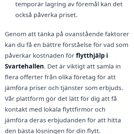
temporär lagring av föremål kan det
också påverka priset.
Genom att tänka på ovanstående faktorer
kan du få en bättre förståelse för vad som
påverkar kostnaden för
flytthjälp i
Svartehallen
. Det är viktigt att samla in
flera offerter från olika företag för att
jämföra priser och tjänster som erbjuds.
Vår plattform gör det lätt för dig att få
kontakt med lokala flyttfirmor och
jämföra deras erbjudanden för att hitta
den bästa lösningen för din flytt.