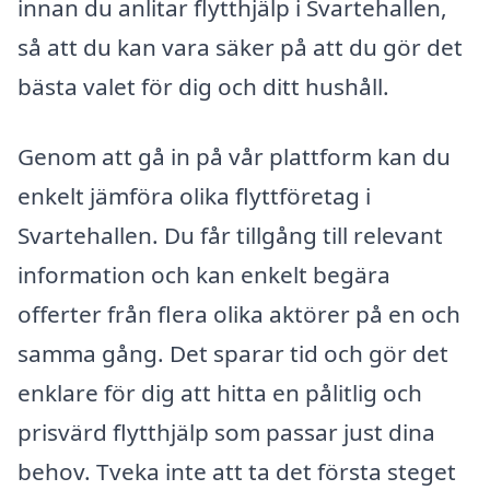
innan du anlitar flytthjälp i Svartehallen,
så att du kan vara säker på att du gör det
bästa valet för dig och ditt hushåll.
Genom att gå in på vår plattform kan du
enkelt jämföra olika flyttföretag i
Svartehallen. Du får tillgång till relevant
information och kan enkelt begära
offerter från flera olika aktörer på en och
samma gång. Det sparar tid och gör det
enklare för dig att hitta en pålitlig och
prisvärd flytthjälp som passar just dina
behov. Tveka inte att ta det första steget