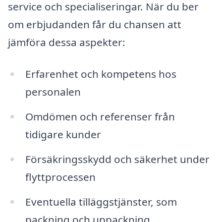
service och specialiseringar. När du ber
om erbjudanden får du chansen att
jämföra dessa aspekter:
Erfarenhet och kompetens hos
personalen
Omdömen och referenser från
tidigare kunder
Försäkringsskydd och säkerhet under
flyttprocessen
Eventuella tilläggstjänster, som
packning och uppackning