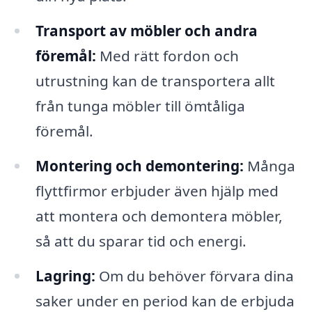
Transport av möbler och andra
föremål:
Med rätt fordon och
utrustning kan de transportera allt
från tunga möbler till ömtåliga
föremål.
Montering och demontering:
Många
flyttfirmor erbjuder även hjälp med
att montera och demontera möbler,
så att du sparar tid och energi.
Lagring:
Om du behöver förvara dina
saker under en period kan de erbjuda