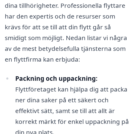
dina tillhörigheter. Professionella flyttare
har den expertis och de resurser som
krävs för att se till att din flytt går så
smidigt som möjligt. Nedan listar vi några
av de mest betydelsefulla tjänsterna som
en flyttfirma kan erbjuda:
Packning och uppackning:
Flyttföretaget kan hjälpa dig att packa
ner dina saker på ett säkert och
effektivt sätt, samt se till att allt är
korrekt märkt för enkel uppackning på
din nya plats.