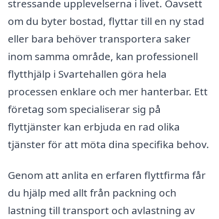
stressande upplevelserna i livet. Oavsett
om du byter bostad, flyttar till en ny stad
eller bara behöver transportera saker
inom samma område, kan professionell
flytthjälp i Svartehallen göra hela
processen enklare och mer hanterbar. Ett
företag som specialiserar sig på
flyttjänster kan erbjuda en rad olika
tjänster för att möta dina specifika behov.
Genom att anlita en erfaren flyttfirma får
du hjälp med allt från packning och
lastning till transport och avlastning av