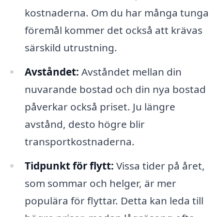
kostnaderna. Om du har många tunga
föremål kommer det också att krävas
särskild utrustning.
Avståndet:
Avståndet mellan din
nuvarande bostad och din nya bostad
påverkar också priset. Ju längre
avstånd, desto högre blir
transportkostnaderna.
Tidpunkt för flytt:
Vissa tider på året,
som sommar och helger, är mer
populära för flyttar. Detta kan leda till