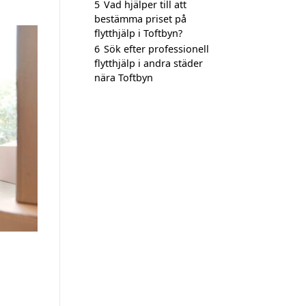
5
Vad hjälper till att
bestämma priset på
flytthjälp i Toftbyn?
6
Sök efter professionell
flytthjälp i andra städer
nära Toftbyn