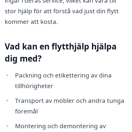
ingår i deras service, vilket kan vara till
stor hjälp för att förstå vad just din flytt
kommer att kosta.
Vad kan en flytthjälp hjälpa
dig med?
Packning och etikettering av dina
tillhörigheter
Transport av möbler och andra tunga
föremål
Montering och demontering av