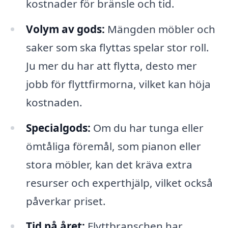
kostnader för bränsle och tid.
Volym av gods:
Mängden möbler och
saker som ska flyttas spelar stor roll.
Ju mer du har att flytta, desto mer
jobb för flyttfirmorna, vilket kan höja
kostnaden.
Specialgods:
Om du har tunga eller
ömtåliga föremål, som pianon eller
stora möbler, kan det kräva extra
resurser och experthjälp, vilket också
påverkar priset.
Tid på året:
Flyttbranschen har