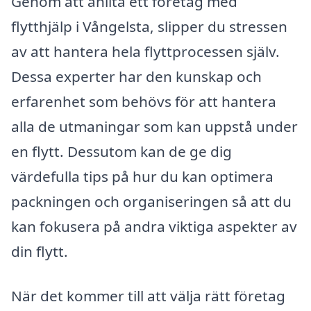
Genom att anlita ett företag med
flytthjälp i Vångelsta, slipper du stressen
av att hantera hela flyttprocessen själv.
Dessa experter har den kunskap och
erfarenhet som behövs för att hantera
alla de utmaningar som kan uppstå under
en flytt. Dessutom kan de ge dig
värdefulla tips på hur du kan optimera
packningen och organiseringen så att du
kan fokusera på andra viktiga aspekter av
din flytt.
När det kommer till att välja rätt företag