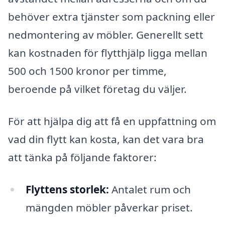
behöver extra tjänster som packning eller
nedmontering av möbler. Generellt sett
kan kostnaden för flytthjälp ligga mellan
500 och 1500 kronor per timme,
beroende på vilket företag du väljer.
För att hjälpa dig att få en uppfattning om
vad din flytt kan kosta, kan det vara bra
att tänka på följande faktorer:
Flyttens storlek:
Antalet rum och
mängden möbler påverkar priset.