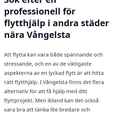
professionell för
flytthjälp i andra städer
nära Vångelsta
Att flytta kan vara både spännande och
stressande, och en av de viktigaste
aspekterna av en lyckad flytt är att hitta
rätt flytthjälp. I Vångelsta finns det flera
alternativ för att få hjälp med ditt
flyttprojekt. Men ibland kan det också
vara bra att tänka lite bredare och