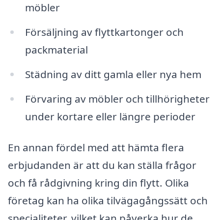
möbler
Försäljning av flyttkartonger och
packmaterial
Städning av ditt gamla eller nya hem
Förvaring av möbler och tillhörigheter
under kortare eller längre perioder
En annan fördel med att hämta flera
erbjudanden är att du kan ställa frågor
och få rådgivning kring din flytt. Olika
företag kan ha olika tilvägagångssätt och
specialiteter, vilket kan påverka hur de