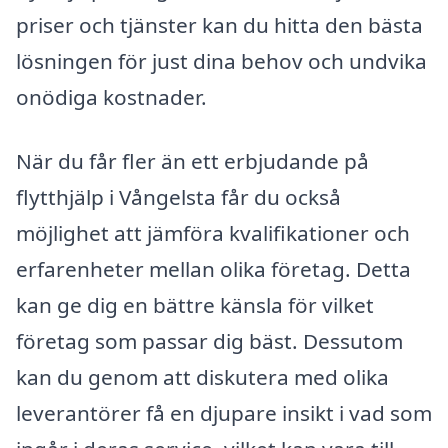
priser och tjänster kan du hitta den bästa
lösningen för just dina behov och undvika
onödiga kostnader.
När du får fler än ett erbjudande på
flytthjälp i Vångelsta får du också
möjlighet att jämföra kvalifikationer och
erfarenheter mellan olika företag. Detta
kan ge dig en bättre känsla för vilket
företag som passar dig bäst. Dessutom
kan du genom att diskutera med olika
leverantörer få en djupare insikt i vad som