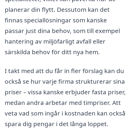
planerar din flytt. Dessutom kan det
finnas speciallösningar som kanske
passar just dina behov, som till exempel
hantering av miljöfarligt avfall eller
särskilda behov för ditt nya hem.
I takt med att du får in fler förslag kan du
också se hur varje firma strukturerar sina
priser – vissa kanske erbjuder fasta priser,
medan andra arbetar med timpriser. Att
veta vad som ingår i kostnaden kan också
spara dig pengar i det långa loppet.