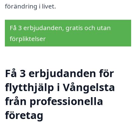
förändring i livet.
Få 3 erbjudanden, gratis och utan
förpliktelser
Få 3 erbjudanden för
flytthjälp i Vångelsta
från professionella
företag