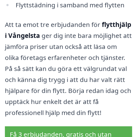
Flyttstädning i samband med flytten
Att ta emot tre erbjudanden för
flytthjälp
i Vångelsta
ger dig inte bara möjlighet att
jämföra priser utan också att läsa om
olika företags erfarenheter och tjänster.
På så sätt kan du göra ett välgrundat val
och känna dig trygg i att du har valt rätt
hjälpare för din flytt. Börja redan idag och
upptäck hur enkelt det är att få
professionell hjälp med din flytt!
Få 3 erbjudanden, gratis och utan