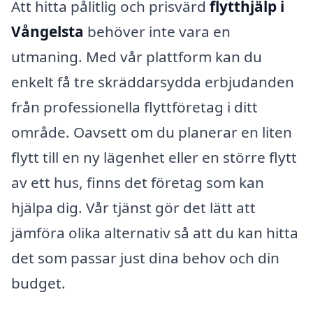
Att hitta pålitlig och prisvärd
flytthjälp i
Vångelsta
behöver inte vara en
utmaning. Med vår plattform kan du
enkelt få tre skräddarsydda erbjudanden
från professionella flyttföretag i ditt
område. Oavsett om du planerar en liten
flytt till en ny lägenhet eller en större flytt
av ett hus, finns det företag som kan
hjälpa dig. Vår tjänst gör det lätt att
jämföra olika alternativ så att du kan hitta
det som passar just dina behov och din
budget.