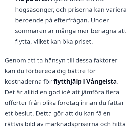
högsäsonger, och priserna kan variera
beroende på efterfrågan. Under
sommaren är många mer benägna att
flytta, vilket kan öka priset.
Genom att ta hänsyn till dessa faktorer
kan du förbereda dig bättre för
kostnaderna för
flytthjälp i Vångelsta
.
Det är alltid en god idé att jämföra flera
offerter från olika företag innan du fattar
ett beslut. Detta gör att du kan få en
rättvis bild av marknadspriserna och hitta