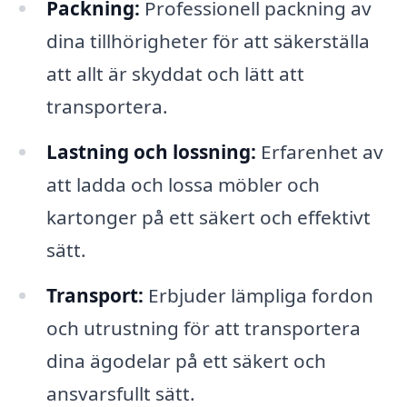
Packning:
Professionell packning av
dina tillhörigheter för att säkerställa
att allt är skyddat och lätt att
transportera.
Lastning och lossning:
Erfarenhet av
att ladda och lossa möbler och
kartonger på ett säkert och effektivt
sätt.
Transport:
Erbjuder lämpliga fordon
och utrustning för att transportera
dina ägodelar på ett säkert och
ansvarsfullt sätt.