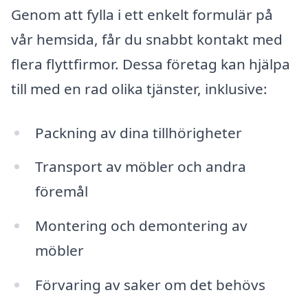
Genom att fylla i ett enkelt formulär på
vår hemsida, får du snabbt kontakt med
flera flyttfirmor. Dessa företag kan hjälpa
till med en rad olika tjänster, inklusive:
Packning av dina tillhörigheter
Transport av möbler och andra
föremål
Montering och demontering av
möbler
Förvaring av saker om det behövs