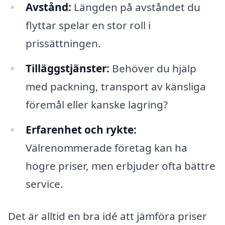
Avstånd:
Längden på avståndet du
flyttar spelar en stor roll i
prissättningen.
Tilläggstjänster:
Behöver du hjälp
med packning, transport av känsliga
föremål eller kanske lagring?
Erfarenhet och rykte:
Välrenommerade företag kan ha
högre priser, men erbjuder ofta bättre
service.
Det är alltid en bra idé att jämföra priser