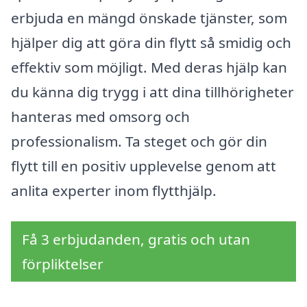
erbjuda en mängd önskade tjänster, som
hjälper dig att göra din flytt så smidig och
effektiv som möjligt. Med deras hjälp kan
du känna dig trygg i att dina tillhörigheter
hanteras med omsorg och
professionalism. Ta steget och gör din
flytt till en positiv upplevelse genom att
anlita experter inom flytthjälp.
Få 3 erbjudanden, gratis och utan
förpliktelser