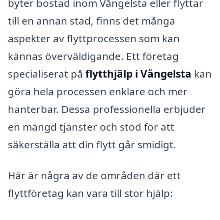
byter bostad inom Vångelsta eller flyttar
till en annan stad, finns det många
aspekter av flyttprocessen som kan
kännas överväldigande. Ett företag
specialiserat på
flytthjälp i Vångelsta
kan
göra hela processen enklare och mer
hanterbar. Dessa professionella erbjuder
en mängd tjänster och stöd för att
säkerställa att din flytt går smidigt.
Här är några av de områden där ett
flyttföretag kan vara till stor hjälp: