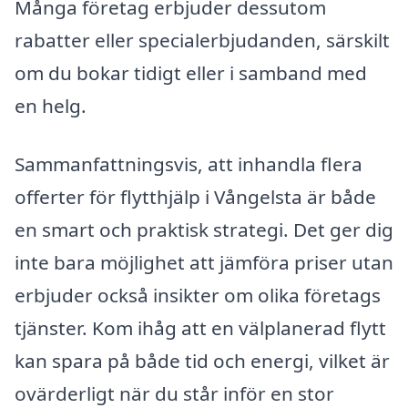
Många företag erbjuder dessutom
rabatter eller specialerbjudanden, särskilt
om du bokar tidigt eller i samband med
en helg.
Sammanfattningsvis, att inhandla flera
offerter för flytthjälp i Vångelsta är både
en smart och praktisk strategi. Det ger dig
inte bara möjlighet att jämföra priser utan
erbjuder också insikter om olika företags
tjänster. Kom ihåg att en välplanerad flytt
kan spara på både tid och energi, vilket är
ovärderligt när du står inför en stor