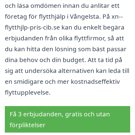
och läsa omdömen innan du anlitar ett
företag för flytthjälp i Vångelsta. På xn--
flytthjlp-pris-cib.se kan du enkelt begära
erbjudanden från olika flyttfirmor, så att
du kan hitta den lösning som bäst passar
dina behov och din budget. Att ta tid på
sig att undersöka alternativen kan leda till
en smidigare och mer kostnadseffektiv
flyttupplevelse.
Få 3 erbjudanden, gratis och utan
förpliktelser