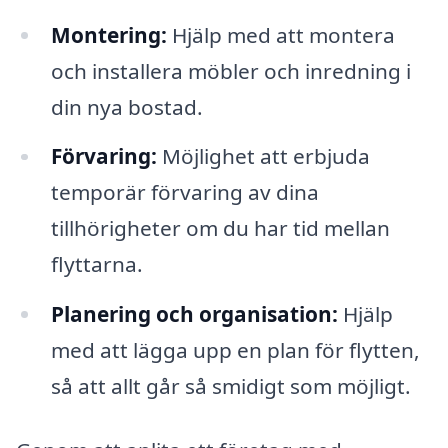
Montering:
Hjälp med att montera
och installera möbler och inredning i
din nya bostad.
Förvaring:
Möjlighet att erbjuda
temporär förvaring av dina
tillhörigheter om du har tid mellan
flyttarna.
Planering och organisation:
Hjälp
med att lägga upp en plan för flytten,
så att allt går så smidigt som möjligt.