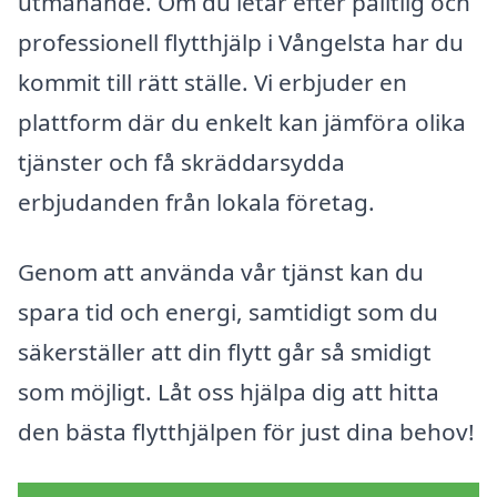
utmanande. Om du letar efter pålitlig och
professionell flytthjälp i Vångelsta har du
kommit till rätt ställe. Vi erbjuder en
plattform där du enkelt kan jämföra olika
tjänster och få skräddarsydda
erbjudanden från lokala företag.
Genom att använda vår tjänst kan du
spara tid och energi, samtidigt som du
säkerställer att din flytt går så smidigt
som möjligt. Låt oss hjälpa dig att hitta
den bästa flytthjälpen för just dina behov!