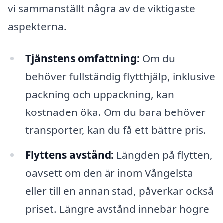
vi sammanställt några av de viktigaste
aspekterna.
Tjänstens omfattning:
Om du
behöver fullständig flytthjälp, inklusive
packning och uppackning, kan
kostnaden öka. Om du bara behöver
transporter, kan du få ett bättre pris.
Flyttens avstånd:
Längden på flytten,
oavsett om den är inom Vångelsta
eller till en annan stad, påverkar också
priset. Längre avstånd innebär högre