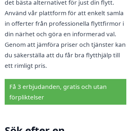
det bästa alternativet för just din flytt.
Använd vår plattform för att enkelt samla
in offerter från professionella flyttfirmor i
din närhet och göra en informerad val.
Genom att jämföra priser och tjänster kan
du säkerställa att du får bra flytthjälp till
ett rimligt pris.
Få 3 erbjudanden, gratis och utan
förpliktelser
Sök efter en