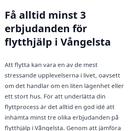
Få alltid minst 3
erbjudanden för
flytthjälp i Vångelsta
Att flytta kan vara en av de mest
stressande upplevelserna i livet, oavsett
om det handlar om en liten lägenhet eller
ett stort hus. För att underlätta din
flyttprocess är det alltid en god idé att
inhämta minst tre olika erbjudanden på
flytthjälp i Vångelsta. Genom att jämföra