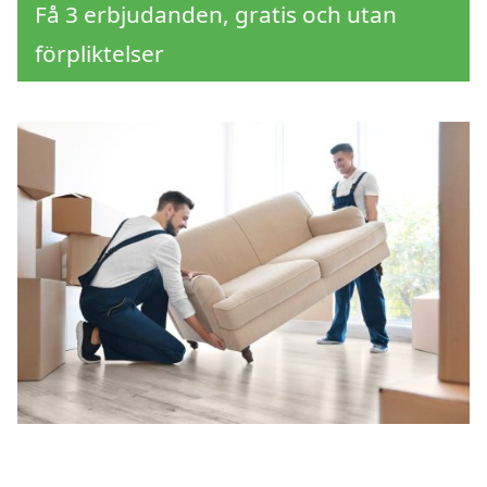
Få 3 erbjudanden, gratis och utan
förpliktelser