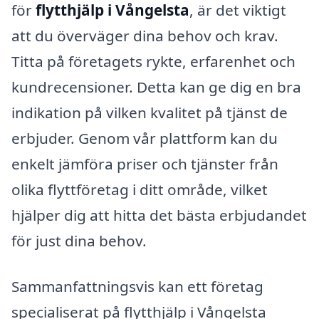
för
flytthjälp i Vångelsta
, är det viktigt
att du överväger dina behov och krav.
Titta på företagets rykte, erfarenhet och
kundrecensioner. Detta kan ge dig en bra
indikation på vilken kvalitet på tjänst de
erbjuder. Genom vår plattform kan du
enkelt jämföra priser och tjänster från
olika flyttföretag i ditt område, vilket
hjälper dig att hitta det bästa erbjudandet
för just dina behov.
Sammanfattningsvis kan ett företag
specialiserat på flytthjälp i Vångelsta