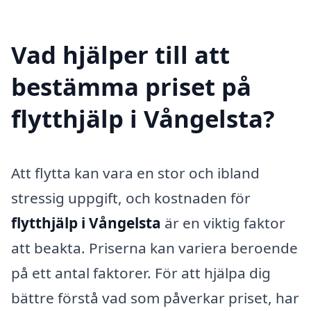
Vad hjälper till att
bestämma priset på
flytthjälp i Vångelsta?
Att flytta kan vara en stor och ibland
stressig uppgift, och kostnaden för
flytthjälp i Vångelsta
är en viktig faktor
att beakta. Priserna kan variera beroende
på ett antal faktorer. För att hjälpa dig
bättre förstå vad som påverkar priset, har