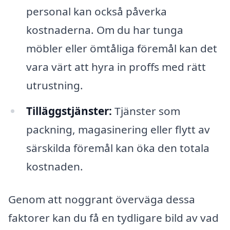
personal kan också påverka
kostnaderna. Om du har tunga
möbler eller ömtåliga föremål kan det
vara värt att hyra in proffs med rätt
utrustning.
Tilläggstjänster:
Tjänster som
packning, magasinering eller flytt av
särskilda föremål kan öka den totala
kostnaden.
Genom att noggrant överväga dessa
faktorer kan du få en tydligare bild av vad