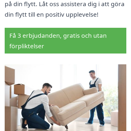
på din flytt. Låt oss assistera dig i att göra
din flytt till en positiv upplevelse!
Få 3 erbjudanden, gratis och utan
förpliktelser