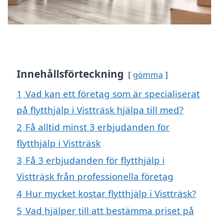
Innehållsförteckning
gömma
1
Vad kan ett företag som är specialiserat
på flytthjälp i Vistträsk hjälpa till med?
2
Få alltid minst 3 erbjudanden för
flytthjälp i Vistträsk
3
Få 3 erbjudanden för flytthjälp i
Vistträsk från professionella företag
4
Hur mycket kostar flytthjälp i Vistträsk?
5
Vad hjälper till att bestämma priset på