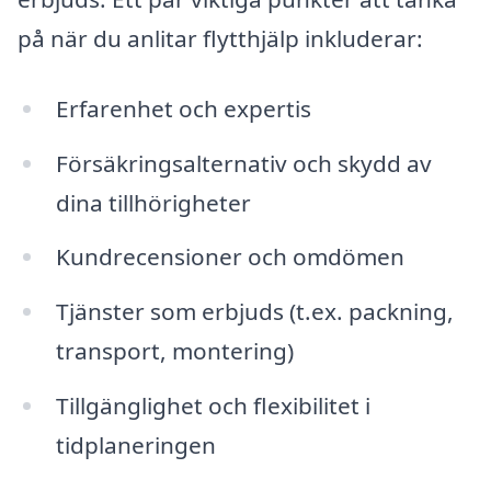
på när du anlitar flytthjälp inkluderar:
Erfarenhet och expertis
Försäkringsalternativ och skydd av
dina tillhörigheter
Kundrecensioner och omdömen
Tjänster som erbjuds (t.ex. packning,
transport, montering)
Tillgänglighet och flexibilitet i
tidplaneringen