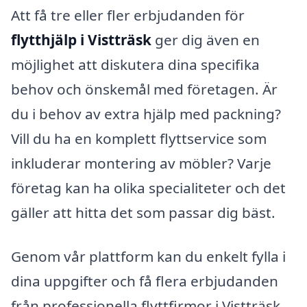
Att få tre eller fler erbjudanden för
flytthjälp i Vistträsk
ger dig även en
möjlighet att diskutera dina specifika
behov och önskemål med företagen. Är
du i behov av extra hjälp med packning?
Vill du ha en komplett flyttservice som
inkluderar montering av möbler? Varje
företag kan ha olika specialiteter och det
gäller att hitta det som passar dig bäst.
Genom vår plattform kan du enkelt fylla i
dina uppgifter och få flera erbjudanden
från professionella flyttfirmor i Vistträsk.