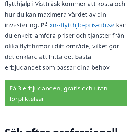
flytthjälp i Vistträsk kommer att kosta och
hur du kan maximera värdet av din
investering. På
xn--flytthjlp-pris-cib.se
kan
du enkelt jämföra priser och tjänster från
olika flyttfirmor i ditt område, vilket gör
det enklare att hitta det bästa
erbjudandet som passar dina behov.
Få 3 erbjudanden, gratis och utan
förpliktelser