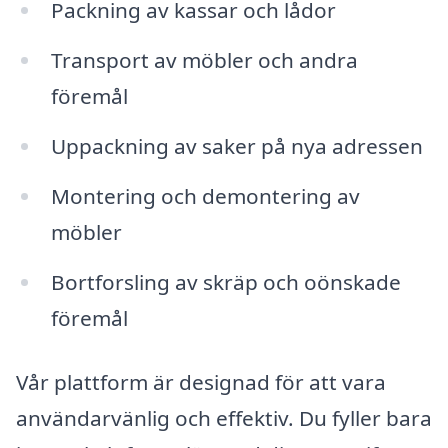
Packning av kassar och lådor
Transport av möbler och andra
föremål
Uppackning av saker på nya adressen
Montering och demontering av
möbler
Bortforsling av skräp och oönskade
föremål
Vår plattform är designad för att vara
användarvänlig och effektiv. Du fyller bara