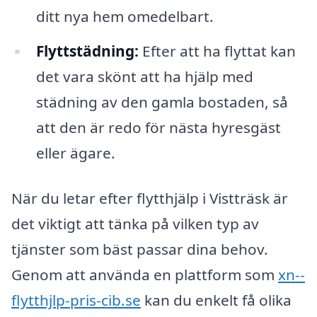
ditt nya hem omedelbart.
Flyttstädning:
Efter att ha flyttat kan
det vara skönt att ha hjälp med
städning av den gamla bostaden, så
att den är redo för nästa hyresgäst
eller ägare.
När du letar efter flytthjälp i Vistträsk är
det viktigt att tänka på vilken typ av
tjänster som bäst passar dina behov.
Genom att använda en plattform som
xn--
flytthjlp-pris-cib.se
kan du enkelt få olika