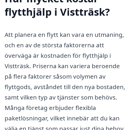
flytthjälp i Vistträsk?
Att planera en flytt kan vara en utmaning,
och en av de största faktorerna att
överväga är kostnaden för flytthjälp i
Vistträsk. Priserna kan variera beroende
på flera faktorer såsom volymen av
flyttgods, avståndet till den nya bostaden,
samt vilken typ av tjänster som behövs.
Många företag erbjuder flexibla
paketlösningar, vilket innebär att du kan
välja en tjänst som passar just dina behov