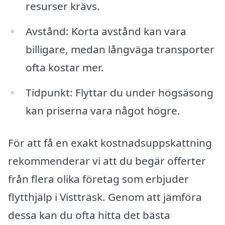
resurser krävs.
Avstånd: Korta avstånd kan vara
billigare, medan långväga transporter
ofta kostar mer.
Tidpunkt: Flyttar du under högsäsong
kan priserna vara något högre.
För att få en exakt kostnadsuppskattning
rekommenderar vi att du begär offerter
från flera olika företag som erbjuder
flytthjälp i Vistträsk. Genom att jämföra
dessa kan du ofta hitta det bästa