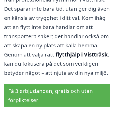
Det sparar inte bara tid, utan ger dig även
en känsla av trygghet i ditt val. Kom ihåg
att en flytt inte bara handlar om att
transportera saker; det handlar också om
att skapa en ny plats att kalla hemma.
Genom att välja rätt
flytthjälp i Vistträsk
,
kan du fokusera på det som verkligen
betyder något – att njuta av din nya miljö.
Få 3 erbjudanden, gratis och utan
förpliktelser