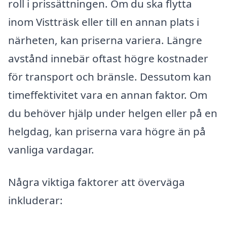
roll i prissättningen. Om du ska flytta
inom Vistträsk eller till en annan plats i
närheten, kan priserna variera. Längre
avstånd innebär oftast högre kostnader
för transport och bränsle. Dessutom kan
timeffektivitet vara en annan faktor. Om
du behöver hjälp under helgen eller på en
helgdag, kan priserna vara högre än på
vanliga vardagar.
Några viktiga faktorer att överväga
inkluderar: