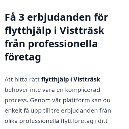
Få 3 erbjudanden för
flytthjälp i Vistträsk
från professionella
företag
Att hitta rätt
flytthjälp i Vistträsk
behöver inte vara en komplicerad
process. Genom vår plattform kan du
enkelt få upp till tre erbjudanden från
olika professionella flyttföretag i ditt