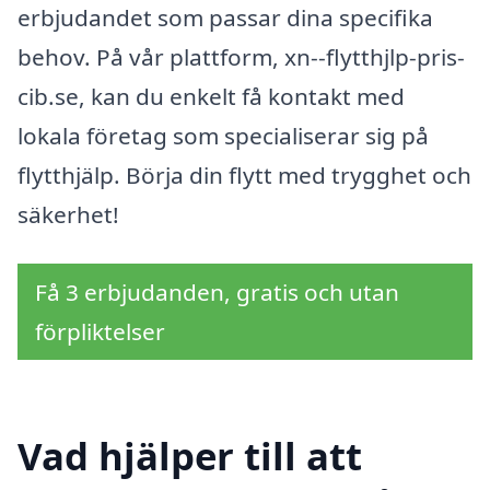
erbjudandet som passar dina specifika
behov. På vår plattform, xn--flytthjlp-pris-
cib.se, kan du enkelt få kontakt med
lokala företag som specialiserar sig på
flytthjälp. Börja din flytt med trygghet och
säkerhet!
Få 3 erbjudanden, gratis och utan
förpliktelser
Vad hjälper till att