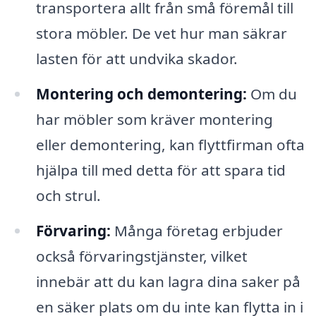
transportera allt från små föremål till
stora möbler. De vet hur man säkrar
lasten för att undvika skador.
Montering och demontering:
Om du
har möbler som kräver montering
eller demontering, kan flyttfirman ofta
hjälpa till med detta för att spara tid
och strul.
Förvaring:
Många företag erbjuder
också förvaringstjänster, vilket
innebär att du kan lagra dina saker på
en säker plats om du inte kan flytta in i