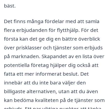
bäst.
Det finns många fördelar med att samla
flera erbjudanden för flytthjälp. För det
första kan det ge dig en bättre överblick
över prisklasser och tjänster som erbjuds
på marknaden. Skapandet av en lista över
potentiella företag hjälper dig också att
fatta ett mer informerat beslut. Det
innebär att du inte bara väljer den
billigaste alternativen, utan att du även
kan bedöma kvaliteten på de tjänster som
erbjuds. Ett par viktiga punkter att tänka