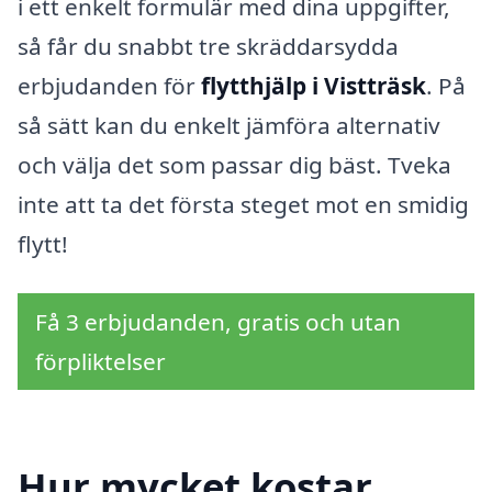
i ett enkelt formulär med dina uppgifter,
så får du snabbt tre skräddarsydda
erbjudanden för
flytthjälp i Vistträsk
. På
så sätt kan du enkelt jämföra alternativ
och välja det som passar dig bäst. Tveka
inte att ta det första steget mot en smidig
flytt!
Få 3 erbjudanden, gratis och utan
förpliktelser
Hur mycket kostar