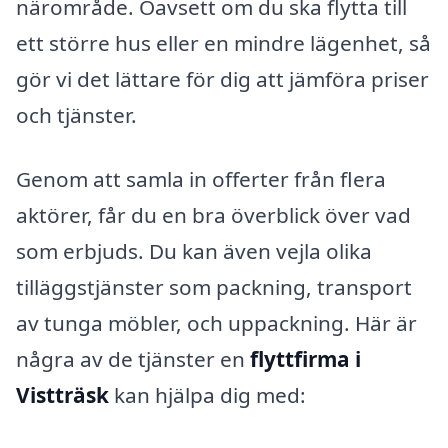
närområde. Oavsett om du ska flytta till
ett större hus eller en mindre lägenhet, så
gör vi det lättare för dig att jämföra priser
och tjänster.
Genom att samla in offerter från flera
aktörer, får du en bra överblick över vad
som erbjuds. Du kan även vejla olika
tilläggstjänster som packning, transport
av tunga möbler, och uppackning. Här är
några av de tjänster en
flyttfirma i
Vistträsk
kan hjälpa dig med: