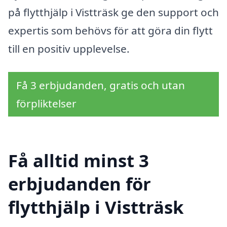
på flytthjälp i Vistträsk ge den support och
expertis som behövs för att göra din flytt
till en positiv upplevelse.
Få 3 erbjudanden, gratis och utan
förpliktelser
Få alltid minst 3
erbjudanden för
flytthjälp i Vistträsk