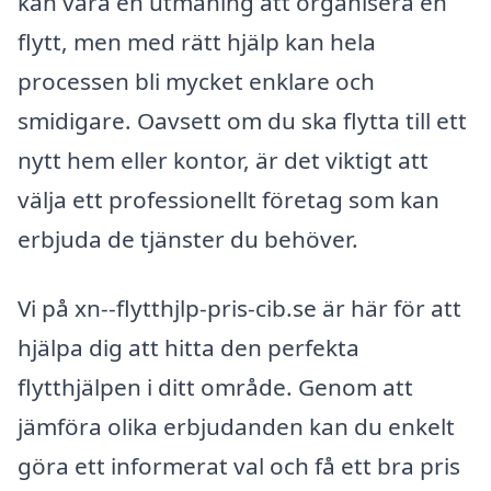
kan vara en utmaning att organisera en
flytt, men med rätt hjälp kan hela
processen bli mycket enklare och
smidigare. Oavsett om du ska flytta till ett
nytt hem eller kontor, är det viktigt att
välja ett professionellt företag som kan
erbjuda de tjänster du behöver.
Vi på xn--flytthjlp-pris-cib.se är här för att
hjälpa dig att hitta den perfekta
flytthjälpen i ditt område. Genom att
jämföra olika erbjudanden kan du enkelt
göra ett informerat val och få ett bra pris