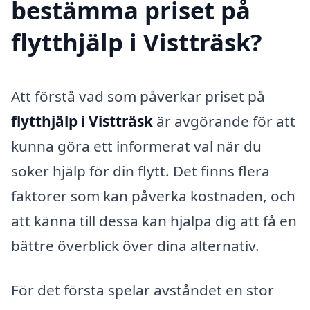
bestämma priset på
flytthjälp i Vistträsk?
Att förstå vad som påverkar priset på
flytthjälp i Vistträsk
är avgörande för att
kunna göra ett informerat val när du
söker hjälp för din flytt. Det finns flera
faktorer som kan påverka kostnaden, och
att känna till dessa kan hjälpa dig att få en
bättre överblick över dina alternativ.
För det första spelar avståndet en stor