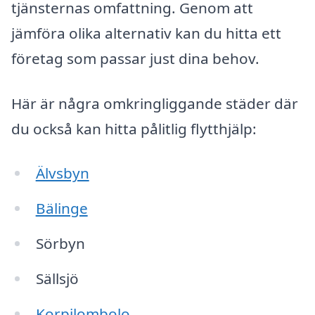
tjänsternas omfattning. Genom att
jämföra olika alternativ kan du hitta ett
företag som passar just dina behov.
Här är några omkringliggande städer där
du också kan hitta pålitlig flytthjälp:
Älvsbyn
Bälinge
Sörbyn
Sällsjö
Korpilombolo