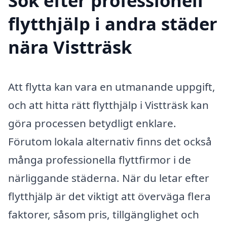
Sök efter professionell
flytthjälp i andra städer
nära Vistträsk
Att flytta kan vara en utmanande uppgift,
och att hitta rätt flytthjälp i Vistträsk kan
göra processen betydligt enklare.
Förutom lokala alternativ finns det också
många professionella flyttfirmor i de
närliggande städerna. När du letar efter
flytthjälp är det viktigt att överväga flera
faktorer, såsom pris, tillgänglighet och