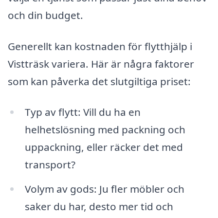
och din budget.
Generellt kan kostnaden för flytthjälp i
Vistträsk variera. Här är några faktorer
som kan påverka det slutgiltiga priset:
Typ av flytt: Vill du ha en
helhetslösning med packning och
uppackning, eller räcker det med
transport?
Volym av gods: Ju fler möbler och
saker du har, desto mer tid och