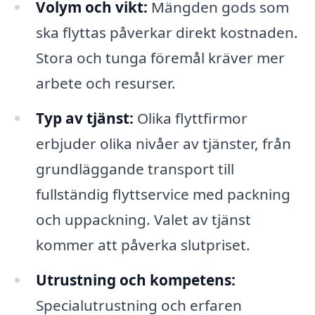
Volym och vikt:
Mängden gods som
ska flyttas påverkar direkt kostnaden.
Stora och tunga föremål kräver mer
arbete och resurser.
Typ av tjänst:
Olika flyttfirmor
erbjuder olika nivåer av tjänster, från
grundläggande transport till
fullständig flyttservice med packning
och uppackning. Valet av tjänst
kommer att påverka slutpriset.
Utrustning och kompetens:
Specialutrustning och erfaren