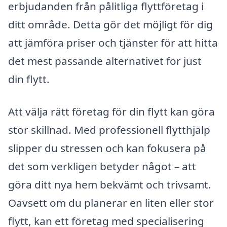
erbjudanden från pålitliga flyttföretag i
ditt område. Detta gör det möjligt för dig
att jämföra priser och tjänster för att hitta
det mest passande alternativet för just
din flytt.
Att välja rätt företag för din flytt kan göra
stor skillnad. Med professionell flytthjälp
slipper du stressen och kan fokusera på
det som verkligen betyder något – att
göra ditt nya hem bekvämt och trivsamt.
Oavsett om du planerar en liten eller stor
flytt, kan ett företag med specialisering