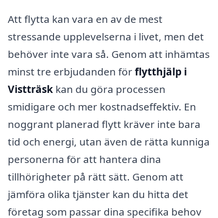
Att flytta kan vara en av de mest
stressande upplevelserna i livet, men det
behöver inte vara så. Genom att inhämtas
minst tre erbjudanden för
flytthjälp i
Vistträsk
kan du göra processen
smidigare och mer kostnadseffektiv. En
noggrant planerad flytt kräver inte bara
tid och energi, utan även de rätta kunniga
personerna för att hantera dina
tillhörigheter på rätt sätt. Genom att
jämföra olika tjänster kan du hitta det
företag som passar dina specifika behov