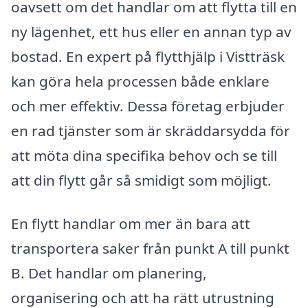
oavsett om det handlar om att flytta till en
ny lägenhet, ett hus eller en annan typ av
bostad. En expert på flytthjälp i Vistträsk
kan göra hela processen både enklare
och mer effektiv. Dessa företag erbjuder
en rad tjänster som är skräddarsydda för
att möta dina specifika behov och se till
att din flytt går så smidigt som möjligt.
En flytt handlar om mer än bara att
transportera saker från punkt A till punkt
B. Det handlar om planering,
organisering och att ha rätt utrustning