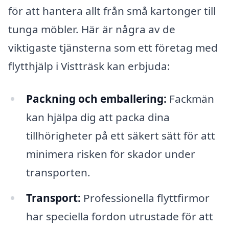
för att hantera allt från små kartonger till
tunga möbler. Här är några av de
viktigaste tjänsterna som ett företag med
flytthjälp i Vistträsk kan erbjuda:
Packning och emballering:
Fackmän
kan hjälpa dig att packa dina
tillhörigheter på ett säkert sätt för att
minimera risken för skador under
transporten.
Transport:
Professionella flyttfirmor
har speciella fordon utrustade för att