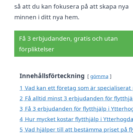
så att du kan fokusera på att skapa nya
minnen i ditt nya hem.
Få 3 erbjudanden, gratis och utan
förpliktelser
Innehållsförteckning
gömma
1
Vad kan ett företag som är specialiserat p
2
Få alltid minst 3 erbjudanden för flytthjä
3
Få 3 erbjudanden för flytthjälp i Ytterho
4
Hur mycket kostar flytthjälp i Ytterhogda
5
Vad hjälper till att bestämma priset på fl