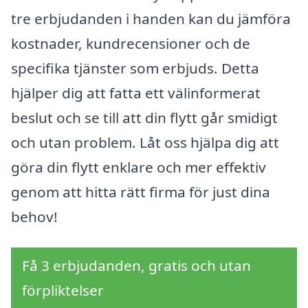
tre erbjudanden i handen kan du jämföra
kostnader, kundrecensioner och de
specifika tjänster som erbjuds. Detta
hjälper dig att fatta ett välinformerat
beslut och se till att din flytt går smidigt
och utan problem. Låt oss hjälpa dig att
göra din flytt enklare och mer effektiv
genom att hitta rätt firma för just dina
behov!
Få 3 erbjudanden, gratis och utan
förpliktelser