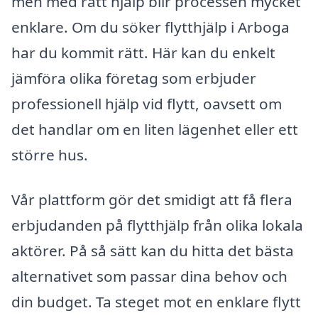
men med rätt hjälp blir processen mycket
enklare. Om du söker flytthjälp i Arboga
har du kommit rätt. Här kan du enkelt
jämföra olika företag som erbjuder
professionell hjälp vid flytt, oavsett om
det handlar om en liten lägenhet eller ett
större hus.
Vår plattform gör det smidigt att få flera
erbjudanden på flytthjälp från olika lokala
aktörer. På så sätt kan du hitta det bästa
alternativet som passar dina behov och
din budget. Ta steget mot en enklare flytt