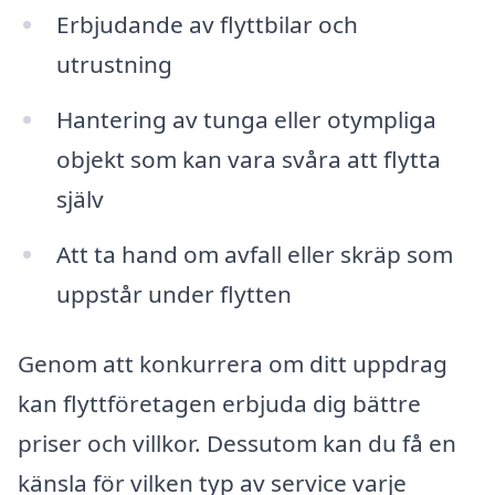
Erbjudande av flyttbilar och
utrustning
Hantering av tunga eller otympliga
objekt som kan vara svåra att flytta
själv
Att ta hand om avfall eller skräp som
uppstår under flytten
Genom att konkurrera om ditt uppdrag
kan flyttföretagen erbjuda dig bättre
priser och villkor. Dessutom kan du få en
känsla för vilken typ av service varje