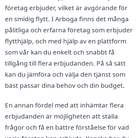
företag erbjuder, vilket är avgörande för
en smidig flytt. I Arboga finns det många
pålitliga och erfarna företag som erbjuder
flytthjälp, och med hjälp av en plattform
som vår kan du enkelt och snabbt få
tillgång till flera erbjudanden. På så sätt
kan du jämföra och välja den tjänst som
bäst passar dina behov och din budget.
En annan fördel med att inhämtar flera
erbjudanden är möjligheten att ställa
frågor och få en bättre förståelse för vad