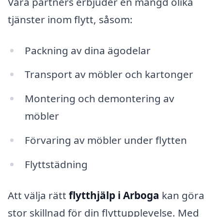
Våra partners erbjuder en mängd olika
tjänster inom flytt, såsom:
Packning av dina ägodelar
Transport av möbler och kartonger
Montering och demontering av
möbler
Förvaring av möbler under flytten
Flyttstädning
Att välja rätt
flytthjälp i Arboga
kan göra
stor skillnad för din flyttupplevelse. Med