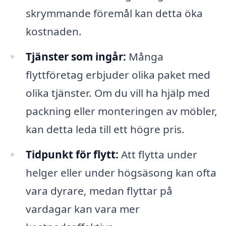
skrymmande föremål kan detta öka
kostnaden.
Tjänster som ingår:
Många
flyttföretag erbjuder olika paket med
olika tjänster. Om du vill ha hjälp med
packning eller monteringen av möbler,
kan detta leda till ett högre pris.
Tidpunkt för flytt:
Att flytta under
helger eller under högsäsong kan ofta
vara dyrare, medan flyttar på
vardagar kan vara mer