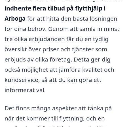
indhente flera tilbud på flytthjälp i
Arboga
för att hitta den bästa lösningen
för dina behov. Genom att samla in minst
tre olika erbjudanden får du en tydlig
översikt över priser och tjänster som
erbjuds av olika företag. Detta ger dig
också möjlighet att jämföra kvalitet och
kundservice, så att du kan göra ett
informerat val.
Det finns många aspekter att tänka på
när det kommer till flyttning, och en