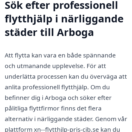
Sök efter professionell
flytthjälp i närliggande
städer till Arboga
Att flytta kan vara en både spännande
och utmanande upplevelse. För att
underlätta processen kan du överväga att
anlita professionell flytthjälp. Om du
befinner dig i Arboga och söker efter
pålitliga flyttfirmor finns det flera
alternativ i närliggande städer. Genom vår
plattform xn--flytthjlp-pris-cib.se kan du