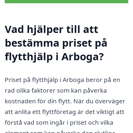
Vad hjälper till att
bestämma priset på
flytthjälp i Arboga?
Priset på flytthjälp i Arboga beror på en
rad olika faktorer som kan påverka
kostnaden för din flytt. När du överväger
att anlita ett flyttföretag är det viktigt att
förstå vad som ingår i priset och vilka