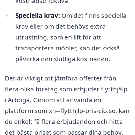
kostnadseffektiva.
Speciella krav:
Om det finns speciella
krav eller om det behövs extra
utrustning, som en lift för att
transportera möbler, kan det också
påverka den slutliga kostnaden.
Det är viktigt att jämföra offerter från
flera olika företag som erbjuder flytthjälp
i Arboga. Genom att använda en
plattform som xn--flytthjlp-pris-cib.se, kan
du enkelt få flera erbjudanden och hitta
det bästa priset som passar dina behov.