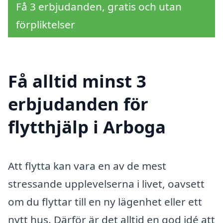
Få 3 erbjudanden, gratis och utan
förpliktelser
Få alltid minst 3
erbjudanden för
flytthjälp i Arboga
Att flytta kan vara en av de mest
stressande upplevelserna i livet, oavsett
om du flyttar till en ny lägenhet eller ett
nytt hus. Därför är det alltid en god idé att