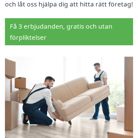
och låt oss hjälpa dig att hitta rätt företag!
Få 3 erbjudanden, gratis och utan
förpliktelser