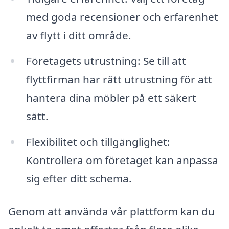
med goda recensioner och erfarenhet
av flytt i ditt område.
Företagets utrustning: Se till att
flyttfirman har rätt utrustning för att
hantera dina möbler på ett säkert
sätt.
Flexibilitet och tillgänglighet:
Kontrollera om företaget kan anpassa
sig efter ditt schema.
Genom att använda vår plattform kan du