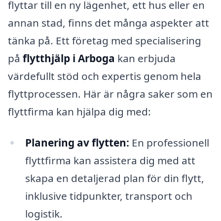
flyttar till en ny lägenhet, ett hus eller en
annan stad, finns det många aspekter att
tänka på. Ett företag med specialisering
på
flytthjälp i Arboga
kan erbjuda
värdefullt stöd och expertis genom hela
flyttprocessen. Här är några saker som en
flyttfirma kan hjälpa dig med:
Planering av flytten:
En professionell
flyttfirma kan assistera dig med att
skapa en detaljerad plan för din flytt,
inklusive tidpunkter, transport och
logistik.