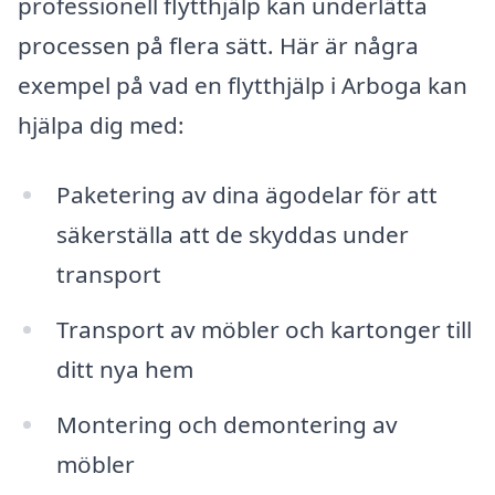
professionell flytthjälp kan underlätta
processen på flera sätt. Här är några
exempel på vad en flytthjälp i Arboga kan
hjälpa dig med:
Paketering av dina ägodelar för att
säkerställa att de skyddas under
transport
Transport av möbler och kartonger till
ditt nya hem
Montering och demontering av
möbler