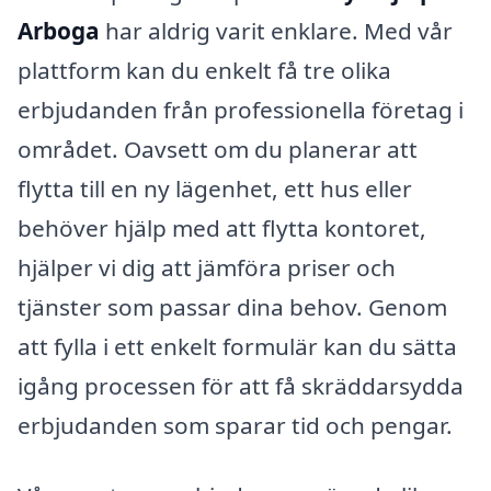
Arboga
har aldrig varit enklare. Med vår
plattform kan du enkelt få tre olika
erbjudanden från professionella företag i
området. Oavsett om du planerar att
flytta till en ny lägenhet, ett hus eller
behöver hjälp med att flytta kontoret,
hjälper vi dig att jämföra priser och
tjänster som passar dina behov. Genom
att fylla i ett enkelt formulär kan du sätta
igång processen för att få skräddarsydda
erbjudanden som sparar tid och pengar.