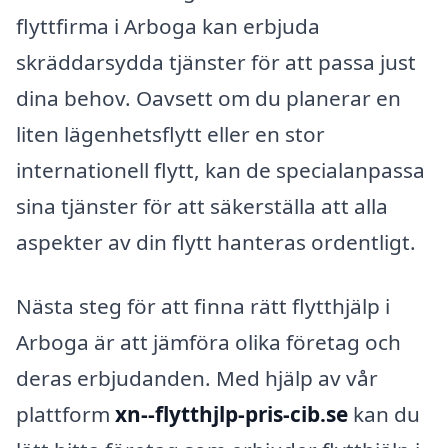
flyttfirma i Arboga kan erbjuda
skräddarsydda tjänster för att passa just
dina behov. Oavsett om du planerar en
liten lägenhetsflytt eller en stor
internationell flytt, kan de specialanpassa
sina tjänster för att säkerställa att alla
aspekter av din flytt hanteras ordentligt.
Nästa steg för att finna rätt flytthjälp i
Arboga är att jämföra olika företag och
deras erbjudanden. Med hjälp av vår
plattform
xn--flytthjlp-pris-cib.se
kan du