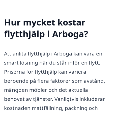
Hur mycket kostar
flytthjälp i Arboga?
Att anlita flytthjälp i Arboga kan vara en
smart lösning när du står inför en flytt.
Priserna för flytthjälp kan variera
beroende på flera faktorer som avstånd,
mängden möbler och det aktuella
behovet av tjänster. Vanligtvis inkluderar
kostnaden mattfällning, packning och