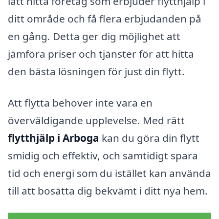
lätt hitta företag som erbjuder flytthjälp i
ditt område och få flera erbjudanden på
en gång. Detta ger dig möjlighet att
jämföra priser och tjänster för att hitta
den bästa lösningen för just din flytt.
Att flytta behöver inte vara en
överväldigande upplevelse. Med rätt
flytthjälp i Arboga
kan du göra din flytt
smidig och effektiv, och samtidigt spara
tid och energi som du istället kan använda
till att bosätta dig bekvämt i ditt nya hem.