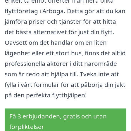
enkelt ta emot offerter från flera olika
flyttföretag i Arboga. Detta gör att du kan
jämföra priser och tjänster för att hitta
det bästa alternativet för just din flytt.
Oavsett om det handlar om en liten
lägenhet eller ett stort hus, finns det alltid
professionella aktörer i ditt närområde
som är redo att hjälpa till. Tveka inte att
fylla i vårt formulär för att påbörja din jakt
på den perfekta flytthjälpen!
Få 3 erbjudanden, gratis och utan
förpliktelser