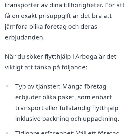
transporter av dina tillhörigheter. För att
få en exakt prisuppgift är det bra att
jämföra olika företag och deras
erbjudanden.
När du söker flytthjälp i Arboga är det
viktigt att tänka på följande:
Typ av tjänster: Många företag
erbjuder olika paket, som enbart
transport eller fullständig flytthjälp
inklusive packning och uppackning.
Tidigare erfarenhet: Välj ett företag