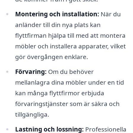
Montering och installation:
När du
anländer till din nya plats kan
flyttfirman hjälpa till med att montera
möbler och installera apparater, vilket
gör övergången enklare.
Förvaring:
Om du behöver
mellanlagra dina möbler under en tid
kan många flyttfirmor erbjuda
förvaringstjänster som är säkra och
tillgängliga.
Lastning och lossning:
Professionella