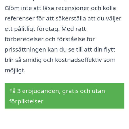
Glöm inte att läsa recensioner och kolla
referenser för att säkerställa att du väljer
ett pålitligt företag. Med rätt
förberedelser och förståelse för
prissättningen kan du se till att din flytt
blir så smidig och kostnadseffektiv som
möjligt.
Få 3 erbjudanden, gratis och utan
förpliktelser