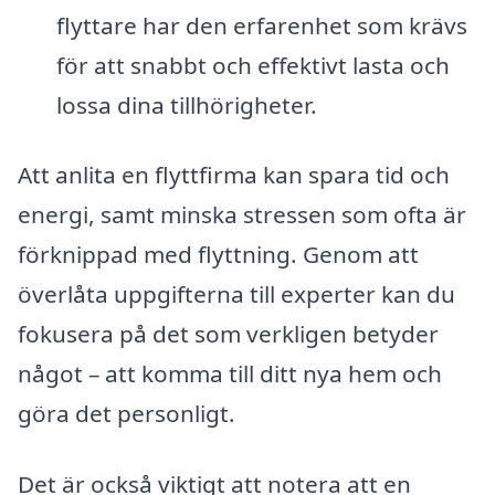
flyttare har den erfarenhet som krävs
för att snabbt och effektivt lasta och
lossa dina tillhörigheter.
Att anlita en flyttfirma kan spara tid och
energi, samt minska stressen som ofta är
förknippad med flyttning. Genom att
överlåta uppgifterna till experter kan du
fokusera på det som verkligen betyder
något – att komma till ditt nya hem och
göra det personligt.
Det är också viktigt att notera att en