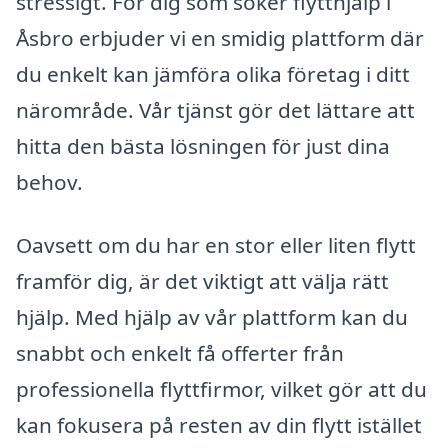
stressigt. För dig som söker flytthjälp i
Åsbro erbjuder vi en smidig plattform där
du enkelt kan jämföra olika företag i ditt
närområde. Vår tjänst gör det lättare att
hitta den bästa lösningen för just dina
behov.
Oavsett om du har en stor eller liten flytt
framför dig, är det viktigt att välja rätt
hjälp. Med hjälp av vår plattform kan du
snabbt och enkelt få offerter från
professionella flyttfirmor, vilket gör att du
kan fokusera på resten av din flytt istället