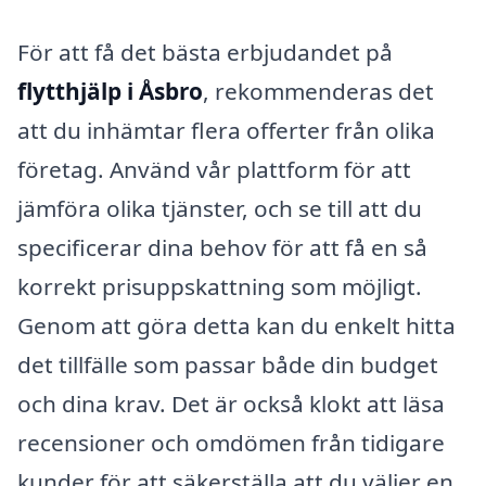
För att få det bästa erbjudandet på
flytthjälp i Åsbro
, rekommenderas det
att du inhämtar flera offerter från olika
företag. Använd vår plattform för att
jämföra olika tjänster, och se till att du
specificerar dina behov för att få en så
korrekt prisuppskattning som möjligt.
Genom att göra detta kan du enkelt hitta
det tillfälle som passar både din budget
och dina krav. Det är också klokt att läsa
recensioner och omdömen från tidigare
kunder för att säkerställa att du väljer en