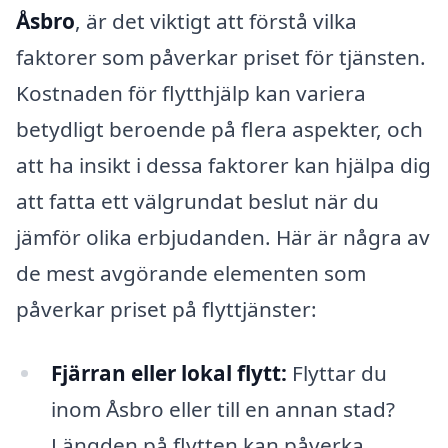
Åsbro
, är det viktigt att förstå vilka
faktorer som påverkar priset för tjänsten.
Kostnaden för flytthjälp kan variera
betydligt beroende på flera aspekter, och
att ha insikt i dessa faktorer kan hjälpa dig
att fatta ett välgrundat beslut när du
jämför olika erbjudanden. Här är några av
de mest avgörande elementen som
påverkar priset på flyttjänster:
Fjärran eller lokal flytt:
Flyttar du
inom Åsbro eller till en annan stad?
Längden på flytten kan påverka