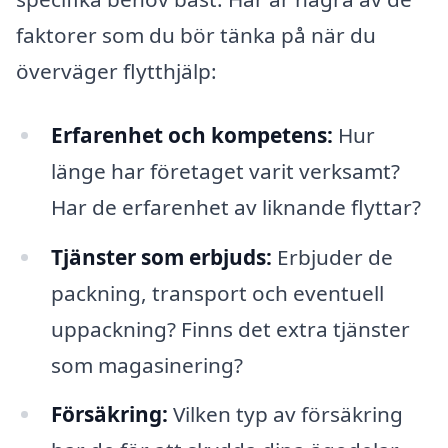
faktorer som du bör tänka på när du
överväger flytthjälp:
Erfarenhet och kompetens:
Hur
länge har företaget varit verksamt?
Har de erfarenhet av liknande flyttar?
Tjänster som erbjuds:
Erbjuder de
packning, transport och eventuell
uppackning? Finns det extra tjänster
som magasinering?
Försäkring:
Vilken typ av försäkring