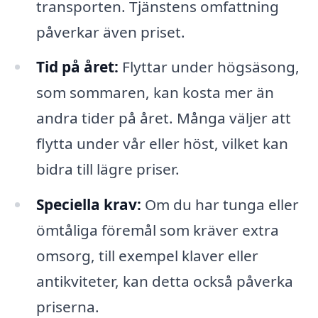
transporten. Tjänstens omfattning
påverkar även priset.
Tid på året:
Flyttar under högsäsong,
som sommaren, kan kosta mer än
andra tider på året. Många väljer att
flytta under vår eller höst, vilket kan
bidra till lägre priser.
Speciella krav:
Om du har tunga eller
ömtåliga föremål som kräver extra
omsorg, till exempel klaver eller
antikviteter, kan detta också påverka
priserna.