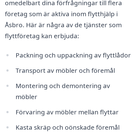
omedelbart dina förfrågningar till flera
företag som är aktiva inom flytthjälp i
Åsbro. Här är några av de tjänster som
flyttföretag kan erbjuda:
Packning och uppackning av flyttlådor
Transport av möbler och föremål
Montering och demontering av
möbler
Förvaring av möbler mellan flyttar
Kasta skräp och oönskade föremål