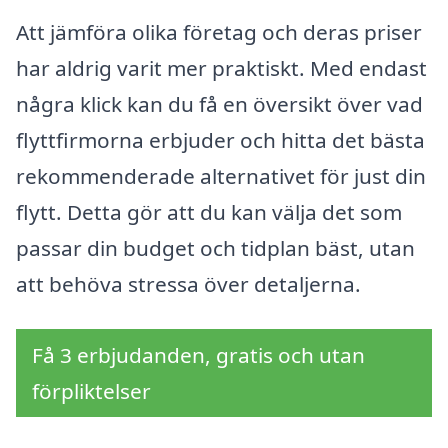
Att jämföra olika företag och deras priser
har aldrig varit mer praktiskt. Med endast
några klick kan du få en översikt över vad
flyttfirmorna erbjuder och hitta det bästa
rekommenderade alternativet för just din
flytt. Detta gör att du kan välja det som
passar din budget och tidplan bäst, utan
att behöva stressa över detaljerna.
Få 3 erbjudanden, gratis och utan
förpliktelser