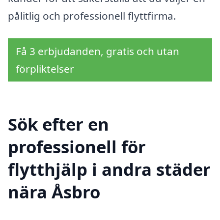
pålitlig och professionell flyttfirma.
Få 3 erbjudanden, gratis och utan
förpliktelser
Sök efter en
professionell för
flytthjälp i andra städer
nära Åsbro