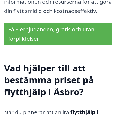
informationen och resurserna för att göra
din flytt smidig och kostnadseffektiv.
Få 3 erbjudanden, gratis och utan
förpliktelser
Vad hjälper till att
bestämma priset på
flytthjälp i Åsbro?
När du planerar att anlita
flytthjälp i