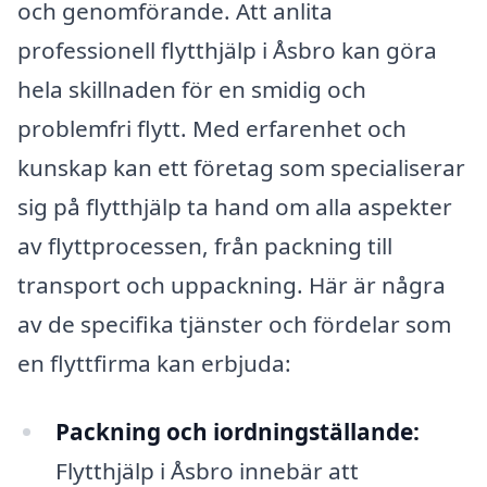
och genomförande. Att anlita
professionell flytthjälp i Åsbro kan göra
hela skillnaden för en smidig och
problemfri flytt. Med erfarenhet och
kunskap kan ett företag som specialiserar
sig på flytthjälp ta hand om alla aspekter
av flyttprocessen, från packning till
transport och uppackning. Här är några
av de specifika tjänster och fördelar som
en flyttfirma kan erbjuda:
Packning och iordningställande:
Flytthjälp i Åsbro innebär att