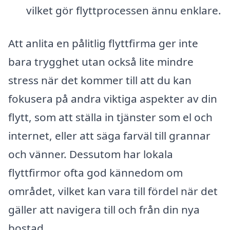
vilket gör flyttprocessen ännu enklare.
Att anlita en pålitlig flyttfirma ger inte
bara trygghet utan också lite mindre
stress när det kommer till att du kan
fokusera på andra viktiga aspekter av din
flytt, som att ställa in tjänster som el och
internet, eller att säga farväl till grannar
och vänner. Dessutom har lokala
flyttfirmor ofta god kännedom om
området, vilket kan vara till fördel när det
gäller att navigera till och från din nya
bostad.