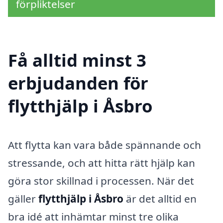
förpliktelser
Få alltid minst 3
erbjudanden för
flytthjälp i Åsbro
Att flytta kan vara både spännande och
stressande, och att hitta rätt hjälp kan
göra stor skillnad i processen. När det
gäller
flytthjälp i Åsbro
är det alltid en
bra idé att inhämtar minst tre olika