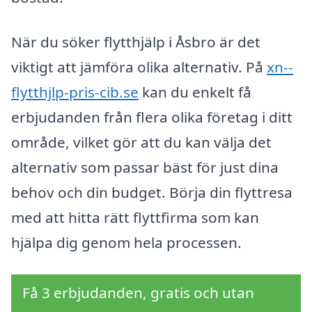
När du söker flytthjälp i Åsbro är det
viktigt att jämföra olika alternativ. På
xn--
flytthjlp-pris-cib.se
kan du enkelt få
erbjudanden från flera olika företag i ditt
område, vilket gör att du kan välja det
alternativ som passar bäst för just dina
behov och din budget. Börja din flyttresa
med att hitta rätt flyttfirma som kan
hjälpa dig genom hela processen.
Få 3 erbjudanden, gratis och utan