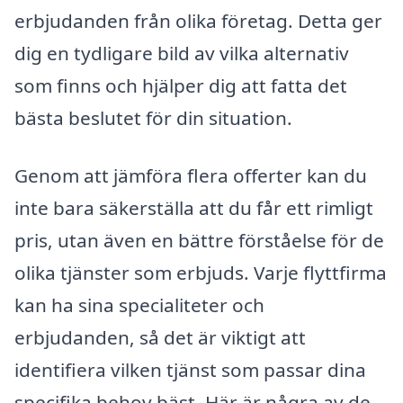
erbjudanden från olika företag. Detta ger
dig en tydligare bild av vilka alternativ
som finns och hjälper dig att fatta det
bästa beslutet för din situation.
Genom att jämföra flera offerter kan du
inte bara säkerställa att du får ett rimligt
pris, utan även en bättre förståelse för de
olika tjänster som erbjuds. Varje flyttfirma
kan ha sina specialiteter och
erbjudanden, så det är viktigt att
identifiera vilken tjänst som passar dina
specifika behov bäst. Här är några av de