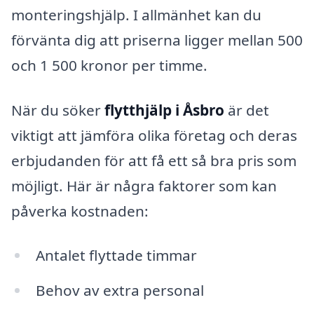
monteringshjälp. I allmänhet kan du
förvänta dig att priserna ligger mellan 500
och 1 500 kronor per timme.
När du söker
flytthjälp i Åsbro
är det
viktigt att jämföra olika företag och deras
erbjudanden för att få ett så bra pris som
möjligt. Här är några faktorer som kan
påverka kostnaden:
Antalet flyttade timmar
Behov av extra personal