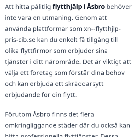
Att hitta pålitlig
flytthjälp i Åsbro
behöver
inte vara en utmaning. Genom att
använda plattformar som xn--flytthjlp-
pris-cib.se kan du enkelt få tillgång till
olika flyttfirmor som erbjuder sina
tjänster i ditt närområde. Det är viktigt att
välja ett företag som förstår dina behov
och kan erbjuda ett skräddarsytt
erbjudande för din flytt.
Förutom Åsbro finns det flera
omkringliggande städer där du också kan
hitta professionella flyttjänster. Dessa