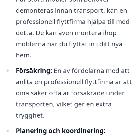
demonteras innan transport, kan en
professionell flyttfirma hjälpa till med
detta. De kan även montera ihop
möblerna när du flyttat in i ditt nya
hem.
Försäkring:
En av fördelarna med att
anlita en professionell flyttfirma är att
dina saker ofta är försäkrade under
transporten, vilket ger en extra
trygghet.
Planering och koordinering: