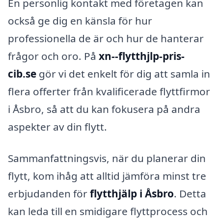
En personlig kontakt med företagen kan
också ge dig en känsla för hur
professionella de är och hur de hanterar
frågor och oro. På
xn--flytthjlp-pris-
cib.se
gör vi det enkelt för dig att samla in
flera offerter från kvalificerade flyttfirmor
i Åsbro, så att du kan fokusera på andra
aspekter av din flytt.
Sammanfattningsvis, när du planerar din
flytt, kom ihåg att alltid jämföra minst tre
erbjudanden för
flytthjälp i Åsbro
. Detta
kan leda till en smidigare flyttprocess och