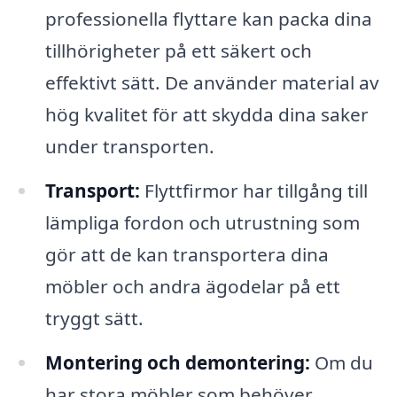
professionella flyttare kan packa dina
tillhörigheter på ett säkert och
effektivt sätt. De använder material av
hög kvalitet för att skydda dina saker
under transporten.
Transport:
Flyttfirmor har tillgång till
lämpliga fordon och utrustning som
gör att de kan transportera dina
möbler och andra ägodelar på ett
tryggt sätt.
Montering och demontering:
Om du
har stora möbler som behöver