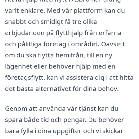
varit enklare. Med vår plattform kan du
snabbt och smidigt få tre olika
erbjudanden på flytthjälp från erfarna
och pålitliga företag i området. Oavsett
om du ska flytta hemifrån, till en ny
lägenhet eller behöver hjälp med en
företagsflytt, kan vi assistera dig i att hitta
det bästa alternativet för dina behov.
Genom att använda vår tjänst kan du
spara både tid och pengar. Du behöver
bara fylla i dina uppgifter och vi skickar