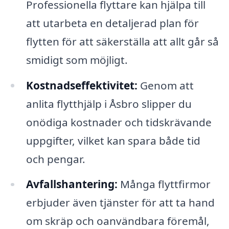
Professionella flyttare kan hjälpa till
att utarbeta en detaljerad plan för
flytten för att säkerställa att allt går så
smidigt som möjligt.
Kostnadseffektivitet:
Genom att
anlita flytthjälp i Åsbro slipper du
onödiga kostnader och tidskrävande
uppgifter, vilket kan spara både tid
och pengar.
Avfallshantering:
Många flyttfirmor
erbjuder även tjänster för att ta hand
om skräp och oanvändbara föremål,