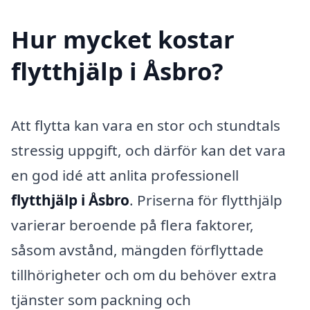
Hur mycket kostar
flytthjälp i Åsbro?
Att flytta kan vara en stor och stundtals
stressig uppgift, och därför kan det vara
en god idé att anlita professionell
flytthjälp i Åsbro
. Priserna för flytthjälp
varierar beroende på flera faktorer,
såsom avstånd, mängden förflyttade
tillhörigheter och om du behöver extra
tjänster som packning och