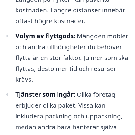
kostnaden. Längre distanser innebär
oftast högre kostnader.
Volym av flyttgods:
Mängden möbler
och andra tillhörigheter du behöver
flytta är en stor faktor. Ju mer som ska
flyttas, desto mer tid och resurser
krävs.
Tjänster som ingår:
Olika företag
erbjuder olika paket. Vissa kan
inkludera packning och uppackning,
medan andra bara hanterar själva