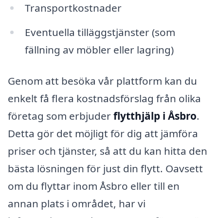
Transportkostnader
Eventuella tilläggstjänster (som
fällning av möbler eller lagring)
Genom att besöka vår plattform kan du
enkelt få flera kostnadsförslag från olika
företag som erbjuder
flytthjälp i Åsbro
.
Detta gör det möjligt för dig att jämföra
priser och tjänster, så att du kan hitta den
bästa lösningen för just din flytt. Oavsett
om du flyttar inom Åsbro eller till en
annan plats i området, har vi