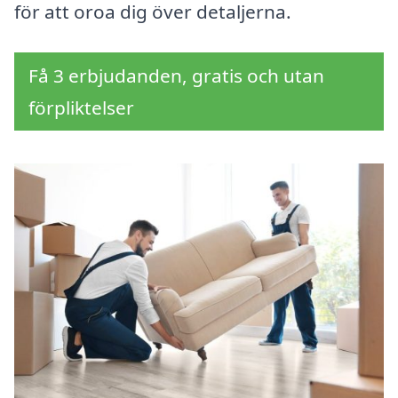
för att oroa dig över detaljerna.
Få 3 erbjudanden, gratis och utan
förpliktelser