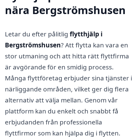
nära Bergströmshusen
Letar du efter pålitlig
flytthjälp i
Bergströmshusen
? Att flytta kan vara en
stor utmaning och att hitta rätt flyttfirma
är avgörande för en smidig process.
Många flyttföretag erbjuder sina tjänster i
närliggande områden, vilket ger dig flera
alternativ att välja mellan. Genom vår
plattform kan du enkelt och snabbt få
erbjudanden från professionella
flyttfirmor som kan hjälpa dig i flytten.