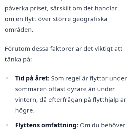
påverka priset, särskilt om det handlar
om en flytt över större geografiska
områden.
Förutom dessa faktorer är det viktigt att
tänka på:
Tid på året:
Som regel är flyttar under
sommaren oftast dyrare än under
vintern, då efterfrågan på flytthjälp är
högre.
Flyttens omfattning:
Om du behöver