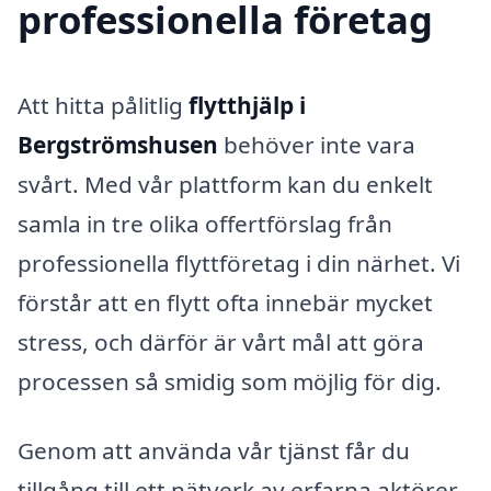
professionella företag
Att hitta pålitlig
flytthjälp i
Bergströmshusen
behöver inte vara
svårt. Med vår plattform kan du enkelt
samla in tre olika offertförslag från
professionella flyttföretag i din närhet. Vi
förstår att en flytt ofta innebär mycket
stress, och därför är vårt mål att göra
processen så smidig som möjlig för dig.
Genom att använda vår tjänst får du
tillgång till ett nätverk av erfarna aktörer