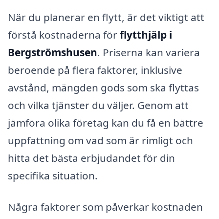
När du planerar en flytt, är det viktigt att
förstå kostnaderna för
flytthjälp i
Bergströmshusen
. Priserna kan variera
beroende på flera faktorer, inklusive
avstånd, mängden gods som ska flyttas
och vilka tjänster du väljer. Genom att
jämföra olika företag kan du få en bättre
uppfattning om vad som är rimligt och
hitta det bästa erbjudandet för din
specifika situation.
Några faktorer som påverkar kostnaden