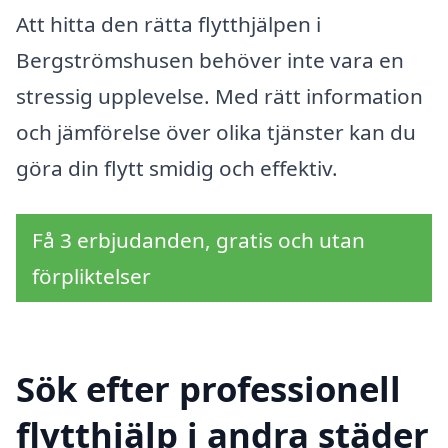
Att hitta den rätta flytthjälpen i
Bergströmshusen behöver inte vara en
stressig upplevelse. Med rätt information
och jämförelse över olika tjänster kan du
göra din flytt smidig och effektiv.
Få 3 erbjudanden, gratis och utan
förpliktelser
Sök efter professionell
flytthjälp i andra städer