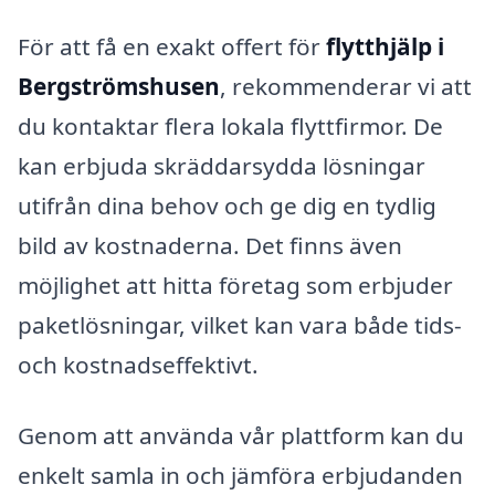
För att få en exakt offert för
flytthjälp i
Bergströmshusen
, rekommenderar vi att
du kontaktar flera lokala flyttfirmor. De
kan erbjuda skräddarsydda lösningar
utifrån dina behov och ge dig en tydlig
bild av kostnaderna. Det finns även
möjlighet att hitta företag som erbjuder
paketlösningar, vilket kan vara både tids-
och kostnadseffektivt.
Genom att använda vår plattform kan du
enkelt samla in och jämföra erbjudanden