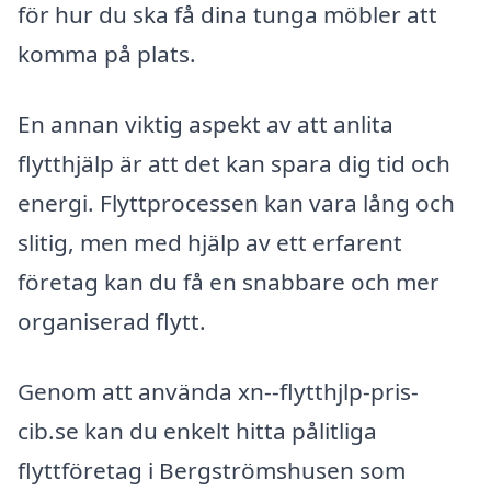
för hur du ska få dina tunga möbler att
komma på plats.
En annan viktig aspekt av att anlita
flytthjälp är att det kan spara dig tid och
energi. Flyttprocessen kan vara lång och
slitig, men med hjälp av ett erfarent
företag kan du få en snabbare och mer
organiserad flytt.
Genom att använda xn--flytthjlp-pris-
cib.se kan du enkelt hitta pålitliga
flyttföretag i Bergströmshusen som