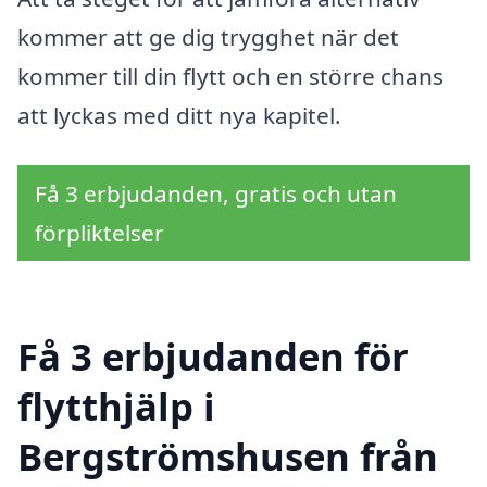
kommer att ge dig trygghet när det
kommer till din flytt och en större chans
att lyckas med ditt nya kapitel.
Få 3 erbjudanden, gratis och utan
förpliktelser
Få 3 erbjudanden för
flytthjälp i
Bergströmshusen från