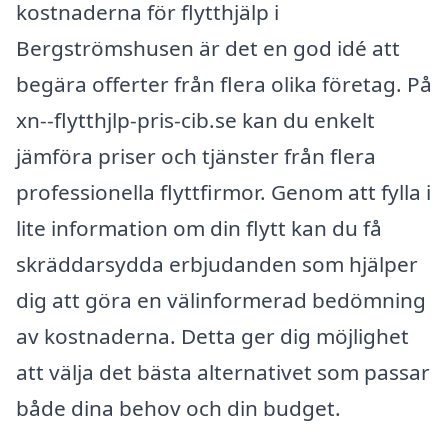
kostnaderna för flytthjälp i
Bergströmshusen är det en god idé att
begära offerter från flera olika företag. På
xn--flytthjlp-pris-cib.se kan du enkelt
jämföra priser och tjänster från flera
professionella flyttfirmor. Genom att fylla i
lite information om din flytt kan du få
skräddarsydda erbjudanden som hjälper
dig att göra en välinformerad bedömning
av kostnaderna. Detta ger dig möjlighet
att välja det bästa alternativet som passar
både dina behov och din budget.