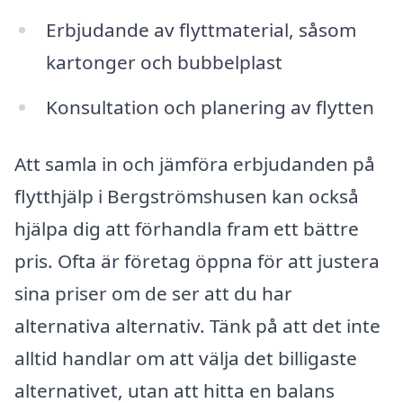
Erbjudande av flyttmaterial, såsom
kartonger och bubbelplast
Konsultation och planering av flytten
Att samla in och jämföra erbjudanden på
flytthjälp i Bergströmshusen kan också
hjälpa dig att förhandla fram ett bättre
pris. Ofta är företag öppna för att justera
sina priser om de ser att du har
alternativa alternativ. Tänk på att det inte
alltid handlar om att välja det billigaste
alternativet, utan att hitta en balans