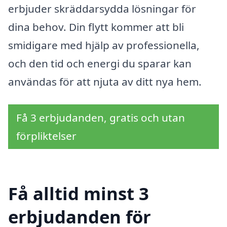
erbjuder skräddarsydda lösningar för
dina behov. Din flytt kommer att bli
smidigare med hjälp av professionella,
och den tid och energi du sparar kan
användas för att njuta av ditt nya hem.
Få 3 erbjudanden, gratis och utan
förpliktelser
Få alltid minst 3
erbjudanden för