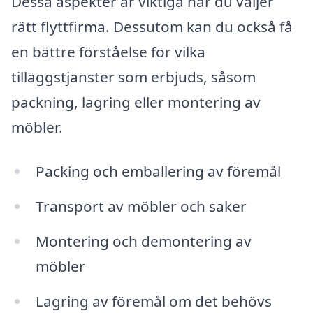
Dessa aspekter är viktiga när du väljer
rätt flyttfirma. Dessutom kan du också få
en bättre förståelse för vilka
tilläggstjänster som erbjuds, såsom
packning, lagring eller montering av
möbler.
Packing och emballering av föremål
Transport av möbler och saker
Montering och demontering av
möbler
Lagring av föremål om det behövs