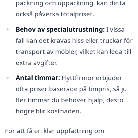
packning och uppackning, kan detta
också påverka totalpriset.
Behov av specialutrustning:
I vissa
fall kan det krävas hiss eller truckar för
transport av möbler, vilket kan leda till
extra avgifter.
Antal timmar:
Flyttfirmor erbjuder
ofta priser baserade på timpris, så ju
fler timmar du behöver hjälp, desto
högre blir kostnaden.
För att få en klar uppfattning om