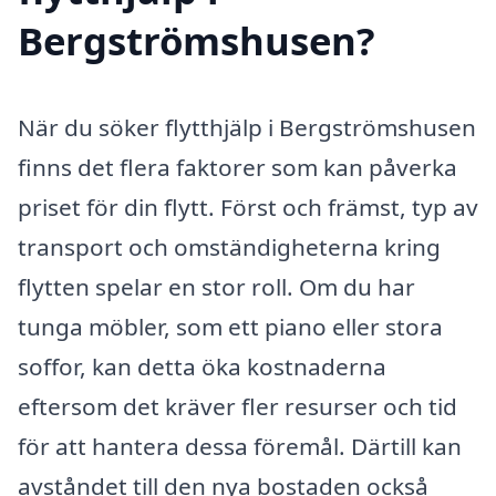
Bergströmshusen?
När du söker flytthjälp i Bergströmshusen
finns det flera faktorer som kan påverka
priset för din flytt. Först och främst, typ av
transport och omständigheterna kring
flytten spelar en stor roll. Om du har
tunga möbler, som ett piano eller stora
soffor, kan detta öka kostnaderna
eftersom det kräver fler resurser och tid
för att hantera dessa föremål. Därtill kan
avståndet till den nya bostaden också