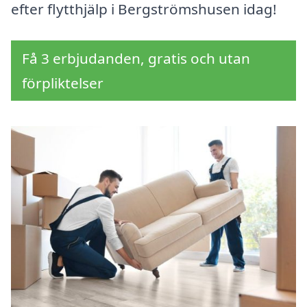
efter flytthjälp i Bergströmshusen idag!
Få 3 erbjudanden, gratis och utan
förpliktelser