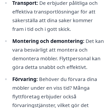
Transport:
De erbjuder pålitliga och
effektiva transportlösningar för att
säkerställa att dina saker kommer
fram i tid och i gott skick.
Montering och demontering:
Det kan
vara besvärligt att montera och
demontera möbler. Flyttpersonal kan
göra detta snabbt och effektivt.
Förvaring:
Behöver du förvara dina
möbler under en viss tid? Många
flyttföretag erbjuder också
förvaringstjänster, vilket gör det