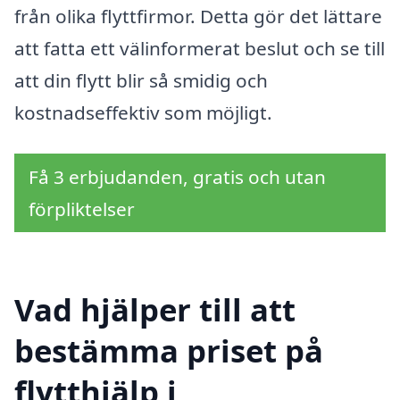
från olika flyttfirmor. Detta gör det lättare
att fatta ett välinformerat beslut och se till
att din flytt blir så smidig och
kostnadseffektiv som möjligt.
Få 3 erbjudanden, gratis och utan
förpliktelser
Vad hjälper till att
bestämma priset på
flytthjälp i