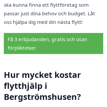
ska kunna finna ett flyttföretag som
passar just dina behov och budget. Låt
oss hjälpa dig med din nästa flytt!
Få 3 erbjudanden, gratis och utan
förpliktelser
Hur mycket kostar
flytthjälp i
Bergströmshusen?