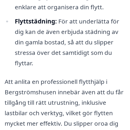
enklare att organisera din flytt.
Flyttstädning:
För att underlätta för
dig kan de även erbjuda städning av
din gamla bostad, så att du slipper
stressa över det samtidigt som du
flyttar.
Att anlita en professionell flytthjälp i
Bergströmshusen innebär även att du får
tillgång till rätt utrustning, inklusive
lastbilar och verktyg, vilket gör flytten
mycket mer effektiv. Du slipper oroa dig