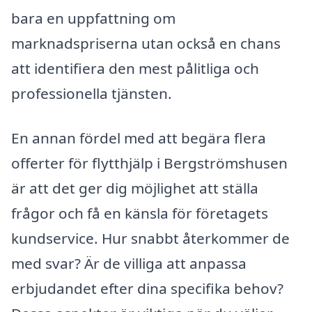
bara en uppfattning om
marknadspriserna utan också en chans
att identifiera den mest pålitliga och
professionella tjänsten.
En annan fördel med att begära flera
offerter för flytthjälp i Bergströmshusen
är att det ger dig möjlighet att ställa
frågor och få en känsla för företagets
kundservice. Hur snabbt återkommer de
med svar? Är de villiga att anpassa
erbjudandet efter dina specifika behov?