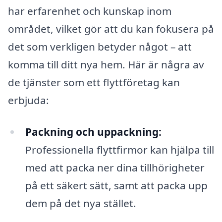
har erfarenhet och kunskap inom
området, vilket gör att du kan fokusera på
det som verkligen betyder något – att
komma till ditt nya hem. Här är några av
de tjänster som ett flyttföretag kan
erbjuda:
Packning och uppackning:
Professionella flyttfirmor kan hjälpa till
med att packa ner dina tillhörigheter
på ett säkert sätt, samt att packa upp
dem på det nya stället.