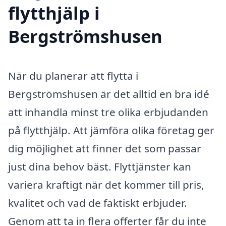
flytthjälp i
Bergströmshusen
När du planerar att flytta i
Bergströmshusen är det alltid en bra idé
att inhandla minst tre olika erbjudanden
på flytthjälp. Att jämföra olika företag ger
dig möjlighet att finner det som passar
just dina behov bäst. Flyttjänster kan
variera kraftigt när det kommer till pris,
kvalitet och vad de faktiskt erbjuder.
Genom att ta in flera offerter får du inte