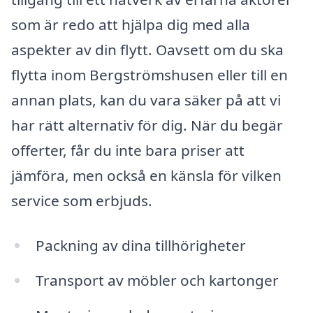
som är redo att hjälpa dig med alla
aspekter av din flytt. Oavsett om du ska
flytta inom Bergströmshusen eller till en
annan plats, kan du vara säker på att vi
har rätt alternativ för dig. När du begär
offerter, får du inte bara priser att
jämföra, men också en känsla för vilken
service som erbjuds.
Packning av dina tillhörigheter
Transport av möbler och kartonger