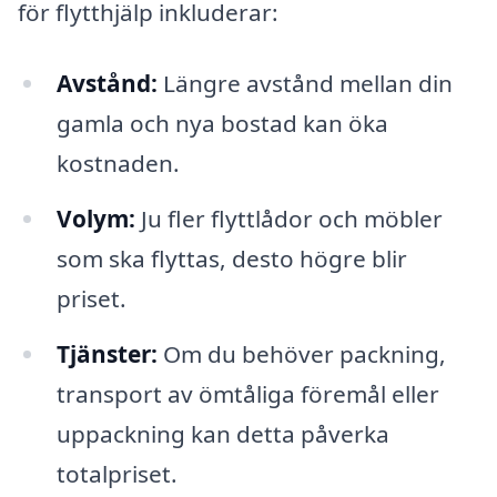
för flytthjälp inkluderar:
Avstånd:
Längre avstånd mellan din
gamla och nya bostad kan öka
kostnaden.
Volym:
Ju fler flyttlådor och möbler
som ska flyttas, desto högre blir
priset.
Tjänster:
Om du behöver packning,
transport av ömtåliga föremål eller
uppackning kan detta påverka
totalpriset.