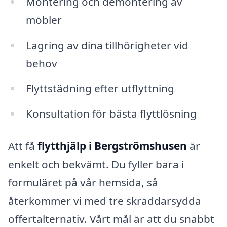
Montering och demontering av
möbler
Lagring av dina tillhörigheter vid
behov
Flyttstädning efter utflyttning
Konsultation för bästa flyttlösning
Att få
flytthjälp i Bergströmshusen
är
enkelt och bekvämt. Du fyller bara i
formuläret på vår hemsida, så
återkommer vi med tre skräddarsydda
offertalternativ. Vårt mål är att du snabbt